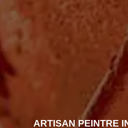
ARTISAN PEINTRE I