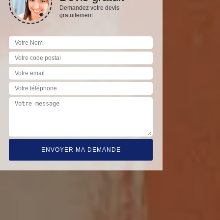
Demandez votre devis
gratuitement