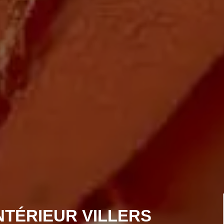
NTÉRIEUR VILLERS