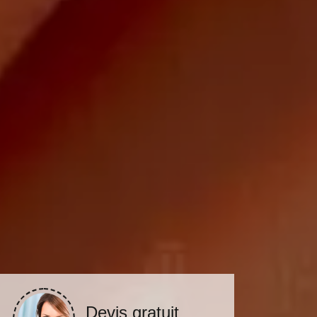
Devis gratuit