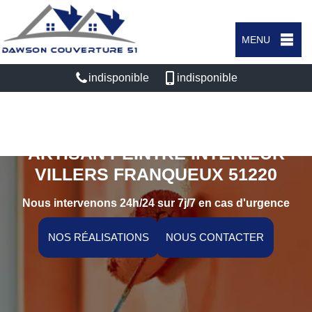
MENU
indisponible
indisponible
ARTISAN PEINTRE INTÉRIEUR
VILLERS FRANQUEUX 51220
Nous intervenons 24h/24 sur 7j/7 en cas d'urgence
NOS RÉALISATIONS
NOUS CONTACTER