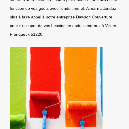
fonction de vos goûts avec l’enduit mural. Ainsi, n’attendez
plus à faire appel à notre entreprise Dawson Couverture
pour s’occuper de vos besoins en enduits muraux à Villers
Franqueux 51220.