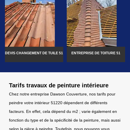
DEVIS CHANGEMENT DE TUILE 51
ENTREPRISE DE TOITURE 51
Tarifs travaux de peinture intérieure
Chez notre entreprise Dawson Couverture, nos tarifs pour
peindre votre intérieur 51220 dépendent de différents
facteurs. En effet, cela dépend du m2 ; varie également en
fonction du type et de la spécificité de la peinture, mais aussi
selon la pièce à peindre. Toutefois, nous pouvons vous