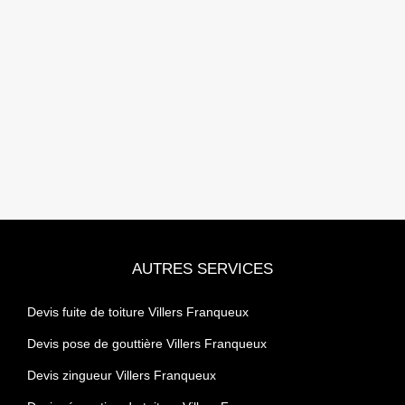
AUTRES SERVICES
Devis fuite de toiture Villers Franqueux
Devis pose de gouttière Villers Franqueux
Devis zingueur Villers Franqueux