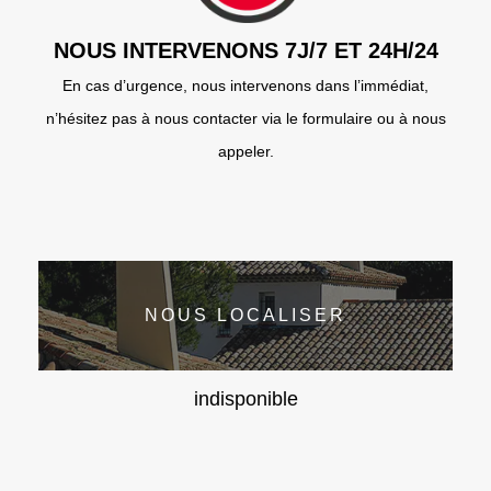
NOUS INTERVENONS 7J/7 ET 24H/24
En cas d’urgence, nous intervenons dans l’immédiat,
n’hésitez pas à nous contacter via le formulaire ou à nous
appeler.
NOUS LOCALISER
indisponible