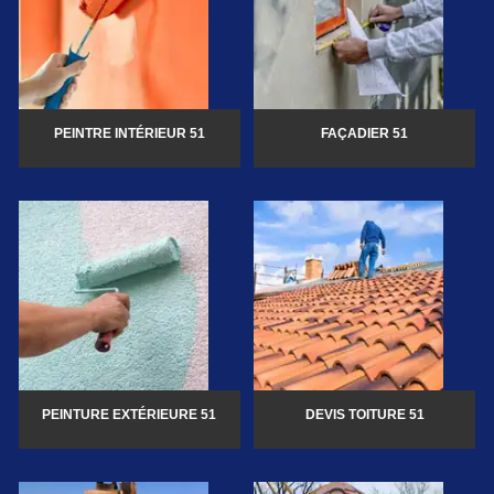
PEINTRE INTÉRIEUR 51
FAÇADIER 51
PEINTURE EXTÉRIEURE 51
DEVIS TOITURE 51