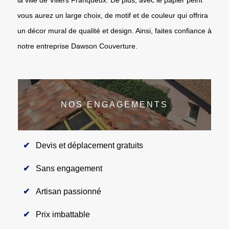
vous aurez un large choix, de motif et de couleur qui offrira
un décor mural de qualité et design. Ainsi, faites confiance à
notre entreprise Dawson Couverture.
NOS ENGAGEMENTS
Devis et déplacement gratuits
Sans engagement
Artisan passionné
Prix imbattable