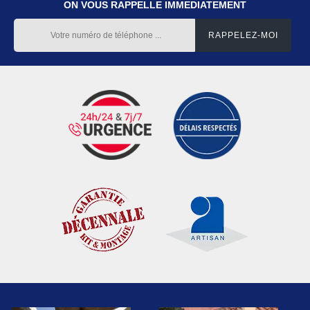
ON VOUS RAPPELLE IMMEDIATEMENT