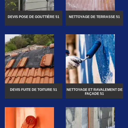
DEVIS POSE DE GOUTTIÈRE 51
NETTOYAGE DE TERRASSE 51
DEVIS FUITE DE TOITURE 51
NETTOYAGE ET RAVALEMENT DE
FAÇADE 51