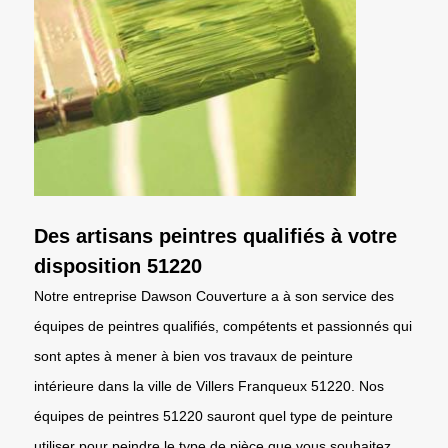
Des artisans peintres qualifiés à votre
disposition 51220
Notre entreprise Dawson Couverture a à son service des
équipes de peintres qualifiés, compétents et passionnés qui
sont aptes à mener à bien vos travaux de peinture
intérieure dans la ville de Villers Franqueux 51220. Nos
équipes de peintres 51220 sauront quel type de peinture
utiliser pour peindre le type de pièce que vous souhaitez