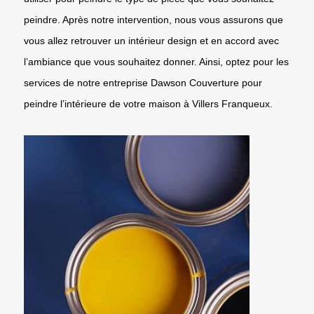
peindre. Après notre intervention, nous vous assurons que
vous allez retrouver un intérieur design et en accord avec
l’ambiance que vous souhaitez donner. Ainsi, optez pour les
services de notre entreprise Dawson Couverture pour
peindre l’intérieure de votre maison à Villers Franqueux.