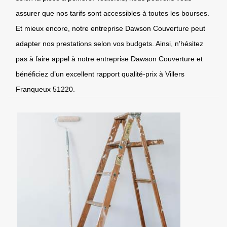
assurer que nos tarifs sont accessibles à toutes les bourses.
Et mieux encore, notre entreprise Dawson Couverture peut
adapter nos prestations selon vos budgets. Ainsi, n’hésitez
pas à faire appel à notre entreprise Dawson Couverture et
bénéficiez d’un excellent rapport qualité-prix à Villers
Franqueux 51220.