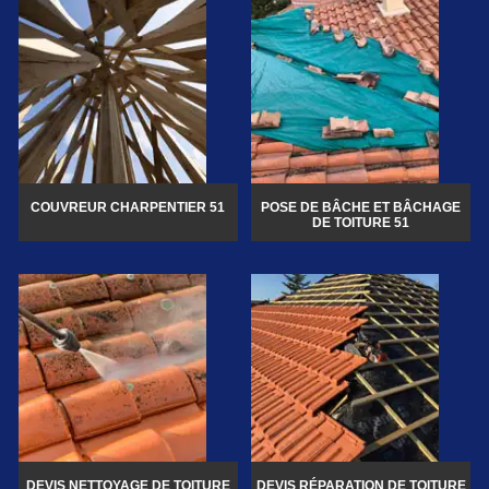
COUVREUR CHARPENTIER 51
POSE DE BÂCHE ET BÂCHAGE
DE TOITURE 51
DEVIS NETTOYAGE DE TOITURE
DEVIS RÉPARATION DE TOITURE