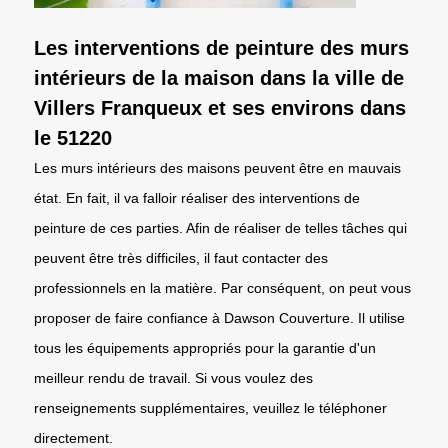
Les interventions de peinture des murs
intérieurs de la maison dans la ville de
Villers Franqueux et ses environs dans
le 51220
Les murs intérieurs des maisons peuvent être en mauvais
état. En fait, il va falloir réaliser des interventions de
peinture de ces parties. Afin de réaliser de telles tâches qui
peuvent être très difficiles, il faut contacter des
professionnels en la matière. Par conséquent, on peut vous
proposer de faire confiance à Dawson Couverture. Il utilise
tous les équipements appropriés pour la garantie d'un
meilleur rendu de travail. Si vous voulez des
renseignements supplémentaires, veuillez le téléphoner
directement.