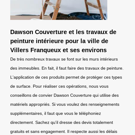
Dawson Couverture et les travaux de
peinture intérieure pour la ville de
Villers Franqueux et ses environs
De très nombreux travaux se font sur les murs intérieurs
des immeubles. En fait, il faut faire des travaux de peinture.
L'application de ces produits permet de protéger ces types
de surface. Pour réaliser ces opérations, nous vous
conseillons de convier Dawson Couverture qui utilise des
matériels appropriés. Si vous voulez des renseignements
supplémentaires, il faut que vous le téléphoniez
directement. Sachez qu'il dresse des devis totalement
gratuits et sans engagement. Il respecte aussi les délais