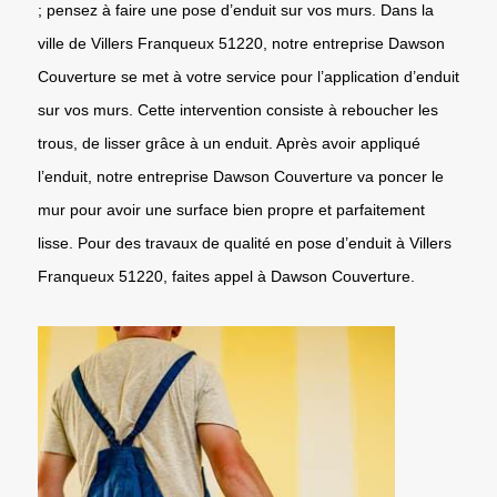
; pensez à faire une pose d’enduit sur vos murs. Dans la
ville de Villers Franqueux 51220, notre entreprise Dawson
Couverture se met à votre service pour l’application d’enduit
sur vos murs. Cette intervention consiste à reboucher les
trous, de lisser grâce à un enduit. Après avoir appliqué
l’enduit, notre entreprise Dawson Couverture va poncer le
mur pour avoir une surface bien propre et parfaitement
lisse. Pour des travaux de qualité en pose d’enduit à Villers
Franqueux 51220, faites appel à Dawson Couverture.