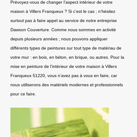
Prévoyez-vous de changer l’aspect intérieur de votre
maison à Villers Franqueux ? Si c’est le cas ; n’hésitez
surtout pas à faire appel au service de notre entreprise
Dawson Couverture. Comme nous sommes en activité
depuis plusieurs années ; nous pouvons appliquer
différents types de peintures sur tout type de matériau de
votre mur : en bois, en béton, en brique, ou autres. Pour la
mise en peinture de l’intérieur de votre maison à Villers
Franqueux 51220, vous n’avez pas à vous en faire, car
nous utiliserons des matériels modernes et professionnels
pour ce faire.