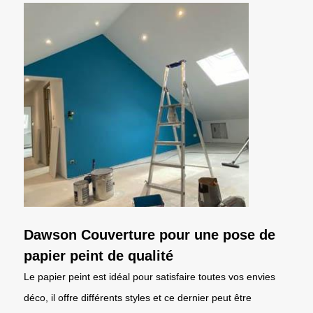
Dawson Couverture pour une pose de
papier peint de qualité
Le papier peint est idéal pour satisfaire toutes vos envies
déco, il offre différents styles et ce dernier peut être