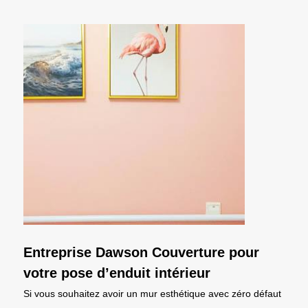
Entreprise Dawson Couverture pour
votre pose d’enduit intérieur
Si vous souhaitez avoir un mur esthétique avec zéro défaut