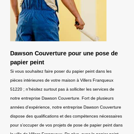
Dawson Couverture pour une pose de
papier peint
Si vous souhaitez faire poser du papier peint dans les
pièces intérieures de votre maison à Villers Franqueux
51220 ; n’hésitez surtout pas à solliciter les services de
notre entreprise Dawson Couverture. Fort de plusieurs
années d’expérience, notre entreprise Dawson Couverture
dispose des qualifications et des compétences nécessaires
pour s’occuper de vos projets de pose de papier peint dans
la ville de Villers Franqueux. De plus, avec le papier peint