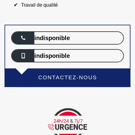
Travail de qualité
indisponible
indisponible
CONTACTEZ-NOUS