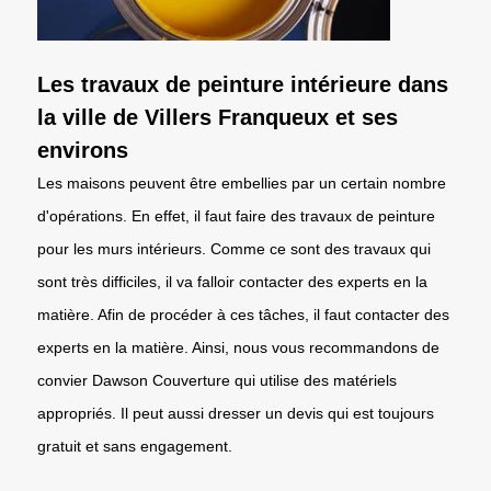
Les travaux de peinture intérieure dans
la ville de Villers Franqueux et ses
environs
Les maisons peuvent être embellies par un certain nombre
d'opérations. En effet, il faut faire des travaux de peinture
pour les murs intérieurs. Comme ce sont des travaux qui
sont très difficiles, il va falloir contacter des experts en la
matière. Afin de procéder à ces tâches, il faut contacter des
experts en la matière. Ainsi, nous vous recommandons de
convier Dawson Couverture qui utilise des matériels
appropriés. Il peut aussi dresser un devis qui est toujours
gratuit et sans engagement.