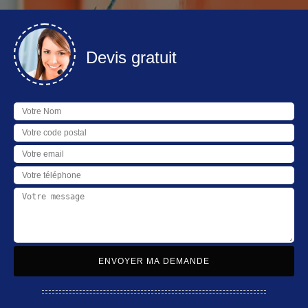
Devis gratuit