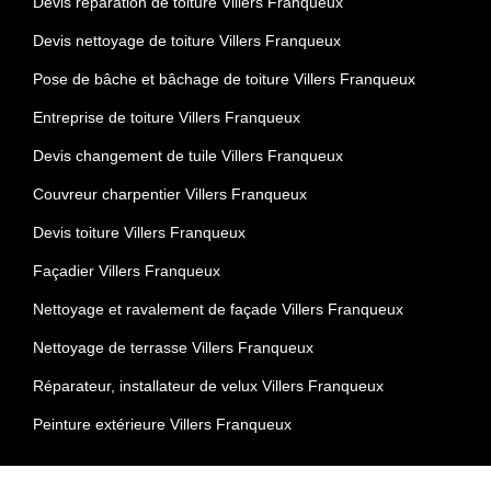
Devis réparation de toiture Villers Franqueux
Devis nettoyage de toiture Villers Franqueux
Pose de bâche et bâchage de toiture Villers Franqueux
Entreprise de toiture Villers Franqueux
Devis changement de tuile Villers Franqueux
Couvreur charpentier Villers Franqueux
Devis toiture Villers Franqueux
Façadier Villers Franqueux
Nettoyage et ravalement de façade Villers Franqueux
Nettoyage de terrasse Villers Franqueux
Réparateur, installateur de velux Villers Franqueux
Peinture extérieure Villers Franqueux