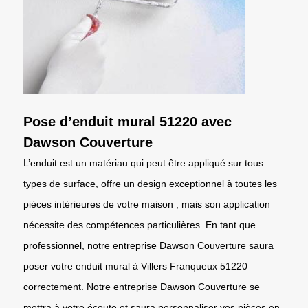
Pose d’enduit mural 51220 avec
Dawson Couverture
L’enduit est un matériau qui peut être appliqué sur tous
types de surface, offre un design exceptionnel à toutes les
pièces intérieures de votre maison ; mais son application
nécessite des compétences particulières. En tant que
professionnel, notre entreprise Dawson Couverture saura
poser votre enduit mural à Villers Franqueux 51220
correctement. Notre entreprise Dawson Couverture se
mettra à votre écoute et saura personnaliser vos pièces en