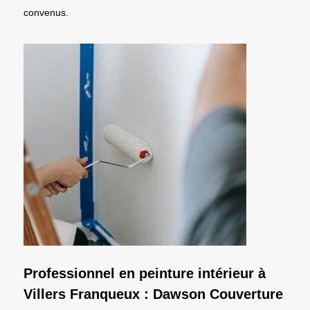
convenus.
Professionnel en peinture intérieur à
Villers Franqueux : Dawson Couverture