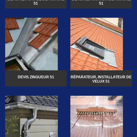
51
51
DEVIS ZINGUEUR 51
RÉPARATEUR, INSTALLATEUR DE
VELUX 51