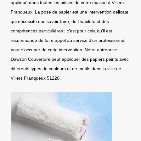
appliqué dans toutes les pièces de votre maison à Villers
Franqueux. La pose de papier est une intervention délicate
qui nécessite des savoir-faire, de l’habileté et des
compétences particulières ; c’est pour cela qu’il est
recommandé de faire appel au service d’un professionnel
pour s’occuper de cette intervention. Notre entreprise
Dawson Couverture peut appliquer des papiers peints avec
différents types de couleurs et de motifs dans la ville de
Villers Franqueux 51220.