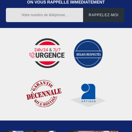
ON VOUS RAPPELLE IMMEDIATEMENT