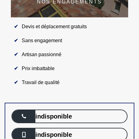
NOS ENGAGEMENTS
Devis et déplacement gratuits
Sans engagement
Artisan passionné
Prix imbattable
Travail de qualité
indisponible
indisponible