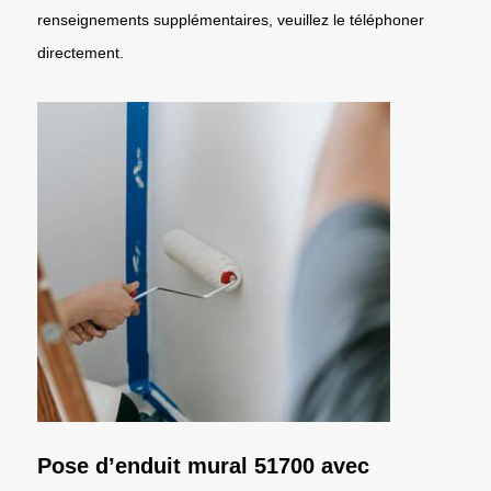
renseignements supplémentaires, veuillez le téléphoner
directement.
Pose d’enduit mural 51700 avec