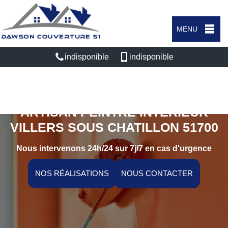
MENU
indisponible
indisponible
ARTISAN PEINTRE INTÉRIEUR
VILLERS SOUS CHATILLON 51700
Nous intervenons 24h/24 sur 7j/7 en cas d'urgence
NOS RÉALISATIONS
NOUS CONTACTER