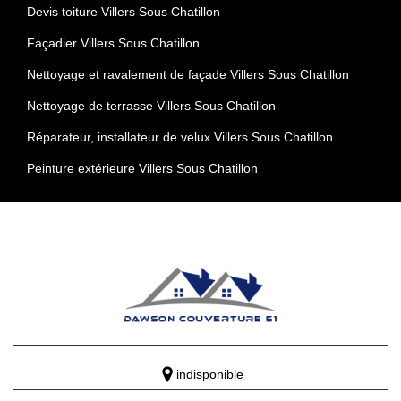
Devis toiture Villers Sous Chatillon
Façadier Villers Sous Chatillon
Nettoyage et ravalement de façade Villers Sous Chatillon
Nettoyage de terrasse Villers Sous Chatillon
Réparateur, installateur de velux Villers Sous Chatillon
Peinture extérieure Villers Sous Chatillon
indisponible