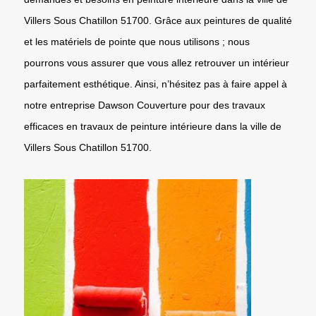
Villers Sous Chatillon 51700. Grâce aux peintures de qualité
et les matériels de pointe que nous utilisons ; nous
pourrons vous assurer que vous allez retrouver un intérieur
parfaitement esthétique. Ainsi, n’hésitez pas à faire appel à
notre entreprise Dawson Couverture pour des travaux
efficaces en travaux de peinture intérieure dans la ville de
Villers Sous Chatillon 51700.