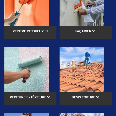
PEINTRE INTÉRIEUR 51
FAÇADIER 51
PEINTURE EXTÉRIEURE 51
DEVIS TOITURE 51