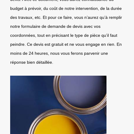
budget à prévoir, du coût de notre intervention, de la durée
des travaux, etc. Et pour ce faire, vous n’aurez qu’à remplir
notre formulaire de demande de devis avec vos
coordonnées, tout en précisant le type de pièce qu’il faut
peindre. Ce devis est gratuit et ne vous engage en rien. En
moins de 24 heures, nous vous ferons parvenir une
réponse bien détaillée.