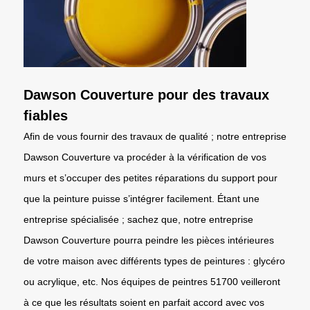
Dawson Couverture pour des travaux
fiables
Afin de vous fournir des travaux de qualité ; notre entreprise
Dawson Couverture va procéder à la vérification de vos
murs et s’occuper des petites réparations du support pour
que la peinture puisse s’intégrer facilement. Étant une
entreprise spécialisée ; sachez que, notre entreprise
Dawson Couverture pourra peindre les pièces intérieures
de votre maison avec différents types de peintures : glycéro
ou acrylique, etc. Nos équipes de peintres 51700 veilleront
à ce que les résultats soient en parfait accord avec vos