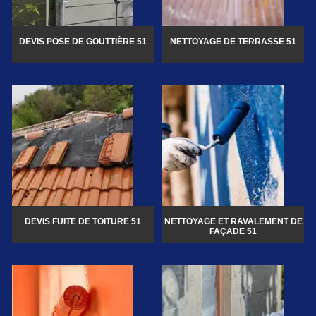
DEVIS POSE DE GOUTTIÈRE 51
NETTOYAGE DE TERRASSE 51
DEVIS FUITE DE TOITURE 51
NETTOYAGE ET RAVALEMENT DE
FAÇADE 51