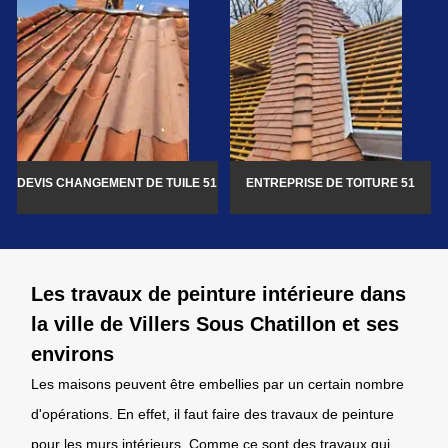
DEVIS CHANGEMENT DE TUILE 51
ENTREPRISE DE TOITURE 51
Les travaux de peinture intérieure dans
la ville de Villers Sous Chatillon et ses
environs
Les maisons peuvent être embellies par un certain nombre
d'opérations. En effet, il faut faire des travaux de peinture
pour les murs intérieurs. Comme ce sont des travaux qui