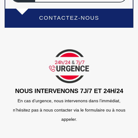
CONTACTEZ-NOUS
NOUS INTERVENONS 7J/7 ET 24H/24
En cas d’urgence, nous intervenons dans l’immédiat,
n’hésitez pas à nous contacter via le formulaire ou à nous
appeler.