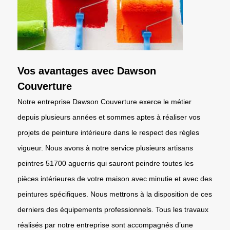
Vos avantages avec Dawson
Couverture
Notre entreprise Dawson Couverture exerce le métier
depuis plusieurs années et sommes aptes à réaliser vos
projets de peinture intérieure dans le respect des règles
vigueur. Nous avons à notre service plusieurs artisans
peintres 51700 aguerris qui sauront peindre toutes les
pièces intérieures de votre maison avec minutie et avec des
peintures spécifiques. Nous mettrons à la disposition de ces
derniers des équipements professionnels. Tous les travaux
réalisés par notre entreprise sont accompagnés d’une