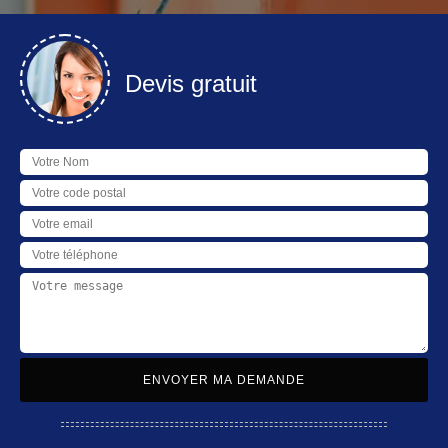
Devis gratuit