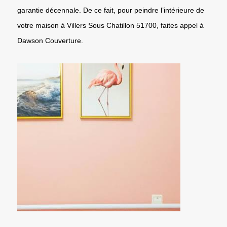
garantie décennale. De ce fait, pour peindre l’intérieure de
votre maison à Villers Sous Chatillon 51700, faites appel à
Dawson Couverture.