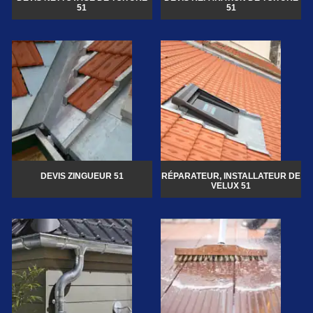
51
51
DEVIS ZINGUEUR 51
RÉPARATEUR, INSTALLATEUR DE
VELUX 51