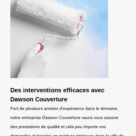
Des interventions efficaces avec
Dawson Couverture
Fort de plusieurs années d'expérience dans le domaine,
notre entreprise Dawson Couverture saura vous assurer
des prestations de qualité et cela peu importe vos
demandes et besoins en peinture intérieure dans la ville de