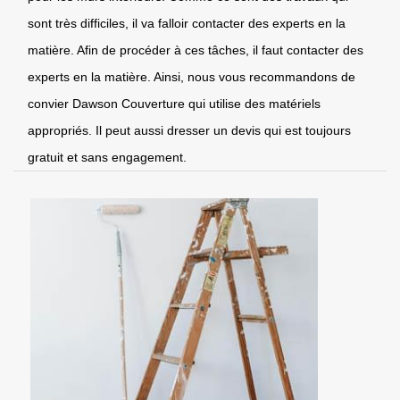
sont très difficiles, il va falloir contacter des experts en la
matière. Afin de procéder à ces tâches, il faut contacter des
experts en la matière. Ainsi, nous vous recommandons de
convier Dawson Couverture qui utilise des matériels
appropriés. Il peut aussi dresser un devis qui est toujours
gratuit et sans engagement.