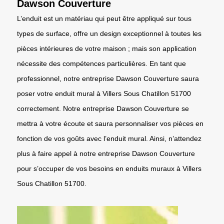
Dawson Couverture
L’enduit est un matériau qui peut être appliqué sur tous
types de surface, offre un design exceptionnel à toutes les
pièces intérieures de votre maison ; mais son application
nécessite des compétences particulières. En tant que
professionnel, notre entreprise Dawson Couverture saura
poser votre enduit mural à Villers Sous Chatillon 51700
correctement. Notre entreprise Dawson Couverture se
mettra à votre écoute et saura personnaliser vos pièces en
fonction de vos goûts avec l’enduit mural. Ainsi, n’attendez
plus à faire appel à notre entreprise Dawson Couverture
pour s’occuper de vos besoins en enduits muraux à Villers
Sous Chatillon 51700.