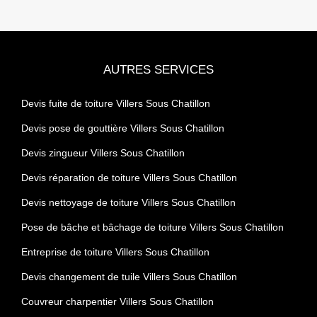
AUTRES SERVICES
Devis fuite de toiture Villers Sous Chatillon
Devis pose de gouttière Villers Sous Chatillon
Devis zingueur Villers Sous Chatillon
Devis réparation de toiture Villers Sous Chatillon
Devis nettoyage de toiture Villers Sous Chatillon
Pose de bâche et bâchage de toiture Villers Sous Chatillon
Entreprise de toiture Villers Sous Chatillon
Devis changement de tuile Villers Sous Chatillon
Couvreur charpentier Villers Sous Chatillon