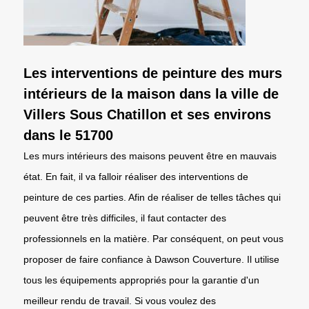
Les interventions de peinture des murs
intérieurs de la maison dans la ville de
Villers Sous Chatillon et ses environs
dans le 51700
Les murs intérieurs des maisons peuvent être en mauvais
état. En fait, il va falloir réaliser des interventions de
peinture de ces parties. Afin de réaliser de telles tâches qui
peuvent être très difficiles, il faut contacter des
professionnels en la matière. Par conséquent, on peut vous
proposer de faire confiance à Dawson Couverture. Il utilise
tous les équipements appropriés pour la garantie d'un
meilleur rendu de travail. Si vous voulez des