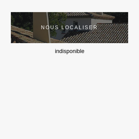
NOUS LOCALISER
indisponible