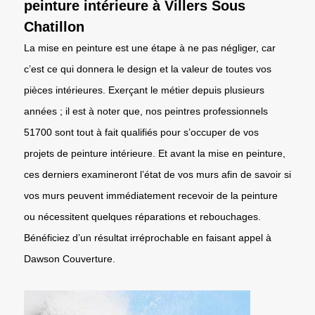
peinture intérieure à Villers Sous
Chatillon
La mise en peinture est une étape à ne pas négliger, car
c’est ce qui donnera le design et la valeur de toutes vos
pièces intérieures. Exerçant le métier depuis plusieurs
années ; il est à noter que, nos peintres professionnels
51700 sont tout à fait qualifiés pour s’occuper de vos
projets de peinture intérieure. Et avant la mise en peinture,
ces derniers examineront l’état de vos murs afin de savoir si
vos murs peuvent immédiatement recevoir de la peinture
ou nécessitent quelques réparations et rebouchages.
Bénéficiez d’un résultat irréprochable en faisant appel à
Dawson Couverture.