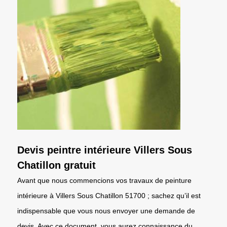
Devis peintre intérieure Villers Sous
Chatillon gratuit
Avant que nous commencions vos travaux de peinture
intérieure à Villers Sous Chatillon 51700 ; sachez qu’il est
indispensable que vous nous envoyer une demande de
devis. Avec ce document, vous aurez connaissance du