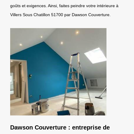
goûts et exigences. Ainsi, faites peindre votre intérieure à
Villers Sous Chatillon 51700 par Dawson Couverture.
Dawson Couverture : entreprise de