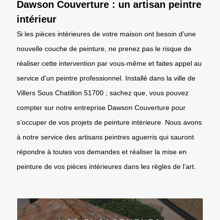
Dawson Couverture : un artisan peintre
intérieur
Si les pièces intérieures de votre maison ont besoin d’une
nouvelle couche de peinture, ne prenez pas le risque de
réaliser cette intervention par vous-même et faites appel au
service d’un peintre professionnel. Installé dans la ville de
Villers Sous Chatillon 51700 ; sachez que, vous pouvez
compter sur notre entreprise Dawson Couverture pour
s’occuper de vos projets de peinture intérieure. Nous avons
à notre service des artisans peintres aguerris qui sauront
répondre à toutes vos demandes et réaliser la mise en
peinture de vos pièces intérieures dans les règles de l’art.