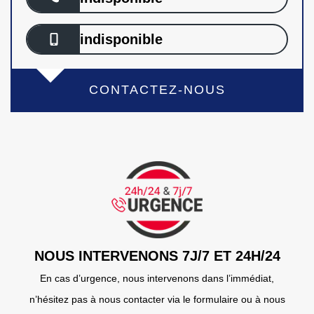
indisponible
CONTACTEZ-NOUS
NOUS INTERVENONS 7J/7 ET 24H/24
En cas d’urgence, nous intervenons dans l’immédiat,
n’hésitez pas à nous contacter via le formulaire ou à nous