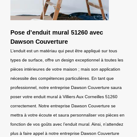
Pose d’enduit mural 51260 avec
Dawson Couverture
L’enduit est un matériau qui peut être appliqué sur tous
types de surface, offre un design exceptionnel à toutes les
pièces intérieures de votre maison ; mais son application
nécessite des compétences particulières. En tant que
professionnel, notre entreprise Dawson Couverture saura
poser votre enduit mural à Villiers Aux Corneilles 51260
correctement. Notre entreprise Dawson Couverture se
mettra à votre écoute et saura personnaliser vos pièces en
fonction de vos goûts avec l’enduit mural. Ainsi, n’attendez
plus à faire appel à notre entreprise Dawson Couverture