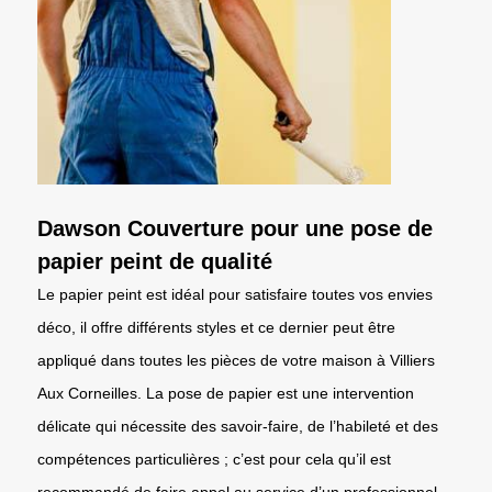
Dawson Couverture pour une pose de
papier peint de qualité
Le papier peint est idéal pour satisfaire toutes vos envies
déco, il offre différents styles et ce dernier peut être
appliqué dans toutes les pièces de votre maison à Villiers
Aux Corneilles. La pose de papier est une intervention
délicate qui nécessite des savoir-faire, de l’habileté et des
compétences particulières ; c’est pour cela qu’il est
recommandé de faire appel au service d’un professionnel