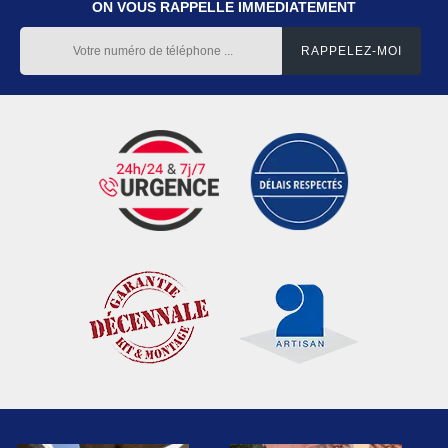
ON VOUS RAPPELLE IMMEDIATEMENT