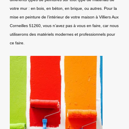
votre mur : en bois, en béton, en brique, ou autres. Pour la
mise en peinture de l’intérieur de votre maison à Villiers Aux
Corneilles 51260, vous n’avez pas à vous en faire, car nous
utiliserons des matériels modernes et professionnels pour
ce faire.