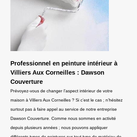
Professionnel en peinture intérieur à
Villiers Aux Corneilles : Dawson
Couverture
Prévoyez-vous de changer l’aspect intérieur de votre
maison à Villiers Aux Corneilles ? Si c’est le cas ; n’hésitez
surtout pas à faire appel au service de notre entreprise
Dawson Couverture. Comme nous sommes en activité
depuis plusieurs années ; nous pouvons appliquer
différents types de peintures sur tout type de matériau de