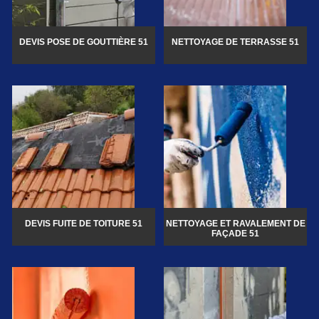
DEVIS POSE DE GOUTTIÈRE 51
NETTOYAGE DE TERRASSE 51
DEVIS FUITE DE TOITURE 51
NETTOYAGE ET RAVALEMENT DE
FAÇADE 51