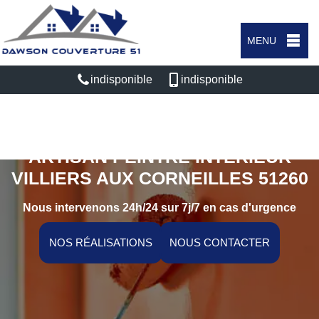
MENU
indisponible
indisponible
ARTISAN PEINTRE INTÉRIEUR
VILLIERS AUX CORNEILLES 51260
Nous intervenons 24h/24 sur 7j/7 en cas d'urgence
NOS RÉALISATIONS
NOUS CONTACTER