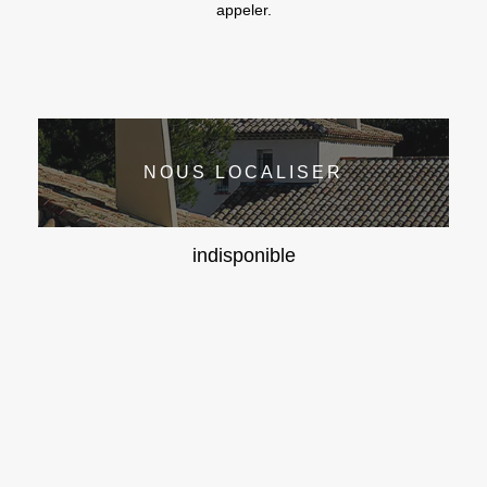
appeler.
NOUS LOCALISER
indisponible