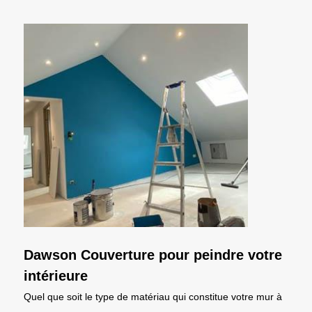
Dawson Couverture pour peindre votre
intérieure
Quel que soit le type de matériau qui constitue votre mur à