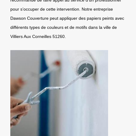
pour s’occuper de cette intervention. Notre entreprise
Dawson Couverture peut appliquer des papiers peints avec
différents types de couleurs et de motifs dans la ville de
Villiers Aux Corneilles 51260.