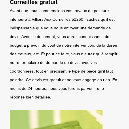
Corneilles gratuit
Avant que nous commencions vos travaux de peinture
intérieure à Villiers Aux Corneilles 51260 ; sachez qu’il est
indispensable que vous nous envoyer une demande de
devis. Avec ce document, vous aurez connaissance du
budget à prévoir, du coût de notre intervention, de la durée
des travaux, etc. Et pour ce faire, vous n’aurez qu’à remplir
notre formulaire de demande de devis avec vos
coordonnées, tout en précisant le type de pièce qu’il faut
peindre. Ce devis est gratuit et ne vous engage en rien. En
moins de 24 heures, nous vous ferons parvenir une
réponse bien détaillée.