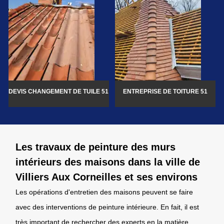
DEVIS CHANGEMENT DE TUILE 51
ENTREPRISE DE TOITURE 51
Les travaux de peinture des murs
intérieurs des maisons dans la ville de
Villiers Aux Corneilles et ses environs
Les opérations d'entretien des maisons peuvent se faire
avec des interventions de peinture intérieure. En fait, il est
très important de rechercher des experts en la matière.