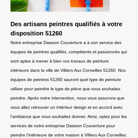
Des artisans peintres qualifiés à votre
disposition 51260
Notre entreprise Dawson Couverture a à son service des
équipes de peintres qualifiés, compétents et passionnés qui
sont aptes à mener à bien vos travaux de peinture
intérieure dans la ville de Villiers Aux Corneilles 51260. Nos
équipes de peintres 51260 sauront quel type de peinture
utiliser pour peindre le type de pièce que vous souhaitez
peindre. Après notre intervention, nous vous assurons que
vous allez retrouver un intérieur design et en accord avec
l’ambiance que vous souhaitez donner. Ainsi, optez pour les
services de notre entreprise Dawson Couverture pour
peindre l’intérieure de votre maison à Villiers Aux Corneilles.