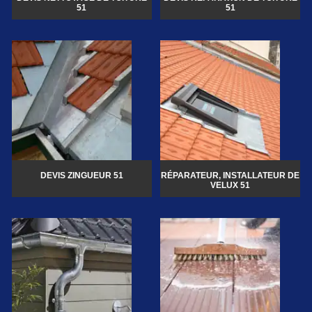
51
51
DEVIS ZINGUEUR 51
RÉPARATEUR, INSTALLATEUR DE
VELUX 51