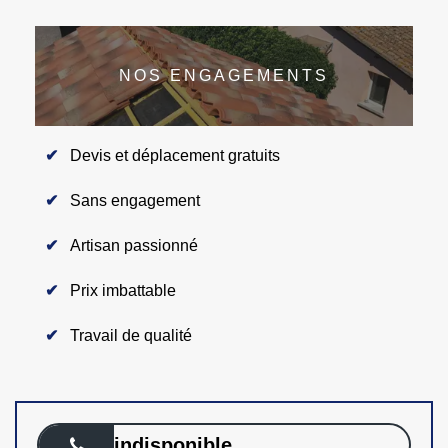
NOS ENGAGEMENTS
Devis et déplacement gratuits
Sans engagement
Artisan passionné
Prix imbattable
Travail de qualité
indisponible