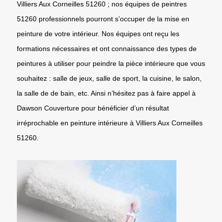
Villiers Aux Corneilles 51260 ; nos équipes de peintres
51260 professionnels pourront s’occuper de la mise en
peinture de votre intérieur. Nos équipes ont reçu les
formations nécessaires et ont connaissance des types de
peintures à utiliser pour peindre la pièce intérieure que vous
souhaitez : salle de jeux, salle de sport, la cuisine, le salon,
la salle de de bain, etc. Ainsi n’hésitez pas à faire appel à
Dawson Couverture pour bénéficier d’un résultat
irréprochable en peinture intérieure à Villiers Aux Corneilles
51260.