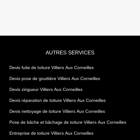
AUTRES SERVICES
Devis fuite de toiture Villiers Aux Corneilles
Devis pose de gouttière Villiers Aux Corneilles
Devis zingueur Villiers Aux Corneilles
Devis réparation de toiture Villiers Aux Corneilles
Devis nettoyage de toiture Villiers Aux Corneilles
Pose de bâche et bâchage de toiture Villiers Aux Corneilles
Entreprise de toiture Villiers Aux Corneilles