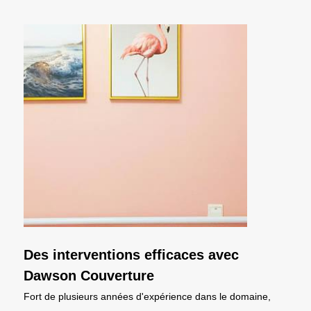
Des interventions efficaces avec
Dawson Couverture
Fort de plusieurs années d'expérience dans le domaine,