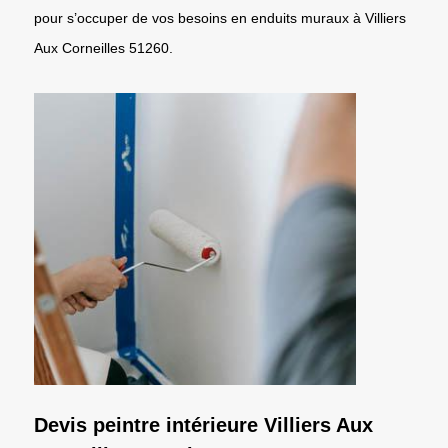
pour s’occuper de vos besoins en enduits muraux à Villiers
Aux Corneilles 51260.
Devis peintre intérieure Villiers Aux