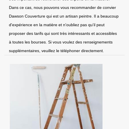
Dans ce cas, nous pouvons vous recommander de convier
Dawson Couverture qui est un artisan peintre. Il a beaucoup
d'expérience en la matière et n'oubliez pas qu'il peut
proposer des tarifs qui sont très intéressants et accessibles
à toutes les bourses. Si vous voulez des renseignements
supplémentaires, veuillez le téléphoner directement.