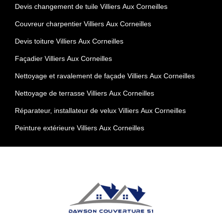
Devis changement de tuile Villiers Aux Corneilles
Couvreur charpentier Villiers Aux Corneilles
Devis toiture Villiers Aux Corneilles
Façadier Villiers Aux Corneilles
Nettoyage et ravalement de façade Villiers Aux Corneilles
Nettoyage de terrasse Villiers Aux Corneilles
Réparateur, installateur de velux Villiers Aux Corneilles
Peinture extérieure Villiers Aux Corneilles