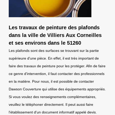
Les travaux de peinture des plafonds
dans la ville de Villiers Aux Corneilles
et ses environs dans le 51260
Les plafonds sont des surfaces se trouvant sur la partie
supérieure d'une pièce. En effet, il est très important de
faire des travaux de peinture pour les protéger. Afin de faire
ce genre d'intervention, il faut contacter des professionnels
en la matière. Pour nous, il est possible de contacter
Dawson Couverture qui utilise des équipements appropriés.
Si vous voulez des renseignements complémentaires,
veuillez le téléphoner directement. Il peut aussi faire
l'établissement d'un document informatif appelé devis.