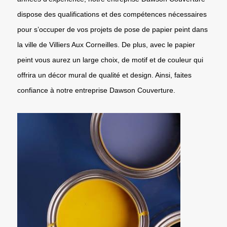
dispose des qualifications et des compétences nécessaires
pour s’occuper de vos projets de pose de papier peint dans
la ville de Villiers Aux Corneilles. De plus, avec le papier
peint vous aurez un large choix, de motif et de couleur qui
offrira un décor mural de qualité et design. Ainsi, faites
confiance à notre entreprise Dawson Couverture.