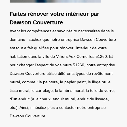
Faites rénover votre intérieur par
Dawson Couverture
Ayant les compétences et savoir-faire nécessaires dans le
domaine ; sachez que notre entreprise Dawson Couverture
est tout à fait qualifiée pour rénover l’intérieur de votre
habitation dans la ville de Villiers Aux Corneilles 51260. Et
pour changer l’aspect de vos murs 51260, notre entreprise
Dawson Couverture utilise différents types de revêtement
mural, comme : la peinture, le papier peint, le liège ou le
tissu mural, le carrelage, le lambris mural, la toile de verre,
d’un enduit (à la chaux, enduit mural, enduit de lissage,
etc.). Ainsi, n’hésitez plus à contacter notre entreprise
Dawson Couverture.