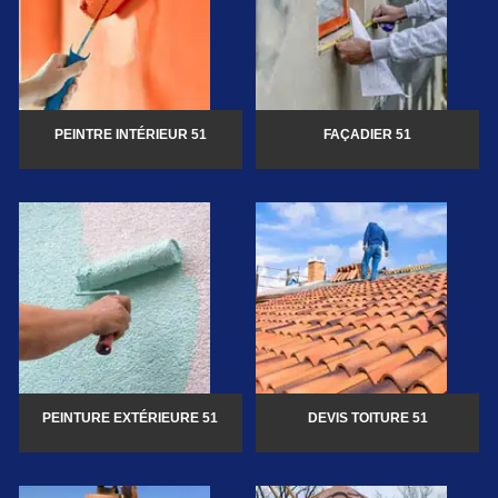
PEINTRE INTÉRIEUR 51
FAÇADIER 51
PEINTURE EXTÉRIEURE 51
DEVIS TOITURE 51