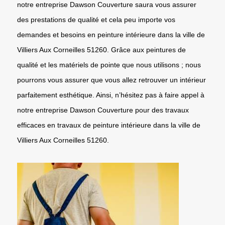
notre entreprise Dawson Couverture saura vous assurer
des prestations de qualité et cela peu importe vos
demandes et besoins en peinture intérieure dans la ville de
Villiers Aux Corneilles 51260. Grâce aux peintures de
qualité et les matériels de pointe que nous utilisons ; nous
pourrons vous assurer que vous allez retrouver un intérieur
parfaitement esthétique. Ainsi, n’hésitez pas à faire appel à
notre entreprise Dawson Couverture pour des travaux
efficaces en travaux de peinture intérieure dans la ville de
Villiers Aux Corneilles 51260.