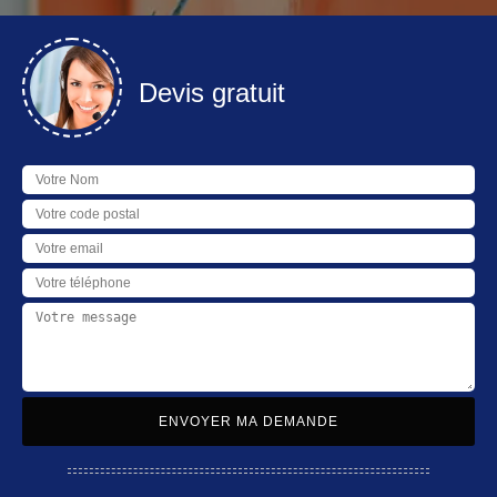
Devis gratuit