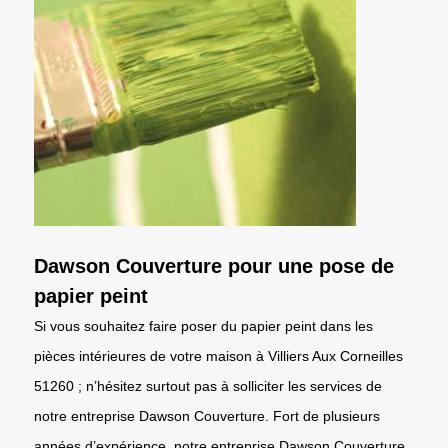
Dawson Couverture pour une pose de
papier peint
Si vous souhaitez faire poser du papier peint dans les
pièces intérieures de votre maison à Villiers Aux Corneilles
51260 ; n’hésitez surtout pas à solliciter les services de
notre entreprise Dawson Couverture. Fort de plusieurs
années d’expérience, notre entreprise Dawson Couverture