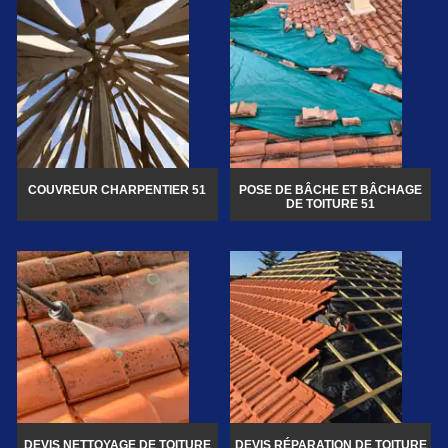
COUVREUR CHARPENTIER 51
POSE DE BÂCHE ET BÂCHAGE
DE TOITURE 51
DEVIS NETTOYAGE DE TOITURE
DEVIS RÉPARATION DE TOITURE