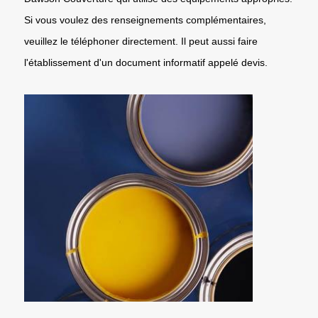
Si vous voulez des renseignements complémentaires,
veuillez le téléphoner directement. Il peut aussi faire
l'établissement d'un document informatif appelé devis.