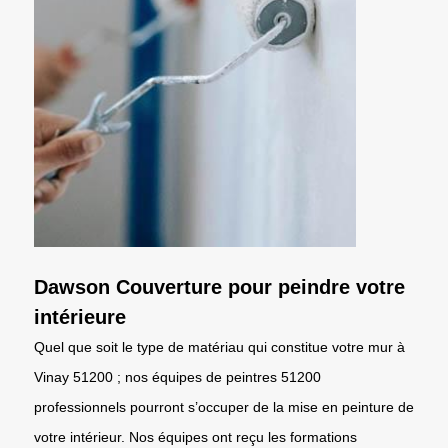
Dawson Couverture pour peindre votre
intérieure
Quel que soit le type de matériau qui constitue votre mur à
Vinay 51200 ; nos équipes de peintres 51200
professionnels pourront s’occuper de la mise en peinture de
votre intérieur. Nos équipes ont reçu les formations