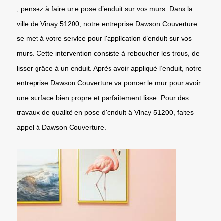
; pensez à faire une pose d’enduit sur vos murs. Dans la
ville de Vinay 51200, notre entreprise Dawson Couverture
se met à votre service pour l’application d’enduit sur vos
murs. Cette intervention consiste à reboucher les trous, de
lisser grâce à un enduit. Après avoir appliqué l’enduit, notre
entreprise Dawson Couverture va poncer le mur pour avoir
une surface bien propre et parfaitement lisse. Pour des
travaux de qualité en pose d’enduit à Vinay 51200, faites
appel à Dawson Couverture.