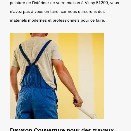
peinture de l’intérieur de votre maison à Vinay 51200, vous
n’avez pas à vous en faire, car nous utiliserons des
matériels modernes et professionnels pour ce faire.
Dawson Couverture pour des travaux