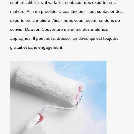
sont très difficiles, il va falloir contacter des experts en la
matière. Afin de procéder à ces tâches, il faut contacter des
experts en la matière. Ainsi, nous vous recommandons de
convier Dawson Couverture qui utilise des matériels
appropriés. Il peut aussi dresser un devis qui est toujours
gratuit et sans engagement.