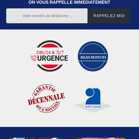
ON VOUS RAPPELLE IMMEDIATEMENT