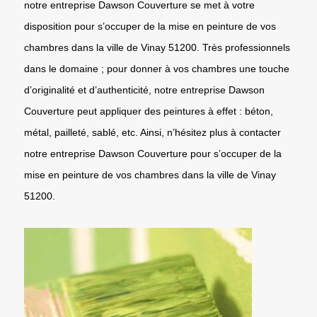
notre entreprise Dawson Couverture se met à votre
disposition pour s’occuper de la mise en peinture de vos
chambres dans la ville de Vinay 51200. Très professionnels
dans le domaine ; pour donner à vos chambres une touche
d’originalité et d’authenticité, notre entreprise Dawson
Couverture peut appliquer des peintures à effet : béton,
métal, pailleté, sablé, etc. Ainsi, n’hésitez plus à contacter
notre entreprise Dawson Couverture pour s’occuper de la
mise en peinture de vos chambres dans la ville de Vinay
51200.