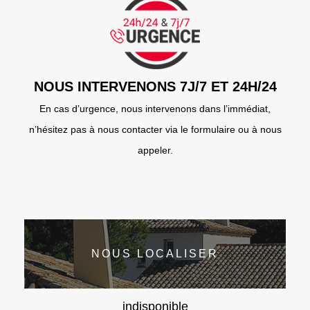
NOUS INTERVENONS 7J/7 ET 24H/24
En cas d’urgence, nous intervenons dans l’immédiat,
n’hésitez pas à nous contacter via le formulaire ou à nous
appeler.
NOUS LOCALISER
indisponible