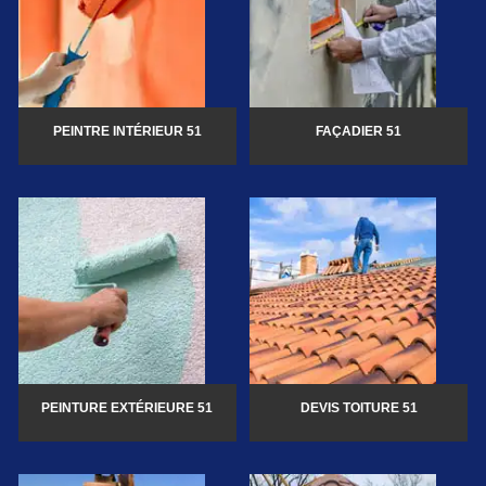
PEINTRE INTÉRIEUR 51
FAÇADIER 51
PEINTURE EXTÉRIEURE 51
DEVIS TOITURE 51