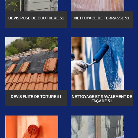
DEVIS POSE DE GOUTTIÈRE 51
NETTOYAGE DE TERRASSE 51
DEVIS FUITE DE TOITURE 51
NETTOYAGE ET RAVALEMENT DE
FAÇADE 51