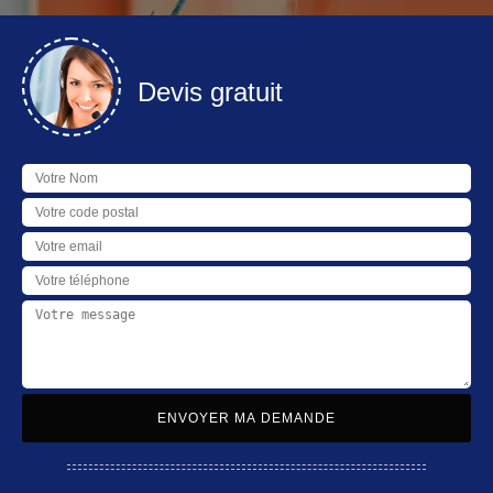
Devis gratuit