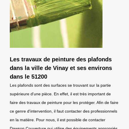
Les travaux de peinture des plafonds
dans la ville de Vinay et ses environs
dans le 51200
Les plafonds sont des surfaces se trouvant sur la partie
supérieure d'une pièce. En effet, il est très important de
faire des travaux de peinture pour les protéger. Afin de faire
ce genre d'intervention, il faut contacter des professionnels
en la matière. Pour nous, il est possible de contacter
Dawson Couverture qui utilise des équipements appropriés.