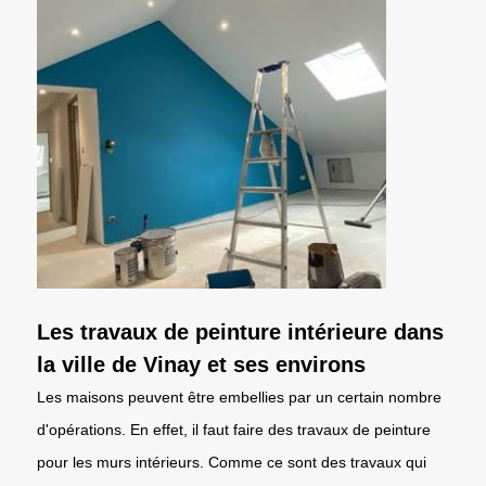
Les travaux de peinture intérieure dans
la ville de Vinay et ses environs
Les maisons peuvent être embellies par un certain nombre
d'opérations. En effet, il faut faire des travaux de peinture
pour les murs intérieurs. Comme ce sont des travaux qui