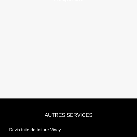
AUTRES SERVICES
Devis fuite de toiture Vinay