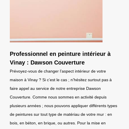
Professionnel en peinture intérieur à
Vinay : Dawson Couverture
Prévoyez-vous de changer l’aspect intérieur de votre
maison à Vinay ? Si c’est le cas ; n’hésitez surtout pas à
faire appel au service de notre entreprise Dawson
Couverture. Comme nous sommes en activité depuis
plusieurs années ; nous pouvons appliquer différents types
de peintures sur tout type de matériau de votre mur : en
bois, en béton, en brique, ou autres. Pour la mise en