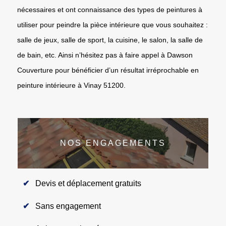
nécessaires et ont connaissance des types de peintures à
utiliser pour peindre la pièce intérieure que vous souhaitez :
salle de jeux, salle de sport, la cuisine, le salon, la salle de
de bain, etc. Ainsi n’hésitez pas à faire appel à Dawson
Couverture pour bénéficier d’un résultat irréprochable en
peinture intérieure à Vinay 51200.
NOS ENGAGEMENTS
Devis et déplacement gratuits
Sans engagement