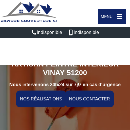
MENU
indisponible
indisponible
ARTISAN PEINTRE INTÉRIEUR
VINAY 51200
Nous intervenons 24h/24 sur 7j/7 en cas d'urgence
NOS RÉALISATIONS
NOUS CONTACTER