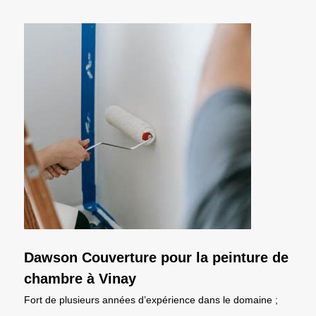
Dawson Couverture pour la peinture de
chambre à Vinay
Fort de plusieurs années d’expérience dans le domaine ;