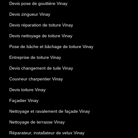
Devis pose de gouttière Vinay
Devis zingueur Vinay
Devis réparation de toiture Vinay
Devis nettoyage de toiture Vinay
Pose de bâche et bâchage de toiture Vinay
Entreprise de toiture Vinay
Devis changement de tuile Vinay
Couvreur charpentier Vinay
Devis toiture Vinay
Façadier Vinay
Nettoyage et ravalement de façade Vinay
Nettoyage de terrasse Vinay
Réparateur, installateur de velux Vinay