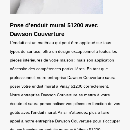
Pose d’enduit mural 51200 avec
Dawson Couverture
L’enduit est un matériau qui peut être appliqué sur tous
types de surface, offre un design exceptionnel à toutes les
pièces intérieures de votre maison ; mais son application
nécessite des compétences particulières. En tant que
professionnel, notre entreprise Dawson Couverture saura
poser votre enduit mural à Vinay 51200 correctement.
Notre entreprise Dawson Couverture se mettra à votre
écoute et saura personnaliser vos pièces en fonction de vos
goûts avec l’enduit mural. Ainsi, n’attendez plus à faire
appel à notre entreprise Dawson Couverture pour s’occuper
de vos besoins en enduits muraux à Vinay 51200.