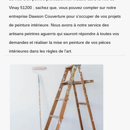
Vinay 51200 ; sachez que, vous pouvez compter sur notre
entreprise Dawson Couverture pour s’occuper de vos projets
de peinture intérieure. Nous avons à notre service des
artisans peintres aguerris qui sauront répondre à toutes vos
demandes et réaliser la mise en peinture de vos pièces
intérieures dans les règles de l’art.