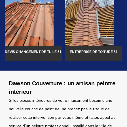
DEVIS CHANGEMENT DE TUILE 51
ENTREPRISE DE TOITURE 51
Dawson Couverture : un artisan peintre
intérieur
Si les pièces intérieures de votre maison ont besoin d’une
nouvelle couche de peinture, ne prenez pas le risque de
réaliser cette intervention par vous-même et faites appel au
service d’un peintre professionnel. Installé dans la ville de