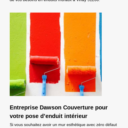
Entreprise Dawson Couverture pour
votre pose d’enduit intérieur
Si vous souhaitez avoir un mur esthétique avec zéro défaut