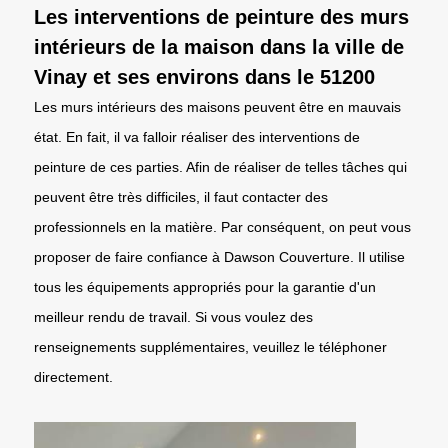
Les interventions de peinture des murs
intérieurs de la maison dans la ville de
Vinay et ses environs dans le 51200
Les murs intérieurs des maisons peuvent être en mauvais
état. En fait, il va falloir réaliser des interventions de
peinture de ces parties. Afin de réaliser de telles tâches qui
peuvent être très difficiles, il faut contacter des
professionnels en la matière. Par conséquent, on peut vous
proposer de faire confiance à Dawson Couverture. Il utilise
tous les équipements appropriés pour la garantie d'un
meilleur rendu de travail. Si vous voulez des
renseignements supplémentaires, veuillez le téléphoner
directement.