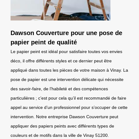
Dawson Couverture pour une pose de
papier peint de qualité
Le papier peint est idéal pour satisfaire toutes vos envies
déco, il offre différents styles et ce dernier peut être
appliqué dans toutes les pièces de votre maison à Vinay. La
pose de papier est une intervention délicate qui nécessite
des savoir-faire, de l’habileté et des compétences
particulières ; c’est pour cela qu’il est recommandé de faire
appel au service d’un professionnel pour s’occuper de cette
intervention. Notre entreprise Dawson Couverture peut
appliquer des papiers peints avec différents types de
couleurs et de motifs dans la ville de Vinay 51200.