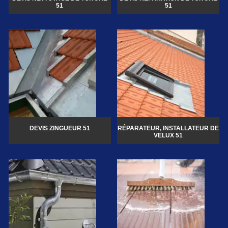
51
51
DEVIS ZINGUEUR 51
RÉPARATEUR, INSTALLATEUR DE
VELUX 51