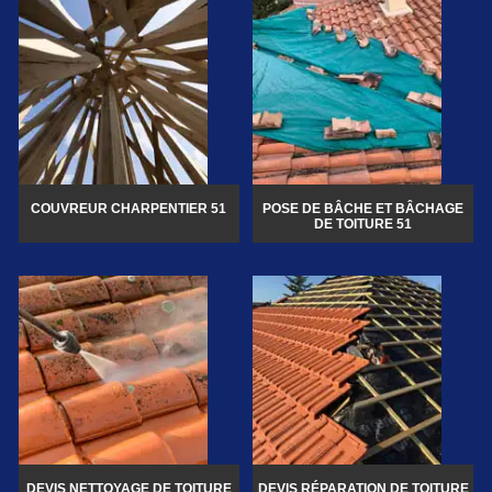
COUVREUR CHARPENTIER 51
POSE DE BÂCHE ET BÂCHAGE
DE TOITURE 51
DEVIS NETTOYAGE DE TOITURE
DEVIS RÉPARATION DE TOITURE