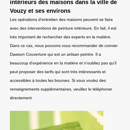
intérieurs des maisons dans la ville de
Vouzy et ses environs
Les opérations d'entretien des maisons peuvent se faire
avec des interventions de peinture intérieure. En fait, il est
très important de rechercher des experts en la matière.
Dans ce cas, nous pouvons vous recommander de convier
Dawson Couverture qui est un artisan peintre. Il a
beaucoup d'expérience en la matière et n'oubliez pas qu'il
peut proposer des tarifs qui sont très intéressants et
accessibles à toutes les bourses. Si vous voulez des
renseignements supplémentaires, veuillez le téléphoner
directement.