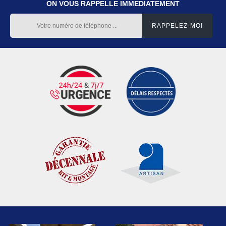
ON VOUS RAPPELLE IMMEDIATEMENT