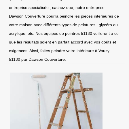
entreprise spécialisée ; sachez que, notre entreprise
Dawson Couverture pourra peindre les pièces intérieures de
votre maison avec différents types de peintures : glycéro ou
acrylique, etc. Nos équipes de peintres 51130 veilleront à ce
que les résultats soient en parfait accord avec vos goûts et
exigences. Ainsi, faites peindre votre intérieure à Vouzy
51130 par Dawson Couverture.