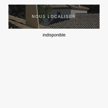
NOUS LOCALISER
indisponible