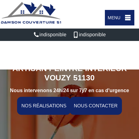
MENU
indisponible
indisponible
ARTISAN PEINTRE INTÉRIEUR
VOUZY 51130
Nous intervenons 24h/24 sur 7j/7 en cas d'urgence
NOS RÉALISATIONS
NOUS CONTACTER