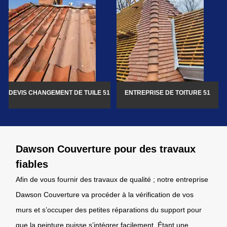
DEVIS CHANGEMENT DE TUILE 51
ENTREPRISE DE TOITURE 51
Dawson Couverture pour des travaux
fiables
Afin de vous fournir des travaux de qualité ; notre entreprise
Dawson Couverture va procéder à la vérification de vos
murs et s’occuper des petites réparations du support pour
que la peinture puisse s’intégrer facilement. Étant une