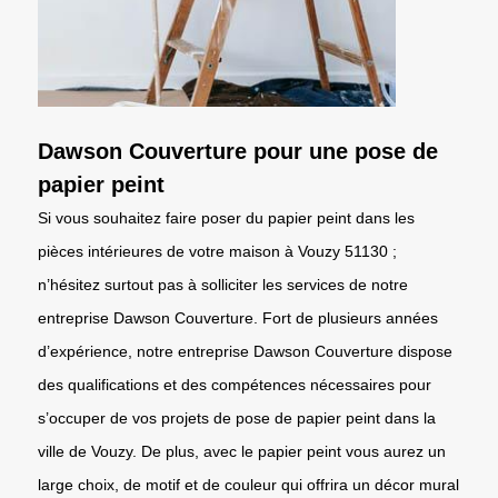
Dawson Couverture pour une pose de
papier peint
Si vous souhaitez faire poser du papier peint dans les
pièces intérieures de votre maison à Vouzy 51130 ;
n’hésitez surtout pas à solliciter les services de notre
entreprise Dawson Couverture. Fort de plusieurs années
d’expérience, notre entreprise Dawson Couverture dispose
des qualifications et des compétences nécessaires pour
s’occuper de vos projets de pose de papier peint dans la
ville de Vouzy. De plus, avec le papier peint vous aurez un
large choix, de motif et de couleur qui offrira un décor mural