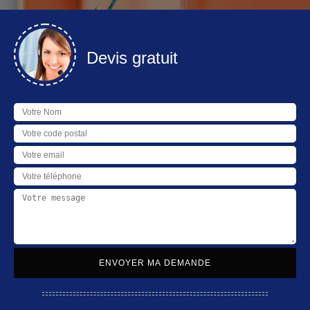
Devis gratuit