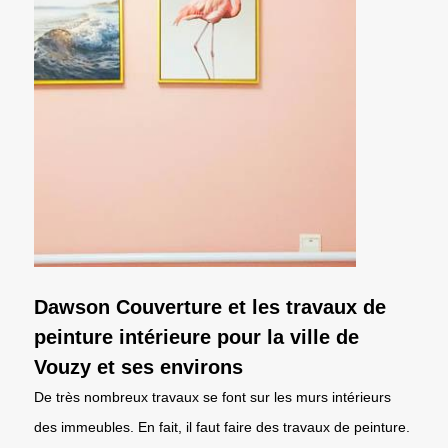
Dawson Couverture et les travaux de
peinture intérieure pour la ville de
Vouzy et ses environs
De très nombreux travaux se font sur les murs intérieurs
des immeubles. En fait, il faut faire des travaux de peinture.