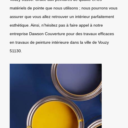
matériels de pointe que nous utilisons ; nous pourrons vous
assurer que vous allez retrouver un intérieur parfaitement
esthétique. Ainsi, n’hésitez pas à faire appel à notre
entreprise Dawson Couverture pour des travaux efficaces
en travaux de peinture intérieure dans la ville de Vouzy
51130.