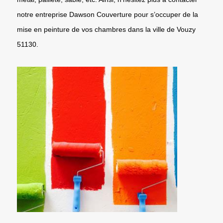
notre entreprise Dawson Couverture pour s’occuper de la
mise en peinture de vos chambres dans la ville de Vouzy
51130.