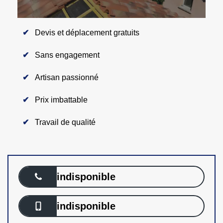
Devis et déplacement gratuits
Sans engagement
Artisan passionné
Prix imbattable
Travail de qualité
indisponible
indisponible