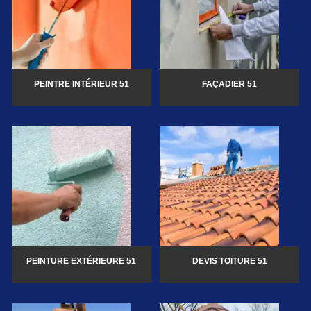
PEINTRE INTÉRIEUR 51
FAÇADIER 51
PEINTURE EXTÉRIEURE 51
DEVIS TOITURE 51