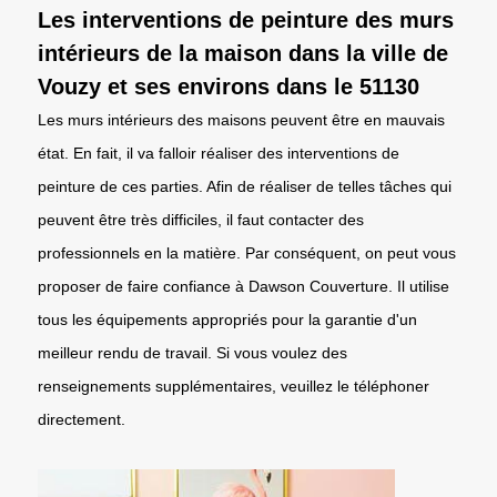
Les interventions de peinture des murs
intérieurs de la maison dans la ville de
Vouzy et ses environs dans le 51130
Les murs intérieurs des maisons peuvent être en mauvais
état. En fait, il va falloir réaliser des interventions de
peinture de ces parties. Afin de réaliser de telles tâches qui
peuvent être très difficiles, il faut contacter des
professionnels en la matière. Par conséquent, on peut vous
proposer de faire confiance à Dawson Couverture. Il utilise
tous les équipements appropriés pour la garantie d'un
meilleur rendu de travail. Si vous voulez des
renseignements supplémentaires, veuillez le téléphoner
directement.