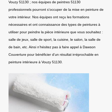
Vouzy 51130 ; nos équipes de peintres 51130
professionnels pourront s’occuper de la mise en peinture de
votre intérieur. Nos équipes ont reçu les formations
nécessaires et ont connaissance des types de peintures à
utiliser pour peindre la pièce intérieure que vous souhaitez :
salle de jeux, salle de sport, la cuisine, le salon, la salle de
de bain, etc. Ainsi n’hésitez pas à faire appel à Dawson
Couverture pour bénéficier d’un résultat irréprochable en
peinture intérieure à Vouzy 51130.