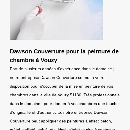
Dawson Couverture pour la peinture de
chambre à Vouzy
Fort de plusieurs années d’expérience dans le domaine ;
notre entreprise Dawson Couverture se met à votre
disposition pour s’occuper de la mise en peinture de vos
chambres dans la ville de Vouzy 51130. Très professionnels
dans le domaine ; pour donner à vos chambres une touche
d’originalité et d’authenticité, notre entreprise Dawson
Couverture peut appliquer des peintures à effet : béton,
métal, pailleté, sablé, etc. Ainsi, n’hésitez plus à contacter