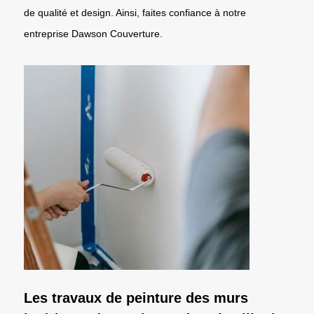
de qualité et design. Ainsi, faites confiance à notre
entreprise Dawson Couverture.
Les travaux de peinture des murs