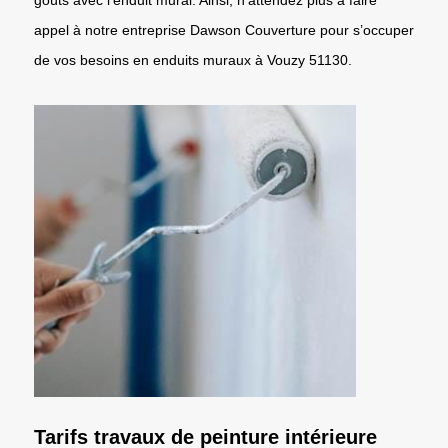
appel à notre entreprise Dawson Couverture pour s’occuper
de vos besoins en enduits muraux à Vouzy 51130.
Tarifs travaux de peinture intérieure