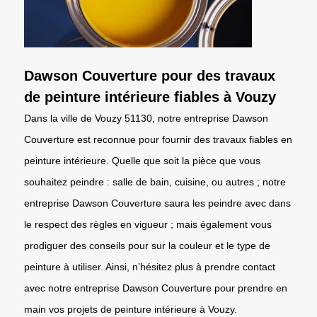
Dawson Couverture pour des travaux
de peinture intérieure fiables à Vouzy
Dans la ville de Vouzy 51130, notre entreprise Dawson
Couverture est reconnue pour fournir des travaux fiables en
peinture intérieure. Quelle que soit la pièce que vous
souhaitez peindre : salle de bain, cuisine, ou autres ; notre
entreprise Dawson Couverture saura les peindre avec dans
le respect des règles en vigueur ; mais également vous
prodiguer des conseils pour sur la couleur et le type de
peinture à utiliser. Ainsi, n’hésitez plus à prendre contact
avec notre entreprise Dawson Couverture pour prendre en
main vos projets de peinture intérieure à Vouzy.