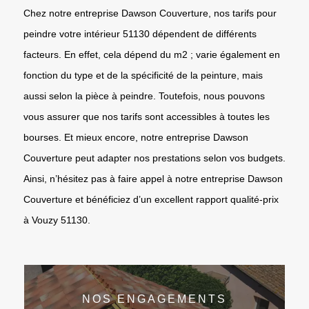
Chez notre entreprise Dawson Couverture, nos tarifs pour
peindre votre intérieur 51130 dépendent de différents
facteurs. En effet, cela dépend du m2 ; varie également en
fonction du type et de la spécificité de la peinture, mais
aussi selon la pièce à peindre. Toutefois, nous pouvons
vous assurer que nos tarifs sont accessibles à toutes les
bourses. Et mieux encore, notre entreprise Dawson
Couverture peut adapter nos prestations selon vos budgets.
Ainsi, n’hésitez pas à faire appel à notre entreprise Dawson
Couverture et bénéficiez d’un excellent rapport qualité-prix
à Vouzy 51130.
NOS ENGAGEMENTS