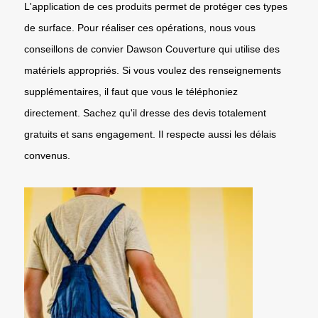
L'application de ces produits permet de protéger ces types
de surface. Pour réaliser ces opérations, nous vous
conseillons de convier Dawson Couverture qui utilise des
matériels appropriés. Si vous voulez des renseignements
supplémentaires, il faut que vous le téléphoniez
directement. Sachez qu'il dresse des devis totalement
gratuits et sans engagement. Il respecte aussi les délais
convenus.