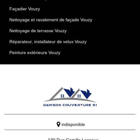
Façadier Vouzy
Nettoyage et ravalement de façade Vouzy
Nettoyage de terrasse Vouzy
Réparateur, installateur de velux Vouzy
Peinture extérieure Vouzy
indisponible
130 Rue Camille Lassaux