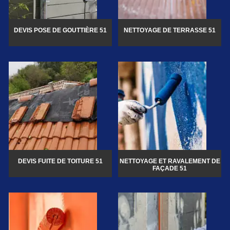
DEVIS POSE DE GOUTTIÈRE 51
NETTOYAGE DE TERRASSE 51
DEVIS FUITE DE TOITURE 51
NETTOYAGE ET RAVALEMENT DE
FAÇADE 51