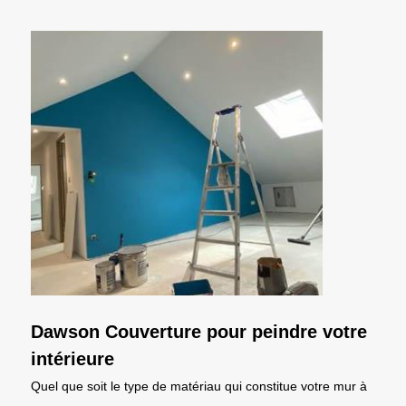
Dawson Couverture pour peindre votre
intérieure
Quel que soit le type de matériau qui constitue votre mur à