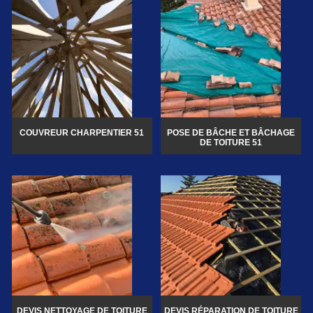
COUVREUR CHARPENTIER 51
POSE DE BÂCHE ET BÂCHAGE
DE TOITURE 51
DEVIS NETTOYAGE DE TOITURE
DEVIS RÉPARATION DE TOITURE