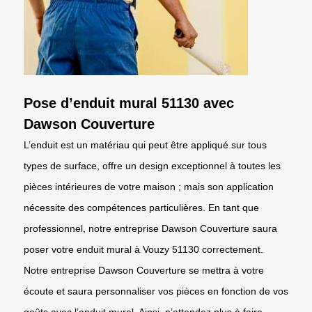
Pose d’enduit mural 51130 avec
Dawson Couverture
L’enduit est un matériau qui peut être appliqué sur tous
types de surface, offre un design exceptionnel à toutes les
pièces intérieures de votre maison ; mais son application
nécessite des compétences particulières. En tant que
professionnel, notre entreprise Dawson Couverture saura
poser votre enduit mural à Vouzy 51130 correctement.
Notre entreprise Dawson Couverture se mettra à votre
écoute et saura personnaliser vos pièces en fonction de vos
goûts avec l’enduit mural. Ainsi, n’attendez plus à faire