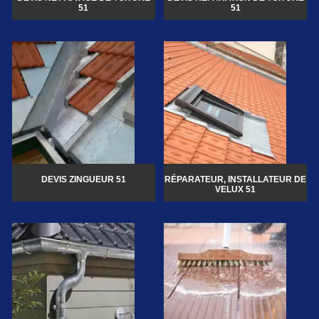
51
51
DEVIS ZINGUEUR 51
RÉPARATEUR, INSTALLATEUR DE
VELUX 51