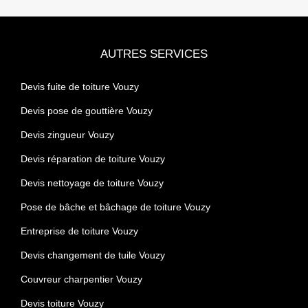
AUTRES SERVICES
Devis fuite de toiture Vouzy
Devis pose de gouttière Vouzy
Devis zingueur Vouzy
Devis réparation de toiture Vouzy
Devis nettoyage de toiture Vouzy
Pose de bâche et bâchage de toiture Vouzy
Entreprise de toiture Vouzy
Devis changement de tuile Vouzy
Couvreur charpentier Vouzy
Devis toiture Vouzy