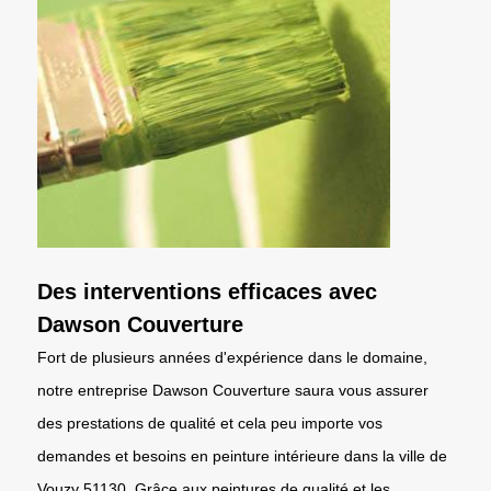
Des interventions efficaces avec
Dawson Couverture
Fort de plusieurs années d'expérience dans le domaine,
notre entreprise Dawson Couverture saura vous assurer
des prestations de qualité et cela peu importe vos
demandes et besoins en peinture intérieure dans la ville de
Vouzy 51130. Grâce aux peintures de qualité et les