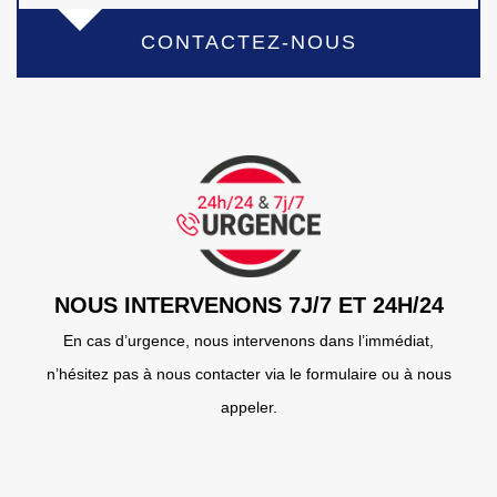
CONTACTEZ-NOUS
NOUS INTERVENONS 7J/7 ET 24H/24
En cas d’urgence, nous intervenons dans l’immédiat,
n’hésitez pas à nous contacter via le formulaire ou à nous
appeler.