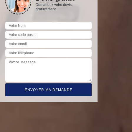
Demandez votre devis
gratuitement