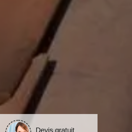
Devis gratuit