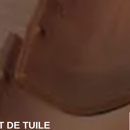
 DE TUILE