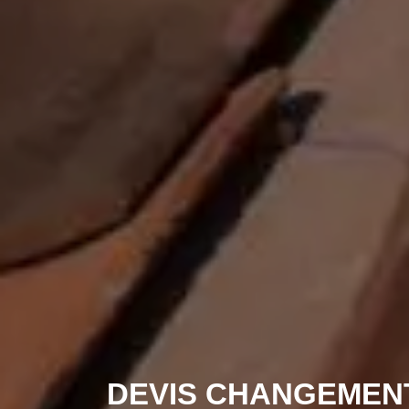
DEVIS CHANGEMENT