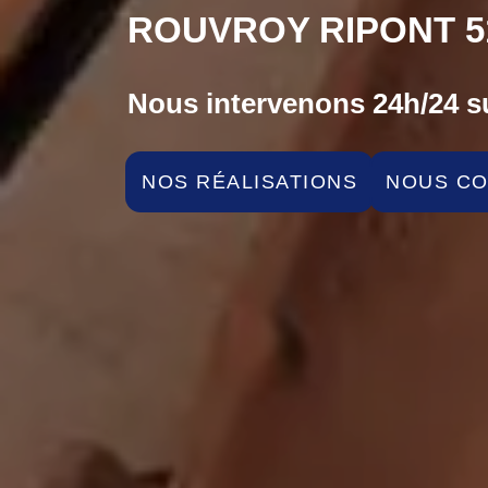
ROUVROY RIPONT 5
Nous intervenons 24h/24 su
NOS RÉALISATIONS
NOUS C