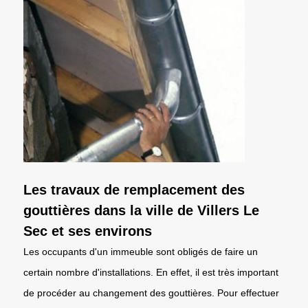
Les travaux de remplacement des
gouttières dans la ville de Villers Le
Sec et ses environs
Les occupants d'un immeuble sont obligés de faire un
certain nombre d'installations. En effet, il est très important
de procéder au changement des gouttières. Pour effectuer