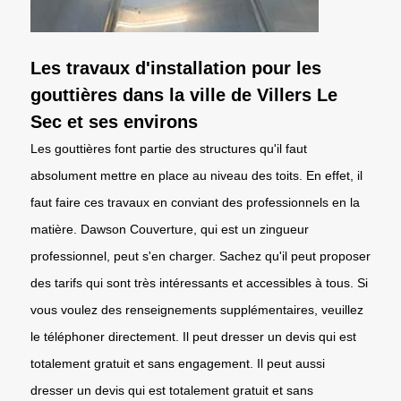
Les travaux d'installation pour les
gouttières dans la ville de Villers Le
Sec et ses environs
Les gouttières font partie des structures qu'il faut
absolument mettre en place au niveau des toits. En effet, il
faut faire ces travaux en conviant des professionnels en la
matière. Dawson Couverture, qui est un zingueur
professionnel, peut s'en charger. Sachez qu'il peut proposer
des tarifs qui sont très intéressants et accessibles à tous. Si
vous voulez des renseignements supplémentaires, veuillez
le téléphoner directement. Il peut dresser un devis qui est
totalement gratuit et sans engagement. Il peut aussi
dresser un devis qui est totalement gratuit et sans