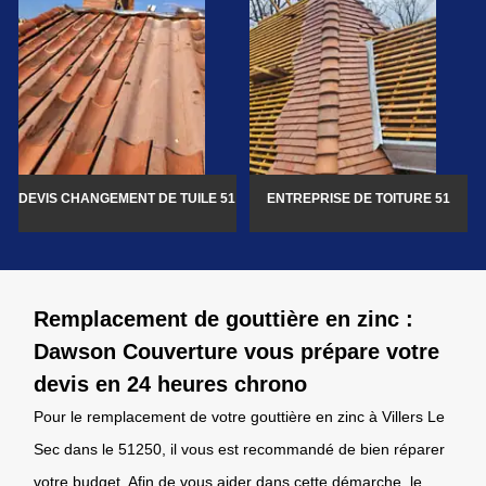
DEVIS CHANGEMENT DE TUILE 51
ENTREPRISE DE TOITURE 51
Remplacement de gouttière en zinc :
Dawson Couverture vous prépare votre
devis en 24 heures chrono
Pour le remplacement de votre gouttière en zinc à Villers Le
Sec dans le 51250, il vous est recommandé de bien réparer
votre budget. Afin de vous aider dans cette démarche, le