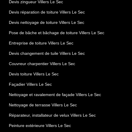
Devis zingueur Villers Le Sec
Devis réparation de toiture Villers Le Sec
Devis nettoyage de toiture Villers Le Sec
Pose de bâche et bâchage de toiture Villers Le Sec
Entreprise de toiture Villers Le Sec
Devis changement de tuile Villers Le Sec
Couvreur charpentier Villers Le Sec
Devis toiture Villers Le Sec
Façadier Villers Le Sec
Nettoyage et ravalement de façade Villers Le Sec
Nettoyage de terrasse Villers Le Sec
Réparateur, installateur de velux Villers Le Sec
Peinture extérieure Villers Le Sec