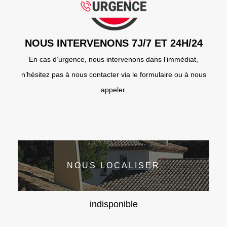
NOUS INTERVENONS 7J/7 ET 24H/24
En cas d’urgence, nous intervenons dans l’immédiat,
n’hésitez pas à nous contacter via le formulaire ou à nous
appeler.
NOUS LOCALISER
indisponible