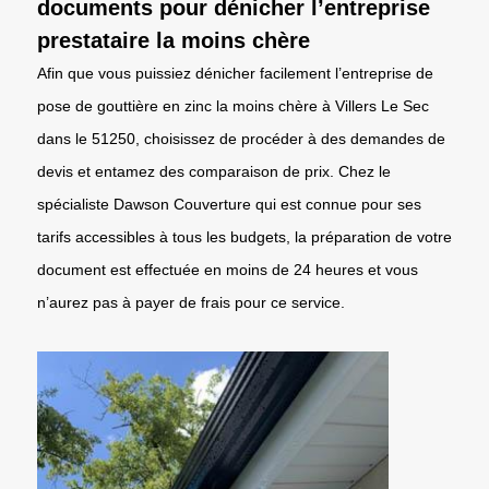
documents pour dénicher l’entreprise
prestataire la moins chère
Afin que vous puissiez dénicher facilement l’entreprise de
pose de gouttière en zinc la moins chère à Villers Le Sec
dans le 51250, choisissez de procéder à des demandes de
devis et entamez des comparaison de prix. Chez le
spécialiste Dawson Couverture qui est connue pour ses
tarifs accessibles à tous les budgets, la préparation de votre
document est effectuée en moins de 24 heures et vous
n’aurez pas à payer de frais pour ce service.