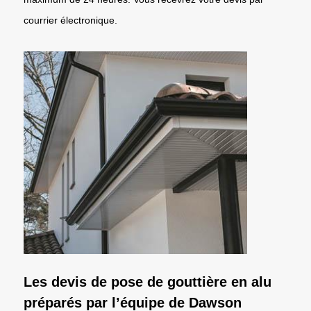
courrier électronique.
Les devis de pose de gouttière en alu
préparés par l’équipe de Dawson