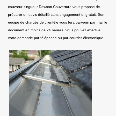
couvreur zingueur Dawson Couverture vous propose de
préparer un devis détaillé sans engagement et gratuit. Son
équipe de chargés de clientèle vous fera parvenir par mail le
document en moins de 24 heures. Vous pouvez effectue
votre demande par téléphone ou par courrier électronique.