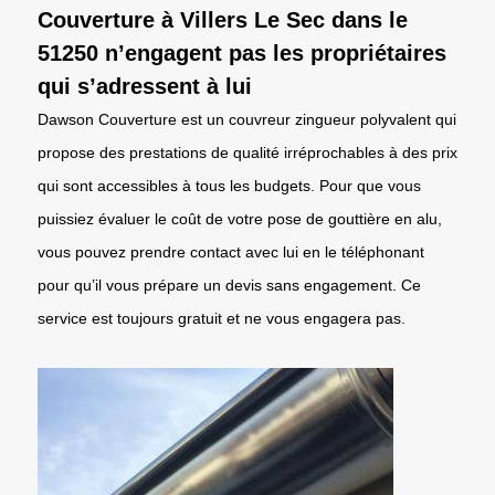
Couverture à Villers Le Sec dans le
51250 n’engagent pas les propriétaires
qui s’adressent à lui
Dawson Couverture est un couvreur zingueur polyvalent qui
propose des prestations de qualité irréprochables à des prix
qui sont accessibles à tous les budgets. Pour que vous
puissiez évaluer le coût de votre pose de gouttière en alu,
vous pouvez prendre contact avec lui en le téléphonant
pour qu’il vous prépare un devis sans engagement. Ce
service est toujours gratuit et ne vous engagera pas.