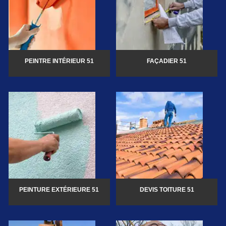
PEINTRE INTÉRIEUR 51
FAÇADIER 51
PEINTURE EXTÉRIEURE 51
DEVIS TOITURE 51