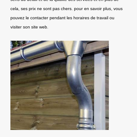
cela, ses prix ne sont pas chers. pour en savoir plus, vous
pouvez le contacter pendant les horaires de travail ou
visiter son site web.