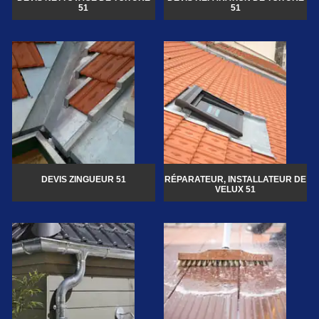
51
51
DEVIS ZINGUEUR 51
RÉPARATEUR, INSTALLATEUR DE
VELUX 51