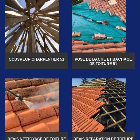
COUVREUR CHARPENTIER 51
POSE DE BÂCHE ET BÂCHAGE
DE TOITURE 51
DEVIS NETTOYAGE DE TOITURE
DEVIS RÉPARATION DE TOITURE