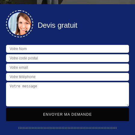
Devis gratuit