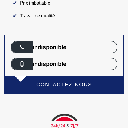
Prix imbattable
Travail de qualité
indisponible
indisponible
CONTACTEZ-NOUS