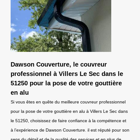
Dawson Couverture, le couvreur
professionnel à Villers Le Sec dans le
51250 pour la pose de votre gouttière
en alu
Si vous êtes en quête du meilleure couvreur professionnel
pour la pose de votre gouttière en alu à Villers Le Sec dans
le 51250, choisissez de faire confiance à la compétence et
à l’expérience de Dawson Couverture. il est réputé pour son
sens du détail et de la qualité des services et en plus de