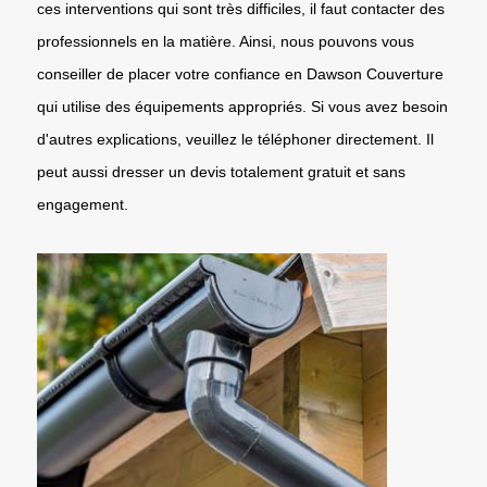
ces interventions qui sont très difficiles, il faut contacter des
professionnels en la matière. Ainsi, nous pouvons vous
conseiller de placer votre confiance en Dawson Couverture
qui utilise des équipements appropriés. Si vous avez besoin
d'autres explications, veuillez le téléphoner directement. Il
peut aussi dresser un devis totalement gratuit et sans
engagement.