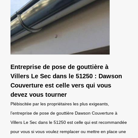
Entreprise de pose de gouttière à
Villers Le Sec dans le 51250 : Dawson
Couverture est celle vers qui vous
devez vous tourner
Plébiscitée par les propriétaires les plus exigeants,
l’entreprise de pose de gouttière Dawson Couverture à
Villers Le Sec dans le 51250 est celle qui est recommandée
pour vous si vous voulez remplacer ou mettre en place une