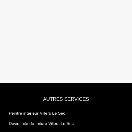
AUTRES SERVICES
Peintre intérieur Villers Le Sec
Devis fuite de toiture Villers Le Sec