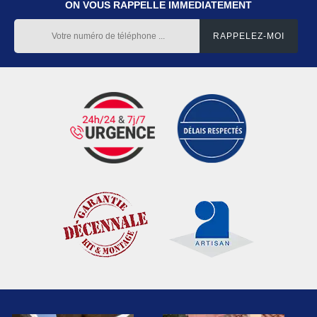
ON VOUS RAPPELLE IMMEDIATEMENT