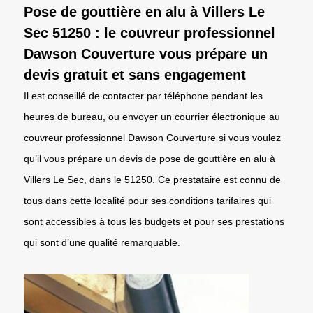
Pose de gouttière en alu à Villers Le
Sec 51250 : le couvreur professionnel
Dawson Couverture vous prépare un
devis gratuit et sans engagement
Il est conseillé de contacter par téléphone pendant les
heures de bureau, ou envoyer un courrier électronique au
couvreur professionnel Dawson Couverture si vous voulez
qu’il vous prépare un devis de pose de gouttière en alu à
Villers Le Sec, dans le 51250. Ce prestataire est connu de
tous dans cette localité pour ses conditions tarifaires qui
sont accessibles à tous les budgets et pour ses prestations
qui sont d’une qualité remarquable.