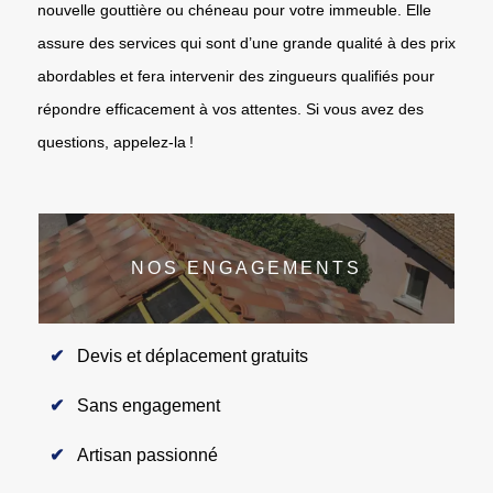
nouvelle gouttière ou chéneau pour votre immeuble. Elle
assure des services qui sont d’une grande qualité à des prix
abordables et fera intervenir des zingueurs qualifiés pour
répondre efficacement à vos attentes. Si vous avez des
questions, appelez-la !
NOS ENGAGEMENTS
Devis et déplacement gratuits
Sans engagement
Artisan passionné