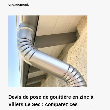
engagement.
Devis de pose de gouttière en zinc à
Villers Le Sec : comparez ces