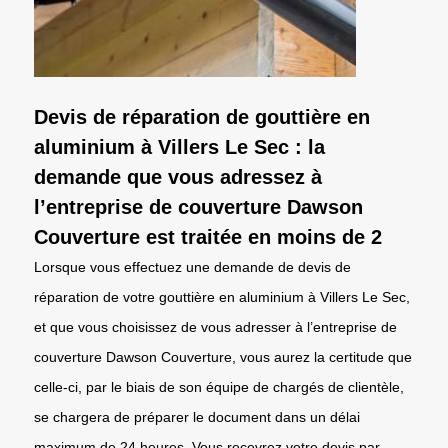
Devis de réparation de gouttière en
aluminium à Villers Le Sec : la
demande que vous adressez à
l’entreprise de couverture Dawson
Couverture est traitée en moins de 2
Lorsque vous effectuez une demande de devis de
réparation de votre gouttière en aluminium à Villers Le Sec,
et que vous choisissez de vous adresser à l’entreprise de
couverture Dawson Couverture, vous aurez la certitude que
celle-ci, par le biais de son équipe de chargés de clientèle,
se chargera de préparer le document dans un délai
maximum de 24 heures. Vous recevrez votre devis par