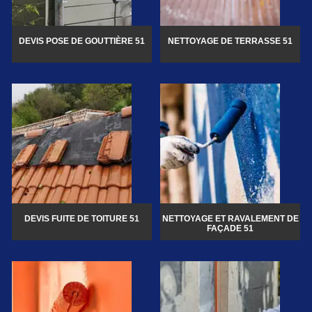
DEVIS POSE DE GOUTTIÈRE 51
NETTOYAGE DE TERRASSE 51
DEVIS FUITE DE TOITURE 51
NETTOYAGE ET RAVALEMENT DE
FAÇADE 51