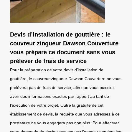
Devis d’installation de gouttière : le
couvreur zingueur Dawson Couverture
vous prépare ce document sans vous
prélever de frais de service
Pour la préparation de votre devis d’installation de
gouttière, le couvreur zingueur Dawson Couverture ne vous
prélèvera pas de frais de service, afin que vous puissiez
avoir des informations exactes par rapport au tarif de
l’exécution de votre projet. Outre la gratuité de cet
établissement de devis, la requête que vous adressez à ce
prestataire ne vous engagera pas non plus. Pour effectuer
votre demande de devis, vous pouvez l’appeler pendant les