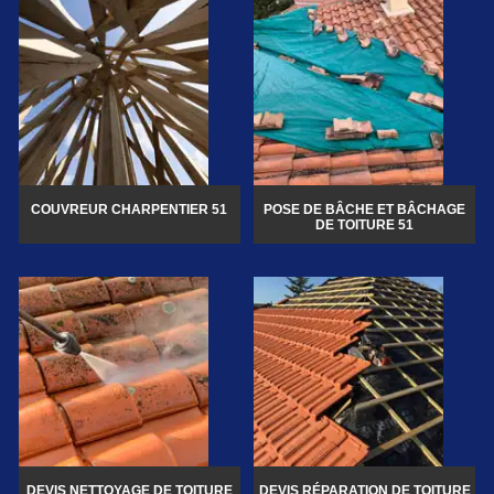
COUVREUR CHARPENTIER 51
POSE DE BÂCHE ET BÂCHAGE
DE TOITURE 51
DEVIS NETTOYAGE DE TOITURE
DEVIS RÉPARATION DE TOITURE