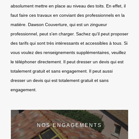
absolument mettre en place au niveau des toits. En effet, il
faut faire ces travaux en conviant des professionnels en la
matière. Dawson Couverture, qui est un zingueur
professionnel, peut s'en charger. Sachez qu'il peut proposer
des tarifs qui sont très intéressants et accessibles à tous. Si
vous voulez des renseignements supplémentaires, veuillez
le téléphoner directement. Il peut dresser un devis qui est
totalement gratuit et sans engagement. Il peut aussi
dresser un devis qui est totalement gratuit et sans
engagement.
NOS ENGAGEMENTS