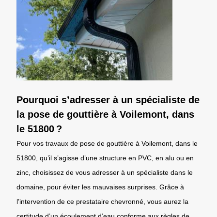
Pourquoi s’adresser à un spécialiste de
la pose de gouttière à Voilemont, dans
le 51800 ?
Pour vos travaux de pose de gouttière à Voilemont, dans le
51800, qu’il s’agisse d’une structure en PVC, en alu ou en
zinc, choisissez de vous adresser à un spécialiste dans le
domaine, pour éviter les mauvaises surprises. Grâce à
l’intervention de ce prestataire chevronné, vous aurez la
certitude d’un écoulement d’eau conforme aux règles de