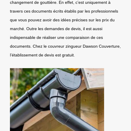
changement de gouttière. En effet, c’est uniquement à
travers ces documents écrits établis par les professionnels
que vous pouvez avoir des idées précises sur les prix du
marché. Outre les demandes de devis, il est aussi
indispensable de réaliser une comparaison de ces
documents. Chez le couvreur zingueur Dawson Couverture,
l’établissement de devis est gratuit.