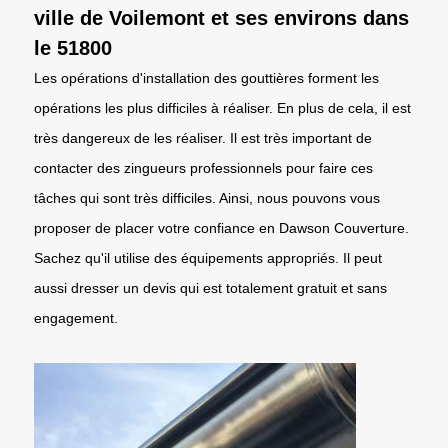
ville de Voilemont et ses environs dans
le 51800
Les opérations d'installation des gouttières forment les
opérations les plus difficiles à réaliser. En plus de cela, il est
très dangereux de les réaliser. Il est très important de
contacter des zingueurs professionnels pour faire ces
tâches qui sont très difficiles. Ainsi, nous pouvons vous
proposer de placer votre confiance en Dawson Couverture.
Sachez qu'il utilise des équipements appropriés. Il peut
aussi dresser un devis qui est totalement gratuit et sans
engagement.