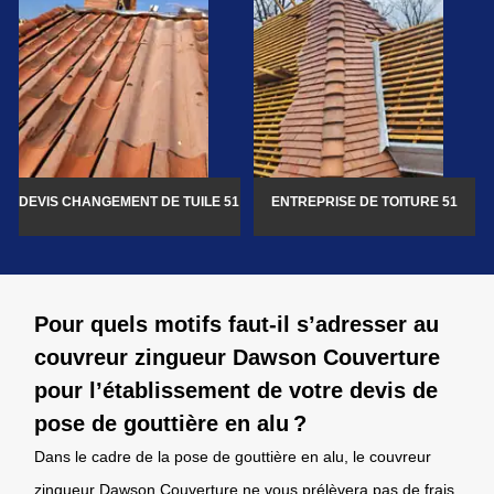
DEVIS CHANGEMENT DE TUILE 51
ENTREPRISE DE TOITURE 51
Pour quels motifs faut-il s’adresser au
couvreur zingueur Dawson Couverture
pour l’établissement de votre devis de
pose de gouttière en alu ?
Dans le cadre de la pose de gouttière en alu, le couvreur
zingueur Dawson Couverture ne vous prélèvera pas de frais.