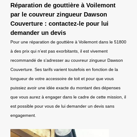
Réparation de gouttière à Voilemont
par le couvreur zingueur Dawson
Couverture : contactez-le pour lui
demander un devis
Pour une réparation de gouttière à Voilemont dans le 51800
à des prix qui n’est pas exorbitants, il est vivement
recommandé de s’adresser au couvreur zingueur Dawson
Couverture. Ses tarifs varient toutefois en fonction de la
longueur de votre accessoire de toit et pour que vous
puissiez avoir une idée exacte du montant des dépenses
que vous aurez à engager dans le cadre de cette mission, il
est possible pour vous de lui demander un devis sans
engagement.