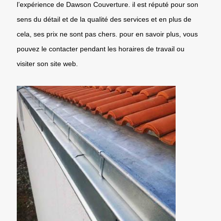
l’expérience de Dawson Couverture. il est réputé pour son
sens du détail et de la qualité des services et en plus de
cela, ses prix ne sont pas chers. pour en savoir plus, vous
pouvez le contacter pendant les horaires de travail ou
visiter son site web.