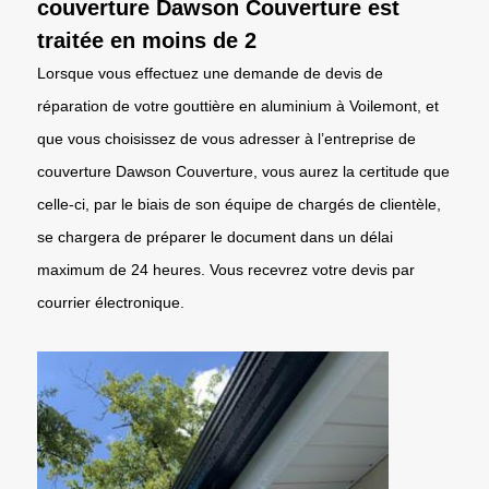
couverture Dawson Couverture est
traitée en moins de 2
Lorsque vous effectuez une demande de devis de
réparation de votre gouttière en aluminium à Voilemont, et
que vous choisissez de vous adresser à l’entreprise de
couverture Dawson Couverture, vous aurez la certitude que
celle-ci, par le biais de son équipe de chargés de clientèle,
se chargera de préparer le document dans un délai
maximum de 24 heures. Vous recevrez votre devis par
courrier électronique.