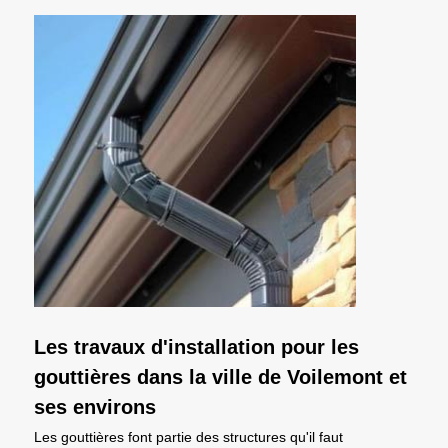
Les travaux d'installation pour les
gouttières dans la ville de Voilemont et
ses environs
Les gouttières font partie des structures qu'il faut