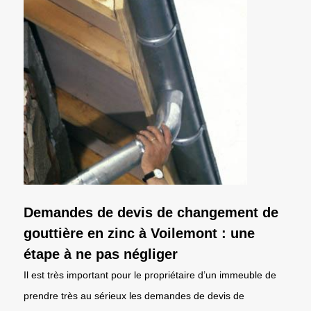
Demandes de devis de changement de
gouttière en zinc à Voilemont : une
étape à ne pas négliger
Il est très important pour le propriétaire d’un immeuble de
prendre très au sérieux les demandes de devis de