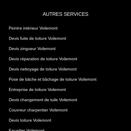
AUTRES SERVICES
Peintre intérieur Voilemont
Devis fuite de toiture Voilemont
Devis zingueur Voilemont
Devis réparation de toiture Voilemont
Devis nettoyage de toiture Voilemont
Pose de bâche et bâchage de toiture Voilemont
Entreprise de toiture Voilemont
Devis changement de tuile Voilemont
Couvreur charpentier Voilemont
Devis toiture Voilemont
Façadier Voilemont