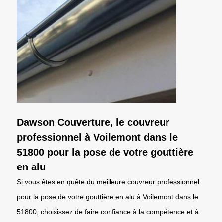
Dawson Couverture, le couvreur
professionnel à Voilemont dans le
51800 pour la pose de votre gouttière
en alu
Si vous êtes en quête du meilleure couvreur professionnel
pour la pose de votre gouttière en alu à Voilemont dans le
51800, choisissez de faire confiance à la compétence et à