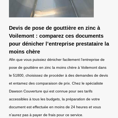
Devis de pose de gouttière en zinc à
Voilemont : comparez ces documents
pour dénicher l’entreprise prestataire la
moins chère
Afin que vous puissiez dénicher facilement l’entreprise de
pose de gouttière en zinc la moins chère à Voilemont dans
le 51800, choisissez de procéder à des demandes de devis
et entamez des comparaison de prix. Chez le spécialiste
Dawson Couverture qui est connue pour ses tarifs
accessibles à tous les budgets, la préparation de votre
document est effectuée en moins de 24 heures et vous
n’aurez pas à payer de frais pour ce service.