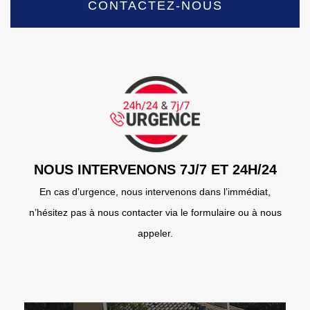
CONTACTEZ-NOUS
NOUS INTERVENONS 7J/7 ET 24H/24
En cas d’urgence, nous intervenons dans l’immédiat,
n’hésitez pas à nous contacter via le formulaire ou à nous
appeler.