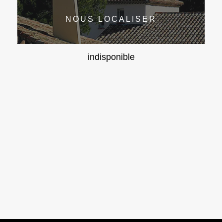
NOUS LOCALISER
indisponible