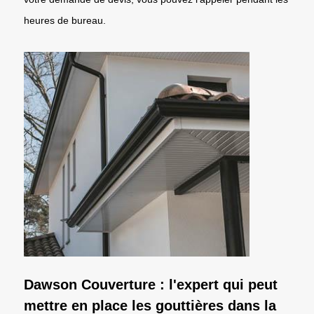
heures de bureau.
Dawson Couverture : l'expert qui peut
mettre en place les gouttières dans la