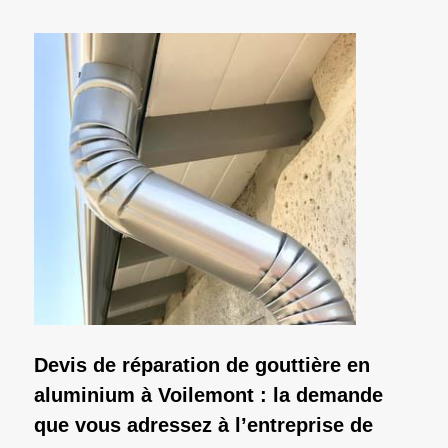
Devis de réparation de gouttière en
aluminium à Voilemont : la demande
que vous adressez à l’entreprise de