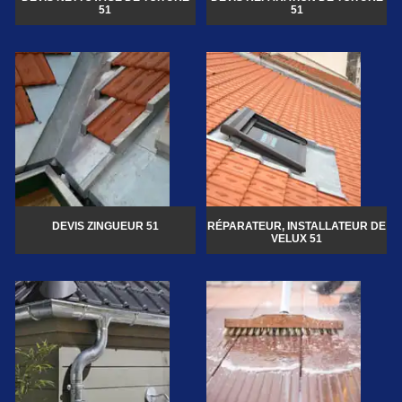
51
51
DEVIS ZINGUEUR 51
RÉPARATEUR, INSTALLATEUR DE
VELUX 51