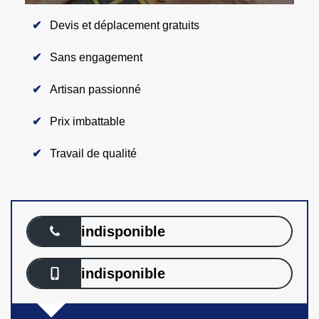
Devis et déplacement gratuits
Sans engagement
Artisan passionné
Prix imbattable
Travail de qualité
indisponible
indisponible