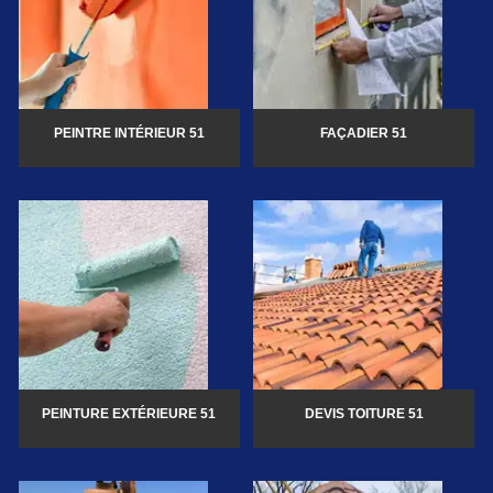
PEINTRE INTÉRIEUR 51
FAÇADIER 51
PEINTURE EXTÉRIEURE 51
DEVIS TOITURE 51