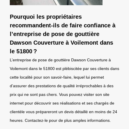
Pourquoi les propriétaires
recommandent-ils de faire confiance à
l’entreprise de pose de gouttière
Dawson Couverture à Voilemont dans
le 51800 ?
L’entreprise de pose de gouttière Dawson Couverture à
Voilemont dans le 51800 est plébiscitée par ses clients dans
cette localité pour son savoir-faire, lequel lui permet
d’assurer des prestations de qualité irréprochables à des
prix qui ne sont pas chers. Vous pouvez visiter son site
internet pour découvrir ses réalisations et ses chargés de
clientèle vous prépareront un devis détaillé en moins de 24
heures. Contactez-le pour de plus amples informations.