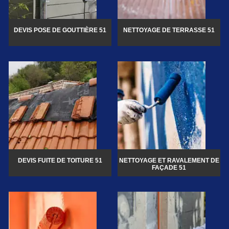
DEVIS POSE DE GOUTTIÈRE 51
NETTOYAGE DE TERRASSE 51
DEVIS FUITE DE TOITURE 51
NETTOYAGE ET RAVALEMENT DE
FAÇADE 51