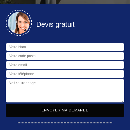
Devis gratuit