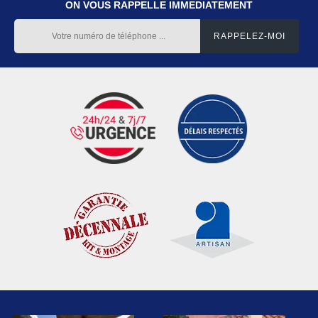
ON VOUS RAPPELLE IMMEDIATEMENT