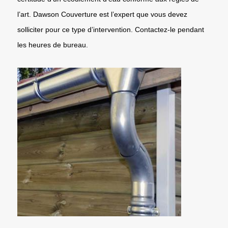
l’art. Dawson Couverture est l’expert que vous devez
solliciter pour ce type d’intervention. Contactez-le pendant
les heures de bureau.