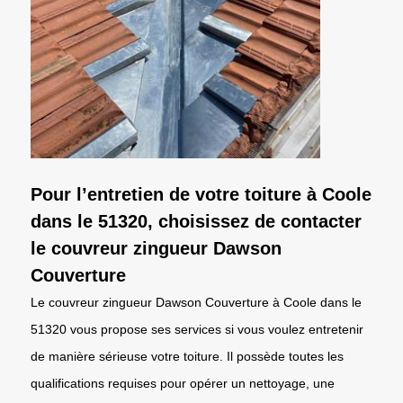
Pour l’entretien de votre toiture à Coole
dans le 51320, choisissez de contacter
le couvreur zingueur Dawson
Couverture
Le couvreur zingueur Dawson Couverture à Coole dans le
51320 vous propose ses services si vous voulez entretenir
de manière sérieuse votre toiture. Il possède toutes les
qualifications requises pour opérer un nettoyage, une