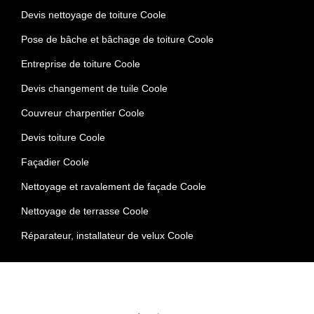
Devis nettoyage de toiture Coole
Pose de bâche et bâchage de toiture Coole
Entreprise de toiture Coole
Devis changement de tuile Coole
Couvreur charpentier Coole
Devis toiture Coole
Façadier Coole
Nettoyage et ravalement de façade Coole
Nettoyage de terrasse Coole
Réparateur, installateur de velux Coole