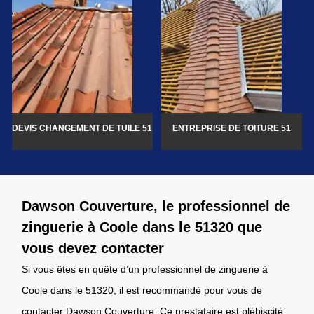
DEVIS CHANGEMENT DE TUILE 51
ENTREPRISE DE TOITURE 51
Dawson Couverture, le professionnel de
zinguerie à Coole dans le 51320 que
vous devez contacter
Si vous êtes en quête d’un professionnel de zinguerie à
Coole dans le 51320, il est recommandé pour vous de
contacter Dawson Couverture. Ce prestataire est plébiscité