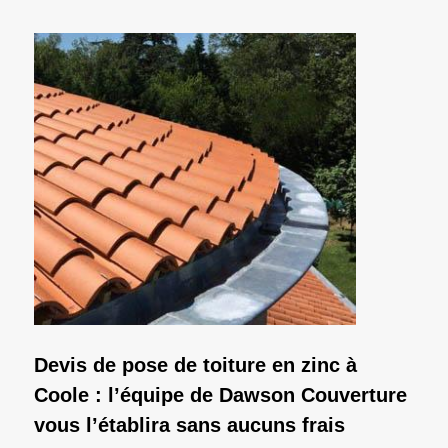
Devis de pose de toiture en zinc à
Coole : l’équipe de Dawson Couverture
vous l’établira sans aucuns frais