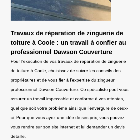
Travaux de réparation de zinguerie de
toiture à Coole : un travail à confier au
professionnel Dawson Couverture
Pour l’exécution de vos travaux de réparation de zinguerie
de toiture à Coole, choisissez de suivre les conseils des
propriétaires et de vous fier à l’expertise du zingueur
professionnel Dawson Couverture. Ce spécialiste peut vous
assurer un travail impeccable et conforme à vos attentes,
quel que soit votre problème ainsi que l’envergure de ceux-
ci. Pour que vous ayez une idée de ses prix, vous pouvez
vous rendre sur son site internet et lui demander un devis
détaillé.