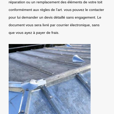
réparation ou un remplacement des éléments de votre toit
conformément aux règles de l’art. vous pouvez le contacter
pour lui demander un devis détaillé sans engagement. Le
document vous sera livré par courrier électronique, sans
que vous ayez à payer de frais.