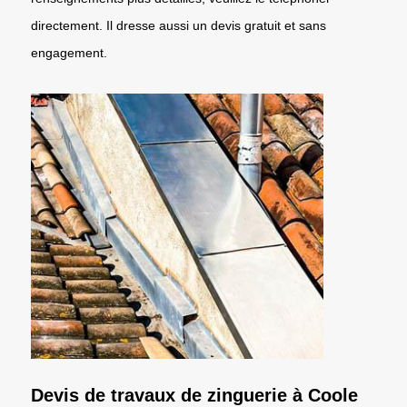
directement. Il dresse aussi un devis gratuit et sans
engagement.
Devis de travaux de zinguerie à Coole