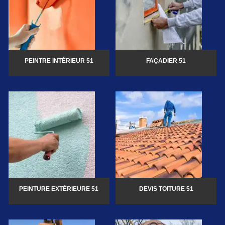
PEINTRE INTÉRIEUR 51
FAÇADIER 51
PEINTURE EXTÉRIEURE 51
DEVIS TOITURE 51