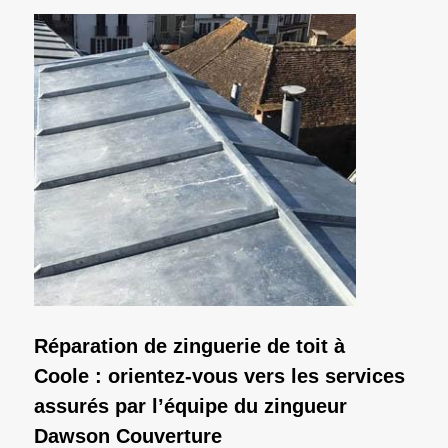
Réparation de zinguerie de toit à
Coole : orientez-vous vers les services
assurés par l’équipe du zingueur
Dawson Couverture