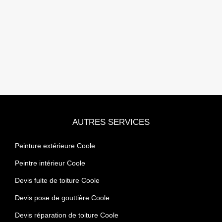
AUTRES SERVICES
Peinture extérieure Coole
Peintre intérieur Coole
Devis fuite de toiture Coole
Devis pose de gouttière Coole
Devis réparation de toiture Coole