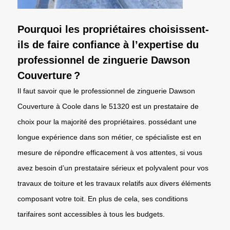
Pourquoi les propriétaires choisissent-
ils de faire confiance à l’expertise du
professionnel de zinguerie Dawson
Couverture ?
Il faut savoir que le professionnel de zinguerie Dawson
Couverture à Coole dans le 51320 est un prestataire de
choix pour la majorité des propriétaires. possédant une
longue expérience dans son métier, ce spécialiste est en
mesure de répondre efficacement à vos attentes, si vous
avez besoin d’un prestataire sérieux et polyvalent pour vos
travaux de toiture et les travaux relatifs aux divers éléments
composant votre toit. En plus de cela, ses conditions
tarifaires sont accessibles à tous les budgets.