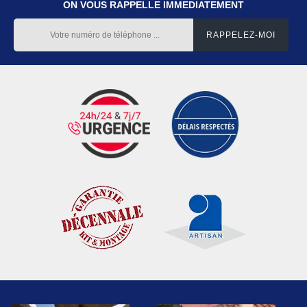
ON VOUS RAPPELLE IMMEDIATEMENT