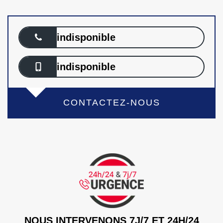
indisponible
indisponible
CONTACTEZ-NOUS
NOUS INTERVENONS 7J/7 ET 24H/24