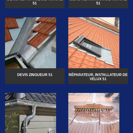
51
51
DEVIS ZINGUEUR 51
RÉPARATEUR, INSTALLATEUR DE
VELUX 51