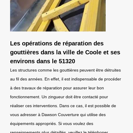
Les opérations de réparation des
gouttières dans la ville de Coole et ses
environs dans le 51320
Les structures comme les gouttières peuvent être détruites
au fil des années. En effet, il est indispensable de procéder
à des travaux de réparation pour assurer leur bon
fonctionnement. Un zingueur doit être contacté pour
réaliser ces interventions. Dans ce cas, il est possible de
vous adresser à Dawson Couverture qui utilise des
équipements appropriés. Si vous voulez des
renseignements plus détaillés, veuillez le téléphoner