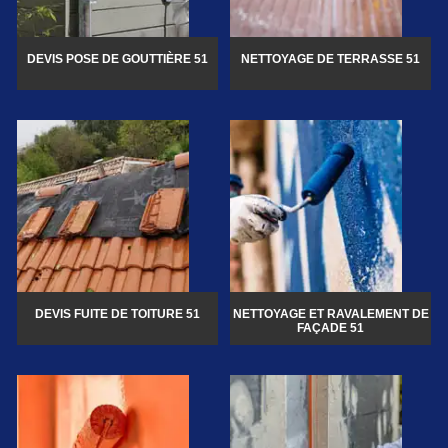
DEVIS POSE DE GOUTTIÈRE 51
NETTOYAGE DE TERRASSE 51
DEVIS FUITE DE TOITURE 51
NETTOYAGE ET RAVALEMENT DE
FAÇADE 51