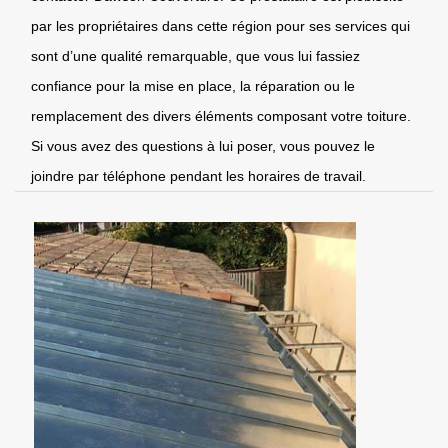
par les propriétaires dans cette région pour ses services qui
sont d’une qualité remarquable, que vous lui fassiez
confiance pour la mise en place, la réparation ou le
remplacement des divers éléments composant votre toiture.
Si vous avez des questions à lui poser, vous pouvez le
joindre par téléphone pendant les horaires de travail.