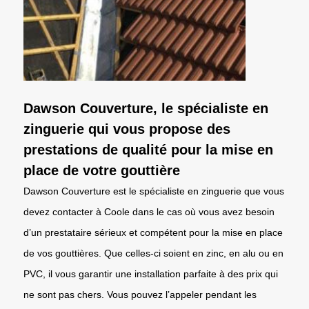
Dawson Couverture, le spécialiste en
zinguerie qui vous propose des
prestations de qualité pour la mise en
place de votre gouttière
Dawson Couverture est le spécialiste en zinguerie que vous
devez contacter à Coole dans le cas où vous avez besoin
d’un prestataire sérieux et compétent pour la mise en place
de vos gouttières. Que celles-ci soient en zinc, en alu ou en
PVC, il vous garantir une installation parfaite à des prix qui
ne sont pas chers. Vous pouvez l’appeler pendant les