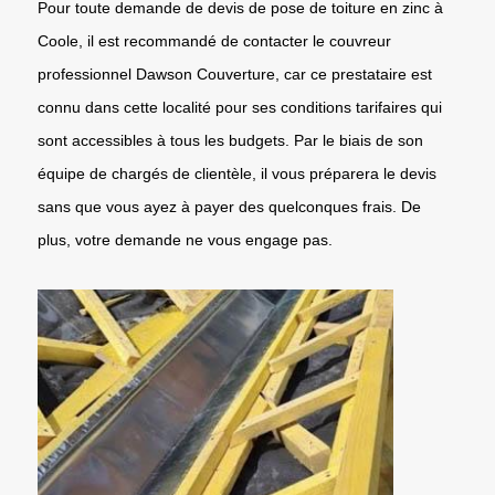
Pour toute demande de devis de pose de toiture en zinc à
Coole, il est recommandé de contacter le couvreur
professionnel Dawson Couverture, car ce prestataire est
connu dans cette localité pour ses conditions tarifaires qui
sont accessibles à tous les budgets. Par le biais de son
équipe de chargés de clientèle, il vous préparera le devis
sans que vous ayez à payer des quelconques frais. De
plus, votre demande ne vous engage pas.