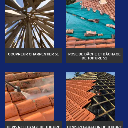
COUVREUR CHARPENTIER 51
POSE DE BÂCHE ET BÂCHAGE
DE TOITURE 51
DEVIS NETTOYAGE DE TOITURE
DEVIS RÉPARATION DE TOITURE