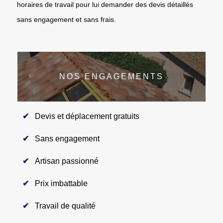
horaires de travail pour lui demander des devis détaillés
sans engagement et sans frais.
NOS ENGAGEMENTS
Devis et déplacement gratuits
Sans engagement
Artisan passionné
Prix imbattable
Travail de qualité