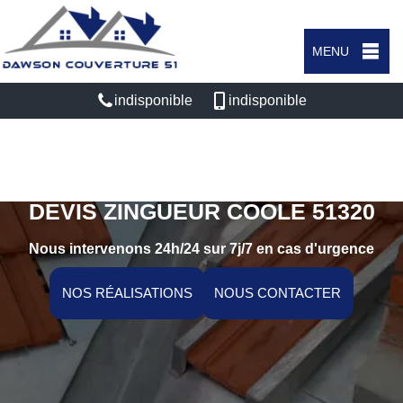
MENU
indisponible
indisponible
DEVIS ZINGUEUR COOLE 51320
Nous intervenons 24h/24 sur 7j/7 en cas d'urgence
NOS RÉALISATIONS
NOUS CONTACTER