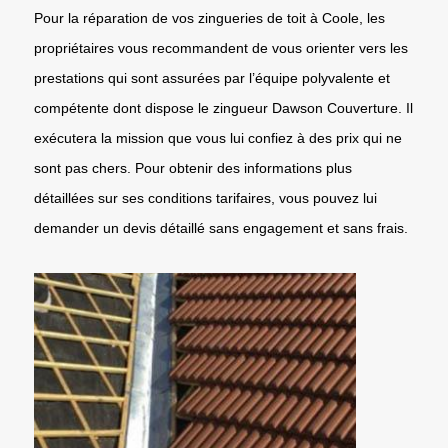
Pour la réparation de vos zingueries de toit à Coole, les
propriétaires vous recommandent de vous orienter vers les
prestations qui sont assurées par l’équipe polyvalente et
compétente dont dispose le zingueur Dawson Couverture. Il
exécutera la mission que vous lui confiez à des prix qui ne
sont pas chers. Pour obtenir des informations plus
détaillées sur ses conditions tarifaires, vous pouvez lui
demander un devis détaillé sans engagement et sans frais.