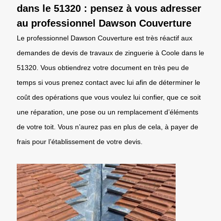
dans le 51320 : pensez à vous adresser
au professionnel Dawson Couverture
Le professionnel Dawson Couverture est très réactif aux
demandes de devis de travaux de zinguerie à Coole dans le
51320. Vous obtiendrez votre document en très peu de
temps si vous prenez contact avec lui afin de déterminer le
coût des opérations que vous voulez lui confier, que ce soit
une réparation, une pose ou un remplacement d’éléments
de votre toit. Vous n’aurez pas en plus de cela, à payer de
frais pour l’établissement de votre devis.