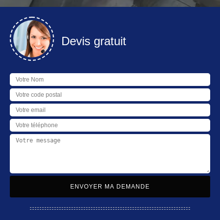
Devis gratuit