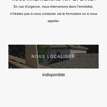
En cas d’urgence, nous intervenons dans l’immédiat,
n’hésitez pas à nous contacter via le formulaire ou à nous
appeler.
NOUS LOCALISER
indisponible