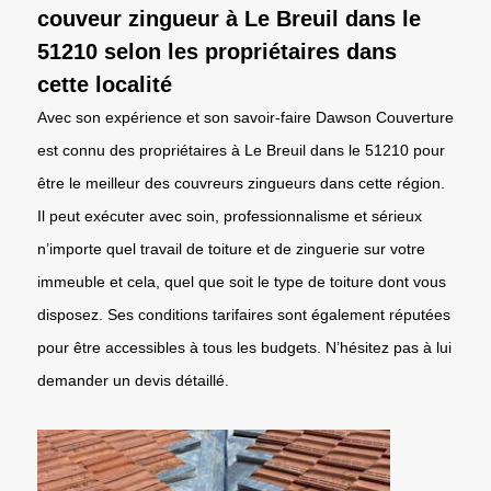
couveur zingueur à Le Breuil dans le
51210 selon les propriétaires dans
cette localité
Avec son expérience et son savoir-faire Dawson Couverture
est connu des propriétaires à Le Breuil dans le 51210 pour
être le meilleur des couvreurs zingueurs dans cette région.
Il peut exécuter avec soin, professionnalisme et sérieux
n’importe quel travail de toiture et de zinguerie sur votre
immeuble et cela, quel que soit le type de toiture dont vous
disposez. Ses conditions tarifaires sont également réputées
pour être accessibles à tous les budgets. N’hésitez pas à lui
demander un devis détaillé.