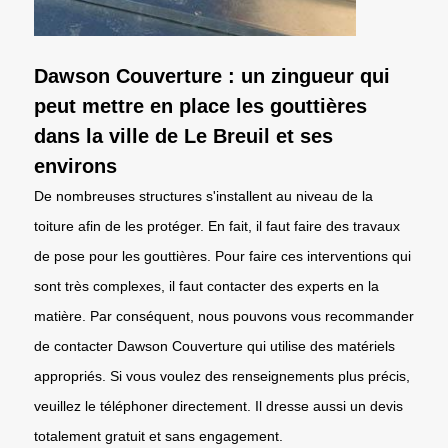
Dawson Couverture : un zingueur qui
peut mettre en place les gouttières
dans la ville de Le Breuil et ses
environs
De nombreuses structures s'installent au niveau de la
toiture afin de les protéger. En fait, il faut faire des travaux
de pose pour les gouttières. Pour faire ces interventions qui
sont très complexes, il faut contacter des experts en la
matière. Par conséquent, nous pouvons vous recommander
de contacter Dawson Couverture qui utilise des matériels
appropriés. Si vous voulez des renseignements plus précis,
veuillez le téléphoner directement. Il dresse aussi un devis
totalement gratuit et sans engagement.