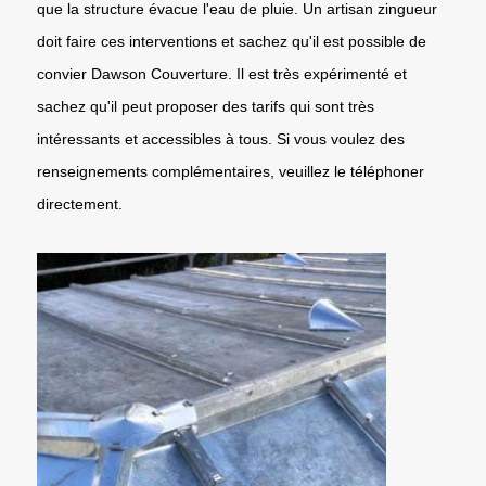
que la structure évacue l'eau de pluie. Un artisan zingueur
doit faire ces interventions et sachez qu'il est possible de
convier Dawson Couverture. Il est très expérimenté et
sachez qu'il peut proposer des tarifs qui sont très
intéressants et accessibles à tous. Si vous voulez des
renseignements complémentaires, veuillez le téléphoner
directement.