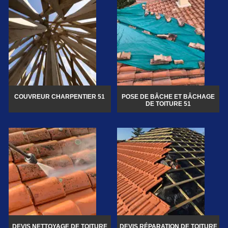
COUVREUR CHARPENTIER 51
POSE DE BÂCHE ET BÂCHAGE
DE TOITURE 51
DEVIS NETTOYAGE DE TOITURE
DEVIS RÉPARATION DE TOITURE