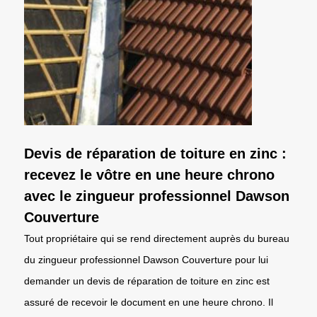
Devis de réparation de toiture en zinc :
recevez le vôtre en une heure chrono
avec le zingueur professionnel Dawson
Couverture
Tout propriétaire qui se rend directement auprès du bureau
du zingueur professionnel Dawson Couverture pour lui
demander un devis de réparation de toiture en zinc est
assuré de recevoir le document en une heure chrono. Il