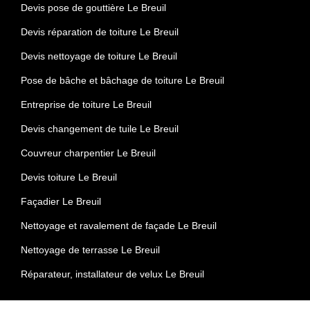
Devis pose de gouttière Le Breuil
Devis réparation de toiture Le Breuil
Devis nettoyage de toiture Le Breuil
Pose de bâche et bâchage de toiture Le Breuil
Entreprise de toiture Le Breuil
Devis changement de tuile Le Breuil
Couvreur charpentier Le Breuil
Devis toiture Le Breuil
Façadier Le Breuil
Nettoyage et ravalement de façade Le Breuil
Nettoyage de terrasse Le Breuil
Réparateur, installateur de velux Le Breuil