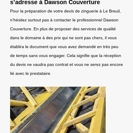
s’adresse à Dawson Couverture
Pour la préparation de votre devis de zinguerie à Le Breuil,
n’hésitez surtout pas à contacter le professionnel Dawson
Couverture. En plus de proposer des services de qualité
dans le domaine à des prix qui ne sont pas chers, il vous
établira le document que vous avez demandé en très peu
de temps sans vous engager. Cela signifie que la réception
du devis ne vaudra pas contrat et vous ne serez pas encore
lié avec le prestataire.