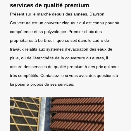
services de qualité premium
Présent sur le marché depuis des années, Dawson
Couverture est un couvreur zingueur qui est connu pour sa
compétence et sa polyvalence. Premier choix des
propriétaires à Le Breuil, que ce soit dans le cadre de
travaux relatifs aux systèmes d’évacuation des eaux de
pluie, ou de l’étanchéité de la couverture ou autres, il
assure des services de qualité premium à des prix qui sont
très compétitifs. Contactez-le si vous avez des questions à
lui poser à propos de ses services.