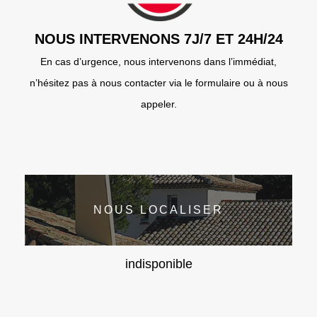
NOUS INTERVENONS 7J/7 ET 24H/24
En cas d’urgence, nous intervenons dans l’immédiat,
n’hésitez pas à nous contacter via le formulaire ou à nous
appeler.
NOUS LOCALISER
indisponible