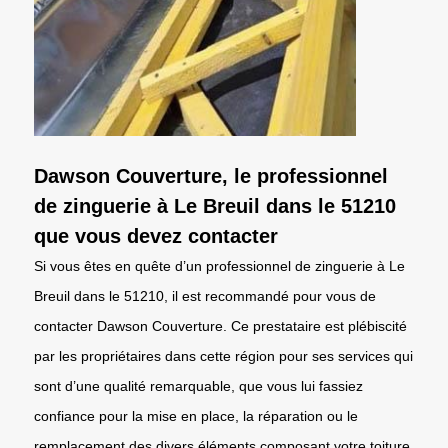
Dawson Couverture, le professionnel
de zinguerie à Le Breuil dans le 51210
que vous devez contacter
Si vous êtes en quête d’un professionnel de zinguerie à Le
Breuil dans le 51210, il est recommandé pour vous de
contacter Dawson Couverture. Ce prestataire est plébiscité
par les propriétaires dans cette région pour ses services qui
sont d’une qualité remarquable, que vous lui fassiez
confiance pour la mise en place, la réparation ou le
remplacement des divers éléments composant votre toiture.