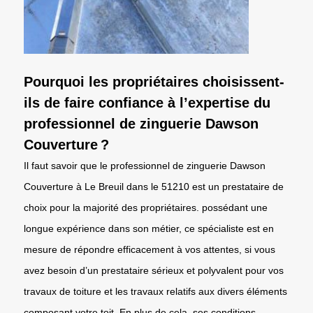
Pourquoi les propriétaires choisissent-
ils de faire confiance à l’expertise du
professionnel de zinguerie Dawson
Couverture ?
Il faut savoir que le professionnel de zinguerie Dawson
Couverture à Le Breuil dans le 51210 est un prestataire de
choix pour la majorité des propriétaires. possédant une
longue expérience dans son métier, ce spécialiste est en
mesure de répondre efficacement à vos attentes, si vous
avez besoin d’un prestataire sérieux et polyvalent pour vos
travaux de toiture et les travaux relatifs aux divers éléments
composant votre toit. En plus de cela, ses conditions