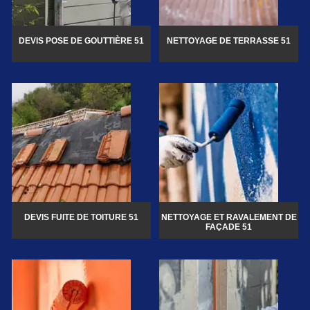
DEVIS POSE DE GOUTTIÈRE 51
NETTOYAGE DE TERRASSE 51
DEVIS FUITE DE TOITURE 51
NETTOYAGE ET RAVALEMENT DE
FAÇADE 51