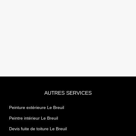
AUTRES SERVICES
Peinture extérieure Le Breuil
Peintre intérieur Le Breuil
Devis fuite de toiture Le Breuil