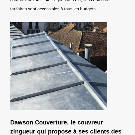
tarifaires sont accessibles à tous les budgets.
Dawson Couverture, le couvreur
zingueur qui propose à ses clients des