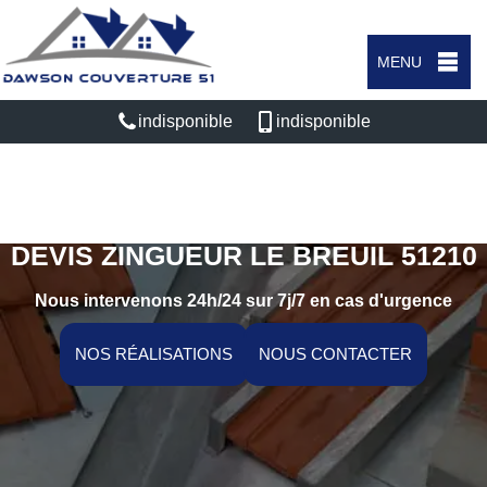
MENU
indisponible
indisponible
DEVIS ZINGUEUR LE BREUIL 51210
Nous intervenons 24h/24 sur 7j/7 en cas d'urgence
NOS RÉALISATIONS
NOUS CONTACTER