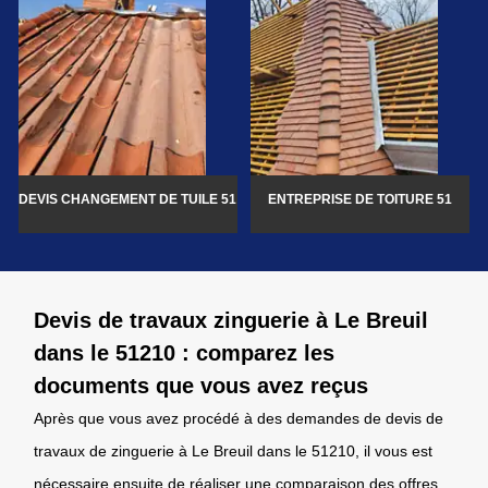
DEVIS CHANGEMENT DE TUILE 51
ENTREPRISE DE TOITURE 51
Devis de travaux zinguerie à Le Breuil
dans le 51210 : comparez les
documents que vous avez reçus
Après que vous avez procédé à des demandes de devis de
travaux de zinguerie à Le Breuil dans le 51210, il vous est
nécessaire ensuite de réaliser une comparaison des offres