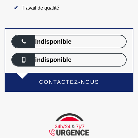
Travail de qualité
indisponible
indisponible
CONTACTEZ-NOUS