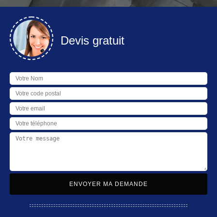
Devis gratuit