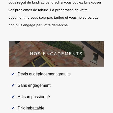
vous reçoit du lundi au vendredi si vous voulez lui exposer
vos problèmes de toiture. La préparation de votre
document ne vous sera pas tarifée et vous ne serez pas
non plus engagé par votre démarche.
NOS ENGAGEMENTS
Devis et déplacement gratuits
Sans engagement
Artisan passionné
Prix imbattable