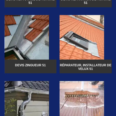
51
51
DEVIS ZINGUEUR 51
RÉPARATEUR, INSTALLATEUR DE
VELUX 51