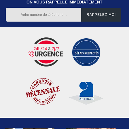
ON VOUS RAPPELLE IMMEDIATEMENT