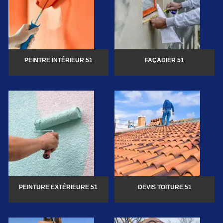
PEINTRE INTÉRIEUR 51
FAÇADIER 51
PEINTURE EXTÉRIEURE 51
DEVIS TOITURE 51