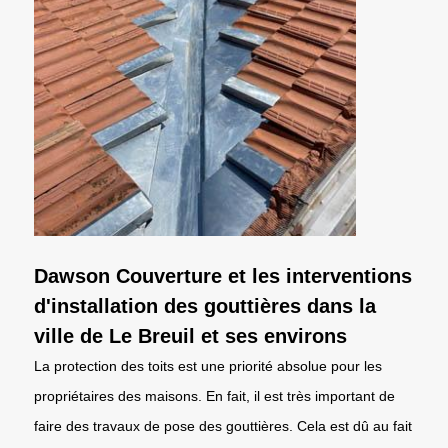
Dawson Couverture et les interventions
d'installation des gouttières dans la
ville de Le Breuil et ses environs
La protection des toits est une priorité absolue pour les
propriétaires des maisons. En fait, il est très important de
faire des travaux de pose des gouttières. Cela est dû au fait