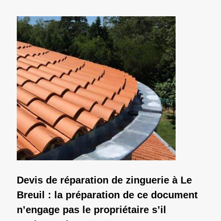
Devis de réparation de zinguerie à Le
Breuil : la préparation de ce document
n’engage pas le propriétaire s’il