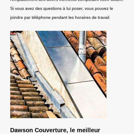
Si vous avez des questions à lui poser, vous pouvez le
joindre par téléphone pendant les horaires de travail.
Dawson Couverture, le meilleur