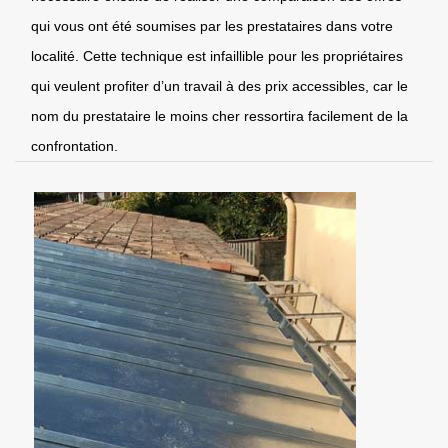
qui vous ont été soumises par les prestataires dans votre
localité. Cette technique est infaillible pour les propriétaires
qui veulent profiter d’un travail à des prix accessibles, car le
nom du prestataire le moins cher ressortira facilement de la
confrontation.