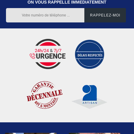
ON VOUS RAPPELLE IMMEDIATEMENT