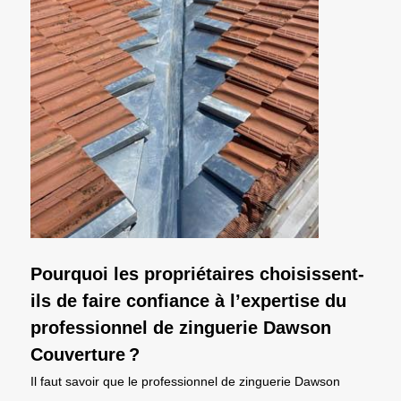
Pourquoi les propriétaires choisissent-
ils de faire confiance à l’expertise du
professionnel de zinguerie Dawson
Couverture ?
Il faut savoir que le professionnel de zinguerie Dawson