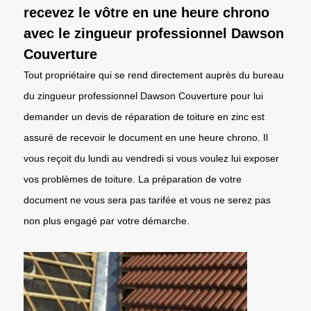
recevez le vôtre en une heure chrono
avec le zingueur professionnel Dawson
Couverture
Tout propriétaire qui se rend directement auprès du bureau
du zingueur professionnel Dawson Couverture pour lui
demander un devis de réparation de toiture en zinc est
assuré de recevoir le document en une heure chrono. Il
vous reçoit du lundi au vendredi si vous voulez lui exposer
vos problèmes de toiture. La préparation de votre
document ne vous sera pas tarifée et vous ne serez pas
non plus engagé par votre démarche.