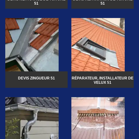
51
51
DEVIS ZINGUEUR 51
RÉPARATEUR, INSTALLATEUR DE
VELUX 51