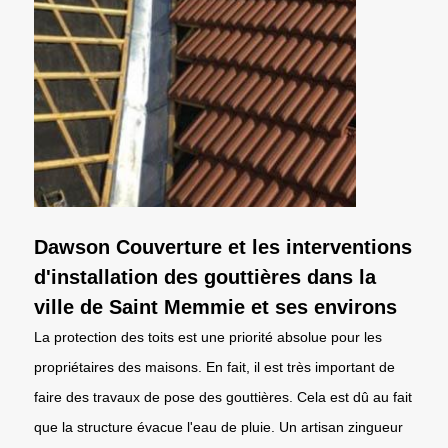
Dawson Couverture et les interventions
d'installation des gouttières dans la
ville de Saint Memmie et ses environs
La protection des toits est une priorité absolue pour les
propriétaires des maisons. En fait, il est très important de
faire des travaux de pose des gouttières. Cela est dû au fait
que la structure évacue l'eau de pluie. Un artisan zingueur