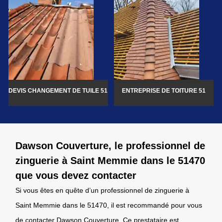
DEVIS CHANGEMENT DE TUILE 51
ENTREPRISE DE TOITURE 51
Dawson Couverture, le professionnel de
zinguerie à Saint Memmie dans le 51470
que vous devez contacter
Si vous êtes en quête d’un professionnel de zinguerie à
Saint Memmie dans le 51470, il est recommandé pour vous
de contacter Dawson Couverture. Ce prestataire est