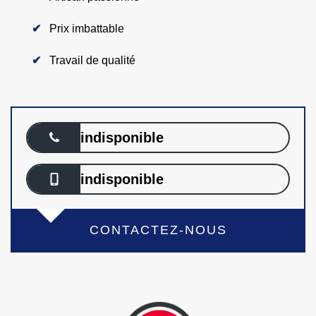
Prix imbattable
Travail de qualité
indisponible
indisponible
CONTACTEZ-NOUS