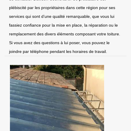
plébiscité par les propriétaires dans cette région pour ses
services qui sont d’une qualité remarquable, que vous lui
fassiez confiance pour la mise en place, la réparation ou le
remplacement des divers éléments composant votre toiture.
Si vous avez des questions à lui poser, vous pouvez le
joindre par téléphone pendant les horaires de travail.