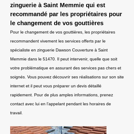
zinguerie à Saint Memmie qui est
recommandé par les propriétaires pour
le changement de vos gouttières
Pour le changement de vos gouttières, les propriétaires
recommandent vivement les services offerts par le
spécialiste en zinguerie Dawson Couverture à Saint
Memmie dans le 51470. Il peut intervenir, quelle que soit
votre problématique en assurant des services pas chers et
soignés. Vous pouvez découvrir ses réalisations sur son site
internet et il peut vous préparer un devis détaillé
rapidement. Pour de plus amples informations, prenez
contact avec lui en l’appelant pendant les horaires de
travail.