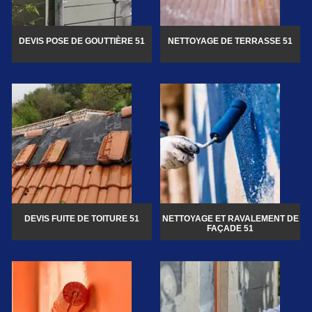
DEVIS POSE DE GOUTTIÈRE 51
NETTOYAGE DE TERRASSE 51
DEVIS FUITE DE TOITURE 51
NETTOYAGE ET RAVALEMENT DE
FAÇADE 51