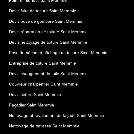
Peintre intérieur Saint Memmie
Devis fuite de toiture Saint Memmie
Devis pose de gouttière Saint Memmie
Devis réparation de toiture Saint Memmie
Devis nettoyage de toiture Saint Memmie
Pose de bâche et bâchage de toiture Saint Memmie
Entreprise de toiture Saint Memmie
Devis changement de tuile Saint Memmie
Couvreur charpentier Saint Memmie
Devis toiture Saint Memmie
Façadier Saint Memmie
Nettoyage et ravalement de façade Saint Memmie
Nettoyage de terrasse Saint Memmie