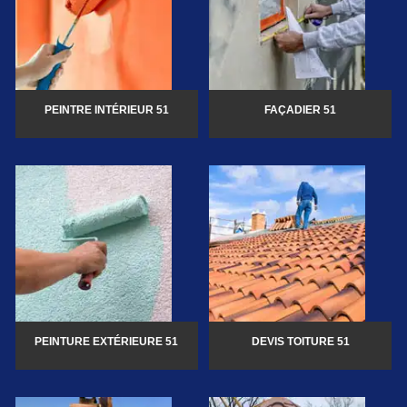
PEINTRE INTÉRIEUR 51
FAÇADIER 51
PEINTURE EXTÉRIEURE 51
DEVIS TOITURE 51