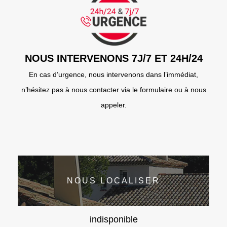
NOUS INTERVENONS 7J/7 ET 24H/24
En cas d’urgence, nous intervenons dans l’immédiat,
n’hésitez pas à nous contacter via le formulaire ou à nous
appeler.
NOUS LOCALISER
indisponible