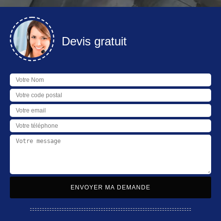
Devis gratuit