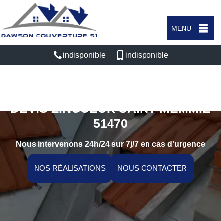
MENU
indisponible
indisponible
DEVIS ZINGUEUR SAINT MEMMIE
51470
Nous intervenons 24h/24 sur 7j/7 en cas d'urgence
NOS RÉALISATIONS
NOUS CONTACTER