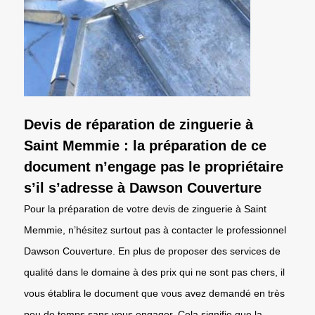
Devis de réparation de zinguerie à
Saint Memmie : la préparation de ce
document n’engage pas le propriétaire
s’il s’adresse à Dawson Couverture
Pour la préparation de votre devis de zinguerie à Saint
Memmie, n’hésitez surtout pas à contacter le professionnel
Dawson Couverture. En plus de proposer des services de
qualité dans le domaine à des prix qui ne sont pas chers, il
vous établira le document que vous avez demandé en très
peu de temps sans vous engager. Cela signifie que la