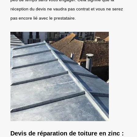
réception du devis ne vaudra pas contrat et vous ne serez
pas encore lié avec le prestataire.
Devis de réparation de toiture en zinc :