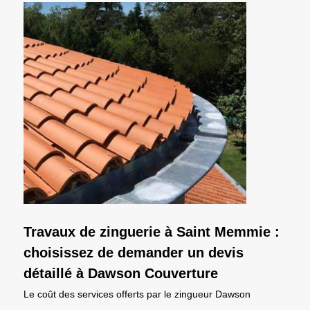
Travaux de zinguerie à Saint Memmie :
choisissez de demander un devis
détaillé à Dawson Couverture
Le coût des services offerts par le zingueur Dawson