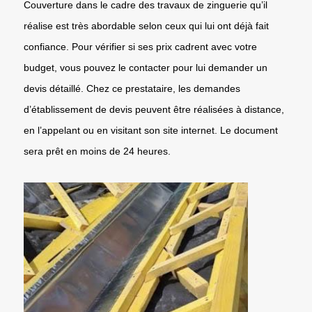
Couverture dans le cadre des travaux de zinguerie qu’il
réalise est très abordable selon ceux qui lui ont déjà fait
confiance. Pour vérifier si ses prix cadrent avec votre
budget, vous pouvez le contacter pour lui demander un
devis détaillé. Chez ce prestataire, les demandes
d’établissement de devis peuvent être réalisées à distance,
en l’appelant ou en visitant son site internet. Le document
sera prêt en moins de 24 heures.