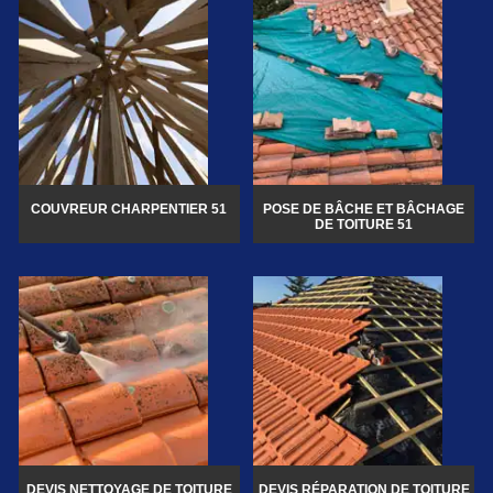
COUVREUR CHARPENTIER 51
POSE DE BÂCHE ET BÂCHAGE
DE TOITURE 51
DEVIS NETTOYAGE DE TOITURE
DEVIS RÉPARATION DE TOITURE