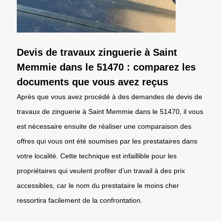
Devis de travaux zinguerie à Saint
Memmie dans le 51470 : comparez les
documents que vous avez reçus
Après que vous avez procédé à des demandes de devis de
travaux de zinguerie à Saint Memmie dans le 51470, il vous
est nécessaire ensuite de réaliser une comparaison des
offres qui vous ont été soumises par les prestataires dans
votre localité. Cette technique est infaillible pour les
propriétaires qui veulent profiter d’un travail à des prix
accessibles, car le nom du prestataire le moins cher
ressortira facilement de la confrontation.