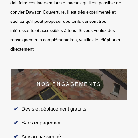
doit faire ces interventions et sachez qu'il est possible de
convier Dawson Couverture. Il est très expérimenté et
sachez qu'il peut proposer des tarifs qui sont très
intéressants et accessibles à tous. Si vous voulez des
renseignements complémentaires, veuillez le téléphoner
directement.
NOS ENGAGEMENTS
Devis et déplacement gratuits
Sans engagement
Artisan passionné