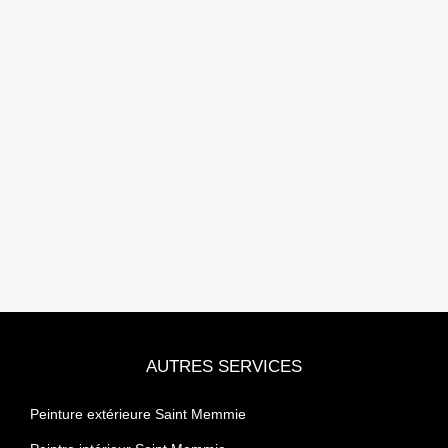
AUTRES SERVICES
Peinture extérieure Saint Memmie