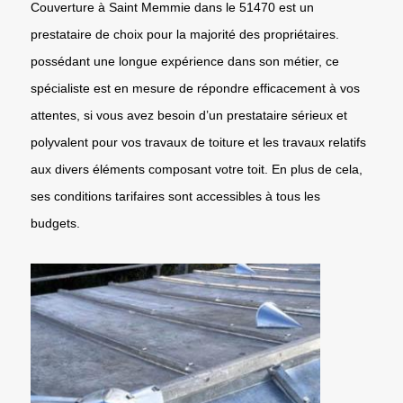
Couverture à Saint Memmie dans le 51470 est un
prestataire de choix pour la majorité des propriétaires.
possédant une longue expérience dans son métier, ce
spécialiste est en mesure de répondre efficacement à vos
attentes, si vous avez besoin d’un prestataire sérieux et
polyvalent pour vos travaux de toiture et les travaux relatifs
aux divers éléments composant votre toit. En plus de cela,
ses conditions tarifaires sont accessibles à tous les
budgets.