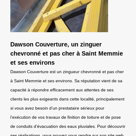
Dawson Couverture, un zinguer
chevronné et pas cher à Saint Memmie
et ses environs
Dawson Couverture est un zingueur chevronné et pas cher
à Saint Memmie et ses environs. Sa réputation vient de sa
capacité à répondre efficacement aux attentes de ses
clients les plus exigeants dans cette localité, principalement
si vous avez besoin d’un prestataire sérieux pour
l’exécution de vos travaux de finition de toiture et de pose
de conduits d’évacuation des eaux pluviales. Pour découvrir
ses réalisations, vous pouvez vous rendre sur son site web.