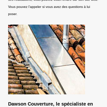
Vous pouvez l’appeler si vous avez des questions à lui
poser.
Dawson Couverture, le spécialiste en