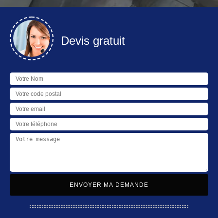
Devis gratuit