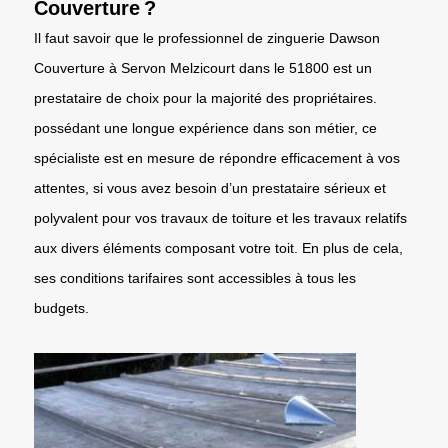
Couverture ?
Il faut savoir que le professionnel de zinguerie Dawson
Couverture à Servon Melzicourt dans le 51800 est un
prestataire de choix pour la majorité des propriétaires.
possédant une longue expérience dans son métier, ce
spécialiste est en mesure de répondre efficacement à vos
attentes, si vous avez besoin d’un prestataire sérieux et
polyvalent pour vos travaux de toiture et les travaux relatifs
aux divers éléments composant votre toit. En plus de cela,
ses conditions tarifaires sont accessibles à tous les
budgets.