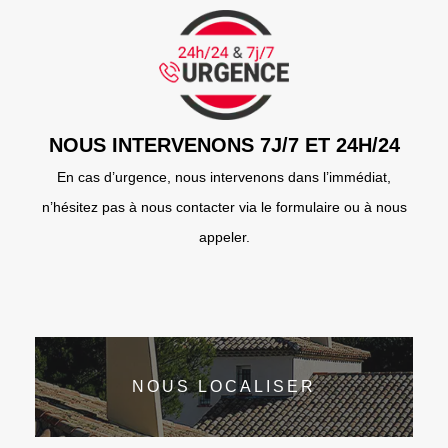
NOUS INTERVENONS 7J/7 ET 24H/24
En cas d’urgence, nous intervenons dans l’immédiat,
n’hésitez pas à nous contacter via le formulaire ou à nous
appeler.
NOUS LOCALISER