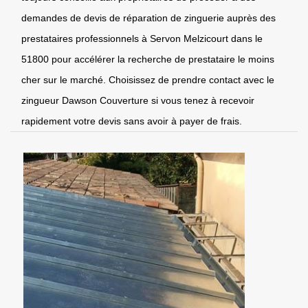
demandes de devis de réparation de zinguerie auprès des
prestataires professionnels à Servon Melzicourt dans le
51800 pour accélérer la recherche de prestataire le moins
cher sur le marché. Choisissez de prendre contact avec le
zingueur Dawson Couverture si vous tenez à recevoir
rapidement votre devis sans avoir à payer de frais.