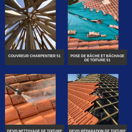
COUVREUR CHARPENTIER 51
POSE DE BÂCHE ET BÂCHAGE
DE TOITURE 51
DEVIS NETTOYAGE DE TOITURE
DEVIS RÉPARATION DE TOITURE