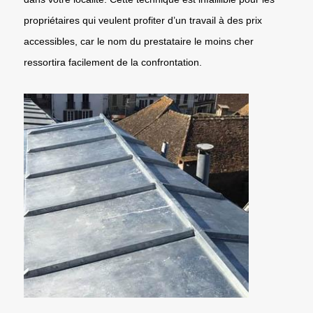
propriétaires qui veulent profiter d’un travail à des prix
accessibles, car le nom du prestataire le moins cher
ressortira facilement de la confrontation.