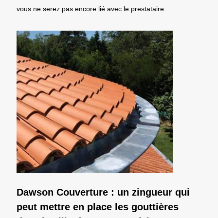
vous ne serez pas encore lié avec le prestataire.
Dawson Couverture : un zingueur qui
peut mettre en place les gouttières