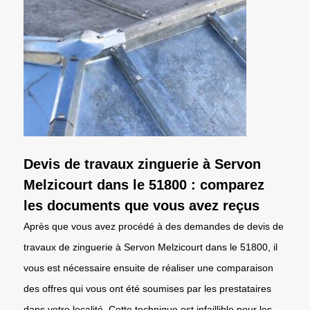
Devis de travaux zinguerie à Servon
Melzicourt dans le 51800 : comparez
les documents que vous avez reçus
Après que vous avez procédé à des demandes de devis de
travaux de zinguerie à Servon Melzicourt dans le 51800, il
vous est nécessaire ensuite de réaliser une comparaison
des offres qui vous ont été soumises par les prestataires
dans votre localité. Cette technique est infaillible pour les