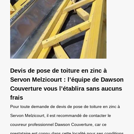
Devis de pose de toiture en zinc à
Servon Melzicourt : l’équipe de Dawson
Couverture vous l’établira sans aucuns
frais
Pour toute demande de devis de pose de toiture en zinc à
Servon Melzicourt, il est recommandé de contacter le
couvreur professionnel Dawson Couverture, car ce
prestataire est connu dans cette localité pour ses conditions