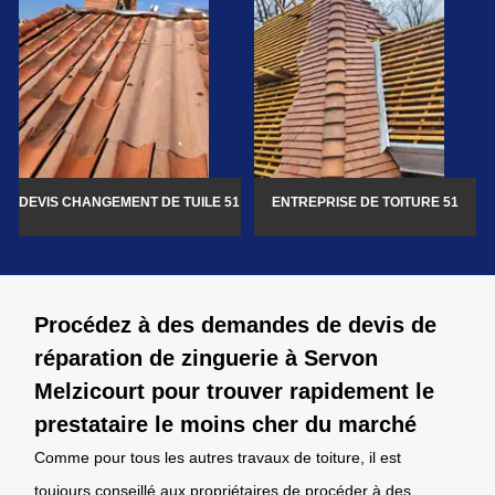
DEVIS CHANGEMENT DE TUILE 51
ENTREPRISE DE TOITURE 51
Procédez à des demandes de devis de
réparation de zinguerie à Servon
Melzicourt pour trouver rapidement le
prestataire le moins cher du marché
Comme pour tous les autres travaux de toiture, il est
toujours conseillé aux propriétaires de procéder à des