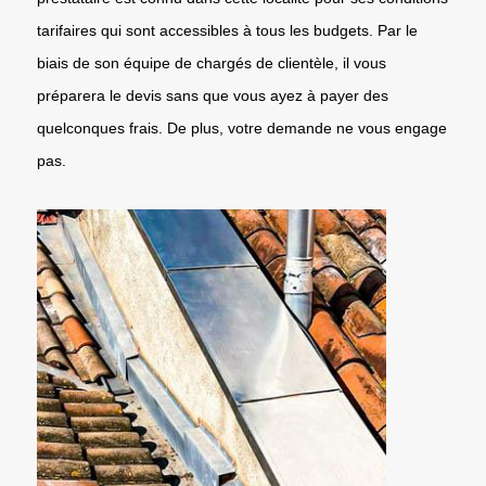
tarifaires qui sont accessibles à tous les budgets. Par le
biais de son équipe de chargés de clientèle, il vous
préparera le devis sans que vous ayez à payer des
quelconques frais. De plus, votre demande ne vous engage
pas.