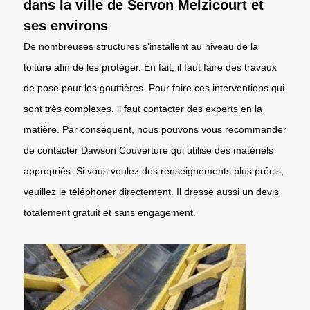
dans la ville de Servon Melzicourt et
ses environs
De nombreuses structures s'installent au niveau de la
toiture afin de les protéger. En fait, il faut faire des travaux
de pose pour les gouttières. Pour faire ces interventions qui
sont très complexes, il faut contacter des experts en la
matière. Par conséquent, nous pouvons vous recommander
de contacter Dawson Couverture qui utilise des matériels
appropriés. Si vous voulez des renseignements plus précis,
veuillez le téléphoner directement. Il dresse aussi un devis
totalement gratuit et sans engagement.