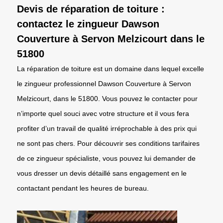
Devis de réparation de toiture :
contactez le zingueur Dawson
Couverture à Servon Melzicourt dans le
51800
La réparation de toiture est un domaine dans lequel excelle
le zingueur professionnel Dawson Couverture à Servon
Melzicourt, dans le 51800. Vous pouvez le contacter pour
n’importe quel souci avec votre structure et il vous fera
profiter d’un travail de qualité irréprochable à des prix qui
ne sont pas chers. Pour découvrir ses conditions tarifaires
de ce zingueur spécialiste, vous pouvez lui demander de
vous dresser un devis détaillé sans engagement en le
contactant pendant les heures de bureau.