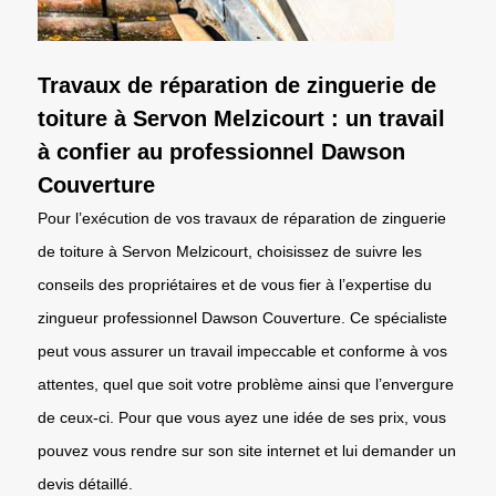
Travaux de réparation de zinguerie de
toiture à Servon Melzicourt : un travail
à confier au professionnel Dawson
Couverture
Pour l’exécution de vos travaux de réparation de zinguerie
de toiture à Servon Melzicourt, choisissez de suivre les
conseils des propriétaires et de vous fier à l’expertise du
zingueur professionnel Dawson Couverture. Ce spécialiste
peut vous assurer un travail impeccable et conforme à vos
attentes, quel que soit votre problème ainsi que l’envergure
de ceux-ci. Pour que vous ayez une idée de ses prix, vous
pouvez vous rendre sur son site internet et lui demander un
devis détaillé.