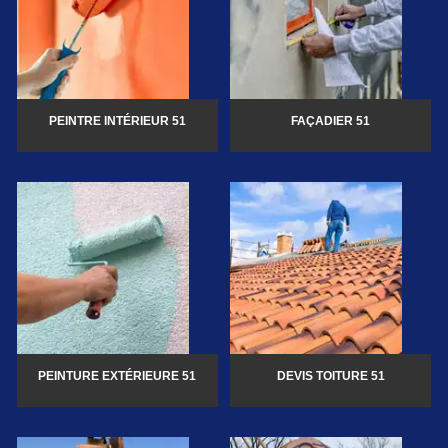
PEINTRE INTÉRIEUR 51
FAÇADIER 51
PEINTURE EXTÉRIEURE 51
DEVIS TOITURE 51