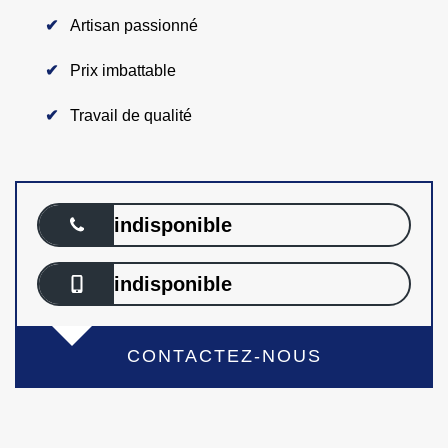
Artisan passionné
Prix imbattable
Travail de qualité
indisponible
indisponible
CONTACTEZ-NOUS