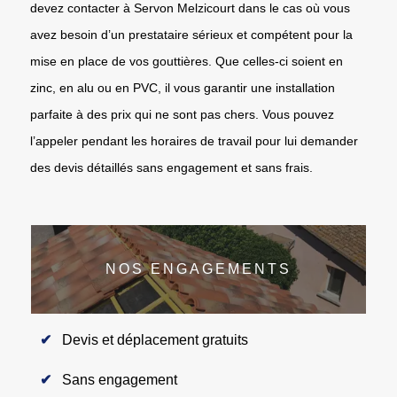
devez contacter à Servon Melzicourt dans le cas où vous
avez besoin d’un prestataire sérieux et compétent pour la
mise en place de vos gouttières. Que celles-ci soient en
zinc, en alu ou en PVC, il vous garantir une installation
parfaite à des prix qui ne sont pas chers. Vous pouvez
l’appeler pendant les horaires de travail pour lui demander
des devis détaillés sans engagement et sans frais.
NOS ENGAGEMENTS
Devis et déplacement gratuits
Sans engagement