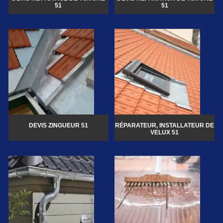
51
51
DEVIS ZINGUEUR 51
RÉPARATEUR, INSTALLATEUR DE
VELUX 51