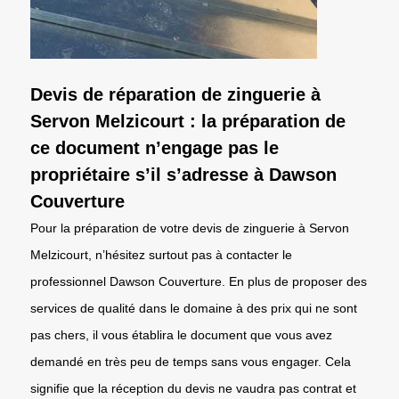
Devis de réparation de zinguerie à
Servon Melzicourt : la préparation de
ce document n’engage pas le
propriétaire s’il s’adresse à Dawson
Couverture
Pour la préparation de votre devis de zinguerie à Servon
Melzicourt, n’hésitez surtout pas à contacter le
professionnel Dawson Couverture. En plus de proposer des
services de qualité dans le domaine à des prix qui ne sont
pas chers, il vous établira le document que vous avez
demandé en très peu de temps sans vous engager. Cela
signifie que la réception du devis ne vaudra pas contrat et