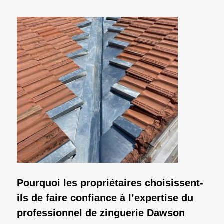
Pourquoi les propriétaires choisissent-
ils de faire confiance à l’expertise du
professionnel de zinguerie Dawson