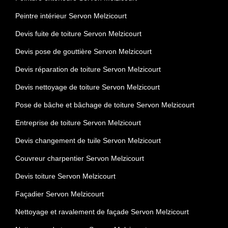
Peintre intérieur Servon Melzicourt
Devis fuite de toiture Servon Melzicourt
Devis pose de gouttière Servon Melzicourt
Devis réparation de toiture Servon Melzicourt
Devis nettoyage de toiture Servon Melzicourt
Pose de bâche et bâchage de toiture Servon Melzicourt
Entreprise de toiture Servon Melzicourt
Devis changement de tuile Servon Melzicourt
Couvreur charpentier Servon Melzicourt
Devis toiture Servon Melzicourt
Façadier Servon Melzicourt
Nettoyage et ravalement de façade Servon Melzicourt