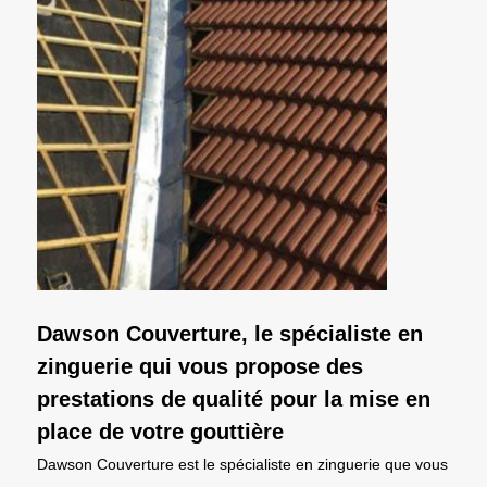
Dawson Couverture, le spécialiste en
zinguerie qui vous propose des
prestations de qualité pour la mise en
place de votre gouttière
Dawson Couverture est le spécialiste en zinguerie que vous