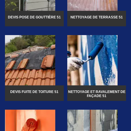
DEVIS POSE DE GOUTTIÈRE 51
NETTOYAGE DE TERRASSE 51
DEVIS FUITE DE TOITURE 51
NETTOYAGE ET RAVALEMENT DE
FAÇADE 51