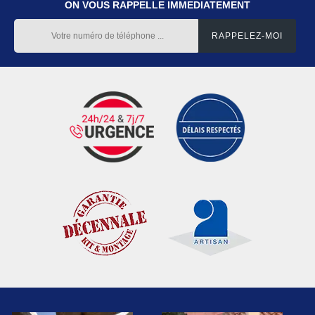
ON VOUS RAPPELLE IMMEDIATEMENT