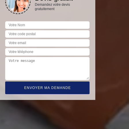
Demandez votre devis
gratuitement