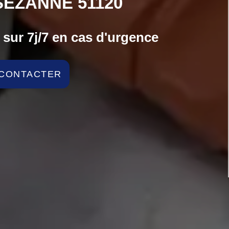
SEZANNE 51120
sur 7j/7 en cas d'urgence
CONTACTER