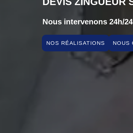
DEVIS ZINGUEUR 
Nous intervenons 24h/24 
NOS RÉALISATIONS
NOUS 