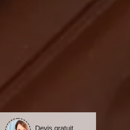
Devis gratuit