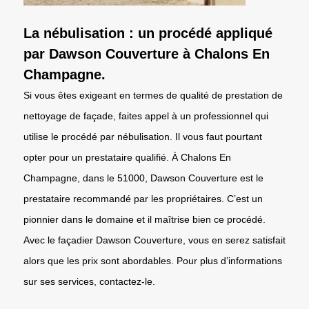
La nébulisation : un procédé appliqué
par Dawson Couverture à Chalons En
Champagne.
Si vous êtes exigeant en termes de qualité de prestation de
nettoyage de façade, faites appel à un professionnel qui
utilise le procédé par nébulisation. Il vous faut pourtant
opter pour un prestataire qualifié. À Chalons En
Champagne, dans le 51000, Dawson Couverture est le
prestataire recommandé par les propriétaires. C’est un
pionnier dans le domaine et il maîtrise bien ce procédé.
Avec le façadier Dawson Couverture, vous en serez satisfait
alors que les prix sont abordables. Pour plus d’informations
sur ses services, contactez-le.