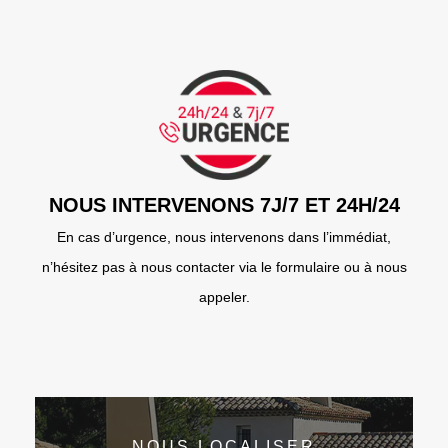
NOUS INTERVENONS 7J/7 ET 24H/24
En cas d’urgence, nous intervenons dans l’immédiat,
n’hésitez pas à nous contacter via le formulaire ou à nous
appeler.
NOUS LOCALISER