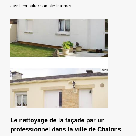
aussi consulter son site internet.
Le nettoyage de la façade par un
professionnel dans la ville de Chalons