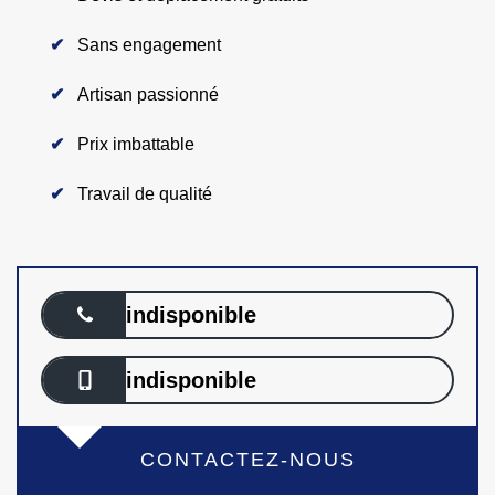
Sans engagement
Artisan passionné
Prix imbattable
Travail de qualité
indisponible
indisponible
CONTACTEZ-NOUS