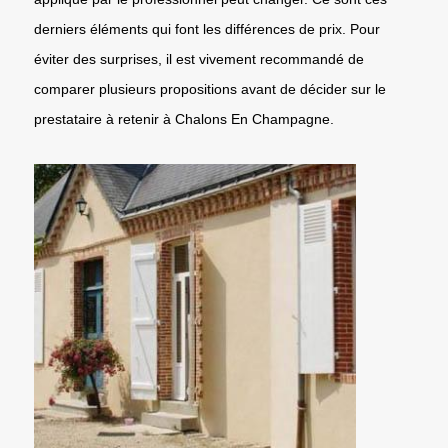
derniers éléments qui font les différences de prix. Pour
éviter des surprises, il est vivement recommandé de
comparer plusieurs propositions avant de décider sur le
prestataire à retenir à Chalons En Champagne.