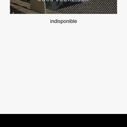
indisponible