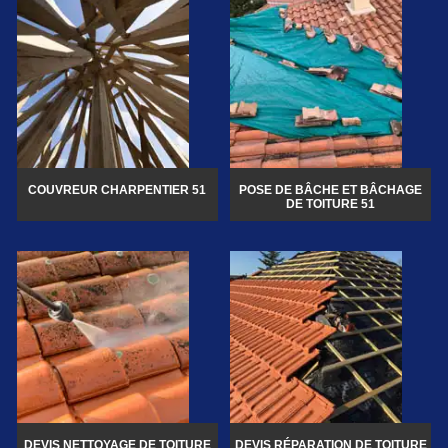
COUVREUR CHARPENTIER 51
POSE DE BÂCHE ET BÂCHAGE
DE TOITURE 51
DEVIS NETTOYAGE DE TOITURE
DEVIS RÉPARATION DE TOITURE