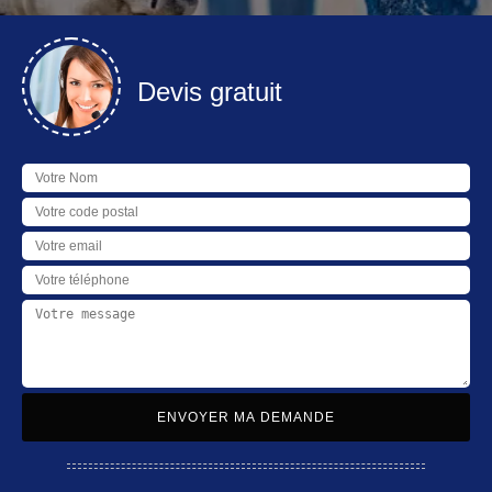
Devis gratuit