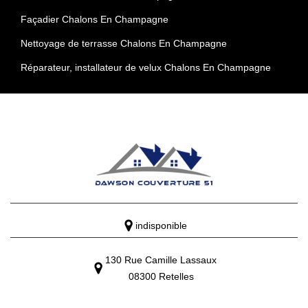
Façadier Chalons En Champagne
Nettoyage de terrasse Chalons En Champagne
Réparateur, installateur de velux Chalons En Champagne
indisponible
130 Rue Camille Lassaux
08300 Retelles