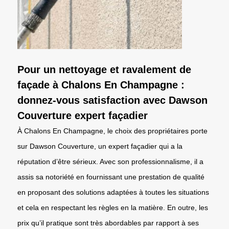
Pour un nettoyage et ravalement de
façade à Chalons En Champagne :
donnez-vous satisfaction avec Dawson
Couverture expert façadier
À Chalons En Champagne, le choix des propriétaires porte
sur Dawson Couverture, un expert façadier qui a la
réputation d’être sérieux. Avec son professionnalisme, il a
assis sa notoriété en fournissant une prestation de qualité
en proposant des solutions adaptées à toutes les situations
et cela en respectant les règles en la matière. En outre, les
prix qu’il pratique sont très abordables par rapport à ses