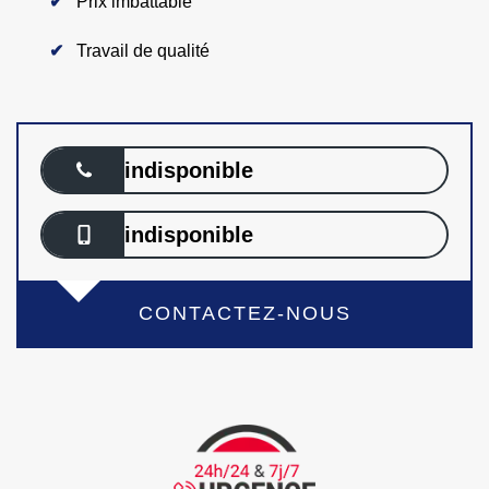
Prix imbattable
Travail de qualité
indisponible
indisponible
CONTACTEZ-NOUS