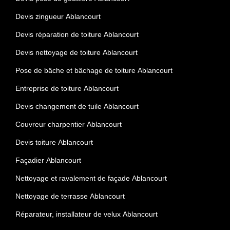
Devis zingueur Ablancourt
Devis réparation de toiture Ablancourt
Devis nettoyage de toiture Ablancourt
Pose de bâche et bâchage de toiture Ablancourt
Entreprise de toiture Ablancourt
Devis changement de tuile Ablancourt
Couvreur charpentier Ablancourt
Devis toiture Ablancourt
Façadier Ablancourt
Nettoyage et ravalement de façade Ablancourt
Nettoyage de terrasse Ablancourt
Réparateur, installateur de velux Ablancourt