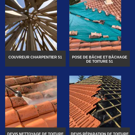
COUVREUR CHARPENTIER 51
POSE DE BÂCHE ET BÂCHAGE
DE TOITURE 51
DEVIS NETTOYAGE DE TOITURE
DEVIS RÉPARATION DE TOITURE