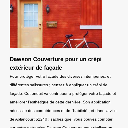
Dawson Couverture pour un crépi
extérieur de façade
Pour protéger votre façade des diverses intempéries, et
différentes salissures ; pensez à appliquer un crépi de
façade. Cet enduit va contribuer à protéger votre façade et
améliorer l’esthétique de cette dernière. Son application
nécessite des compétences et de l’habileté ; et dans la ville
de Ablancourt 51240 ; sachez que, vous pouvez compter
sur notre entreprise Dawson Couverture pour réaliser un