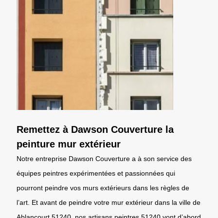
Remettez à Dawson Couverture la
peinture mur extérieur
Notre entreprise Dawson Couverture a à son service des
équipes peintres expérimentées et passionnées qui
pourront peindre vos murs extérieurs dans les règles de
l’art. Et avant de peindre votre mur extérieur dans la ville de
Ablancourt 51240, nos artisans peintres 51240 vont d’abord