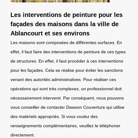
Les interventions de peinture pour les
façades des maisons dans la ville de
Ablancourt et ses environs
Les maisons sont composées de différentes surfaces. En
effet, il faut faire des interventions de peinture de ces types
de structures. En effet, il faut procéder à ces interventions
pour les façades. Cela se réalise pour éviter les sanctions
venant des autorités administratives. Pour réaliser ces
opérations qui sont très complexes, un professionnel doit
nécessairement intervenir. Par conséquent, nous pouvons
vous conseiller de contacter Dawson Couverture qui utilise
des matériels appropriés. Si vous voulez des
renseignements complémentaires, veuillez le téléphoner
directement.