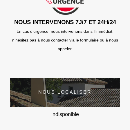
NOUS INTERVENONS 7J/7 ET 24H/24
En cas d’urgence, nous intervenons dans l’immédiat,
n’hésitez pas à nous contacter via le formulaire ou à nous
appeler.
NOUS LOCALISER
indisponible