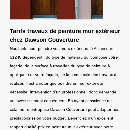
Tarifs travaux de peinture mur extérieur
chez Dawson Couverture
Nos tarifs pour peindre vos murs extérieurs à Ablancourt
51240 dépendent : du type de matériau qui compose votre
façade, de la surface à travailler, du type de peinture à
appliquer sur votre façade, de la complexité des travaux à
réaliser. Il est à noter que peindre un mur extérieur
nécessite l’intervention d’un professionnel, donc demande
un investissement conséquent. En ayant conscience de
cela, notre entreprise Dawson Couverture peut adapter nos
prestations selon votre budget. Bénéficiez d’un excellent
rapport qualité-prix en peinture mur extérieur avec notre