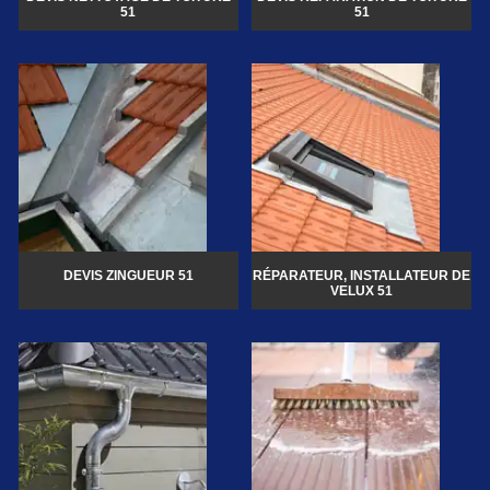
51
51
DEVIS ZINGUEUR 51
RÉPARATEUR, INSTALLATEUR DE
VELUX 51