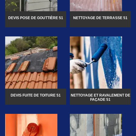
DEVIS POSE DE GOUTTIÈRE 51
NETTOYAGE DE TERRASSE 51
DEVIS FUITE DE TOITURE 51
NETTOYAGE ET RAVALEMENT DE
FAÇADE 51