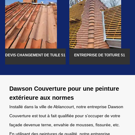
DEVIS CHANGEMENT DE TUILE 51
ENTREPRISE DE TOITURE 51
Dawson Couverture pour une peinture
extérieure aux normes
Installé dans la ville de Ablancourt, notre entreprise Dawson
Couverture est tout à fait qualifiée pour s’occuper de votre
façade devenue terne, envahie de mousses, fissurée, etc.
En utilisant des peintures de qualité, notre entreprise