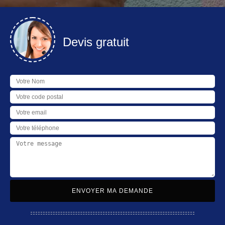
Devis gratuit