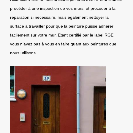
procéder à une inspection de vos murs, et procéder à la
réparation si nécessaire, mais également nettoyer la
surface à travailler pour que la peinture puisse adhérer
facilement sur votre mur. Étant certifié par le label RGE,
vous n’avez pas à vous en faire quant aux peintures que
nous utilisons.