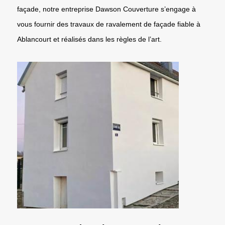
façade, notre entreprise Dawson Couverture s’engage à
vous fournir des travaux de ravalement de façade fiable à
Ablancourt et réalisés dans les règles de l’art.