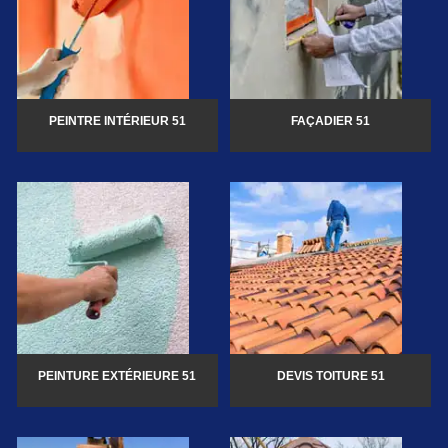
PEINTRE INTÉRIEUR 51
FAÇADIER 51
PEINTURE EXTÉRIEURE 51
DEVIS TOITURE 51