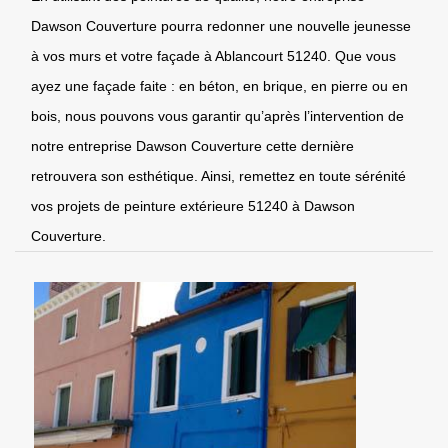
Dawson Couverture pourra redonner une nouvelle jeunesse
à vos murs et votre façade à Ablancourt 51240. Que vous
ayez une façade faite : en béton, en brique, en pierre ou en
bois, nous pouvons vous garantir qu’après l’intervention de
notre entreprise Dawson Couverture cette dernière
retrouvera son esthétique. Ainsi, remettez en toute sérénité
vos projets de peinture extérieure 51240 à Dawson
Couverture.