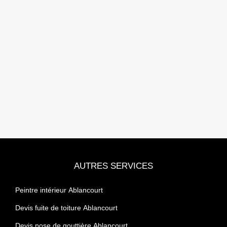
AUTRES SERVICES
Peintre intérieur Ablancourt
Devis fuite de toiture Ablancourt
Devis pose de gouttière Ablancourt