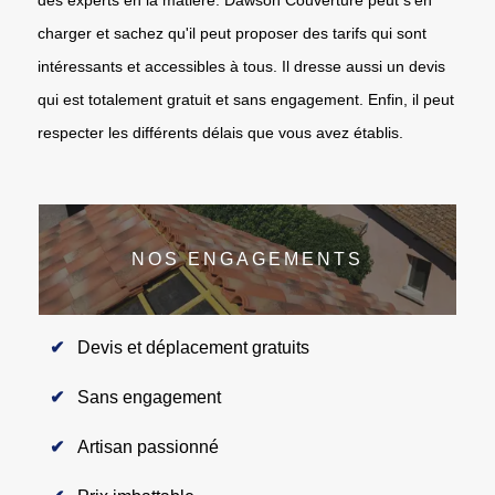
charger et sachez qu'il peut proposer des tarifs qui sont
intéressants et accessibles à tous. Il dresse aussi un devis
qui est totalement gratuit et sans engagement. Enfin, il peut
respecter les différents délais que vous avez établis.
NOS ENGAGEMENTS
Devis et déplacement gratuits
Sans engagement
Artisan passionné