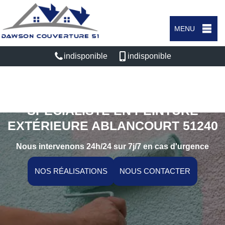
MENU
indisponible
indisponible
SPÉCIALISTE EN PEINTURE
EXTÉRIEURE ABLANCOURT 51240
Nous intervenons 24h/24 sur 7j/7 en cas d'urgence
NOS RÉALISATIONS
NOUS CONTACTER