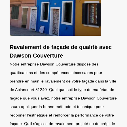
Ravalement de façade de qualité avec
Dawson Couverture
Notre entreprise Dawson Couverture dispose des
qualifications et des compétences nécessaires pour
prendre en main le ravalement de votre façade dans la ville
de Ablancourt 51240. Quel que soit le type de matériau de
façade que vous avez, notre entreprise Dawson Couverture
saura appliquer la bonne méthode et technique pour
redonner l’esthétique et renforcer la performance de votre
façade. Qu’il s’agisse de ravalement projeté ou de crépi de