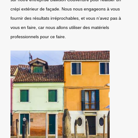
crépi extérieur de façade. Nous nous engageons à vous
fournir des résultats irréprochables, et vous n’avez pas à
vous en faire, car nous allons utiliser des matériels
professionnels pour ce faire.