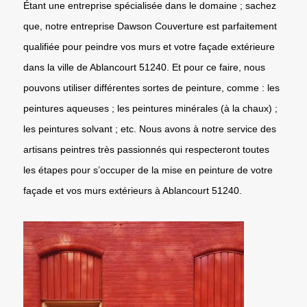
Étant une entreprise spécialisée dans le domaine ; sachez
que, notre entreprise Dawson Couverture est parfaitement
qualifiée pour peindre vos murs et votre façade extérieure
dans la ville de Ablancourt 51240. Et pour ce faire, nous
pouvons utiliser différentes sortes de peinture, comme : les
peintures aqueuses ; les peintures minérales (à la chaux) ;
les peintures solvant ; etc. Nous avons à notre service des
artisans peintres très passionnés qui respecteront toutes
les étapes pour s’occuper de la mise en peinture de votre
façade et vos murs extérieurs à Ablancourt 51240.