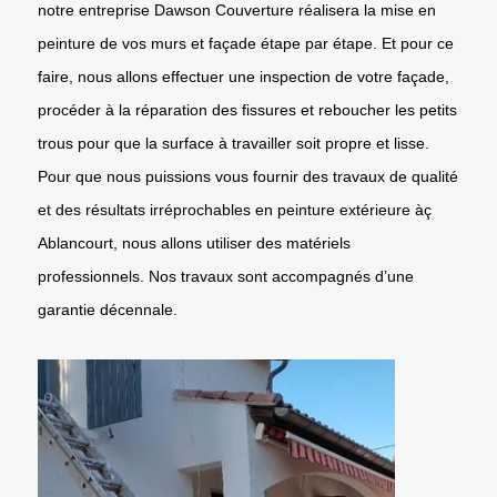
notre entreprise Dawson Couverture réalisera la mise en
peinture de vos murs et façade étape par étape. Et pour ce
faire, nous allons effectuer une inspection de votre façade,
procéder à la réparation des fissures et reboucher les petits
trous pour que la surface à travailler soit propre et lisse.
Pour que nous puissions vous fournir des travaux de qualité
et des résultats irréprochables en peinture extérieure àç
Ablancourt, nous allons utiliser des matériels
professionnels. Nos travaux sont accompagnés d’une
garantie décennale.