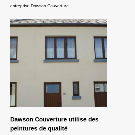
entreprise Dawson Couverture.
Dawson Couverture utilise des
peintures de qualité