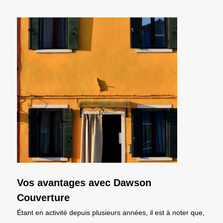
Vos avantages avec Dawson
Couverture
Étant en activité depuis plusieurs années, il est à noter que,