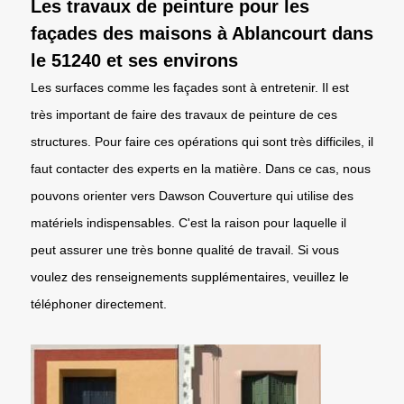
Les travaux de peinture pour les
façades des maisons à Ablancourt dans
le 51240 et ses environs
Les surfaces comme les façades sont à entretenir. Il est
très important de faire des travaux de peinture de ces
structures. Pour faire ces opérations qui sont très difficiles, il
faut contacter des experts en la matière. Dans ce cas, nous
pouvons orienter vers Dawson Couverture qui utilise des
matériels indispensables. C'est la raison pour laquelle il
peut assurer une très bonne qualité de travail. Si vous
voulez des renseignements supplémentaires, veuillez le
téléphoner directement.