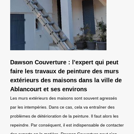
Dawson Couverture : l'expert qui peut
faire les travaux de peinture des murs
extérieurs des maisons dans la ville de
Ablancourt et ses environs
Les murs extérieurs des maisons sont souvent agressés
par les intempéries. Dans ce cas, cela va entraîner des
problèmes de détérioration de la peinture. Il faut alors les
repeindre. Par conséquent, il est indispensable de contacter
des experts en la matière. Dawson Couverture peut s'en