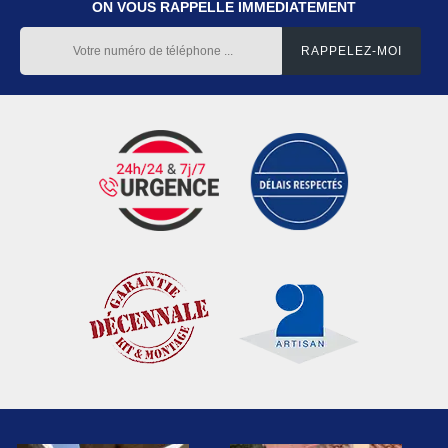
ON VOUS RAPPELLE IMMEDIATEMENT