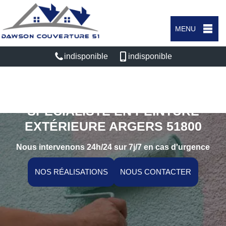
MENU
indisponible
indisponible
SPÉCIALISTE EN PEINTURE
EXTÉRIEURE ARGERS 51800
Nous intervenons 24h/24 sur 7j/7 en cas d'urgence
NOS RÉALISATIONS
NOUS CONTACTER