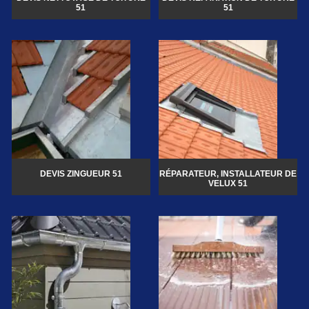
51
51
DEVIS ZINGUEUR 51
RÉPARATEUR, INSTALLATEUR DE
VELUX 51