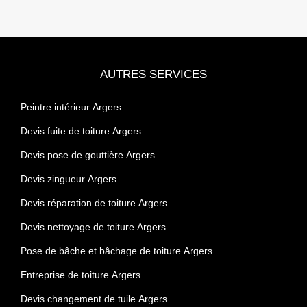
AUTRES SERVICES
Peintre intérieur Argers
Devis fuite de toiture Argers
Devis pose de gouttière Argers
Devis zingueur Argers
Devis réparation de toiture Argers
Devis nettoyage de toiture Argers
Pose de bâche et bâchage de toiture Argers
Entreprise de toiture Argers
Devis changement de tuile Argers