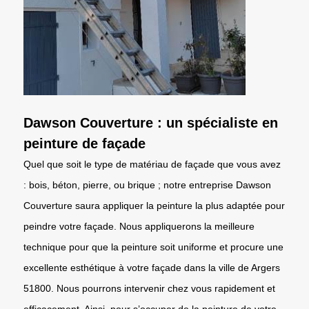
Dawson Couverture : un spécialiste en
peinture de façade
Quel que soit le type de matériau de façade que vous avez
: bois, béton, pierre, ou brique ; notre entreprise Dawson
Couverture saura appliquer la peinture la plus adaptée pour
peindre votre façade. Nous appliquerons la meilleure
technique pour que la peinture soit uniforme et procure une
excellente esthétique à votre façade dans la ville de Argers
51800. Nous pourrons intervenir chez vous rapidement et
efficacement. Ainsi, pour s’occuper de la peinture de votre