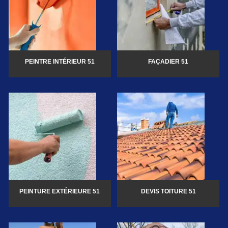
PEINTRE INTÉRIEUR 51
FAÇADIER 51
PEINTURE EXTÉRIEURE 51
DEVIS TOITURE 51