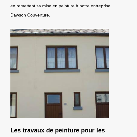
en remettant sa mise en peinture à notre entreprise
Dawson Couverture.
Les travaux de peinture pour les