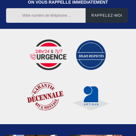
ON VOUS RAPPELLE IMMEDIATEMENT