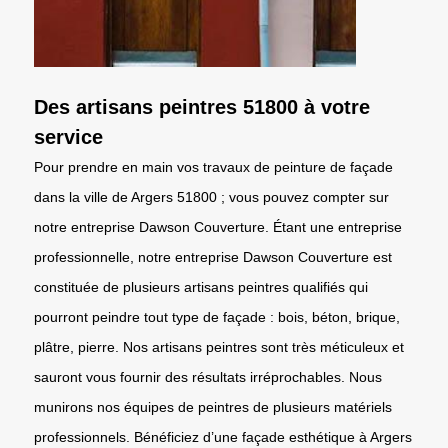
Des artisans peintres 51800 à votre
service
Pour prendre en main vos travaux de peinture de façade
dans la ville de Argers 51800 ; vous pouvez compter sur
notre entreprise Dawson Couverture. Étant une entreprise
professionnelle, notre entreprise Dawson Couverture est
constituée de plusieurs artisans peintres qualifiés qui
pourront peindre tout type de façade : bois, béton, brique,
plâtre, pierre. Nos artisans peintres sont très méticuleux et
sauront vous fournir des résultats irréprochables. Nous
munirons nos équipes de peintres de plusieurs matériels
professionnels. Bénéficiez d’une façade esthétique à Argers