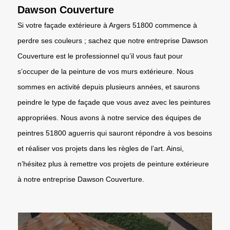
Dawson Couverture
Si votre façade extérieure à Argers 51800 commence à
perdre ses couleurs ; sachez que notre entreprise Dawson
Couverture est le professionnel qu’il vous faut pour
s’occuper de la peinture de vos murs extérieure. Nous
sommes en activité depuis plusieurs années, et saurons
peindre le type de façade que vous avez avec les peintures
appropriées. Nous avons à notre service des équipes de
peintres 51800 aguerris qui sauront répondre à vos besoins
et réaliser vos projets dans les règles de l’art. Ainsi,
n’hésitez plus à remettre vos projets de peinture extérieure
à notre entreprise Dawson Couverture.