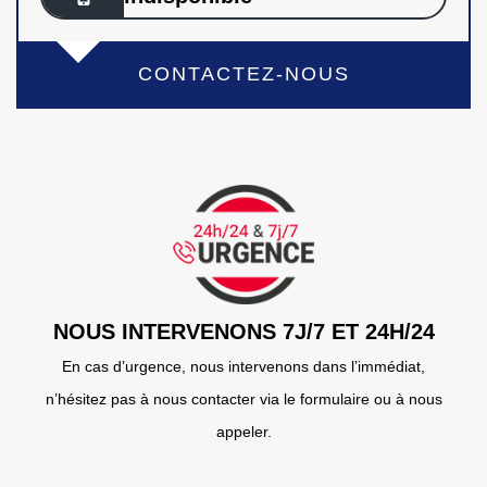
CONTACTEZ-NOUS
NOUS INTERVENONS 7J/7 ET 24H/24
En cas d’urgence, nous intervenons dans l’immédiat,
n’hésitez pas à nous contacter via le formulaire ou à nous
appeler.