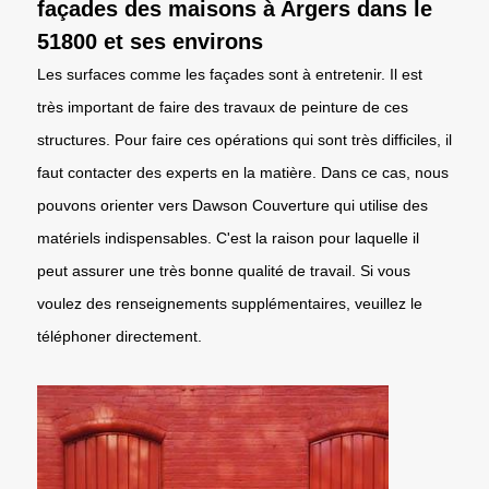
façades des maisons à Argers dans le
51800 et ses environs
Les surfaces comme les façades sont à entretenir. Il est
très important de faire des travaux de peinture de ces
structures. Pour faire ces opérations qui sont très difficiles, il
faut contacter des experts en la matière. Dans ce cas, nous
pouvons orienter vers Dawson Couverture qui utilise des
matériels indispensables. C'est la raison pour laquelle il
peut assurer une très bonne qualité de travail. Si vous
voulez des renseignements supplémentaires, veuillez le
téléphoner directement.