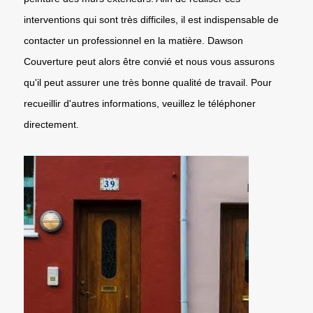
interventions qui sont très difficiles, il est indispensable de
contacter un professionnel en la matière. Dawson
Couverture peut alors être convié et nous vous assurons
qu'il peut assurer une très bonne qualité de travail. Pour
recueillir d'autres informations, veuillez le téléphoner
directement.