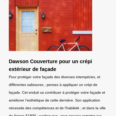
Dawson Couverture pour un crépi
extérieur de façade
Pour protéger votre façade des diverses intempéries, et
différentes salissures ; pensez à appliquer un crépi de
façade. Cet enduit va contribuer à protéger votre façade et
améliorer l’esthétique de cette dernière. Son application
nécessite des compétences et de l’habileté ; et dans la ville
de Argers 51800 ; sachez que, vous pouvez compter sur