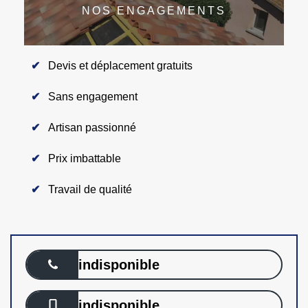
NOS ENGAGEMENTS
Devis et déplacement gratuits
Sans engagement
Artisan passionné
Prix imbattable
Travail de qualité
indisponible
indisponible