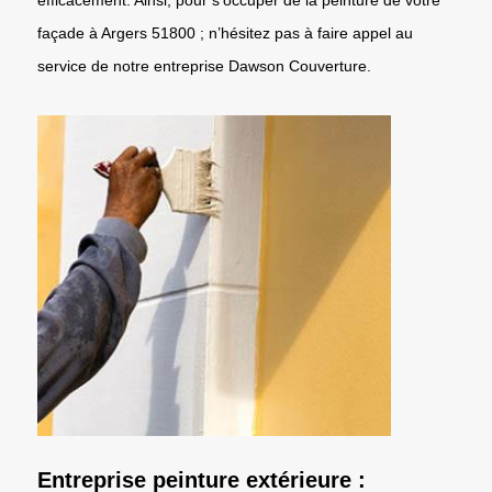
façade à Argers 51800 ; n’hésitez pas à faire appel au
service de notre entreprise Dawson Couverture.
Entreprise peinture extérieure :