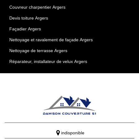
Couvreur charpentier Argers
Devis toiture Argers
Façadier Argers
Nettoyage et ravalement de façade Argers
Nettoyage de terrasse Argers
Réparateur, installateur de velux Argers
indisponible