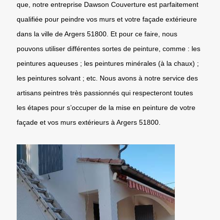
que, notre entreprise Dawson Couverture est parfaitement
qualifiée pour peindre vos murs et votre façade extérieure
dans la ville de Argers 51800. Et pour ce faire, nous
pouvons utiliser différentes sortes de peinture, comme : les
peintures aqueuses ; les peintures minérales (à la chaux) ;
les peintures solvant ; etc. Nous avons à notre service des
artisans peintres très passionnés qui respecteront toutes
les étapes pour s’occuper de la mise en peinture de votre
façade et vos murs extérieurs à Argers 51800.