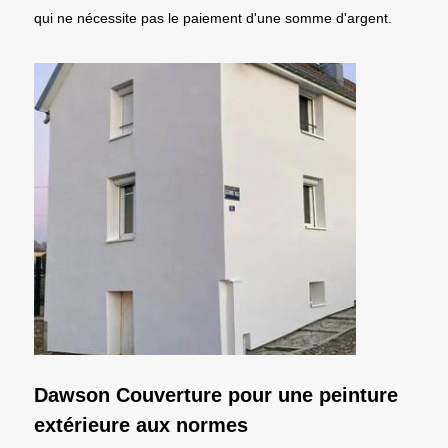
qui ne nécessite pas le paiement d'une somme d'argent.
Dawson Couverture pour une peinture
extérieure aux normes