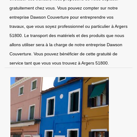
gratuitement chez vous. Vous pouvez compter sur notre
entreprise Dawson Couverture pour entreprendre vos
travaux, que vous soyez professionnel ou particulier à Argers
51800. Le transport des matériels et des produits que nous
allons utiliser sera à la charge de notre entreprise Dawson
Couverture. Vous pouvez bénéficier de cette gratuité de
service tant que vous vous trouvez à Argers 51800.