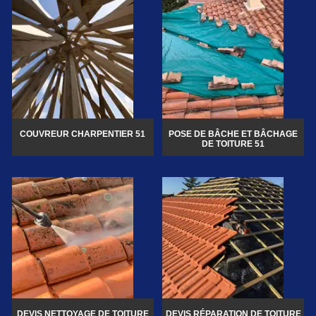
COUVREUR CHARPENTIER 51
POSE DE BÂCHE ET BÂCHAGE
DE TOITURE 51
DEVIS NETTOYAGE DE TOITURE
DEVIS RÉPARATION DE TOITURE