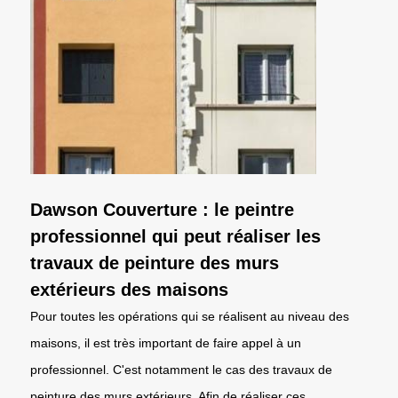
Dawson Couverture : le peintre
professionnel qui peut réaliser les
travaux de peinture des murs
extérieurs des maisons
Pour toutes les opérations qui se réalisent au niveau des
maisons, il est très important de faire appel à un
professionnel. C'est notamment le cas des travaux de
peinture des murs extérieurs. Afin de réaliser ces