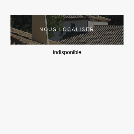
NOUS LOCALISER
indisponible