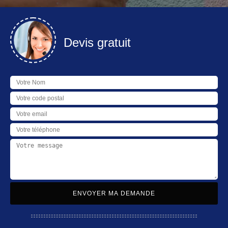
Devis gratuit