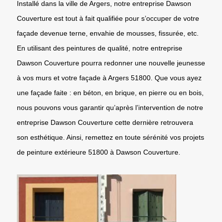
Installé dans la ville de Argers, notre entreprise Dawson
Couverture est tout à fait qualifiée pour s’occuper de votre
façade devenue terne, envahie de mousses, fissurée, etc.
En utilisant des peintures de qualité, notre entreprise
Dawson Couverture pourra redonner une nouvelle jeunesse
à vos murs et votre façade à Argers 51800. Que vous ayez
une façade faite : en béton, en brique, en pierre ou en bois,
nous pouvons vous garantir qu’après l’intervention de notre
entreprise Dawson Couverture cette dernière retrouvera
son esthétique. Ainsi, remettez en toute sérénité vos projets
de peinture extérieure 51800 à Dawson Couverture.