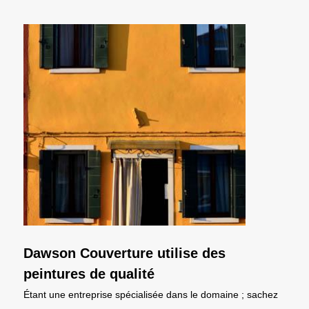
Dawson Couverture utilise des
peintures de qualité
Étant une entreprise spécialisée dans le domaine ; sachez