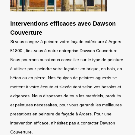
Interventions efficaces avec Dawson
Couverture
Si vous songez à peindre votre façade extérieure à Argers
51800 ; fiez-vous à notre entreprise Dawson Couverture.
Nous pourrons aussi vous conseiller sur le type de peinture
à utiliser pour peindre votre façade : en brique, en bois, en
béton ou en pierre. Nos équipes de peintres aguerris se
mettent à votre écoute et s’exécutent selon vos besoins et
exigences. Nous disposons de tous les matériels, produits
et peintures nécessaires, pour vous garantir les meilleures
prestations en peinture de façade à Argers. Pour une
intervention efficace, n’hésitez pas à contacter Dawson
Couverture.