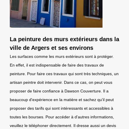
La peinture des murs extérieurs dans la
ville de Argers et ses environs
Les surfaces comme les murs extérieurs sont à protéger.
En effet, il est indispensable de faire des travaux de
peinture. Pour faire ces travaux qui sont très techniques, un
artisan peintre doit intervenir. Dans ce cas, on peut vous
proposer de faire confiance à Dawson Couverture. Il a
beaucoup d'expérience en la matière et sachez qu'il peut
proposer des tarifs qui sont intéressants et accessibles à
toutes les bourses. Pour accéder à d'autres informations,
veuillez le téléphoner directement. Il dresse aussi un devis