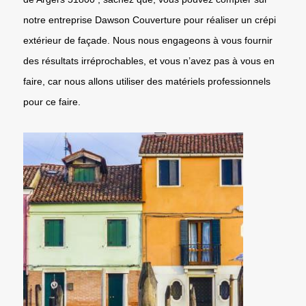
notre entreprise Dawson Couverture pour réaliser un crépi
extérieur de façade. Nous nous engageons à vous fournir
des résultats irréprochables, et vous n’avez pas à vous en
faire, car nous allons utiliser des matériels professionnels
pour ce faire.