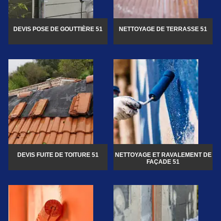
DEVIS POSE DE GOUTTIÈRE 51
NETTOYAGE DE TERRASSE 51
DEVIS FUITE DE TOITURE 51
NETTOYAGE ET RAVALEMENT DE
FAÇADE 51