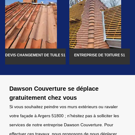
DEVIS CHANGEMENT DE TUILE 51
ENTREPRISE DE TOITURE 51
Dawson Couverture se déplace
gratuitement chez vous
Si vous souhaitez peindre vos murs extérieurs ou ravaler
votre façade à Argers 51800 ; n’hésitez pas à solliciter les
services de notre entreprise Dawson Couverture. Pour
effectuer ces travaux, nous proposons de nous déplacer