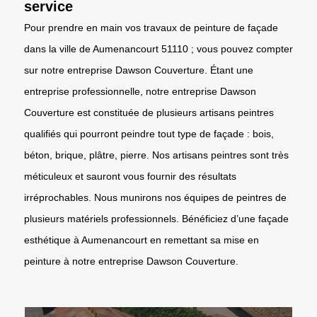
service
Pour prendre en main vos travaux de peinture de façade
dans la ville de Aumenancourt 51110 ; vous pouvez compter
sur notre entreprise Dawson Couverture. Étant une
entreprise professionnelle, notre entreprise Dawson
Couverture est constituée de plusieurs artisans peintres
qualifiés qui pourront peindre tout type de façade : bois,
béton, brique, plâtre, pierre. Nos artisans peintres sont très
méticuleux et sauront vous fournir des résultats
irréprochables. Nous munirons nos équipes de peintres de
plusieurs matériels professionnels. Bénéficiez d’une façade
esthétique à Aumenancourt en remettant sa mise en
peinture à notre entreprise Dawson Couverture.