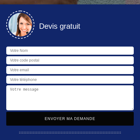
Devis gratuit