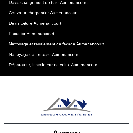
Devis changement de tuile Aumenancourt
Couvreur charpentier Aumenancourt
Devis toiture Aumenancourt
Façadier Aumenancourt
Nettoyage et ravalement de façade Aumenancourt
Nettoyage de terrasse Aumenancourt
Réparateur, installateur de velux Aumenancourt
indisponible