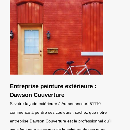
Entreprise peinture extérieure :
Dawson Couverture
Si votre façade extérieure à Aumenancourt 51110
commence à perdre ses couleurs ; sachez que notre
entreprise Dawson Couverture est le professionnel qu’il
vous faut pour s’occuper de la peinture de vos murs