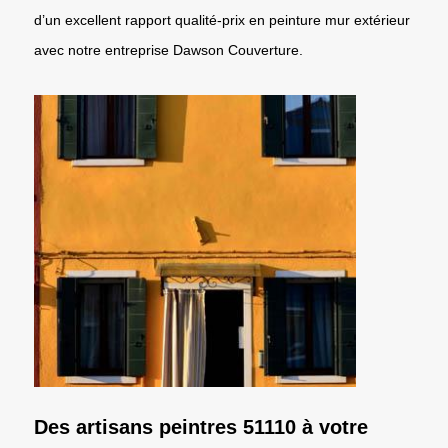
d’un excellent rapport qualité-prix en peinture mur extérieur
avec notre entreprise Dawson Couverture.
Des artisans peintres 51110 à votre