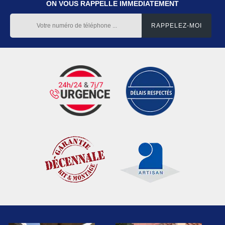
ON VOUS RAPPELLE IMMEDIATEMENT