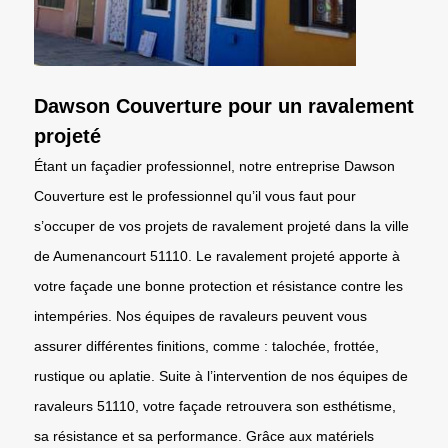
Dawson Couverture pour un ravalement
projeté
Étant un façadier professionnel, notre entreprise Dawson
Couverture est le professionnel qu’il vous faut pour
s’occuper de vos projets de ravalement projeté dans la ville
de Aumenancourt 51110. Le ravalement projeté apporte à
votre façade une bonne protection et résistance contre les
intempéries. Nos équipes de ravaleurs peuvent vous
assurer différentes finitions, comme : talochée, frottée,
rustique ou aplatie. Suite à l’intervention de nos équipes de
ravaleurs 51110, votre façade retrouvera son esthétisme,
sa résistance et sa performance. Grâce aux matériels