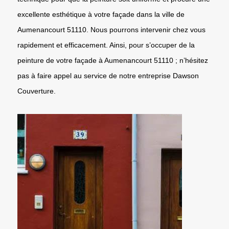
excellente esthétique à votre façade dans la ville de
Aumenancourt 51110. Nous pourrons intervenir chez vous
rapidement et efficacement. Ainsi, pour s’occuper de la
peinture de votre façade à Aumenancourt 51110 ; n’hésitez
pas à faire appel au service de notre entreprise Dawson
Couverture.