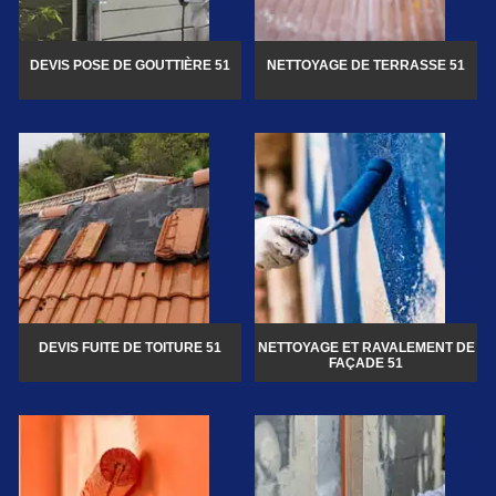
DEVIS POSE DE GOUTTIÈRE 51
NETTOYAGE DE TERRASSE 51
DEVIS FUITE DE TOITURE 51
NETTOYAGE ET RAVALEMENT DE
FAÇADE 51