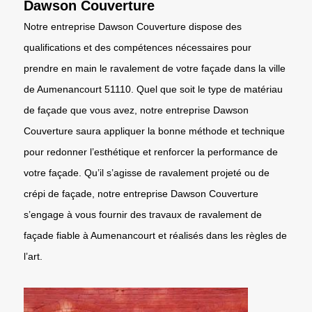
Dawson Couverture
Notre entreprise Dawson Couverture dispose des
qualifications et des compétences nécessaires pour
prendre en main le ravalement de votre façade dans la ville
de Aumenancourt 51110. Quel que soit le type de matériau
de façade que vous avez, notre entreprise Dawson
Couverture saura appliquer la bonne méthode et technique
pour redonner l’esthétique et renforcer la performance de
votre façade. Qu’il s’agisse de ravalement projeté ou de
crépi de façade, notre entreprise Dawson Couverture
s’engage à vous fournir des travaux de ravalement de
façade fiable à Aumenancourt et réalisés dans les règles de
l’art.