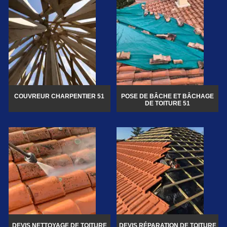
COUVREUR CHARPENTIER 51
POSE DE BÂCHE ET BÂCHAGE
DE TOITURE 51
DEVIS NETTOYAGE DE TOITURE
DEVIS RÉPARATION DE TOITURE