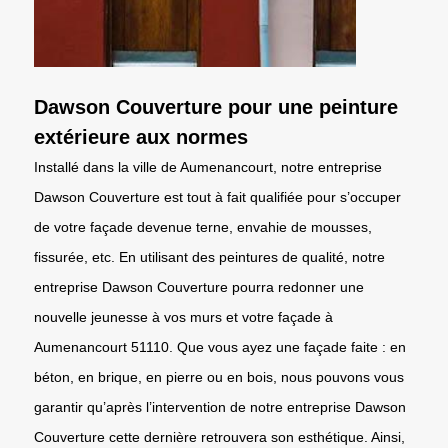
Dawson Couverture pour une peinture
extérieure aux normes
Installé dans la ville de Aumenancourt, notre entreprise
Dawson Couverture est tout à fait qualifiée pour s’occuper
de votre façade devenue terne, envahie de mousses,
fissurée, etc. En utilisant des peintures de qualité, notre
entreprise Dawson Couverture pourra redonner une
nouvelle jeunesse à vos murs et votre façade à
Aumenancourt 51110. Que vous ayez une façade faite : en
béton, en brique, en pierre ou en bois, nous pouvons vous
garantir qu’après l’intervention de notre entreprise Dawson
Couverture cette dernière retrouvera son esthétique. Ainsi,