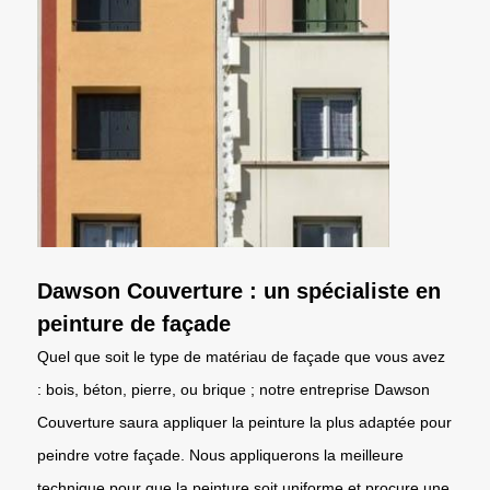
Dawson Couverture : un spécialiste en
peinture de façade
Quel que soit le type de matériau de façade que vous avez
: bois, béton, pierre, ou brique ; notre entreprise Dawson
Couverture saura appliquer la peinture la plus adaptée pour
peindre votre façade. Nous appliquerons la meilleure
technique pour que la peinture soit uniforme et procure une