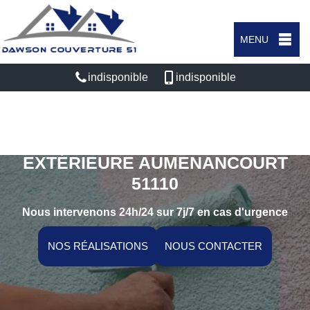
MENU
indisponible
indisponible
SPÉCIALISTE EN PEINTURE
EXTÉRIEURE AUMENANCOURT
51110
Nous intervenons 24h/24 sur 7j/7 en cas d'urgence
NOS RÉALISATIONS
NOUS CONTACTER