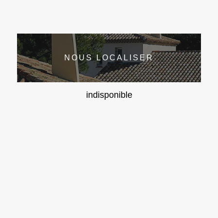
NOUS LOCALISER
indisponible