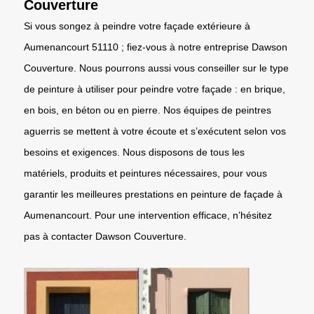
Couverture
Si vous songez à peindre votre façade extérieure à
Aumenancourt 51110 ; fiez-vous à notre entreprise Dawson
Couverture. Nous pourrons aussi vous conseiller sur le type
de peinture à utiliser pour peindre votre façade : en brique,
en bois, en béton ou en pierre. Nos équipes de peintres
aguerris se mettent à votre écoute et s’exécutent selon vos
besoins et exigences. Nous disposons de tous les
matériels, produits et peintures nécessaires, pour vous
garantir les meilleures prestations en peinture de façade à
Aumenancourt. Pour une intervention efficace, n’hésitez
pas à contacter Dawson Couverture.