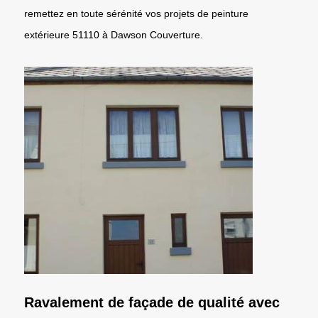
remettez en toute sérénité vos projets de peinture
extérieure 51110 à Dawson Couverture.
Ravalement de façade de qualité avec