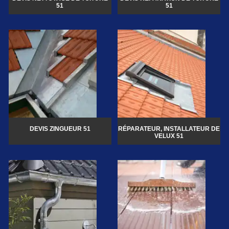
51
51
DEVIS ZINGUEUR 51
RÉPARATEUR, INSTALLATEUR DE
VELUX 51