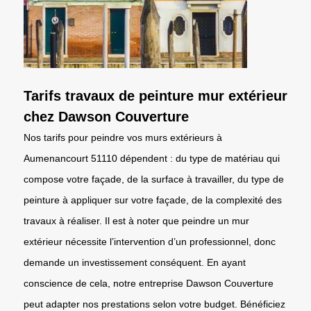
Tarifs travaux de peinture mur extérieur
chez Dawson Couverture
Nos tarifs pour peindre vos murs extérieurs à
Aumenancourt 51110 dépendent : du type de matériau qui
compose votre façade, de la surface à travailler, du type de
peinture à appliquer sur votre façade, de la complexité des
travaux à réaliser. Il est à noter que peindre un mur
extérieur nécessite l’intervention d’un professionnel, donc
demande un investissement conséquent. En ayant
conscience de cela, notre entreprise Dawson Couverture
peut adapter nos prestations selon votre budget. Bénéficiez