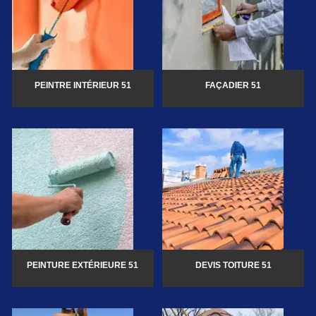
PEINTRE INTÉRIEUR 51
FAÇADIER 51
PEINTURE EXTÉRIEURE 51
DEVIS TOITURE 51