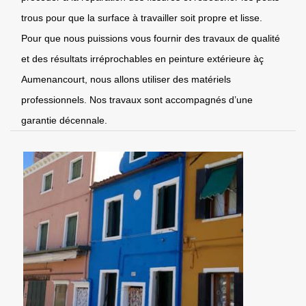
trous pour que la surface à travailler soit propre et lisse.
Pour que nous puissions vous fournir des travaux de qualité
et des résultats irréprochables en peinture extérieure àç
Aumenancourt, nous allons utiliser des matériels
professionnels. Nos travaux sont accompagnés d’une
garantie décennale.