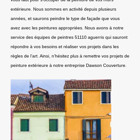
extérieure. Nous sommes en activité depuis plusieurs
années, et saurons peindre le type de façade que vous
avez avec les peintures appropriées. Nous avons à notre
service des équipes de peintres 51110 aguerris qui sauront
répondre à vos besoins et réaliser vos projets dans les
règles de l’art. Ainsi, n’hésitez plus à remettre vos projets de
peinture extérieure à notre entreprise Dawson Couverture.