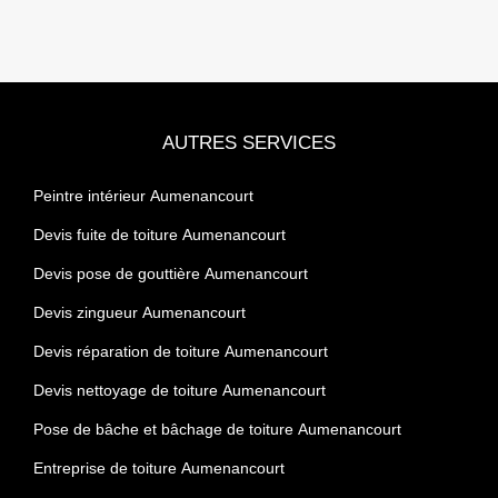
AUTRES SERVICES
Peintre intérieur Aumenancourt
Devis fuite de toiture Aumenancourt
Devis pose de gouttière Aumenancourt
Devis zingueur Aumenancourt
Devis réparation de toiture Aumenancourt
Devis nettoyage de toiture Aumenancourt
Pose de bâche et bâchage de toiture Aumenancourt
Entreprise de toiture Aumenancourt