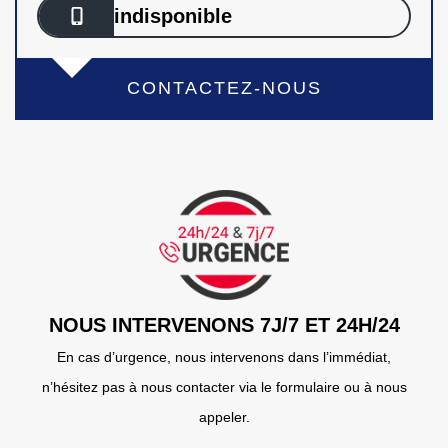
indisponible
CONTACTEZ-NOUS
NOUS INTERVENONS 7J/7 ET 24H/24
En cas d’urgence, nous intervenons dans l’immédiat,
n’hésitez pas à nous contacter via le formulaire ou à nous
appeler.