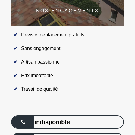
NOS ENGAGEMENTS
Devis et déplacement gratuits
Sans engagement
Artisan passionné
Prix imbattable
Travail de qualité
indisponible