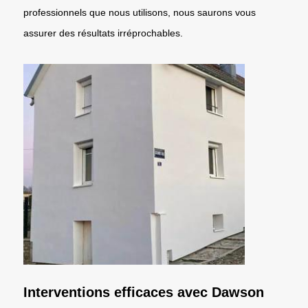
professionnels que nous utilisons, nous saurons vous
assurer des résultats irréprochables.
Interventions efficaces avec Dawson