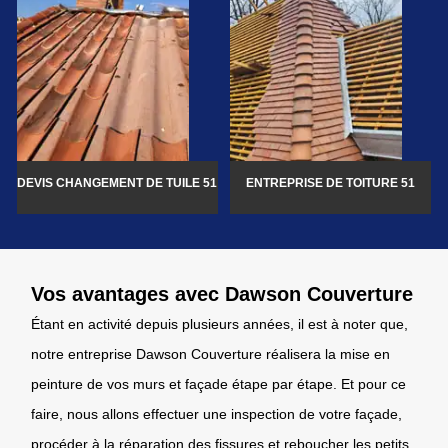
DEVIS CHANGEMENT DE TUILE 51
ENTREPRISE DE TOITURE 51
Vos avantages avec Dawson Couverture
Étant en activité depuis plusieurs années, il est à noter que,
notre entreprise Dawson Couverture réalisera la mise en
peinture de vos murs et façade étape par étape. Et pour ce
faire, nous allons effectuer une inspection de votre façade,
procéder à la réparation des fissures et reboucher les petits