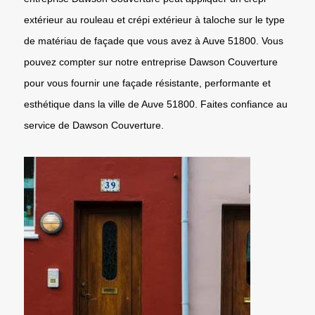
extérieur au rouleau et crépi extérieur à taloche sur le type
de matériau de façade que vous avez à Auve 51800. Vous
pouvez compter sur notre entreprise Dawson Couverture
pour vous fournir une façade résistante, performante et
esthétique dans la ville de Auve 51800. Faites confiance au
service de Dawson Couverture.