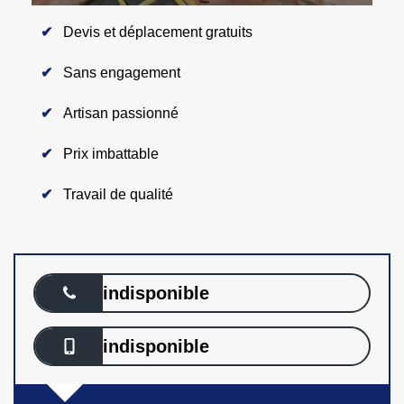
Devis et déplacement gratuits
Sans engagement
Artisan passionné
Prix imbattable
Travail de qualité
indisponible
indisponible