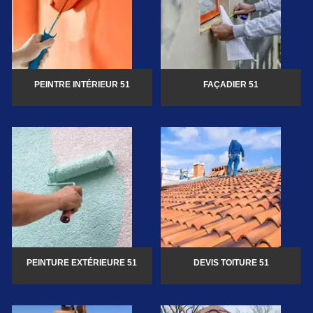
PEINTRE INTÉRIEUR 51
FAÇADIER 51
PEINTURE EXTÉRIEURE 51
DEVIS TOITURE 51