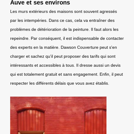
Auve et ses environs
Les murs extérieurs des maisons sont souvent agressés
par les intempéries. Dans ce cas, cela va entraîner des
problèmes de détérioration de la peinture. Il faut alors les
repeindre. Par conséquent, il est indispensable de contacter
des experts en la matière. Dawson Couverture peut s'en
charger et sachez qu'il peut proposer des tarifs qui sont
intéressants et accessibles à tous. Il dresse aussi un devis
qui est totalement gratuit et sans engagement. Enfin, il peut
respecter les différents délais que vous avez établis.