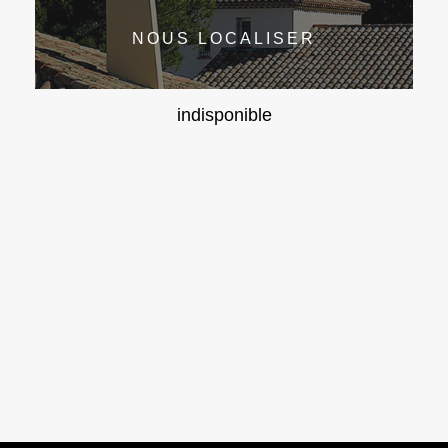
NOUS LOCALISER
indisponible