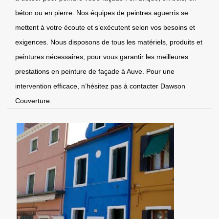
béton ou en pierre. Nos équipes de peintres aguerris se
mettent à votre écoute et s’exécutent selon vos besoins et
exigences. Nous disposons de tous les matériels, produits et
peintures nécessaires, pour vous garantir les meilleures
prestations en peinture de façade à Auve. Pour une
intervention efficace, n’hésitez pas à contacter Dawson
Couverture.