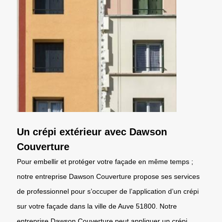
Un crépi extérieur avec Dawson
Couverture
Pour embellir et protéger votre façade en même temps ;
notre entreprise Dawson Couverture propose ses services
de professionnel pour s’occuper de l’application d’un crépi
sur votre façade dans la ville de Auve 51800. Notre
entreprise Dawson Couverture peut appliquer un crépi