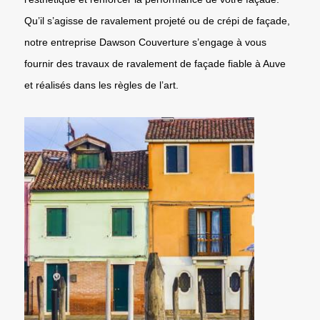
Qu’il s’agisse de ravalement projeté ou de crépi de façade,
notre entreprise Dawson Couverture s’engage à vous
fournir des travaux de ravalement de façade fiable à Auve
et réalisés dans les règles de l’art.