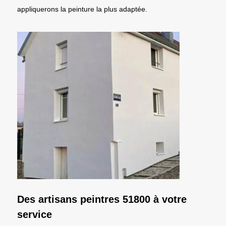
appliquerons la peinture la plus adaptée.
Des artisans peintres 51800 à votre
service