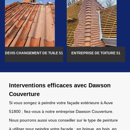
DEVIS CHANGEMENT DE TUILE 51
ENTREPRISE DE TOITURE 51
Interventions efficaces avec Dawson
Couverture
Si vous songez à peindre votre façade extérieure à Auve
51800 ; fiez-vous à notre entreprise Dawson Couverture.
Nous pourrons aussi vous conseiller sur le type de peinture
à utiliser pour peindre votre façade : en brique, en bois, en