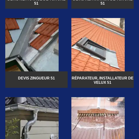
51
51
DEVIS ZINGUEUR 51
RÉPARATEUR, INSTALLATEUR DE
VELUX 51