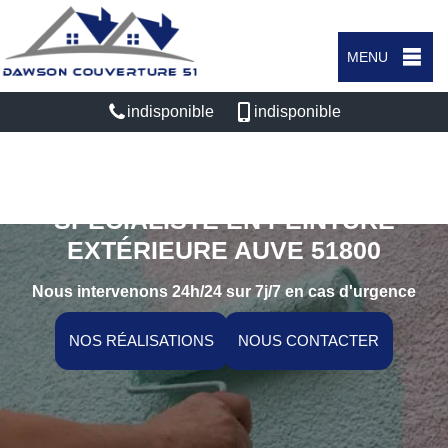
MENU
indisponible
indisponible
SPÉCIALISTE EN PEINTURE
EXTÉRIEURE AUVE 51800
Nous intervenons 24h/24 sur 7j/7 en cas d'urgence
NOS RÉALISATIONS
NOUS CONTACTER