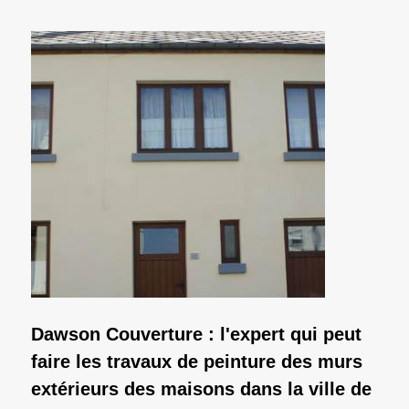
Dawson Couverture : l'expert qui peut
faire les travaux de peinture des murs
extérieurs des maisons dans la ville de