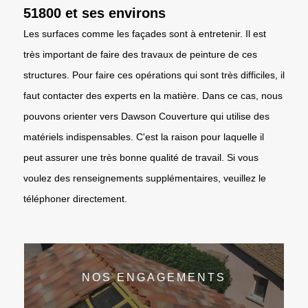
51800 et ses environs
Les surfaces comme les façades sont à entretenir. Il est
très important de faire des travaux de peinture de ces
structures. Pour faire ces opérations qui sont très difficiles, il
faut contacter des experts en la matière. Dans ce cas, nous
pouvons orienter vers Dawson Couverture qui utilise des
matériels indispensables. C'est la raison pour laquelle il
peut assurer une très bonne qualité de travail. Si vous
voulez des renseignements supplémentaires, veuillez le
téléphoner directement.
NOS ENGAGEMENTS