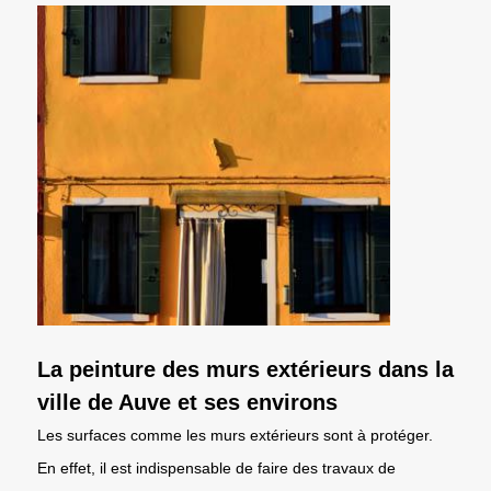
La peinture des murs extérieurs dans la
ville de Auve et ses environs
Les surfaces comme les murs extérieurs sont à protéger.
En effet, il est indispensable de faire des travaux de