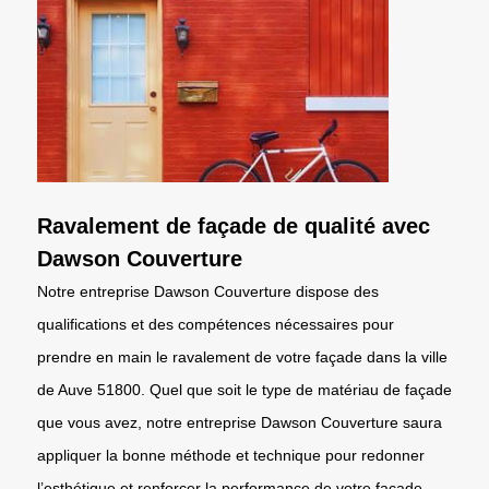
Ravalement de façade de qualité avec
Dawson Couverture
Notre entreprise Dawson Couverture dispose des
qualifications et des compétences nécessaires pour
prendre en main le ravalement de votre façade dans la ville
de Auve 51800. Quel que soit le type de matériau de façade
que vous avez, notre entreprise Dawson Couverture saura
appliquer la bonne méthode et technique pour redonner
l’esthétique et renforcer la performance de votre façade.