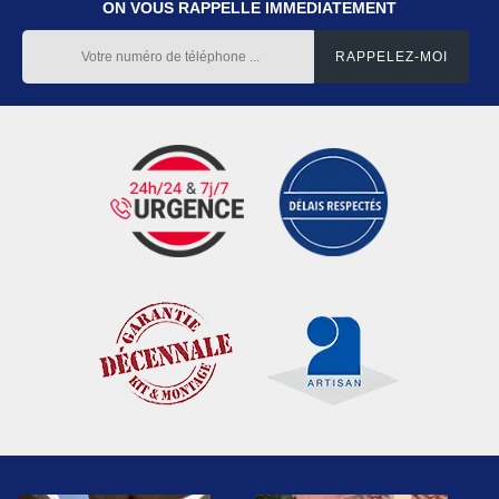
ON VOUS RAPPELLE IMMEDIATEMENT