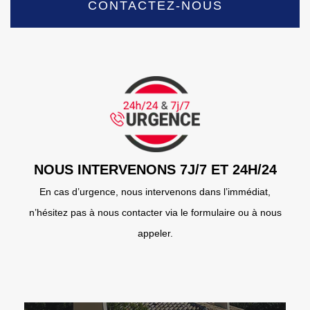
CONTACTEZ-NOUS
NOUS INTERVENONS 7J/7 ET 24H/24
En cas d’urgence, nous intervenons dans l’immédiat,
n’hésitez pas à nous contacter via le formulaire ou à nous
appeler.