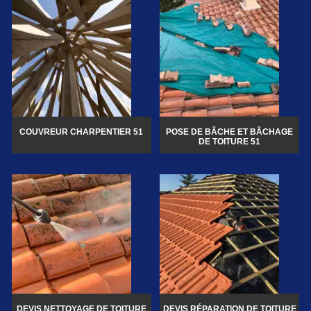
COUVREUR CHARPENTIER 51
POSE DE BÂCHE ET BÂCHAGE
DE TOITURE 51
DEVIS NETTOYAGE DE TOITURE
DEVIS RÉPARATION DE TOITURE