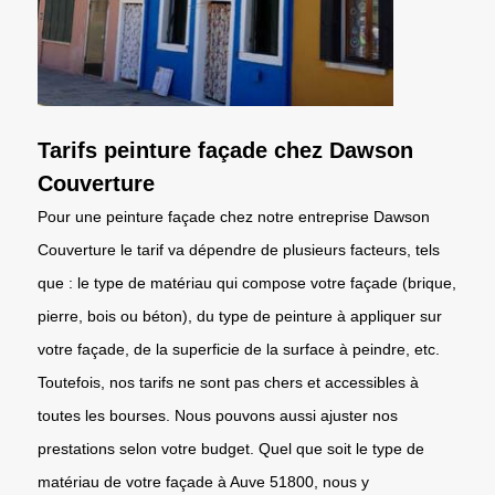
Tarifs peinture façade chez Dawson
Couverture
Pour une peinture façade chez notre entreprise Dawson
Couverture le tarif va dépendre de plusieurs facteurs, tels
que : le type de matériau qui compose votre façade (brique,
pierre, bois ou béton), du type de peinture à appliquer sur
votre façade, de la superficie de la surface à peindre, etc.
Toutefois, nos tarifs ne sont pas chers et accessibles à
toutes les bourses. Nous pouvons aussi ajuster nos
prestations selon votre budget. Quel que soit le type de
matériau de votre façade à Auve 51800, nous y