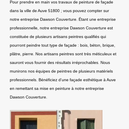
Pour prendre en main vos travaux de peinture de façade
dans la ville de Auve 51800 ; vous pouvez compter sur
notre entreprise Dawson Couverture. Étant une entreprise
professionnelle, notre entreprise Dawson Couverture est
constituée de plusieurs artisans peintres qualifiés qui
pourront peindre tout type de façade : bois, béton, brique,
plâtre, pierre. Nos artisans peintres sont très méticuleux et
sauront vous fournir des résultats irréprochables. Nous
munirons nos équipes de peintres de plusieurs matériels
professionnels. Bénéficiez d’une façade esthétique à Auve
en remettant sa mise en peinture à notre entreprise
Dawson Couverture.