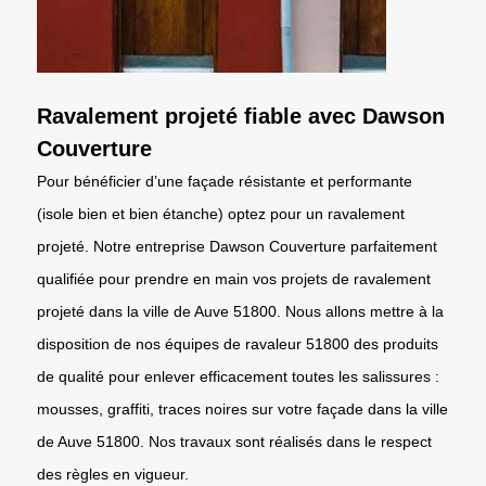
Ravalement projeté fiable avec Dawson
Couverture
Pour bénéficier d’une façade résistante et performante
(isole bien et bien étanche) optez pour un ravalement
projeté. Notre entreprise Dawson Couverture parfaitement
qualifiée pour prendre en main vos projets de ravalement
projeté dans la ville de Auve 51800. Nous allons mettre à la
disposition de nos équipes de ravaleur 51800 des produits
de qualité pour enlever efficacement toutes les salissures :
mousses, graffiti, traces noires sur votre façade dans la ville
de Auve 51800. Nos travaux sont réalisés dans le respect
des règles en vigueur.