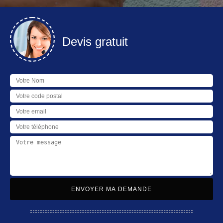
Devis gratuit