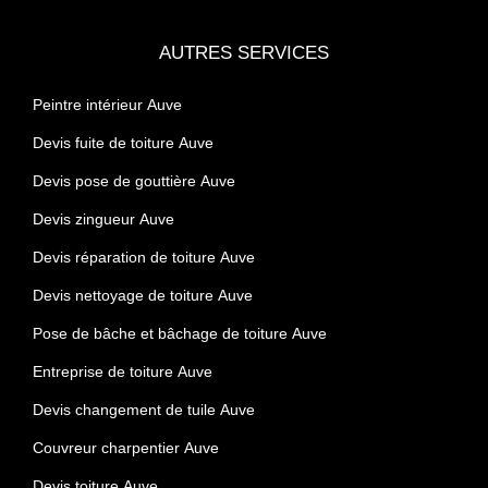
AUTRES SERVICES
Peintre intérieur Auve
Devis fuite de toiture Auve
Devis pose de gouttière Auve
Devis zingueur Auve
Devis réparation de toiture Auve
Devis nettoyage de toiture Auve
Pose de bâche et bâchage de toiture Auve
Entreprise de toiture Auve
Devis changement de tuile Auve
Couvreur charpentier Auve
Devis toiture Auve