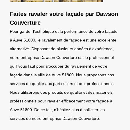
Faites ravaler votre façade par Dawson
Couverture
Pour garder l’esthétique et la performance de votre façade
à Auve 51800, le ravalement de façade est une excellente
alternative. Disposant de plusieurs années d’expérience,
notre entreprise Dawson Couverture est le professionnel
qu’il vous faut pour s’occuper du ravalement de votre
façade dans la ville de Auve 51800. Nous proposons nos
services de qualité aux particuliers et aux professionnels.
Nous utiliserons des produits de qualité et des matériels
professionnels pour ravaler efficacement votre façade à
Auve 51800. De ce fait, n’hésitez plus à solliciter les
services de notre entreprise Dawson Couverture.