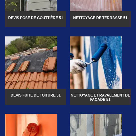
DEVIS POSE DE GOUTTIÈRE 51
NETTOYAGE DE TERRASSE 51
DEVIS FUITE DE TOITURE 51
NETTOYAGE ET RAVALEMENT DE
FAÇADE 51