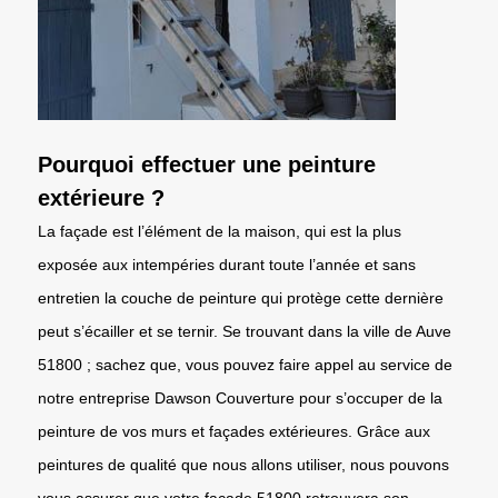
Pourquoi effectuer une peinture
extérieure ?
La façade est l’élément de la maison, qui est la plus
exposée aux intempéries durant toute l’année et sans
entretien la couche de peinture qui protège cette dernière
peut s’écailler et se ternir. Se trouvant dans la ville de Auve
51800 ; sachez que, vous pouvez faire appel au service de
notre entreprise Dawson Couverture pour s’occuper de la
peinture de vos murs et façades extérieures. Grâce aux
peintures de qualité que nous allons utiliser, nous pouvons
vous assurer que votre façade 51800 retrouvera son