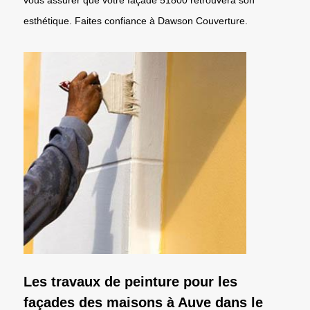
esthétique. Faites confiance à Dawson Couverture.
Les travaux de peinture pour les
façades des maisons à Auve dans le