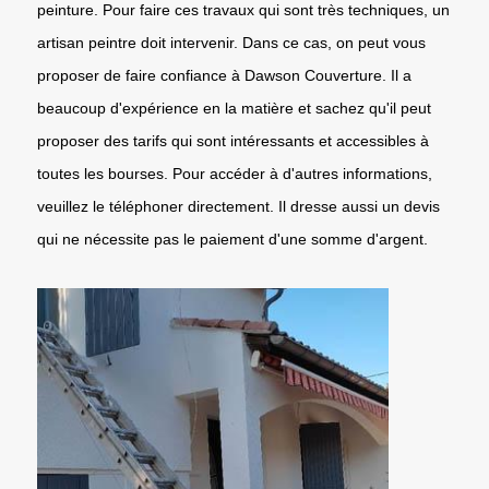
peinture. Pour faire ces travaux qui sont très techniques, un
artisan peintre doit intervenir. Dans ce cas, on peut vous
proposer de faire confiance à Dawson Couverture. Il a
beaucoup d'expérience en la matière et sachez qu'il peut
proposer des tarifs qui sont intéressants et accessibles à
toutes les bourses. Pour accéder à d'autres informations,
veuillez le téléphoner directement. Il dresse aussi un devis
qui ne nécessite pas le paiement d'une somme d'argent.