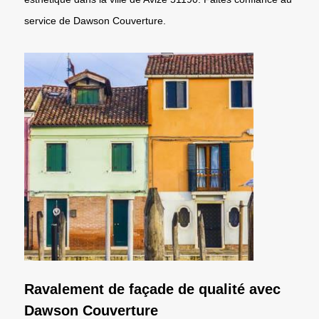
service de Dawson Couverture.
Ravalement de façade de qualité avec
Dawson Couverture