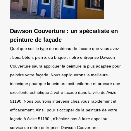
Dawson Couverture : un spécialiste en
peinture de façade
Quel que soit le type de matériau de façade que vous avez
: bois, béton, pierre, ou brique ; notre entreprise Dawson
Couverture saura appliquer la peinture la plus adaptée pour
peindre votre façade. Nous appliquerons la meilleure
technique pour que la peinture soit uniforme et procure une
excellente esthétique à votre façade dans la ville de Avize
51190. Nous pourrons intervenir chez vous rapidement et
efficacement. Ainsi, pour s’occuper de la peinture de votre
façade à Avize 51190 ; n’hésitez pas à faire appel au
service de notre entreprise Dawson Couverture.