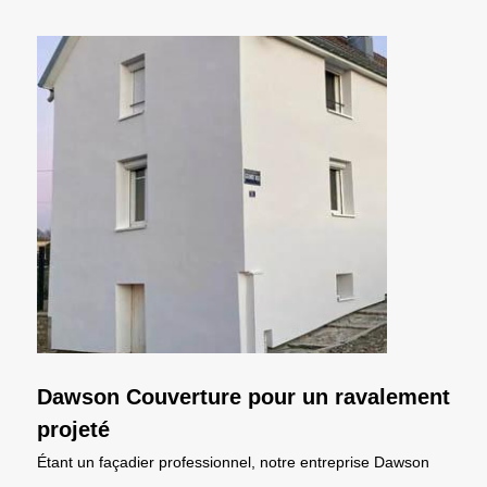
Dawson Couverture pour un ravalement
projeté
Étant un façadier professionnel, notre entreprise Dawson