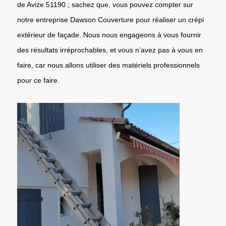
de Avize 51190 ; sachez que, vous pouvez compter sur
notre entreprise Dawson Couverture pour réaliser un crépi
extérieur de façade. Nous nous engageons à vous fournir
des résultats irréprochables, et vous n’avez pas à vous en
faire, car nous allons utiliser des matériels professionnels
pour ce faire.