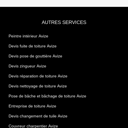
AUTRES SERVICES
Peintre intérieur Avize
Devis fuite de toiture Avize
Devis pose de gouttière Avize
Devis zingueur Avize
Devis réparation de toiture Avize
Devis nettoyage de toiture Avize
Pose de bâche et bâchage de toiture Avize
Entreprise de toiture Avize
Devis changement de tuile Avize
Couvreur charpentier Avize