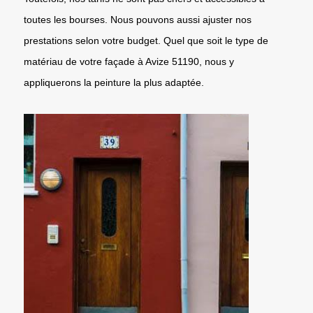
toutes les bourses. Nous pouvons aussi ajuster nos
prestations selon votre budget. Quel que soit le type de
matériau de votre façade à Avize 51190, nous y
appliquerons la peinture la plus adaptée.