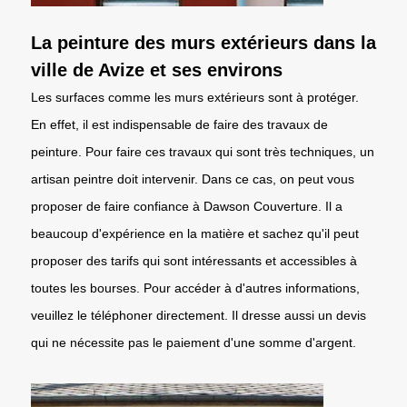
La peinture des murs extérieurs dans la
ville de Avize et ses environs
Les surfaces comme les murs extérieurs sont à protéger.
En effet, il est indispensable de faire des travaux de
peinture. Pour faire ces travaux qui sont très techniques, un
artisan peintre doit intervenir. Dans ce cas, on peut vous
proposer de faire confiance à Dawson Couverture. Il a
beaucoup d'expérience en la matière et sachez qu'il peut
proposer des tarifs qui sont intéressants et accessibles à
toutes les bourses. Pour accéder à d'autres informations,
veuillez le téléphoner directement. Il dresse aussi un devis
qui ne nécessite pas le paiement d'une somme d'argent.