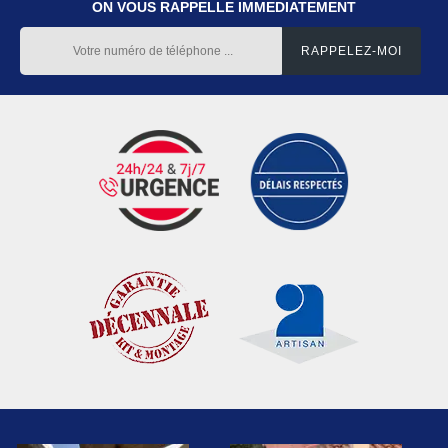
ON VOUS RAPPELLE IMMEDIATEMENT