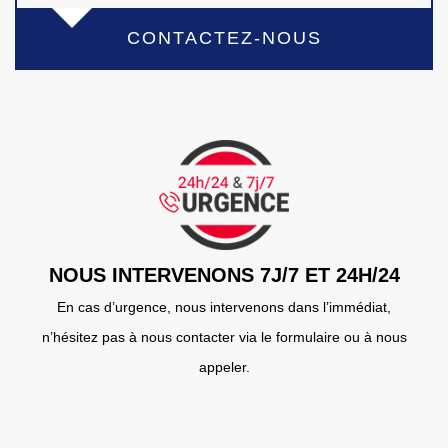
CONTACTEZ-NOUS
NOUS INTERVENONS 7J/7 ET 24H/24
En cas d’urgence, nous intervenons dans l’immédiat,
n’hésitez pas à nous contacter via le formulaire ou à nous
appeler.