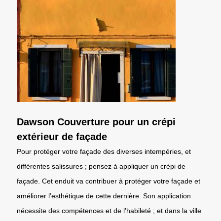
Dawson Couverture pour un crépi
extérieur de façade
Pour protéger votre façade des diverses intempéries, et
différentes salissures ; pensez à appliquer un crépi de
façade. Cet enduit va contribuer à protéger votre façade et
améliorer l’esthétique de cette dernière. Son application
nécessite des compétences et de l’habileté ; et dans la ville