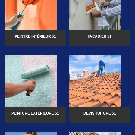
PEINTRE INTÉRIEUR 51
FAÇADIER 51
PEINTURE EXTÉRIEURE 51
DEVIS TOITURE 51