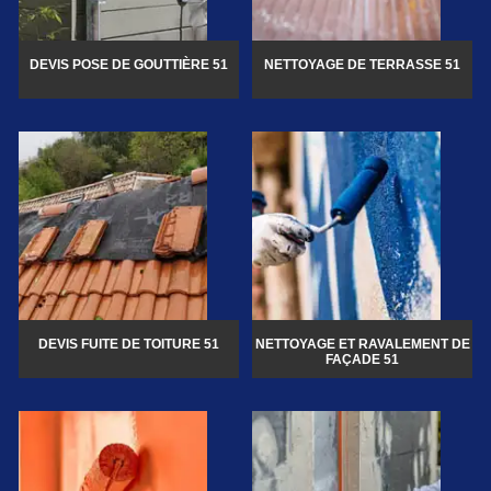
DEVIS POSE DE GOUTTIÈRE 51
NETTOYAGE DE TERRASSE 51
DEVIS FUITE DE TOITURE 51
NETTOYAGE ET RAVALEMENT DE
FAÇADE 51