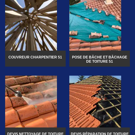
COUVREUR CHARPENTIER 51
POSE DE BÂCHE ET BÂCHAGE
DE TOITURE 51
DEVIS NETTOYAGE DE TOITURE
DEVIS RÉPARATION DE TOITURE