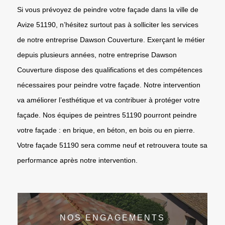
Si vous prévoyez de peindre votre façade dans la ville de
Avize 51190, n’hésitez surtout pas à solliciter les services
de notre entreprise Dawson Couverture. Exerçant le métier
depuis plusieurs années, notre entreprise Dawson
Couverture dispose des qualifications et des compétences
nécessaires pour peindre votre façade. Notre intervention
va améliorer l’esthétique et va contribuer à protéger votre
façade. Nos équipes de peintres 51190 pourront peindre
votre façade : en brique, en béton, en bois ou en pierre.
Votre façade 51190 sera comme neuf et retrouvera toute sa
performance après notre intervention.
NOS ENGAGEMENTS