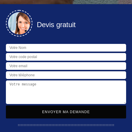
Devis gratuit