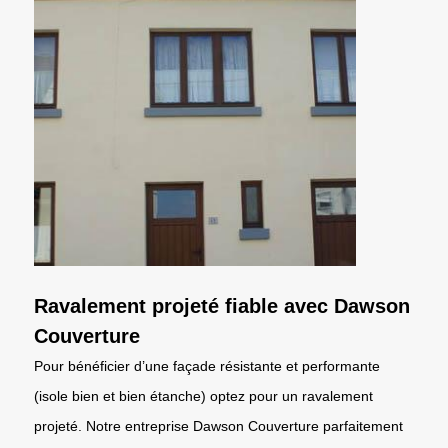
Ravalement projeté fiable avec Dawson
Couverture
Pour bénéficier d’une façade résistante et performante
(isole bien et bien étanche) optez pour un ravalement
projeté. Notre entreprise Dawson Couverture parfaitement