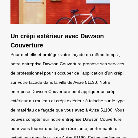
Un crépi extérieur avec Dawson
Couverture
Pour embellir et protéger votre façade en même temps ;
notre entreprise Dawson Couverture propose ses services
de professionnel pour s’occuper de l’application d’un crépi
sur votre façade dans la ville de Avize 51190. Notre
entreprise Dawson Couverture peut appliquer un crépi
extérieur au rouleau et crépi extérieur à taloche sur le type
de matériau de façade que vous avez à Avize 51190. Vous
pouvez compter sur notre entreprise Dawson Couverture
pour vous fournir une façade résistante, performante et
esthétique dans la ville de Avize 51190. Faites confiance au