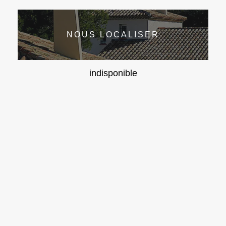
NOUS LOCALISER
indisponible