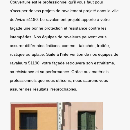
Couverture est le professionnel qu’il vous faut pour
s’occuper de vos projets de ravalement projeté dans la ville
de Avize 51190. Le ravalement projeté apporte à votre
façade une bonne protection et résistance contre les
intempéries. Nos équipes de ravaleurs peuvent vous
assurer différentes finitions, comme : talochée, frottée,
rustique ou aplatie. Suite à l’intervention de nos équipes de
ravaleurs 51190, votre façade retrouvera son esthétisme,
sa résistance et sa performance. Grâce aux matériels
professionnels que nous utilisons, nous saurons vous
assurer des résultats irréprochables.