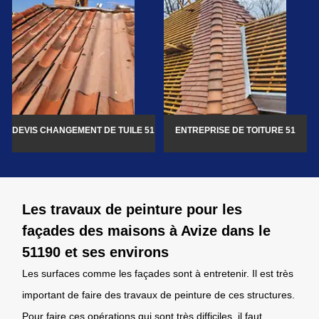
DEVIS CHANGEMENT DE TUILE 51
ENTREPRISE DE TOITURE 51
Les travaux de peinture pour les
façades des maisons à Avize dans le
51190 et ses environs
Les surfaces comme les façades sont à entretenir. Il est très
important de faire des travaux de peinture de ces structures.
Pour faire ces opérations qui sont très difficiles, il faut