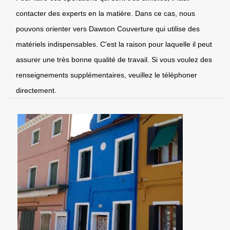
contacter des experts en la matière. Dans ce cas, nous
pouvons orienter vers Dawson Couverture qui utilise des
matériels indispensables. C'est la raison pour laquelle il peut
assurer une très bonne qualité de travail. Si vous voulez des
renseignements supplémentaires, veuillez le téléphoner
directement.