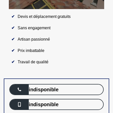
Devis et déplacement gratuits
Sans engagement
Artisan passionné
Prix imbattable
Travail de qualité
indisponible
indisponible