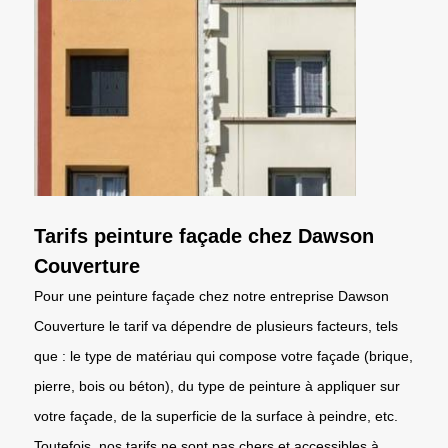
Tarifs peinture façade chez Dawson
Couverture
Pour une peinture façade chez notre entreprise Dawson
Couverture le tarif va dépendre de plusieurs facteurs, tels
que : le type de matériau qui compose votre façade (brique,
pierre, bois ou béton), du type de peinture à appliquer sur
votre façade, de la superficie de la surface à peindre, etc.
Toutefois, nos tarifs ne sont pas chers et accessibles à