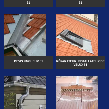
51
51
DEVIS ZINGUEUR 51
RÉPARATEUR, INSTALLATEUR DE
VELUX 51