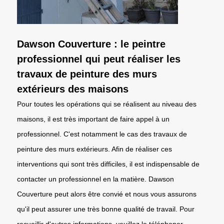
Dawson Couverture : le peintre
professionnel qui peut réaliser les
travaux de peinture des murs
extérieurs des maisons
Pour toutes les opérations qui se réalisent au niveau des
maisons, il est très important de faire appel à un
professionnel. C'est notamment le cas des travaux de
peinture des murs extérieurs. Afin de réaliser ces
interventions qui sont très difficiles, il est indispensable de
contacter un professionnel en la matière. Dawson
Couverture peut alors être convié et nous vous assurons
qu'il peut assurer une très bonne qualité de travail. Pour
recueillir d'autres informations, veuillez le téléphoner