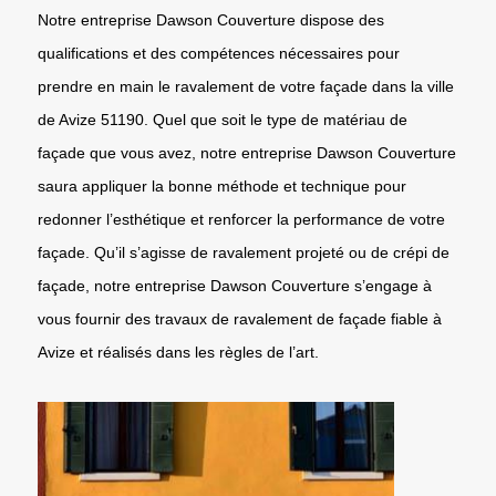
Notre entreprise Dawson Couverture dispose des
qualifications et des compétences nécessaires pour
prendre en main le ravalement de votre façade dans la ville
de Avize 51190. Quel que soit le type de matériau de
façade que vous avez, notre entreprise Dawson Couverture
saura appliquer la bonne méthode et technique pour
redonner l’esthétique et renforcer la performance de votre
façade. Qu’il s’agisse de ravalement projeté ou de crépi de
façade, notre entreprise Dawson Couverture s’engage à
vous fournir des travaux de ravalement de façade fiable à
Avize et réalisés dans les règles de l’art.