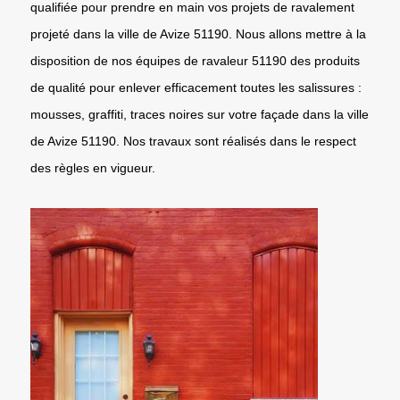
qualifiée pour prendre en main vos projets de ravalement
projeté dans la ville de Avize 51190. Nous allons mettre à la
disposition de nos équipes de ravaleur 51190 des produits
de qualité pour enlever efficacement toutes les salissures :
mousses, graffiti, traces noires sur votre façade dans la ville
de Avize 51190. Nos travaux sont réalisés dans le respect
des règles en vigueur.