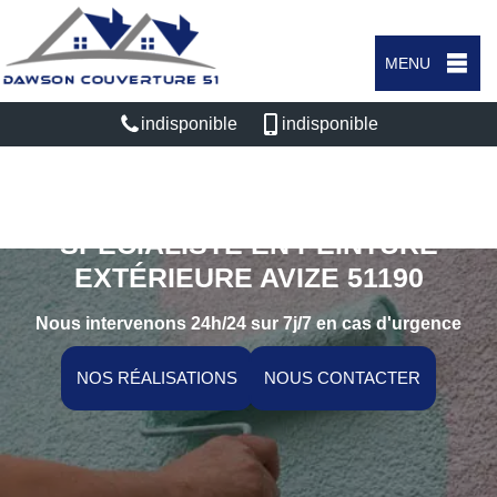
MENU
indisponible
indisponible
SPÉCIALISTE EN PEINTURE
EXTÉRIEURE AVIZE 51190
Nous intervenons 24h/24 sur 7j/7 en cas d'urgence
NOS RÉALISATIONS
NOUS CONTACTER