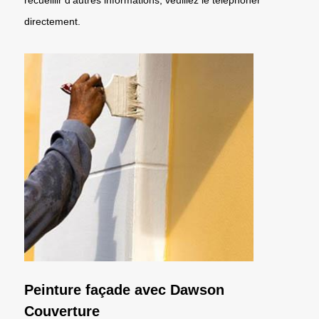
directement.
Peinture façade avec Dawson
Couverture