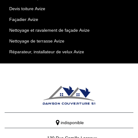
Devis toiture Avize
Façadier Avize
Nettoyage et ravalement de façade Avize
Nettoyage de terrasse Avize
Réparateur, installateur de velux Avize
indisponible
130 Rue Camille Lassaux