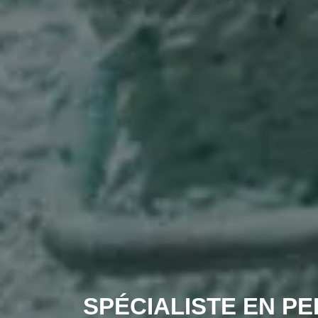
SPÉCIALISTE EN PE