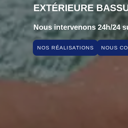
EXTÉRIEURE BASSU
Nous intervenons 24h/24 su
NOS RÉALISATIONS
NOUS C