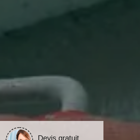
Devis gratuit