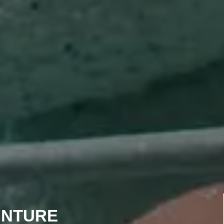
INTURE