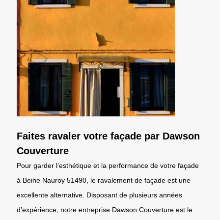
Faites ravaler votre façade par Dawson
Couverture
Pour garder l’esthétique et la performance de votre façade
à Beine Nauroy 51490, le ravalement de façade est une
excellente alternative. Disposant de plusieurs années
d’expérience, notre entreprise Dawson Couverture est le