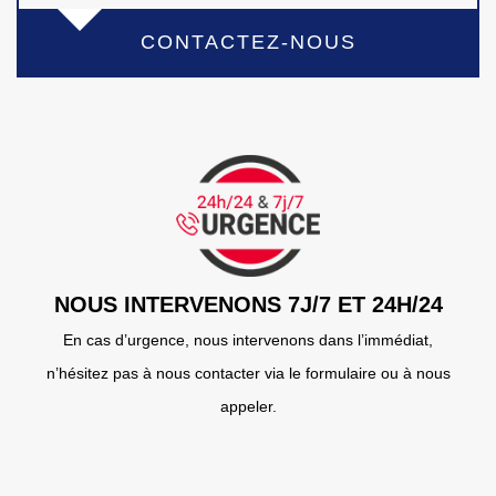
CONTACTEZ-NOUS
NOUS INTERVENONS 7J/7 ET 24H/24
En cas d’urgence, nous intervenons dans l’immédiat,
n’hésitez pas à nous contacter via le formulaire ou à nous
appeler.