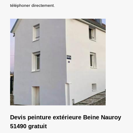
téléphoner directement.
Devis peinture extérieure Beine Nauroy
51490 gratuit