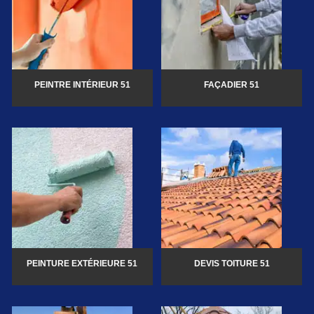
PEINTRE INTÉRIEUR 51
FAÇADIER 51
PEINTURE EXTÉRIEURE 51
DEVIS TOITURE 51