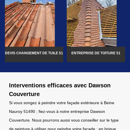
DEVIS CHANGEMENT DE TUILE 51
ENTREPRISE DE TOITURE 51
Interventions efficaces avec Dawson
Couverture
Si vous songez à peindre votre façade extérieure à Beine
Nauroy 51490 ; fiez-vous à notre entreprise Dawson
Couverture. Nous pourrons aussi vous conseiller sur le type
de peinture à utiliser pour peindre votre façade : en brique,