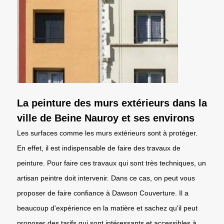
La peinture des murs extérieurs dans la
ville de Beine Nauroy et ses environs
Les surfaces comme les murs extérieurs sont à protéger.
En effet, il est indispensable de faire des travaux de
peinture. Pour faire ces travaux qui sont très techniques, un
artisan peintre doit intervenir. Dans ce cas, on peut vous
proposer de faire confiance à Dawson Couverture. Il a
beaucoup d'expérience en la matière et sachez qu'il peut
proposer des tarifs qui sont intéressants et accessibles à