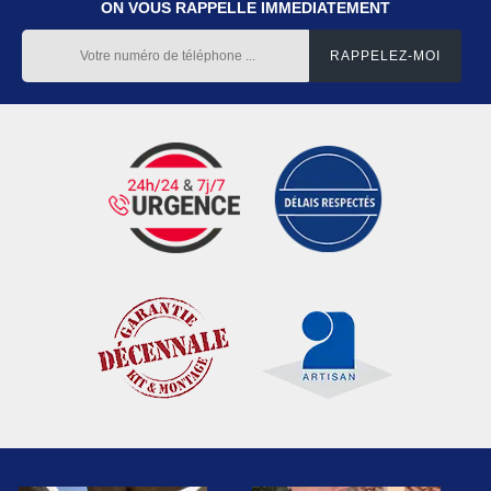
ON VOUS RAPPELLE IMMEDIATEMENT