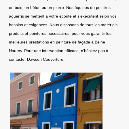
en bois, en béton ou en pierre. Nos équipes de peintres
aguerris se mettent à votre écoute et s’exécutent selon vos
besoins et exigences. Nous disposons de tous les matériels,
produits et peintures nécessaires, pour vous garantir les
meilleures prestations en peinture de façade à Beine
Nauroy. Pour une intervention efficace, n’hésitez pas à
contacter Dawson Couverture.