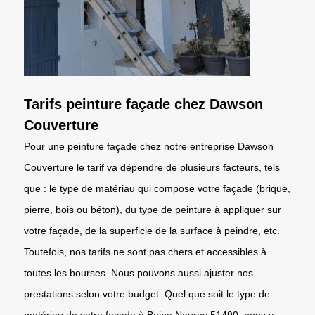
Tarifs peinture façade chez Dawson
Couverture
Pour une peinture façade chez notre entreprise Dawson
Couverture le tarif va dépendre de plusieurs facteurs, tels
que : le type de matériau qui compose votre façade (brique,
pierre, bois ou béton), du type de peinture à appliquer sur
votre façade, de la superficie de la surface à peindre, etc.
Toutefois, nos tarifs ne sont pas chers et accessibles à
toutes les bourses. Nous pouvons aussi ajuster nos
prestations selon votre budget. Quel que soit le type de
matériau de votre façade à Beine Nauroy 51490, nous y