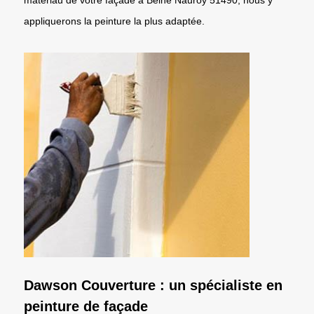
appliquerons la peinture la plus adaptée.
Dawson Couverture : un spécialiste en
peinture de façade