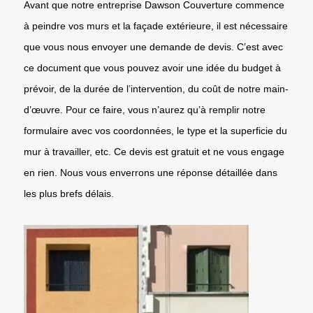
Avant que notre entreprise Dawson Couverture commence
à peindre vos murs et la façade extérieure, il est nécessaire
que vous nous envoyer une demande de devis. C’est avec
ce document que vous pouvez avoir une idée du budget à
prévoir, de la durée de l’intervention, du coût de notre main-
d’œuvre. Pour ce faire, vous n’aurez qu’à remplir notre
formulaire avec vos coordonnées, le type et la superficie du
mur à travailler, etc. Ce devis est gratuit et ne vous engage
en rien. Nous vous enverrons une réponse détaillée dans
les plus brefs délais.