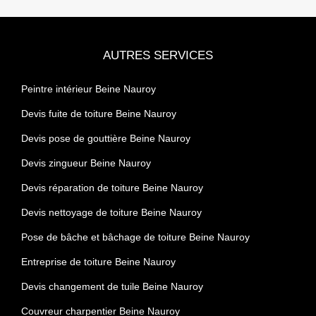
AUTRES SERVICES
Peintre intérieur Beine Nauroy
Devis fuite de toiture Beine Nauroy
Devis pose de gouttière Beine Nauroy
Devis zingueur Beine Nauroy
Devis réparation de toiture Beine Nauroy
Devis nettoyage de toiture Beine Nauroy
Pose de bâche et bâchage de toiture Beine Nauroy
Entreprise de toiture Beine Nauroy
Devis changement de tuile Beine Nauroy
Couvreur charpentier Beine Nauroy