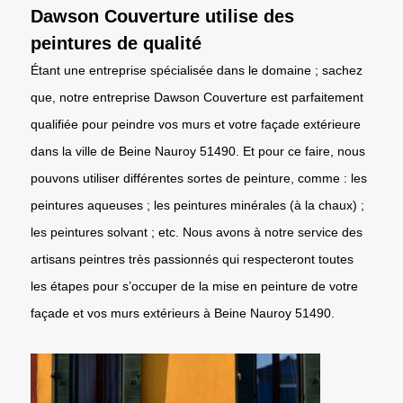
Dawson Couverture utilise des
peintures de qualité
Étant une entreprise spécialisée dans le domaine ; sachez
que, notre entreprise Dawson Couverture est parfaitement
qualifiée pour peindre vos murs et votre façade extérieure
dans la ville de Beine Nauroy 51490. Et pour ce faire, nous
pouvons utiliser différentes sortes de peinture, comme : les
peintures aqueuses ; les peintures minérales (à la chaux) ;
les peintures solvant ; etc. Nous avons à notre service des
artisans peintres très passionnés qui respecteront toutes
les étapes pour s’occuper de la mise en peinture de votre
façade et vos murs extérieurs à Beine Nauroy 51490.