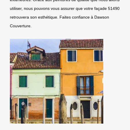
utiliser, nous pouvons vous assurer que votre façade 51490
retrouvera son esthétique. Faites confiance à Dawson
Couverture.