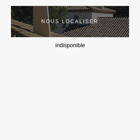
NOUS LOCALISER
indisponible