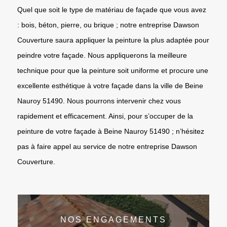
Quel que soit le type de matériau de façade que vous avez
: bois, béton, pierre, ou brique ; notre entreprise Dawson
Couverture saura appliquer la peinture la plus adaptée pour
peindre votre façade. Nous appliquerons la meilleure
technique pour que la peinture soit uniforme et procure une
excellente esthétique à votre façade dans la ville de Beine
Nauroy 51490. Nous pourrons intervenir chez vous
rapidement et efficacement. Ainsi, pour s’occuper de la
peinture de votre façade à Beine Nauroy 51490 ; n’hésitez
pas à faire appel au service de notre entreprise Dawson
Couverture.
NOS ENGAGEMENTS