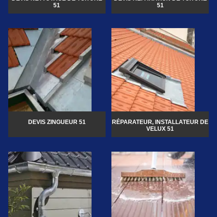
51
51
DEVIS ZINGUEUR 51
RÉPARATEUR, INSTALLATEUR DE
VELUX 51