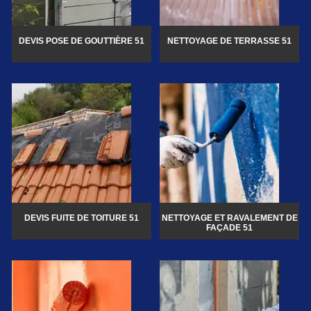
DEVIS POSE DE GOUTTIÈRE 51
NETTOYAGE DE TERRASSE 51
DEVIS FUITE DE TOITURE 51
NETTOYAGE ET RAVALEMENT DE
FAÇADE 51