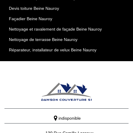
Devis toiture Beine Nauroy
Façadier Beine Nauroy
Nettoyage et ravalement de façade Beine Nauroy
Nettoyage de terrasse Beine Nauroy
Réparateur, installateur de velux Beine Nauroy
indisponible
130 Rue Camille Lassaux