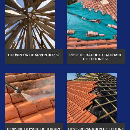
COUVREUR CHARPENTIER 51
POSE DE BÂCHE ET BÂCHAGE
DE TOITURE 51
DEVIS NETTOYAGE DE TOITURE
DEVIS RÉPARATION DE TOITURE