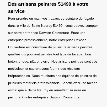
Des artisans peintres 51490 à votre
service
Pour prendre en main vos travaux de peinture de façade
dans la ville de Beine Nauroy 51490 ; vous pouvez compter
sur notre entreprise Dawson Couverture. Étant une
entreprise professionnelle, notre entreprise Dawson
Couverture est constituée de plusieurs artisans peintres
qualifiés qui pourront peindre tout type de façade : bois,
béton, brique, plâtre, pierre. Nos artisans peintres sont très
méticuleux et sauront vous fournir des résultats
irréprochables. Nous munirons nos équipes de peintres de
plusieurs matériels professionnels. Bénéficiez d’une façade
esthétique à Beine Nauroy en remettant sa mise en
peinture à notre entreprise Dawson Couverture.