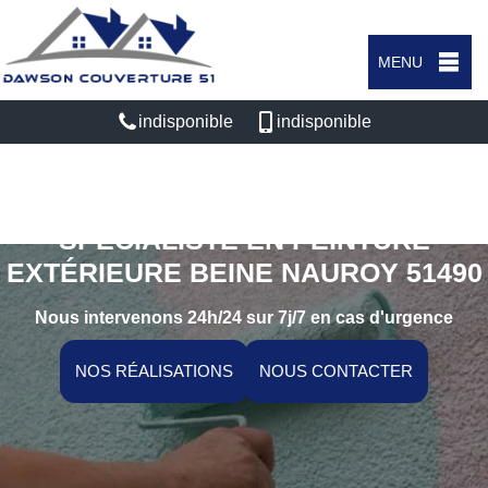
MENU
indisponible
indisponible
SPÉCIALISTE EN PEINTURE
EXTÉRIEURE BEINE NAUROY 51490
Nous intervenons 24h/24 sur 7j/7 en cas d'urgence
NOS RÉALISATIONS
NOUS CONTACTER