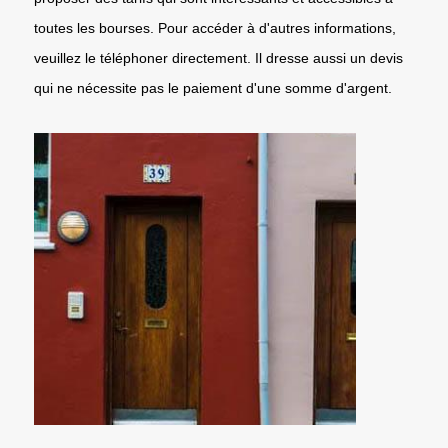
toutes les bourses. Pour accéder à d'autres informations,
veuillez le téléphoner directement. Il dresse aussi un devis
qui ne nécessite pas le paiement d'une somme d'argent.