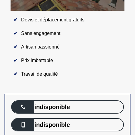
Devis et déplacement gratuits
Sans engagement
Artisan passionné
Prix imbattable
Travail de qualité
indisponible
indisponible