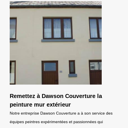
Remettez à Dawson Couverture la
peinture mur extérieur
Notre entreprise Dawson Couverture a à son service des
équipes peintres expérimentées et passionnées qui