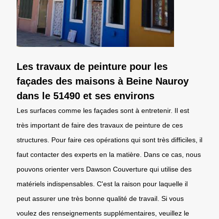
Les travaux de peinture pour les
façades des maisons à Beine Nauroy
dans le 51490 et ses environs
Les surfaces comme les façades sont à entretenir. Il est
très important de faire des travaux de peinture de ces
structures. Pour faire ces opérations qui sont très difficiles, il
faut contacter des experts en la matière. Dans ce cas, nous
pouvons orienter vers Dawson Couverture qui utilise des
matériels indispensables. C'est la raison pour laquelle il
peut assurer une très bonne qualité de travail. Si vous
voulez des renseignements supplémentaires, veuillez le