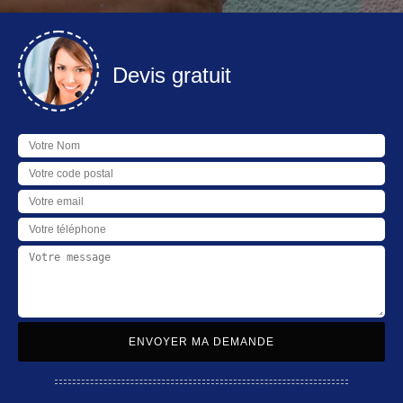
Devis gratuit