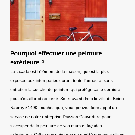
Pourquoi effectuer une peinture
extérieure ?
La façade est l’élément de la maison, qui est la plus
exposée aux intempéries durant toute l’année et sans
entretien la couche de peinture qui protège cette dernière
peut s’écailler et se ternir. Se trouvant dans la ville de Beine
Nauroy 51490 ; sachez que, vous pouvez faire appel au
service de notre entreprise Dawson Couverture pour
s’occuper de la peinture de vos murs et façades
extérieures. Grâce aux peintures de qualité que nous allons