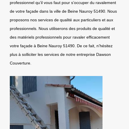
professionnel qu’il vous faut pour s’occuper du ravalement
de votre façade dans la ville de Beine Nauroy 51490. Nous
proposons nos services de qualité aux particuliers et aux
professionnels. Nous utiliserons des produits de qualité et
des matériels professionnels pour ravaler efficacement
votre façade à Beine Nauroy 51490. De ce fait, n’hésitez
plus à solliciter les services de notre entreprise Dawson
Couverture.