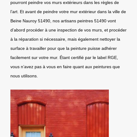
pourront peindre vos murs extérieurs dans les règles de
l’art. Et avant de peindre votre mur extérieur dans la ville de
Beine Nauroy 51490, nos artisans peintres 51490 vont
d’abord procéder à une inspection de vos murs, et procéder
à la réparation si nécessaire, mais également nettoyer la
surface à travailler pour que la peinture puisse adhérer
facilement sur votre mur. Étant certifié par le label RGE,
vous n’avez pas à vous en faire quant aux peintures que
nous utilisons.