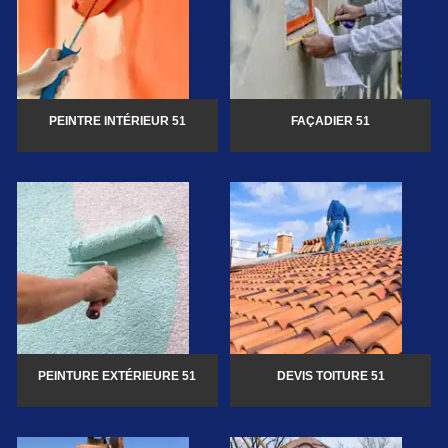
PEINTRE INTÉRIEUR 51
FAÇADIER 51
PEINTURE EXTÉRIEURE 51
DEVIS TOITURE 51