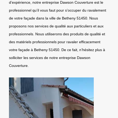
d’expérience, notre entreprise Dawson Couverture est le
professionnel qu’il vous faut pour s’occuper du ravalement
de votre façade dans la ville de Betheny 51450. Nous
proposons nos services de qualité aux particuliers et aux
professionnels. Nous utiliserons des produits de qualité et
des matériels professionnels pour ravaler efficacement
votre façade à Betheny 51450. De ce fait, n’hésitez plus à
solliciter les services de notre entreprise Dawson
Couverture.