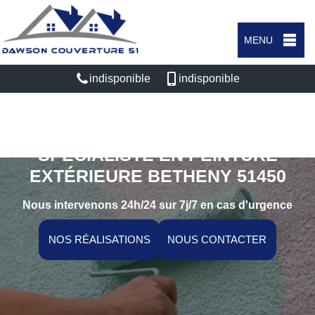
MENU
indisponible
indisponible
SPÉCIALISTE EN PEINTURE
EXTÉRIEURE BETHENY 51450
Nous intervenons 24h/24 sur 7j/7 en cas d'urgence
NOS RÉALISATIONS
NOUS CONTACTER