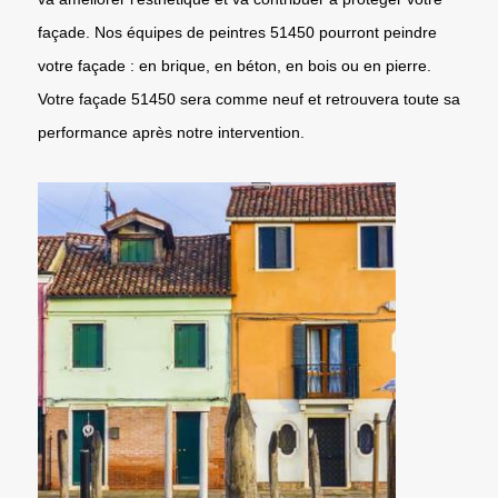
façade. Nos équipes de peintres 51450 pourront peindre
votre façade : en brique, en béton, en bois ou en pierre.
Votre façade 51450 sera comme neuf et retrouvera toute sa
performance après notre intervention.