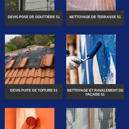
DEVIS POSE DE GOUTTIÈRE 51
NETTOYAGE DE TERRASSE 51
DEVIS FUITE DE TOITURE 51
NETTOYAGE ET RAVALEMENT DE
FAÇADE 51