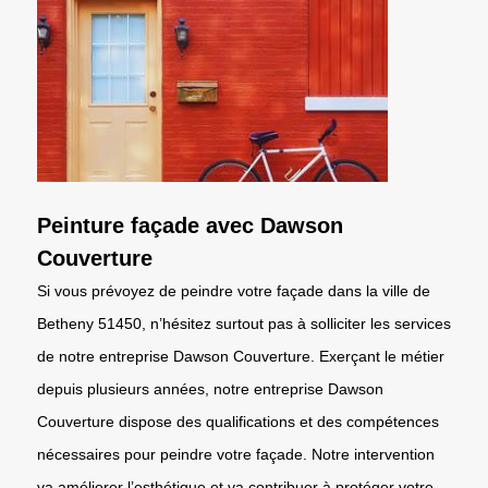
Peinture façade avec Dawson
Couverture
Si vous prévoyez de peindre votre façade dans la ville de
Betheny 51450, n’hésitez surtout pas à solliciter les services
de notre entreprise Dawson Couverture. Exerçant le métier
depuis plusieurs années, notre entreprise Dawson
Couverture dispose des qualifications et des compétences
nécessaires pour peindre votre façade. Notre intervention
va améliorer l’esthétique et va contribuer à protéger votre