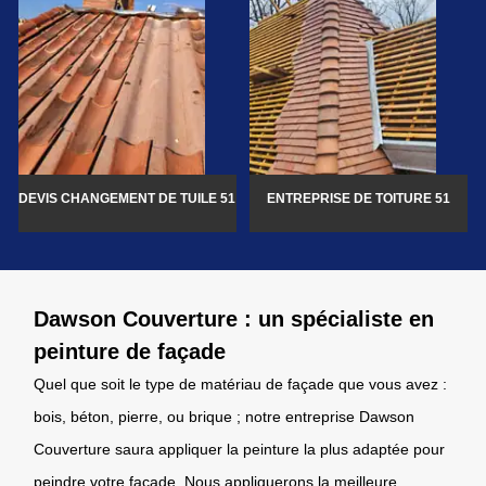
DEVIS CHANGEMENT DE TUILE 51
ENTREPRISE DE TOITURE 51
Dawson Couverture : un spécialiste en
peinture de façade
Quel que soit le type de matériau de façade que vous avez :
bois, béton, pierre, ou brique ; notre entreprise Dawson
Couverture saura appliquer la peinture la plus adaptée pour
peindre votre façade. Nous appliquerons la meilleure