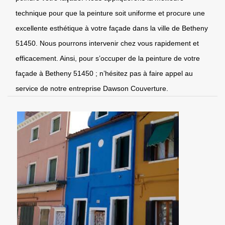
technique pour que la peinture soit uniforme et procure une
excellente esthétique à votre façade dans la ville de Betheny
51450. Nous pourrons intervenir chez vous rapidement et
efficacement. Ainsi, pour s’occuper de la peinture de votre
façade à Betheny 51450 ; n’hésitez pas à faire appel au
service de notre entreprise Dawson Couverture.