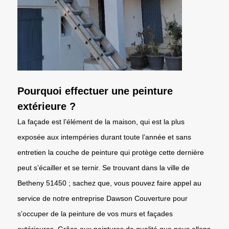
Pourquoi effectuer une peinture
extérieure ?
La façade est l’élément de la maison, qui est la plus
exposée aux intempéries durant toute l’année et sans
entretien la couche de peinture qui protège cette dernière
peut s’écailler et se ternir. Se trouvant dans la ville de
Betheny 51450 ; sachez que, vous pouvez faire appel au
service de notre entreprise Dawson Couverture pour
s’occuper de la peinture de vos murs et façades
extérieures. Grâce aux peintures de qualité que nous allons