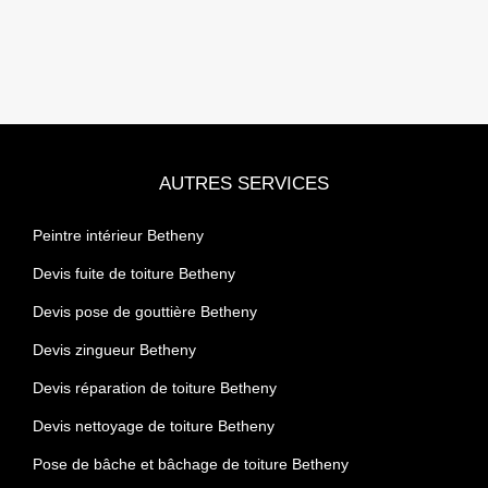
AUTRES SERVICES
Peintre intérieur Betheny
Devis fuite de toiture Betheny
Devis pose de gouttière Betheny
Devis zingueur Betheny
Devis réparation de toiture Betheny
Devis nettoyage de toiture Betheny
Pose de bâche et bâchage de toiture Betheny