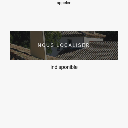
appeler.
NOUS LOCALISER
indisponible