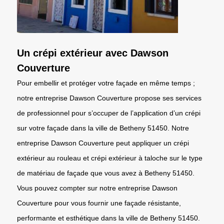
Un crépi extérieur avec Dawson
Couverture
Pour embellir et protéger votre façade en même temps ;
notre entreprise Dawson Couverture propose ses services
de professionnel pour s’occuper de l’application d’un crépi
sur votre façade dans la ville de Betheny 51450. Notre
entreprise Dawson Couverture peut appliquer un crépi
extérieur au rouleau et crépi extérieur à taloche sur le type
de matériau de façade que vous avez à Betheny 51450.
Vous pouvez compter sur notre entreprise Dawson
Couverture pour vous fournir une façade résistante,
performante et esthétique dans la ville de Betheny 51450.