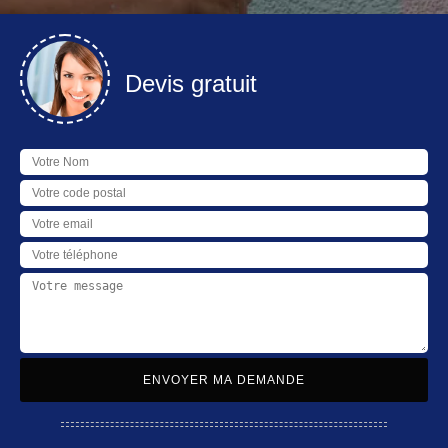
Devis gratuit