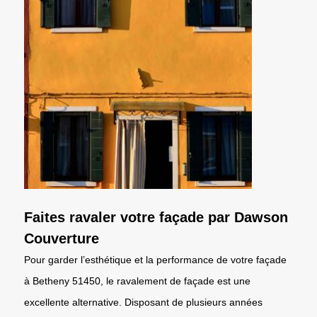
Faites ravaler votre façade par Dawson
Couverture
Pour garder l’esthétique et la performance de votre façade
à Betheny 51450, le ravalement de façade est une
excellente alternative. Disposant de plusieurs années