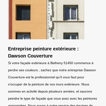
Entreprise peinture extérieure :
Dawson Couverture
Si votre façade extérieure à Betheny 51450 commence à
perdre ses couleurs ; sachez que notre entreprise Dawson
Couverture est le professionnel qu’il vous faut pour
s’occuper de la peinture de vos murs extérieure. Nous
sommes en activité depuis plusieurs années, et saurons
peindre le type de façade que vous avez avec les peintures
appropriées. Nous avons à notre service des équipes de