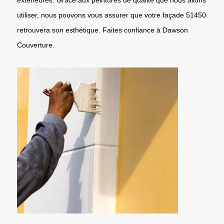
utiliser, nous pouvons vous assurer que votre façade 51450
retrouvera son esthétique. Faites confiance à Dawson
Couverture.