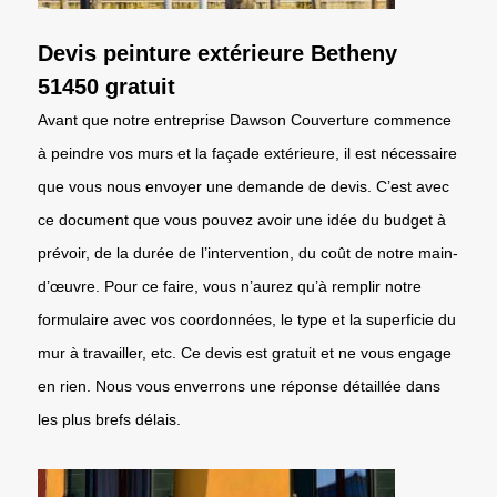
Devis peinture extérieure Betheny
51450 gratuit
Avant que notre entreprise Dawson Couverture commence
à peindre vos murs et la façade extérieure, il est nécessaire
que vous nous envoyer une demande de devis. C’est avec
ce document que vous pouvez avoir une idée du budget à
prévoir, de la durée de l’intervention, du coût de notre main-
d’œuvre. Pour ce faire, vous n’aurez qu’à remplir notre
formulaire avec vos coordonnées, le type et la superficie du
mur à travailler, etc. Ce devis est gratuit et ne vous engage
en rien. Nous vous enverrons une réponse détaillée dans
les plus brefs délais.