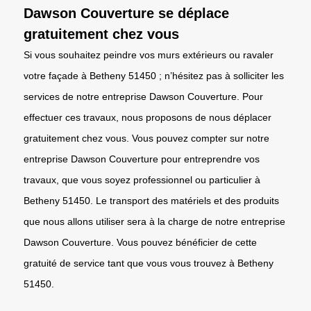
Dawson Couverture se déplace
gratuitement chez vous
Si vous souhaitez peindre vos murs extérieurs ou ravaler
votre façade à Betheny 51450 ; n’hésitez pas à solliciter les
services de notre entreprise Dawson Couverture. Pour
effectuer ces travaux, nous proposons de nous déplacer
gratuitement chez vous. Vous pouvez compter sur notre
entreprise Dawson Couverture pour entreprendre vos
travaux, que vous soyez professionnel ou particulier à
Betheny 51450. Le transport des matériels et des produits
que nous allons utiliser sera à la charge de notre entreprise
Dawson Couverture. Vous pouvez bénéficier de cette
gratuité de service tant que vous vous trouvez à Betheny
51450.