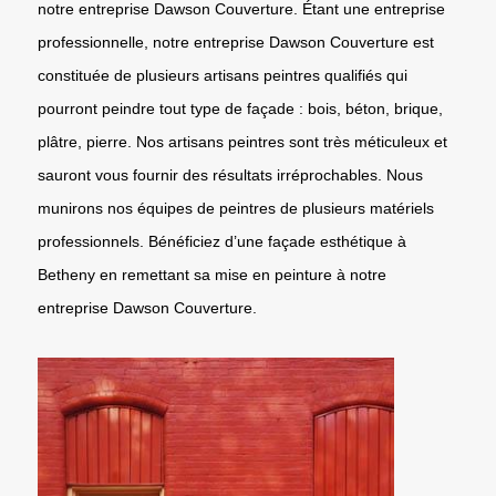
notre entreprise Dawson Couverture. Étant une entreprise
professionnelle, notre entreprise Dawson Couverture est
constituée de plusieurs artisans peintres qualifiés qui
pourront peindre tout type de façade : bois, béton, brique,
plâtre, pierre. Nos artisans peintres sont très méticuleux et
sauront vous fournir des résultats irréprochables. Nous
munirons nos équipes de peintres de plusieurs matériels
professionnels. Bénéficiez d’une façade esthétique à
Betheny en remettant sa mise en peinture à notre
entreprise Dawson Couverture.