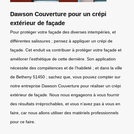
Dawson Couverture pour un crépi
extérieur de façade
Pour protéger votre façade des diverses intempéries, et
différentes salissures ; pensez à appliquer un crépi de
façade. Cet enduit va contribuer à protéger votre façade et
améliorer l’esthétique de cette dernière. Son application
nécessite des compétences et de l’habileté ; et dans la ville
de Betheny 51450 ; sachez que, vous pouvez compter sur
notre entreprise Dawson Couverture pour réaliser un crépi
extérieur de façade. Nous nous engageons à vous fournir
des résultats irréprochables, et vous n’avez pas à vous en
faire, car nous allons utiliser des matériels professionnels
pour ce faire.