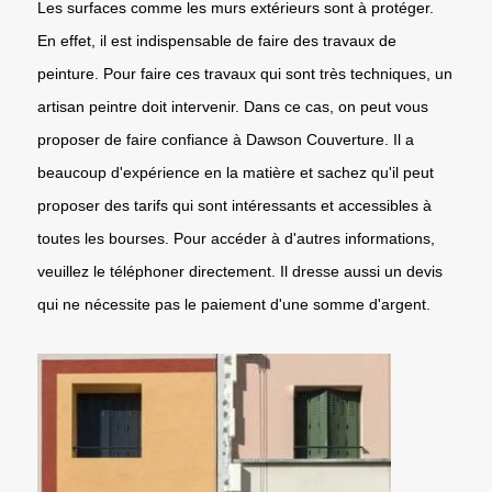
Les surfaces comme les murs extérieurs sont à protéger.
En effet, il est indispensable de faire des travaux de
peinture. Pour faire ces travaux qui sont très techniques, un
artisan peintre doit intervenir. Dans ce cas, on peut vous
proposer de faire confiance à Dawson Couverture. Il a
beaucoup d'expérience en la matière et sachez qu'il peut
proposer des tarifs qui sont intéressants et accessibles à
toutes les bourses. Pour accéder à d'autres informations,
veuillez le téléphoner directement. Il dresse aussi un devis
qui ne nécessite pas le paiement d'une somme d'argent.