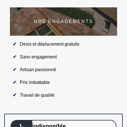
NOS ENGAGEMENTS
Devis et déplacement gratuits
Sans engagement
Artisan passionné
Prix imbattable
Travail de qualité
indisponible