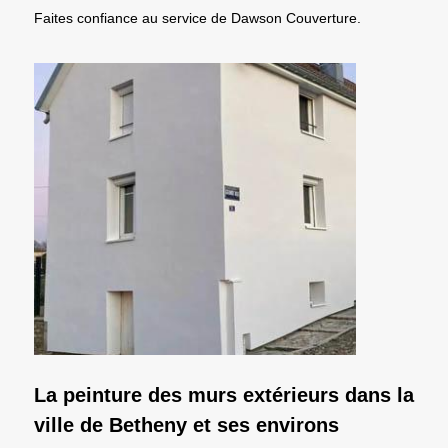
Faites confiance au service de Dawson Couverture.
La peinture des murs extérieurs dans la
ville de Betheny et ses environs