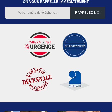
ON VOUS RAPPELLE IMMEDIATEMENT