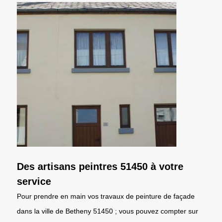
Des artisans peintres 51450 à votre
service
Pour prendre en main vos travaux de peinture de façade
dans la ville de Betheny 51450 ; vous pouvez compter sur