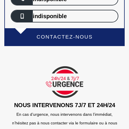
indisponible
CONTACTEZ-NOUS
NOUS INTERVENONS 7J/7 ET 24H/24
En cas d’urgence, nous intervenons dans l’immédiat,
n’hésitez pas à nous contacter via le formulaire ou à nous