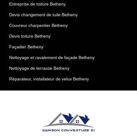
Entreprise de toiture Betheny
Devis changement de tuile Betheny
Couvreur charpentier Betheny
Devis toiture Betheny
Façadier Betheny
Nettoyage et ravalement de façade Betheny
Nettoyage de terrasse Betheny
Réparateur, installateur de velux Betheny