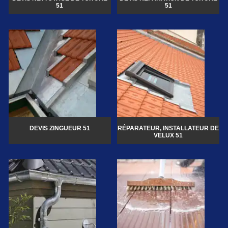
51
51
DEVIS ZINGUEUR 51
RÉPARATEUR, INSTALLATEUR DE
VELUX 51