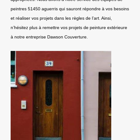
peintres 51450 aguerris qui sauront répondre à vos besoins
et réaliser vos projets dans les règles de l’art. Ainsi,
n’hésitez plus à remettre vos projets de peinture extérieure
à notre entreprise Dawson Couverture.