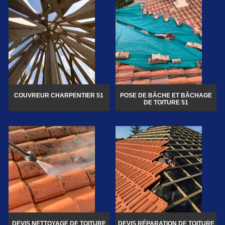
COUVREUR CHARPENTIER 51
POSE DE BÂCHE ET BÂCHAGE
DE TOITURE 51
DEVIS NETTOYAGE DE TOITURE
DEVIS RÉPARATION DE TOITURE