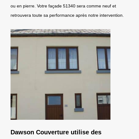
ou en pierre. Votre façade 51340 sera comme neuf et
retrouvera toute sa performance après notre intervention.
Dawson Couverture utilise des