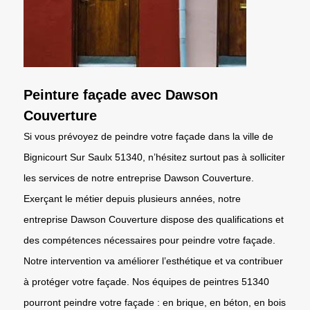
Peinture façade avec Dawson
Couverture
Si vous prévoyez de peindre votre façade dans la ville de
Bignicourt Sur Saulx 51340, n’hésitez surtout pas à solliciter
les services de notre entreprise Dawson Couverture.
Exerçant le métier depuis plusieurs années, notre
entreprise Dawson Couverture dispose des qualifications et
des compétences nécessaires pour peindre votre façade.
Notre intervention va améliorer l’esthétique et va contribuer
à protéger votre façade. Nos équipes de peintres 51340
pourront peindre votre façade : en brique, en béton, en bois