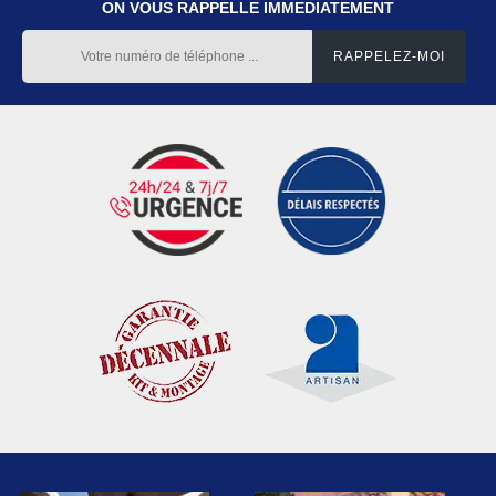
ON VOUS RAPPELLE IMMEDIATEMENT