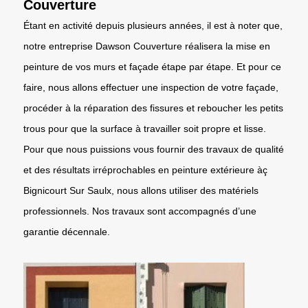
Couverture
Étant en activité depuis plusieurs années, il est à noter que,
notre entreprise Dawson Couverture réalisera la mise en
peinture de vos murs et façade étape par étape. Et pour ce
faire, nous allons effectuer une inspection de votre façade,
procéder à la réparation des fissures et reboucher les petits
trous pour que la surface à travailler soit propre et lisse.
Pour que nous puissions vous fournir des travaux de qualité
et des résultats irréprochables en peinture extérieure àç
Bignicourt Sur Saulx, nous allons utiliser des matériels
professionnels. Nos travaux sont accompagnés d’une
garantie décennale.