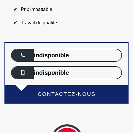
Prix imbattable
Travail de qualité
indisponible
indisponible
CONTACTEZ-NOUS