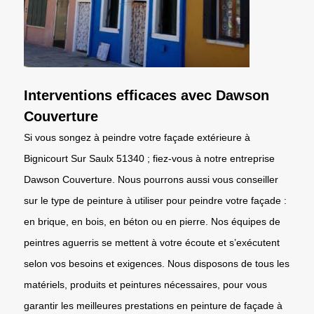
Interventions efficaces avec Dawson
Couverture
Si vous songez à peindre votre façade extérieure à
Bignicourt Sur Saulx 51340 ; fiez-vous à notre entreprise
Dawson Couverture. Nous pourrons aussi vous conseiller
sur le type de peinture à utiliser pour peindre votre façade :
en brique, en bois, en béton ou en pierre. Nos équipes de
peintres aguerris se mettent à votre écoute et s’exécutent
selon vos besoins et exigences. Nous disposons de tous les
matériels, produits et peintures nécessaires, pour vous
garantir les meilleures prestations en peinture de façade à