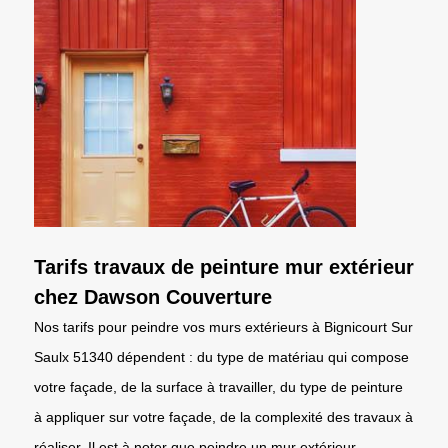
Tarifs travaux de peinture mur extérieur
chez Dawson Couverture
Nos tarifs pour peindre vos murs extérieurs à Bignicourt Sur
Saulx 51340 dépendent : du type de matériau qui compose
votre façade, de la surface à travailler, du type de peinture
à appliquer sur votre façade, de la complexité des travaux à
réaliser. Il est à noter que peindre un mur extérieur