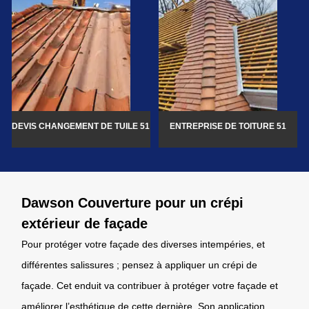
DEVIS CHANGEMENT DE TUILE 51
ENTREPRISE DE TOITURE 51
Dawson Couverture pour un crépi
extérieur de façade
Pour protéger votre façade des diverses intempéries, et
différentes salissures ; pensez à appliquer un crépi de
façade. Cet enduit va contribuer à protéger votre façade et
améliorer l’esthétique de cette dernière. Son application