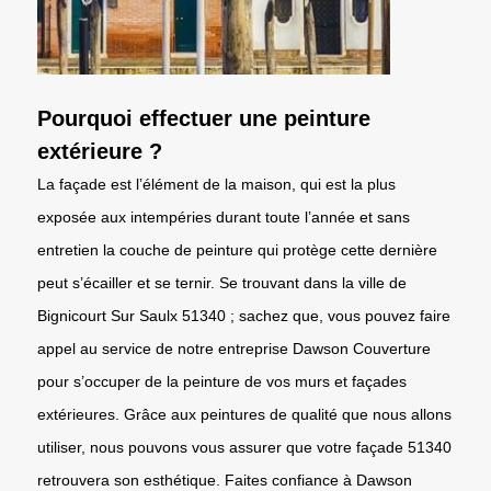
Pourquoi effectuer une peinture
extérieure ?
La façade est l’élément de la maison, qui est la plus
exposée aux intempéries durant toute l’année et sans
entretien la couche de peinture qui protège cette dernière
peut s’écailler et se ternir. Se trouvant dans la ville de
Bignicourt Sur Saulx 51340 ; sachez que, vous pouvez faire
appel au service de notre entreprise Dawson Couverture
pour s’occuper de la peinture de vos murs et façades
extérieures. Grâce aux peintures de qualité que nous allons
utiliser, nous pouvons vous assurer que votre façade 51340
retrouvera son esthétique. Faites confiance à Dawson