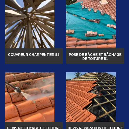
COUVREUR CHARPENTIER 51
POSE DE BÂCHE ET BÂCHAGE
DE TOITURE 51
DEVIS NETTOYAGE DE TOITURE
DEVIS RÉPARATION DE TOITURE