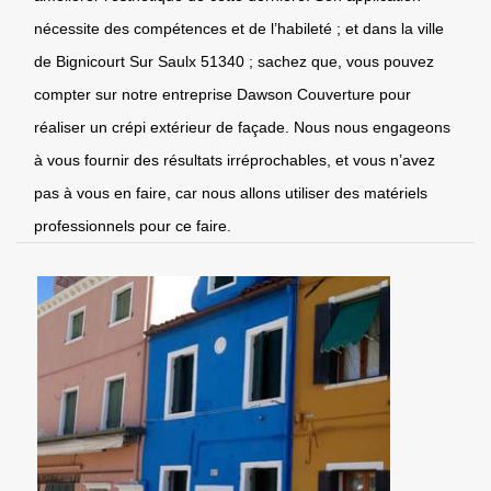
nécessite des compétences et de l’habileté ; et dans la ville
de Bignicourt Sur Saulx 51340 ; sachez que, vous pouvez
compter sur notre entreprise Dawson Couverture pour
réaliser un crépi extérieur de façade. Nous nous engageons
à vous fournir des résultats irréprochables, et vous n’avez
pas à vous en faire, car nous allons utiliser des matériels
professionnels pour ce faire.