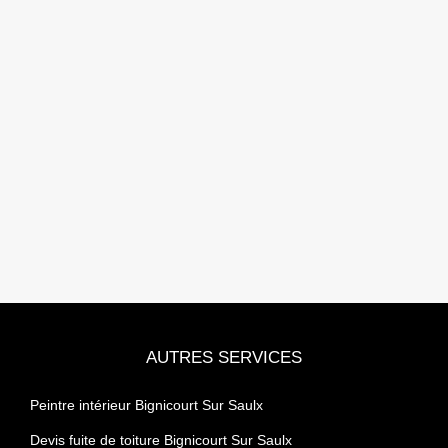
AUTRES SERVICES
Peintre intérieur Bignicourt Sur Saulx
Devis fuite de toiture Bignicourt Sur Saulx