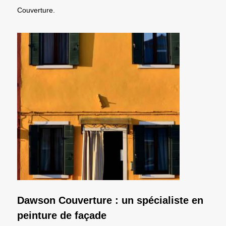
Couverture.
Dawson Couverture : un spécialiste en
peinture de façade