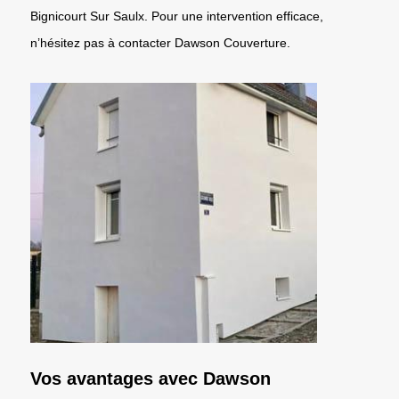
Bignicourt Sur Saulx. Pour une intervention efficace,
n’hésitez pas à contacter Dawson Couverture.
Vos avantages avec Dawson