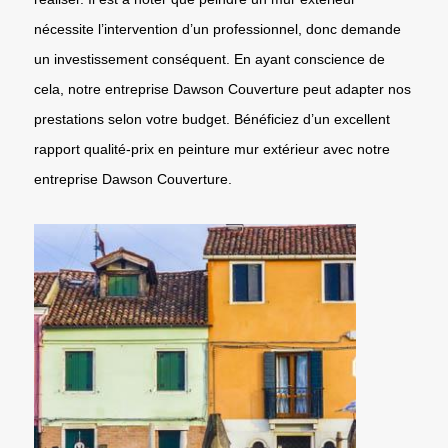
nécessite l’intervention d’un professionnel, donc demande
un investissement conséquent. En ayant conscience de
cela, notre entreprise Dawson Couverture peut adapter nos
prestations selon votre budget. Bénéficiez d’un excellent
rapport qualité-prix en peinture mur extérieur avec notre
entreprise Dawson Couverture.