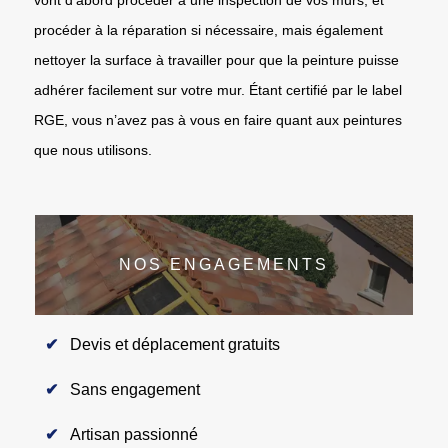
procéder à la réparation si nécessaire, mais également
nettoyer la surface à travailler pour que la peinture puisse
adhérer facilement sur votre mur. Étant certifié par le label
RGE, vous n’avez pas à vous en faire quant aux peintures
que nous utilisons.
NOS ENGAGEMENTS
Devis et déplacement gratuits
Sans engagement
Artisan passionné