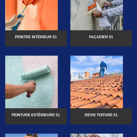
PEINTRE INTÉRIEUR 51
FAÇADIER 51
PEINTURE EXTÉRIEURE 51
DEVIS TOITURE 51