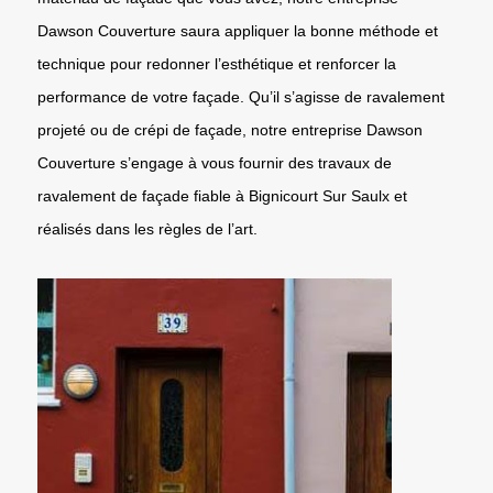
Dawson Couverture saura appliquer la bonne méthode et
technique pour redonner l’esthétique et renforcer la
performance de votre façade. Qu’il s’agisse de ravalement
projeté ou de crépi de façade, notre entreprise Dawson
Couverture s’engage à vous fournir des travaux de
ravalement de façade fiable à Bignicourt Sur Saulx et
réalisés dans les règles de l’art.