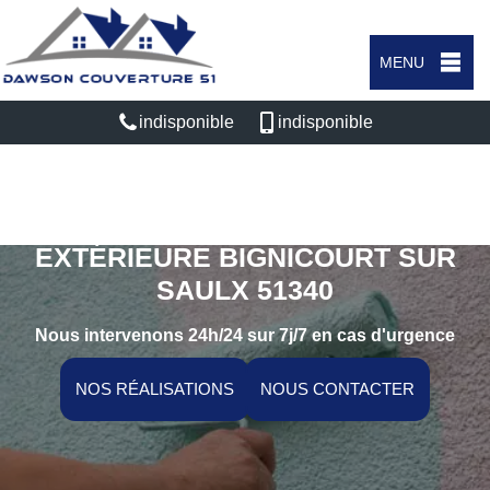
MENU
indisponible
indisponible
SPÉCIALISTE EN PEINTURE
EXTÉRIEURE BIGNICOURT SUR
SAULX 51340
Nous intervenons 24h/24 sur 7j/7 en cas d'urgence
NOS RÉALISATIONS
NOUS CONTACTER