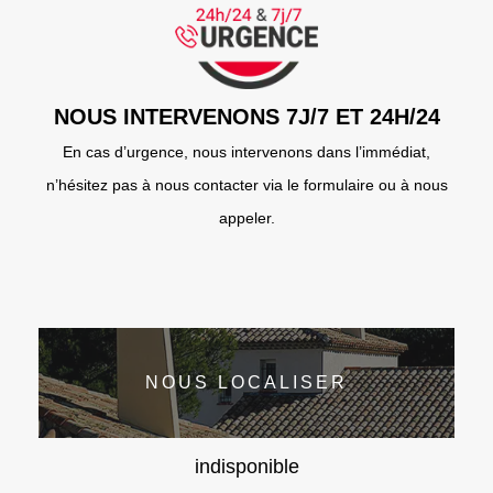
NOUS INTERVENONS 7J/7 ET 24H/24
En cas d’urgence, nous intervenons dans l’immédiat,
n’hésitez pas à nous contacter via le formulaire ou à nous
appeler.
NOUS LOCALISER
indisponible