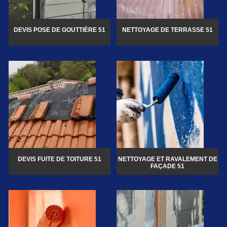
DEVIS POSE DE GOUTTIÈRE 51
NETTOYAGE DE TERRASSE 51
DEVIS FUITE DE TOITURE 51
NETTOYAGE ET RAVALEMENT DE
FAÇADE 51