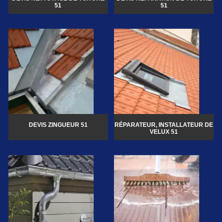
51
51
DEVIS ZINGUEUR 51
RÉPARATEUR, INSTALLATEUR DE
VELUX 51