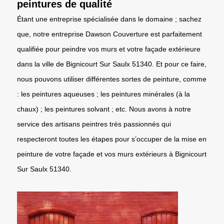
peintures de qualité
Étant une entreprise spécialisée dans le domaine ; sachez
que, notre entreprise Dawson Couverture est parfaitement
qualifiée pour peindre vos murs et votre façade extérieure
dans la ville de Bignicourt Sur Saulx 51340. Et pour ce faire,
nous pouvons utiliser différentes sortes de peinture, comme
: les peintures aqueuses ; les peintures minérales (à la
chaux) ; les peintures solvant ; etc. Nous avons à notre
service des artisans peintres très passionnés qui
respecteront toutes les étapes pour s’occuper de la mise en
peinture de votre façade et vos murs extérieurs à Bignicourt
Sur Saulx 51340.