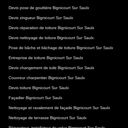
Devis pose de gouttière Bignicourt Sur Saulx
Devis zingueur Bignicourt Sur Saulx
Devis réparation de toiture Bignicourt Sur Saulx
Devis nettoyage de toiture Bignicourt Sur Saulx
Pose de bâche et bâchage de toiture Bignicourt Sur Saulx
Entreprise de toiture Bignicourt Sur Saulx
Devis changement de tuile Bignicourt Sur Saulx
Couvreur charpentier Bignicourt Sur Saulx
Devis toiture Bignicourt Sur Saulx
Façadier Bignicourt Sur Saulx
Nettoyage et ravalement de façade Bignicourt Sur Saulx
Nettoyage de terrasse Bignicourt Sur Saulx
Réparateur, installateur de velux Bignicourt Sur Saulx