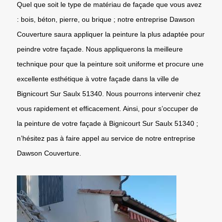
Quel que soit le type de matériau de façade que vous avez
: bois, béton, pierre, ou brique ; notre entreprise Dawson
Couverture saura appliquer la peinture la plus adaptée pour
peindre votre façade. Nous appliquerons la meilleure
technique pour que la peinture soit uniforme et procure une
excellente esthétique à votre façade dans la ville de
Bignicourt Sur Saulx 51340. Nous pourrons intervenir chez
vous rapidement et efficacement. Ainsi, pour s’occuper de
la peinture de votre façade à Bignicourt Sur Saulx 51340 ;
n’hésitez pas à faire appel au service de notre entreprise
Dawson Couverture.