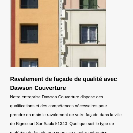
Ravalement de façade de qualité avec
Dawson Couverture
Notre entreprise Dawson Couverture dispose des
qualifications et des compétences nécessaires pour
prendre en main le ravalement de votre façade dans la ville
de Bignicourt Sur Saulx 51340. Quel que soit le type de
matériau de façade que vous avez, notre entreprise