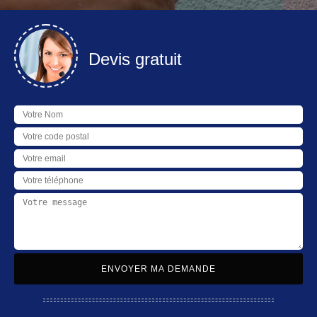
Devis gratuit