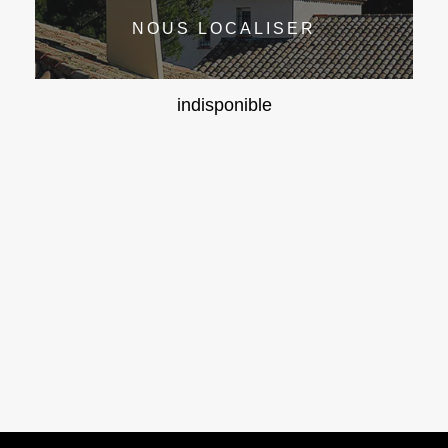
NOUS LOCALISER
indisponible