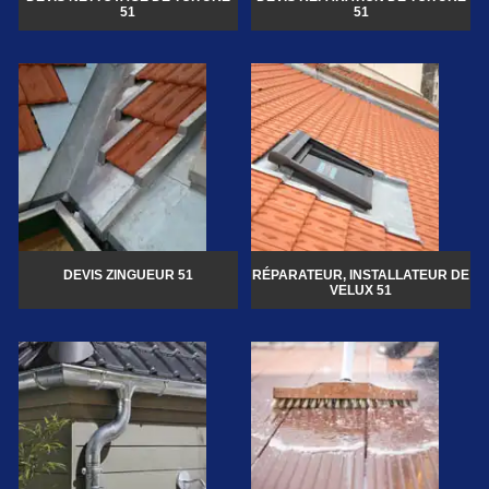
51
51
DEVIS ZINGUEUR 51
RÉPARATEUR, INSTALLATEUR DE
VELUX 51