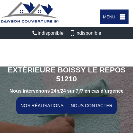
MENU
indisponible
indisponible
SPÉCIALISTE EN PEINTURE
EXTÉRIEURE BOISSY LE REPOS
51210
Nous intervenons 24h/24 sur 7j/7 en cas d'urgence
NOS RÉALISATIONS
NOUS CONTACTER