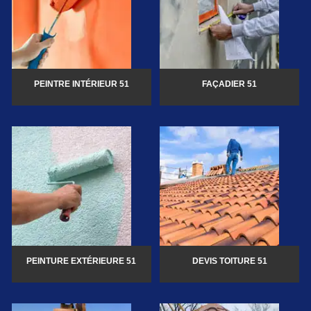
PEINTRE INTÉRIEUR 51
FAÇADIER 51
PEINTURE EXTÉRIEURE 51
DEVIS TOITURE 51