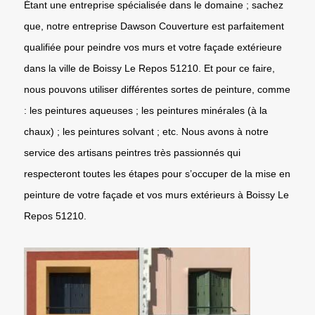
Étant une entreprise spécialisée dans le domaine ; sachez
que, notre entreprise Dawson Couverture est parfaitement
qualifiée pour peindre vos murs et votre façade extérieure
dans la ville de Boissy Le Repos 51210. Et pour ce faire,
nous pouvons utiliser différentes sortes de peinture, comme
: les peintures aqueuses ; les peintures minérales (à la
chaux) ; les peintures solvant ; etc. Nous avons à notre
service des artisans peintres très passionnés qui
respecteront toutes les étapes pour s’occuper de la mise en
peinture de votre façade et vos murs extérieurs à Boissy Le
Repos 51210.