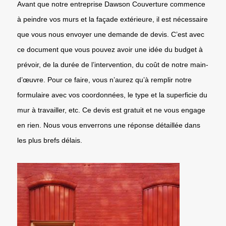
Avant que notre entreprise Dawson Couverture commence
à peindre vos murs et la façade extérieure, il est nécessaire
que vous nous envoyer une demande de devis. C’est avec
ce document que vous pouvez avoir une idée du budget à
prévoir, de la durée de l’intervention, du coût de notre main-
d’œuvre. Pour ce faire, vous n’aurez qu’à remplir notre
formulaire avec vos coordonnées, le type et la superficie du
mur à travailler, etc. Ce devis est gratuit et ne vous engage
en rien. Nous vous enverrons une réponse détaillée dans
les plus brefs délais.