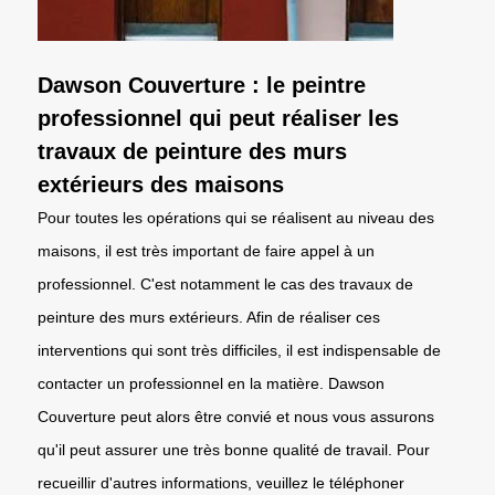
Dawson Couverture : le peintre
professionnel qui peut réaliser les
travaux de peinture des murs
extérieurs des maisons
Pour toutes les opérations qui se réalisent au niveau des
maisons, il est très important de faire appel à un
professionnel. C'est notamment le cas des travaux de
peinture des murs extérieurs. Afin de réaliser ces
interventions qui sont très difficiles, il est indispensable de
contacter un professionnel en la matière. Dawson
Couverture peut alors être convié et nous vous assurons
qu'il peut assurer une très bonne qualité de travail. Pour
recueillir d'autres informations, veuillez le téléphoner