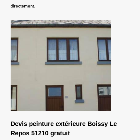
directement.
Devis peinture extérieure Boissy Le
Repos 51210 gratuit