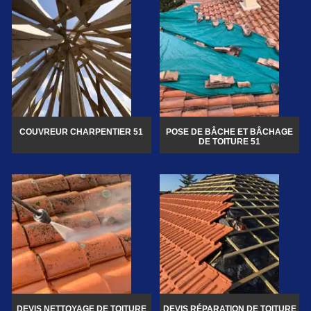
COUVREUR CHARPENTIER 51
POSE DE BÂCHE ET BÂCHAGE
DE TOITURE 51
DEVIS NETTOYAGE DE TOITURE
DEVIS RÉPARATION DE TOITURE