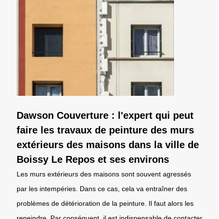
Dawson Couverture : l'expert qui peut
faire les travaux de peinture des murs
extérieurs des maisons dans la ville de
Boissy Le Repos et ses environs
Les murs extérieurs des maisons sont souvent agressés
par les intempéries. Dans ce cas, cela va entraîner des
problèmes de détérioration de la peinture. Il faut alors les
repeindre. Par conséquent, il est indispensable de contacter