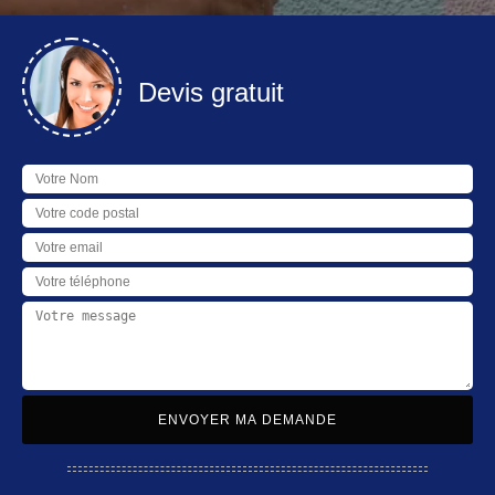
Devis gratuit