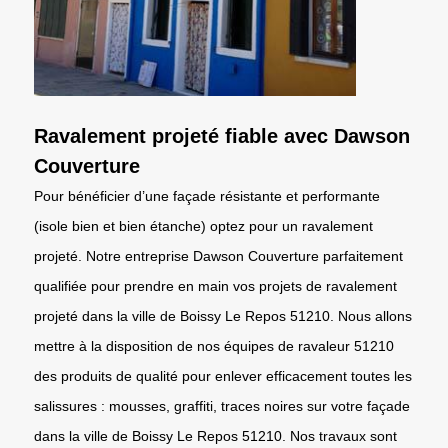
Ravalement projeté fiable avec Dawson
Couverture
Pour bénéficier d’une façade résistante et performante
(isole bien et bien étanche) optez pour un ravalement
projeté. Notre entreprise Dawson Couverture parfaitement
qualifiée pour prendre en main vos projets de ravalement
projeté dans la ville de Boissy Le Repos 51210. Nous allons
mettre à la disposition de nos équipes de ravaleur 51210
des produits de qualité pour enlever efficacement toutes les
salissures : mousses, graffiti, traces noires sur votre façade
dans la ville de Boissy Le Repos 51210. Nos travaux sont