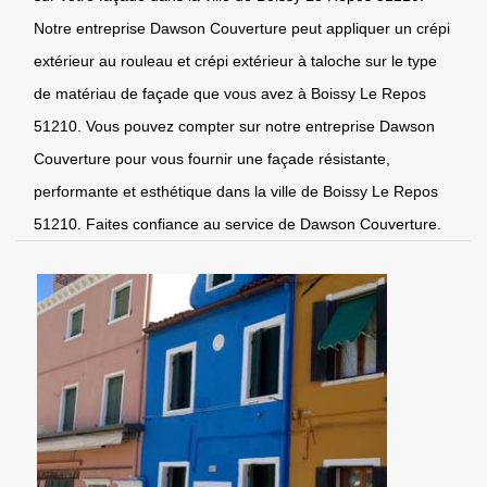
Notre entreprise Dawson Couverture peut appliquer un crépi
extérieur au rouleau et crépi extérieur à taloche sur le type
de matériau de façade que vous avez à Boissy Le Repos
51210. Vous pouvez compter sur notre entreprise Dawson
Couverture pour vous fournir une façade résistante,
performante et esthétique dans la ville de Boissy Le Repos
51210. Faites confiance au service de Dawson Couverture.