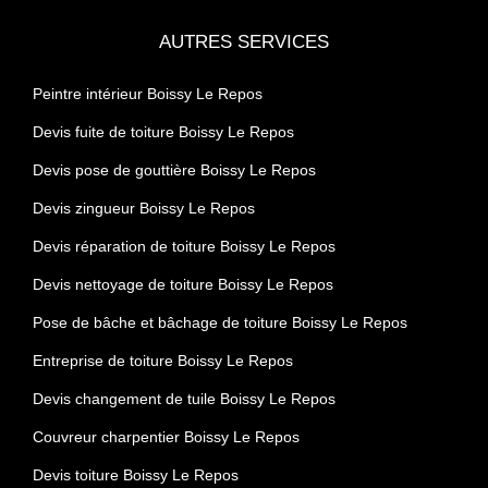
AUTRES SERVICES
Peintre intérieur Boissy Le Repos
Devis fuite de toiture Boissy Le Repos
Devis pose de gouttière Boissy Le Repos
Devis zingueur Boissy Le Repos
Devis réparation de toiture Boissy Le Repos
Devis nettoyage de toiture Boissy Le Repos
Pose de bâche et bâchage de toiture Boissy Le Repos
Entreprise de toiture Boissy Le Repos
Devis changement de tuile Boissy Le Repos
Couvreur charpentier Boissy Le Repos
Devis toiture Boissy Le Repos