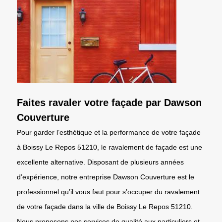
Faites ravaler votre façade par Dawson
Couverture
Pour garder l’esthétique et la performance de votre façade
à Boissy Le Repos 51210, le ravalement de façade est une
excellente alternative. Disposant de plusieurs années
d’expérience, notre entreprise Dawson Couverture est le
professionnel qu’il vous faut pour s’occuper du ravalement
de votre façade dans la ville de Boissy Le Repos 51210.
Nous proposons nos services de qualité aux particuliers et