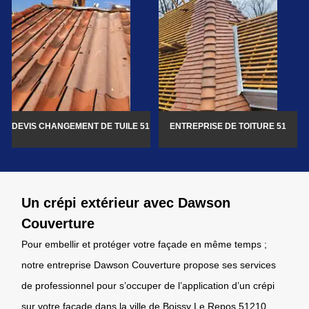
DEVIS CHANGEMENT DE TUILE 51
ENTREPRISE DE TOITURE 51
Un crépi extérieur avec Dawson
Couverture
Pour embellir et protéger votre façade en même temps ;
notre entreprise Dawson Couverture propose ses services
de professionnel pour s’occuper de l’application d’un crépi
sur votre façade dans la ville de Boissy Le Repos 51210.