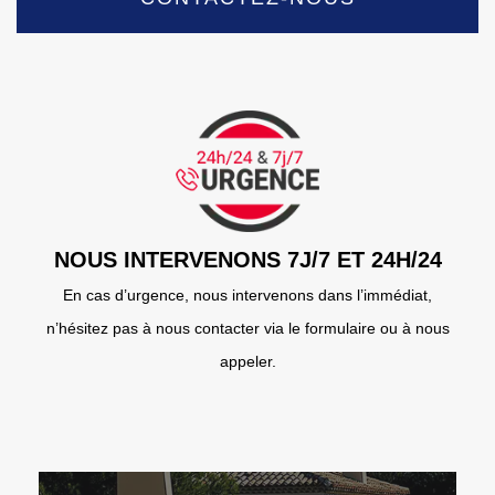
NOUS INTERVENONS 7J/7 ET 24H/24
En cas d’urgence, nous intervenons dans l’immédiat,
n’hésitez pas à nous contacter via le formulaire ou à nous
appeler.