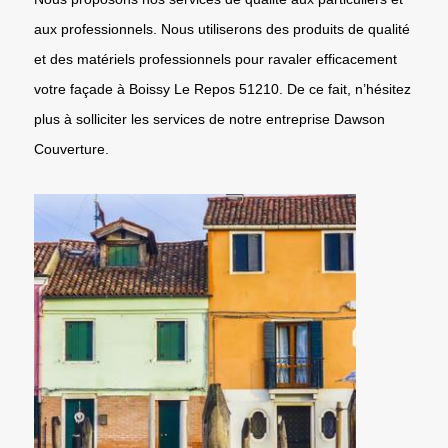
aux professionnels. Nous utiliserons des produits de qualité
et des matériels professionnels pour ravaler efficacement
votre façade à Boissy Le Repos 51210. De ce fait, n’hésitez
plus à solliciter les services de notre entreprise Dawson
Couverture.