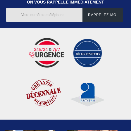
ON VOUS RAPPELLE IMMEDIATEMENT