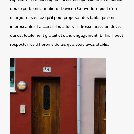
des experts en la matière. Dawson Couverture peut s'en
charger et sachez qu'il peut proposer des tarifs qui sont
intéressants et accessibles à tous. Il dresse aussi un devis
qui est totalement gratuit et sans engagement. Enfin, il peut
respecter les différents délais que vous avez établis.