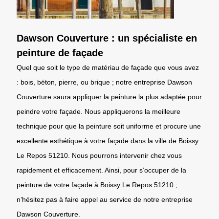
Dawson Couverture : un spécialiste en
peinture de façade
Quel que soit le type de matériau de façade que vous avez
: bois, béton, pierre, ou brique ; notre entreprise Dawson
Couverture saura appliquer la peinture la plus adaptée pour
peindre votre façade. Nous appliquerons la meilleure
technique pour que la peinture soit uniforme et procure une
excellente esthétique à votre façade dans la ville de Boissy
Le Repos 51210. Nous pourrons intervenir chez vous
rapidement et efficacement. Ainsi, pour s’occuper de la
peinture de votre façade à Boissy Le Repos 51210 ;
n’hésitez pas à faire appel au service de notre entreprise
Dawson Couverture.