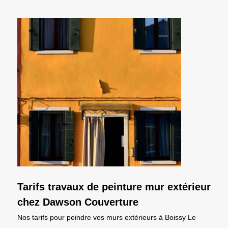
Tarifs travaux de peinture mur extérieur
chez Dawson Couverture
Nos tarifs pour peindre vos murs extérieurs à Boissy Le