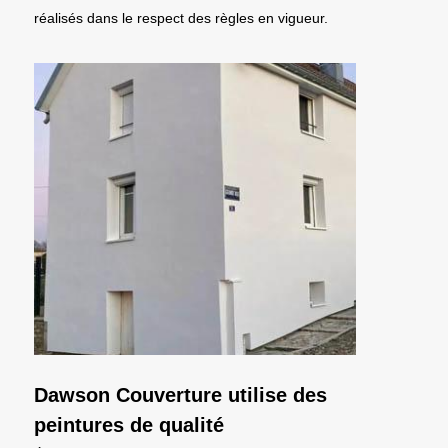
réalisés dans le respect des règles en vigueur.
Dawson Couverture utilise des
peintures de qualité