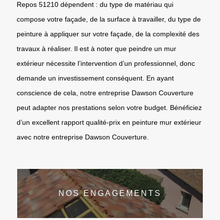
Repos 51210 dépendent : du type de matériau qui
compose votre façade, de la surface à travailler, du type de
peinture à appliquer sur votre façade, de la complexité des
travaux à réaliser. Il est à noter que peindre un mur
extérieur nécessite l’intervention d’un professionnel, donc
demande un investissement conséquent. En ayant
conscience de cela, notre entreprise Dawson Couverture
peut adapter nos prestations selon votre budget. Bénéficiez
d’un excellent rapport qualité-prix en peinture mur extérieur
avec notre entreprise Dawson Couverture.
NOS ENGAGEMENTS