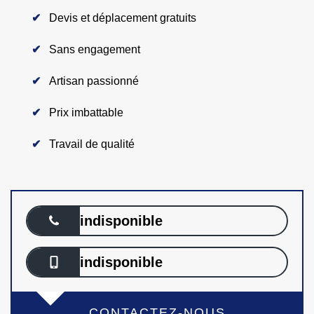
Devis et déplacement gratuits
Sans engagement
Artisan passionné
Prix imbattable
Travail de qualité
indisponible
indisponible
CONTACTEZ-NOUS