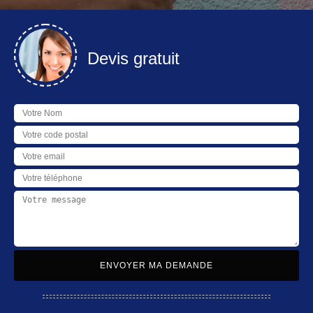
Devis gratuit