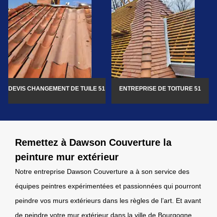
DEVIS CHANGEMENT DE TUILE 51
ENTREPRISE DE TOITURE 51
Remettez à Dawson Couverture la
peinture mur extérieur
Notre entreprise Dawson Couverture a à son service des
équipes peintres expérimentées et passionnées qui pourront
peindre vos murs extérieurs dans les règles de l’art. Et avant
de peindre votre mur extérieur dans la ville de Bourgogne