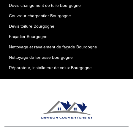
Devis changement de tuile Bourgogne
Couvreur charpentier Bourgogne
Devis toiture Bourgogne
Façadier Bourgogne
Nettoyage et ravalement de façade Bourgogne
Nettoyage de terrasse Bourgogne
Réparateur, installateur de velux Bourgogne