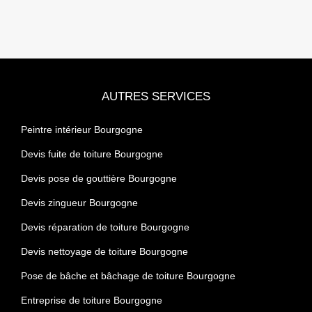
AUTRES SERVICES
Peintre intérieur Bourgogne
Devis fuite de toiture Bourgogne
Devis pose de gouttière Bourgogne
Devis zingueur Bourgogne
Devis réparation de toiture Bourgogne
Devis nettoyage de toiture Bourgogne
Pose de bâche et bâchage de toiture Bourgogne
Entreprise de toiture Bourgogne