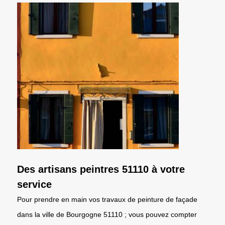
Des artisans peintres 51110 à votre
service
Pour prendre en main vos travaux de peinture de façade
dans la ville de Bourgogne 51110 ; vous pouvez compter