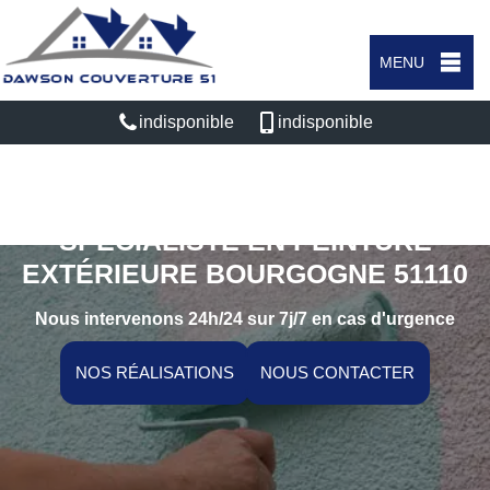
MENU
indisponible
indisponible
SPÉCIALISTE EN PEINTURE
EXTÉRIEURE BOURGOGNE 51110
Nous intervenons 24h/24 sur 7j/7 en cas d'urgence
NOS RÉALISATIONS
NOUS CONTACTER