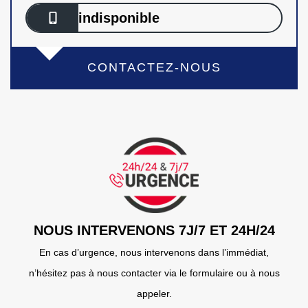
indisponible
CONTACTEZ-NOUS
NOUS INTERVENONS 7J/7 ET 24H/24
En cas d’urgence, nous intervenons dans l’immédiat,
n’hésitez pas à nous contacter via le formulaire ou à nous
appeler.