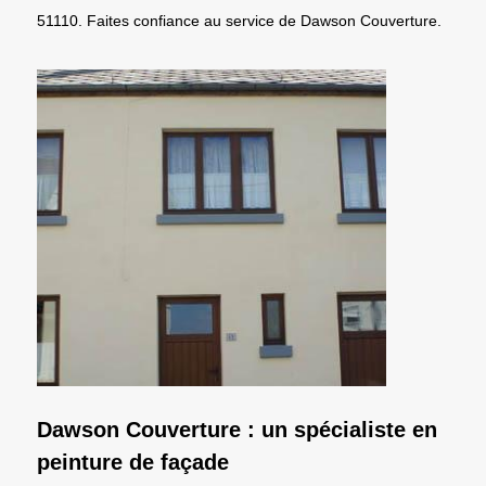
51110. Faites confiance au service de Dawson Couverture.
Dawson Couverture : un spécialiste en
peinture de façade