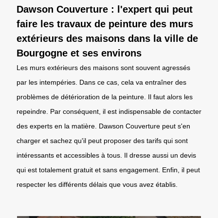
Dawson Couverture : l'expert qui peut
faire les travaux de peinture des murs
extérieurs des maisons dans la ville de
Bourgogne et ses environs
Les murs extérieurs des maisons sont souvent agressés
par les intempéries. Dans ce cas, cela va entraîner des
problèmes de détérioration de la peinture. Il faut alors les
repeindre. Par conséquent, il est indispensable de contacter
des experts en la matière. Dawson Couverture peut s'en
charger et sachez qu'il peut proposer des tarifs qui sont
intéressants et accessibles à tous. Il dresse aussi un devis
qui est totalement gratuit et sans engagement. Enfin, il peut
respecter les différents délais que vous avez établis.