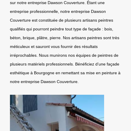
sur notre entreprise Dawson Couverture. Étant une
entreprise professionnelle, notre entreprise Dawson
Couverture est constituée de plusieurs artisans peintres
qualifiés qui pourront peindre tout type de façade : bois,
béton, brique, plâtre, pierre. Nos artisans peintres sont très
méticuleux et sauront vous fournir des résultats
irréprochables. Nous munirons nos équipes de peintres de
plusieurs matériels professionnels. Bénéficiez d’une façade
esthétique à Bourgogne en remettant sa mise en peinture à
notre entreprise Dawson Couverture.