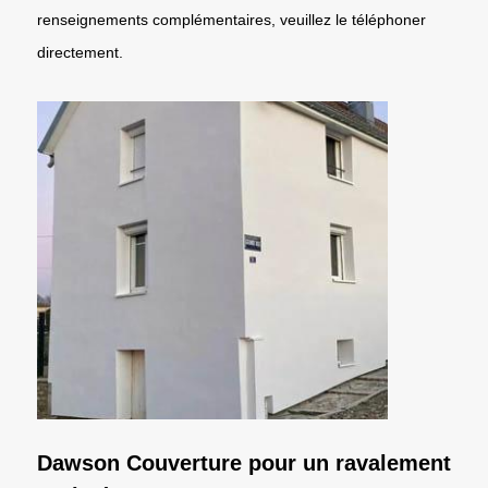
renseignements complémentaires, veuillez le téléphoner
directement.
Dawson Couverture pour un ravalement