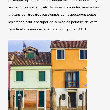
les peintures solvant ; etc. Nous avons à notre service des
artisans peintres très passionnés qui respecteront toutes
les étapes pour s’occuper de la mise en peinture de votre
façade et vos murs extérieurs à Bourgogne 51110.