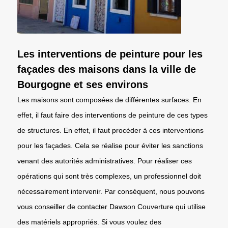
Les interventions de peinture pour les
façades des maisons dans la ville de
Bourgogne et ses environs
Les maisons sont composées de différentes surfaces. En
effet, il faut faire des interventions de peinture de ces types
de structures. En effet, il faut procéder à ces interventions
pour les façades. Cela se réalise pour éviter les sanctions
venant des autorités administratives. Pour réaliser ces
opérations qui sont très complexes, un professionnel doit
nécessairement intervenir. Par conséquent, nous pouvons
vous conseiller de contacter Dawson Couverture qui utilise
des matériels appropriés. Si vous voulez des