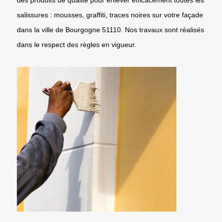
salissures : mousses, graffiti, traces noires sur votre façade
dans la ville de Bourgogne 51110. Nos travaux sont réalisés
dans le respect des règles en vigueur.