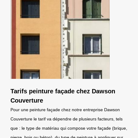
Tarifs peinture façade chez Dawson
Couverture
Pour une peinture façade chez notre entreprise Dawson
Couverture le tarif va dépendre de plusieurs facteurs, tels
que : le type de matériau qui compose votre façade (brique,
pierre, bois ou béton), du type de peinture à appliquer sur