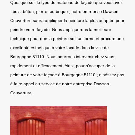
Quel que soit le type de matériau de façade que vous avez
: bois, béton, pierre, ou brique ; notre entreprise Dawson
Couverture saura appliquer la peinture la plus adaptée pour
peindre votre façade. Nous appliquerons la meilleure
technique pour que la peinture soit uniforme et procure une
excellente esthétique à votre façade dans la ville de
Bourgogne 51110. Nous pourrons intervenir chez vous
rapidement et efficacement. Ainsi, pour s’occuper de la
peinture de votre façade à Bourgogne 51110 ; n’hésitez pas
à faire appel au service de notre entreprise Dawson
Couverture.