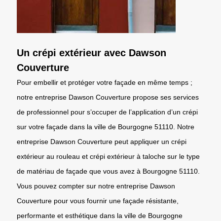
Un crépi extérieur avec Dawson
Couverture
Pour embellir et protéger votre façade en même temps ;
notre entreprise Dawson Couverture propose ses services
de professionnel pour s’occuper de l’application d’un crépi
sur votre façade dans la ville de Bourgogne 51110. Notre
entreprise Dawson Couverture peut appliquer un crépi
extérieur au rouleau et crépi extérieur à taloche sur le type
de matériau de façade que vous avez à Bourgogne 51110.
Vous pouvez compter sur notre entreprise Dawson
Couverture pour vous fournir une façade résistante,
performante et esthétique dans la ville de Bourgogne