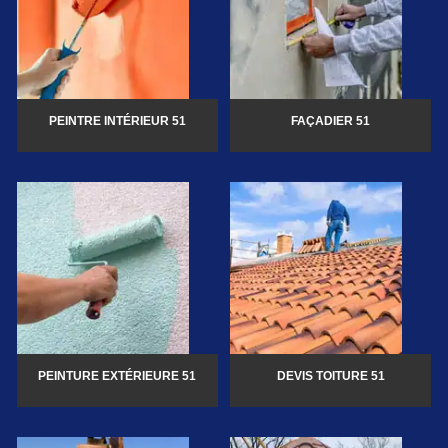
PEINTRE INTÉRIEUR 51
FAÇADIER 51
PEINTURE EXTÉRIEURE 51
DEVIS TOITURE 51