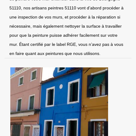
51110, nos artisans peintres 51110 vont d’abord procéder à
une inspection de vos murs, et procéder à la réparation si
nécessaire, mais également nettoyer la surface à travailler
pour que la peinture puisse adhérer facilement sur votre
mur. Étant certifié par le label RGE, vous n’avez pas à vous
en faire quant aux peintures que nous utilisons.