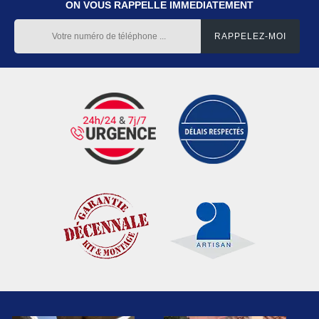
ON VOUS RAPPELLE IMMEDIATEMENT