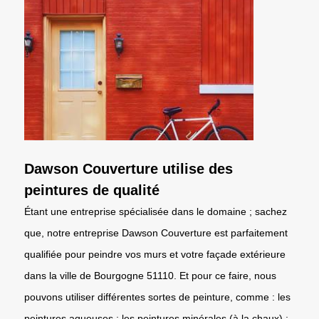
Dawson Couverture utilise des
peintures de qualité
Étant une entreprise spécialisée dans le domaine ; sachez
que, notre entreprise Dawson Couverture est parfaitement
qualifiée pour peindre vos murs et votre façade extérieure
dans la ville de Bourgogne 51110. Et pour ce faire, nous
pouvons utiliser différentes sortes de peinture, comme : les
peintures aqueuses ; les peintures minérales (à la chaux) ;