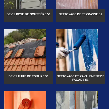
DEVIS POSE DE GOUTTIÈRE 51
NETTOYAGE DE TERRASSE 51
DEVIS FUITE DE TOITURE 51
NETTOYAGE ET RAVALEMENT DE
FAÇADE 51