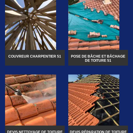
COUVREUR CHARPENTIER 51
POSE DE BÂCHE ET BÂCHAGE
DE TOITURE 51
DEVIS NETTOYAGE DE TOITURE
DEVIS RÉPARATION DE TOITURE