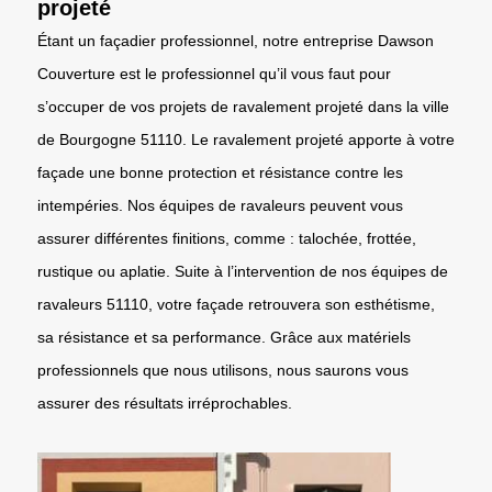
projeté
Étant un façadier professionnel, notre entreprise Dawson
Couverture est le professionnel qu’il vous faut pour
s’occuper de vos projets de ravalement projeté dans la ville
de Bourgogne 51110. Le ravalement projeté apporte à votre
façade une bonne protection et résistance contre les
intempéries. Nos équipes de ravaleurs peuvent vous
assurer différentes finitions, comme : talochée, frottée,
rustique ou aplatie. Suite à l’intervention de nos équipes de
ravaleurs 51110, votre façade retrouvera son esthétisme,
sa résistance et sa performance. Grâce aux matériels
professionnels que nous utilisons, nous saurons vous
assurer des résultats irréprochables.