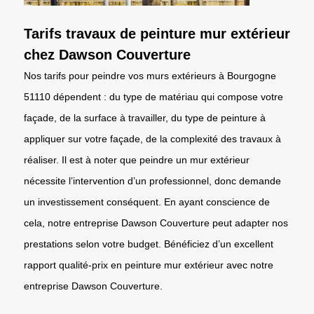
Tarifs travaux de peinture mur extérieur
chez Dawson Couverture
Nos tarifs pour peindre vos murs extérieurs à Bourgogne
51110 dépendent : du type de matériau qui compose votre
façade, de la surface à travailler, du type de peinture à
appliquer sur votre façade, de la complexité des travaux à
réaliser. Il est à noter que peindre un mur extérieur
nécessite l’intervention d’un professionnel, donc demande
un investissement conséquent. En ayant conscience de
cela, notre entreprise Dawson Couverture peut adapter nos
prestations selon votre budget. Bénéficiez d’un excellent
rapport qualité-prix en peinture mur extérieur avec notre
entreprise Dawson Couverture.