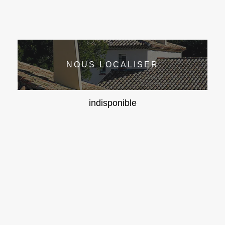
NOUS LOCALISER
indisponible