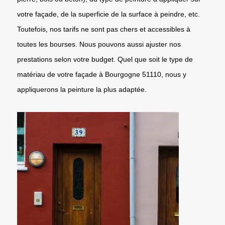
votre façade, de la superficie de la surface à peindre, etc.
Toutefois, nos tarifs ne sont pas chers et accessibles à
toutes les bourses. Nous pouvons aussi ajuster nos
prestations selon votre budget. Quel que soit le type de
matériau de votre façade à Bourgogne 51110, nous y
appliquerons la peinture la plus adaptée.