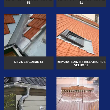
51
51
DEVIS ZINGUEUR 51
RÉPARATEUR, INSTALLATEUR DE
VELUX 51