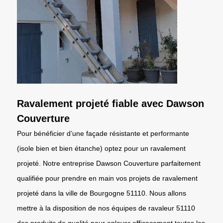
Ravalement projeté fiable avec Dawson
Couverture
Pour bénéficier d’une façade résistante et performante
(isole bien et bien étanche) optez pour un ravalement
projeté. Notre entreprise Dawson Couverture parfaitement
qualifiée pour prendre en main vos projets de ravalement
projeté dans la ville de Bourgogne 51110. Nous allons
mettre à la disposition de nos équipes de ravaleur 51110
des produits de qualité pour enlever efficacement toutes les