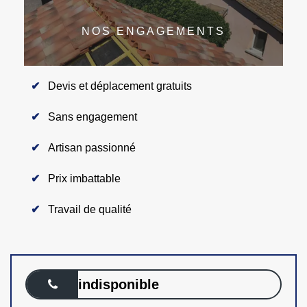
NOS ENGAGEMENTS
Devis et déplacement gratuits
Sans engagement
Artisan passionné
Prix imbattable
Travail de qualité
indisponible