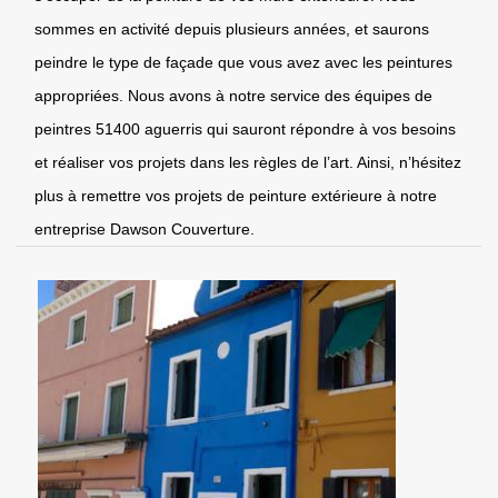
sommes en activité depuis plusieurs années, et saurons
peindre le type de façade que vous avez avec les peintures
appropriées. Nous avons à notre service des équipes de
peintres 51400 aguerris qui sauront répondre à vos besoins
et réaliser vos projets dans les règles de l’art. Ainsi, n’hésitez
plus à remettre vos projets de peinture extérieure à notre
entreprise Dawson Couverture.