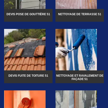
DEVIS POSE DE GOUTTIÈRE 51
NETTOYAGE DE TERRASSE 51
DEVIS FUITE DE TOITURE 51
NETTOYAGE ET RAVALEMENT DE
FAÇADE 51