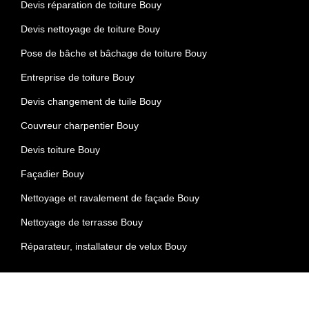
Devis réparation de toiture Bouy
Devis nettoyage de toiture Bouy
Pose de bâche et bâchage de toiture Bouy
Entreprise de toiture Bouy
Devis changement de tuile Bouy
Couvreur charpentier Bouy
Devis toiture Bouy
Façadier Bouy
Nettoyage et ravalement de façade Bouy
Nettoyage de terrasse Bouy
Réparateur, installateur de velux Bouy