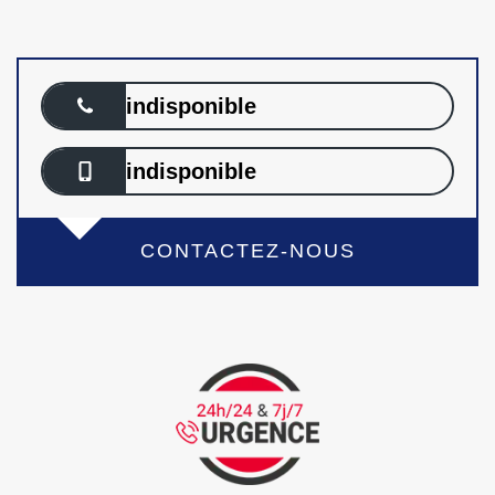
indisponible
indisponible
CONTACTEZ-NOUS