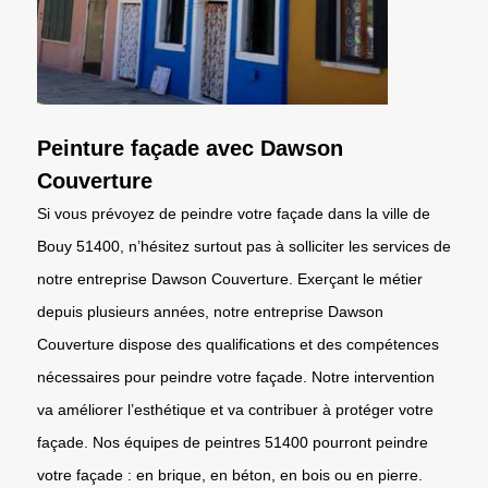
Peinture façade avec Dawson
Couverture
Si vous prévoyez de peindre votre façade dans la ville de
Bouy 51400, n’hésitez surtout pas à solliciter les services de
notre entreprise Dawson Couverture. Exerçant le métier
depuis plusieurs années, notre entreprise Dawson
Couverture dispose des qualifications et des compétences
nécessaires pour peindre votre façade. Notre intervention
va améliorer l’esthétique et va contribuer à protéger votre
façade. Nos équipes de peintres 51400 pourront peindre
votre façade : en brique, en béton, en bois ou en pierre.