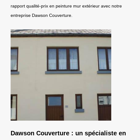
rapport qualité-prix en peinture mur extérieur avec notre
entreprise Dawson Couverture.
Dawson Couverture : un spécialiste en