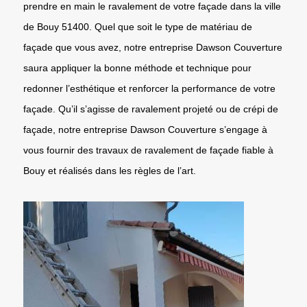
prendre en main le ravalement de votre façade dans la ville
de Bouy 51400. Quel que soit le type de matériau de
façade que vous avez, notre entreprise Dawson Couverture
saura appliquer la bonne méthode et technique pour
redonner l’esthétique et renforcer la performance de votre
façade. Qu’il s’agisse de ravalement projeté ou de crépi de
façade, notre entreprise Dawson Couverture s’engage à
vous fournir des travaux de ravalement de façade fiable à
Bouy et réalisés dans les règles de l’art.