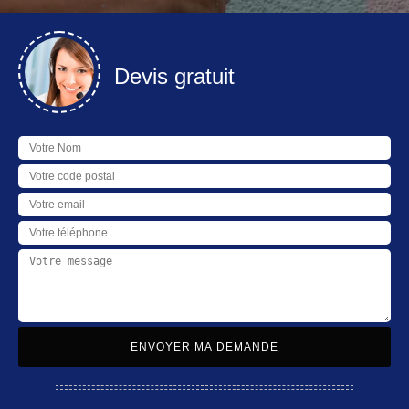
Devis gratuit