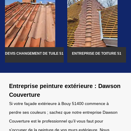
DEVIS CHANGEMENT DE TUILE 51
ENTREPRISE DE TOITURE 51
Entreprise peinture extérieure : Dawson
Couverture
Si votre façade extérieure à Bouy 51400 commence à
perdre ses couleurs ; sachez que notre entreprise Dawson
Couverture est le professionnel qu’il vous faut pour
s’occuper de la peinture de vos murs extérieure. Nous