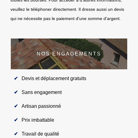
veuillez le téléphoner directement. Il dresse aussi un devis
qui ne nécessite pas le paiement d'une somme d'argent.
NOS ENGAGEMENTS
Devis et déplacement gratuits
Sans engagement
Artisan passionné
Prix imbattable
Travail de qualité