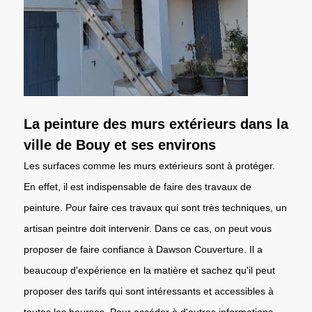
La peinture des murs extérieurs dans la
ville de Bouy et ses environs
Les surfaces comme les murs extérieurs sont à protéger.
En effet, il est indispensable de faire des travaux de
peinture. Pour faire ces travaux qui sont très techniques, un
artisan peintre doit intervenir. Dans ce cas, on peut vous
proposer de faire confiance à Dawson Couverture. Il a
beaucoup d'expérience en la matière et sachez qu'il peut
proposer des tarifs qui sont intéressants et accessibles à
toutes les bourses. Pour accéder à d'autres informations,