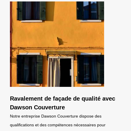
Ravalement de façade de qualité avec
Dawson Couverture
Notre entreprise Dawson Couverture dispose des
qualifications et des compétences nécessaires pour