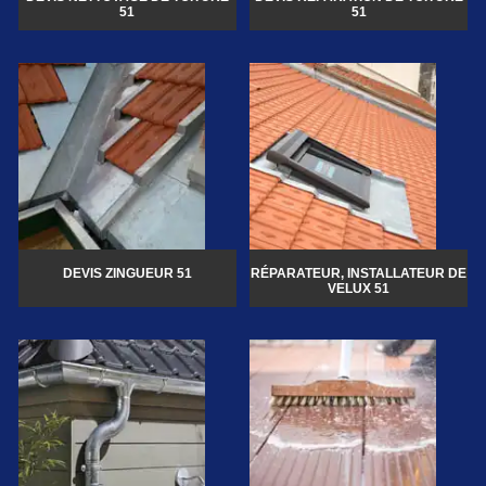
51
51
DEVIS ZINGUEUR 51
RÉPARATEUR, INSTALLATEUR DE
VELUX 51