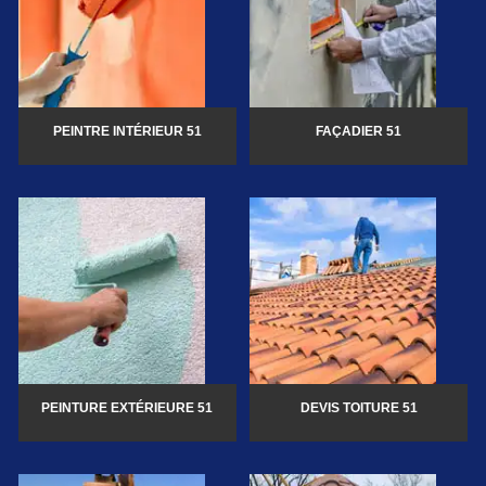
PEINTRE INTÉRIEUR 51
FAÇADIER 51
PEINTURE EXTÉRIEURE 51
DEVIS TOITURE 51