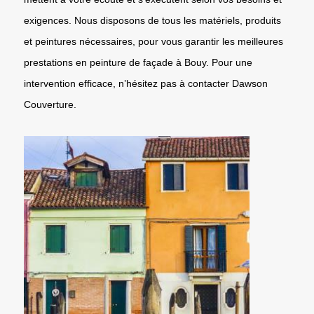
exigences. Nous disposons de tous les matériels, produits
et peintures nécessaires, pour vous garantir les meilleures
prestations en peinture de façade à Bouy. Pour une
intervention efficace, n’hésitez pas à contacter Dawson
Couverture.