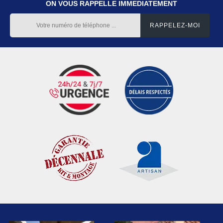
ON VOUS RAPPELLE IMMEDIATEMENT