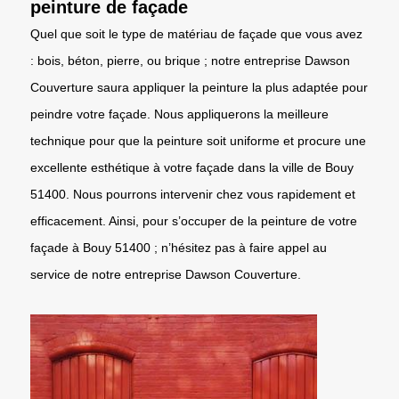
peinture de façade
Quel que soit le type de matériau de façade que vous avez
: bois, béton, pierre, ou brique ; notre entreprise Dawson
Couverture saura appliquer la peinture la plus adaptée pour
peindre votre façade. Nous appliquerons la meilleure
technique pour que la peinture soit uniforme et procure une
excellente esthétique à votre façade dans la ville de Bouy
51400. Nous pourrons intervenir chez vous rapidement et
efficacement. Ainsi, pour s’occuper de la peinture de votre
façade à Bouy 51400 ; n’hésitez pas à faire appel au
service de notre entreprise Dawson Couverture.