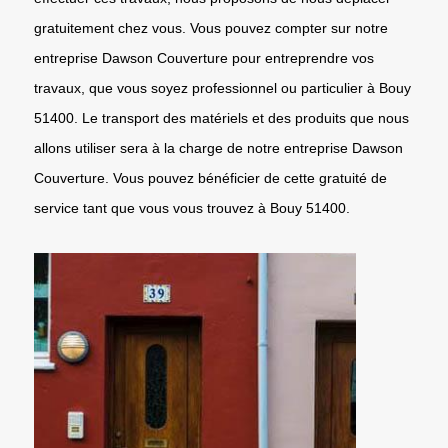
gratuitement chez vous. Vous pouvez compter sur notre
entreprise Dawson Couverture pour entreprendre vos
travaux, que vous soyez professionnel ou particulier à Bouy
51400. Le transport des matériels et des produits que nous
allons utiliser sera à la charge de notre entreprise Dawson
Couverture. Vous pouvez bénéficier de cette gratuité de
service tant que vous vous trouvez à Bouy 51400.