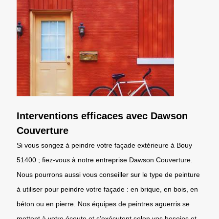
Interventions efficaces avec Dawson
Couverture
Si vous songez à peindre votre façade extérieure à Bouy
51400 ; fiez-vous à notre entreprise Dawson Couverture.
Nous pourrons aussi vous conseiller sur le type de peinture
à utiliser pour peindre votre façade : en brique, en bois, en
béton ou en pierre. Nos équipes de peintres aguerris se
mettent à votre écoute et s’exécutent selon vos besoins et