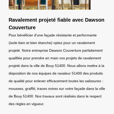
Ravalement projeté fiable avec Dawson
Couverture
Pour bénéficier d’une façade résistante et performante
(isole bien et bien étanche) optez pour un ravalement
projeté. Notre entreprise Dawson Couverture parfaitement
qualifiée pour prendre en main vos projets de ravalement
projeté dans la ville de Bouy 51400. Nous allons mettre à la
disposition de nos équipes de ravaleur 51400 des produits
de qualité pour enlever efficacement toutes les salissures :
mousses, graffiti, traces noires sur votre façade dans la ville
de Bouy 51400. Nos travaux sont réalisés dans le respect
des règles en vigueur.