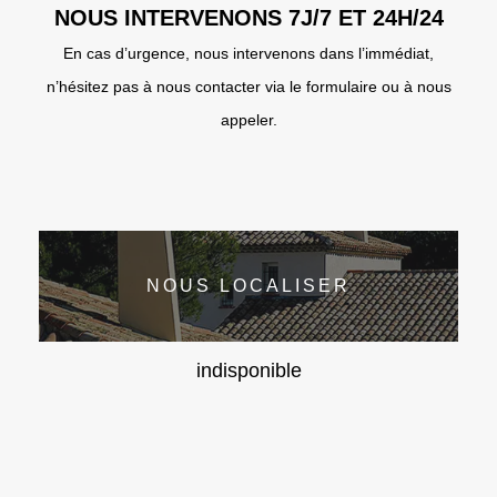
NOUS INTERVENONS 7J/7 ET 24H/24
En cas d’urgence, nous intervenons dans l’immédiat,
n’hésitez pas à nous contacter via le formulaire ou à nous
appeler.
NOUS LOCALISER
indisponible