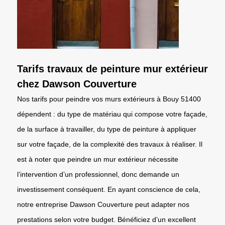
Tarifs travaux de peinture mur extérieur
chez Dawson Couverture
Nos tarifs pour peindre vos murs extérieurs à Bouy 51400
dépendent : du type de matériau qui compose votre façade,
de la surface à travailler, du type de peinture à appliquer
sur votre façade, de la complexité des travaux à réaliser. Il
est à noter que peindre un mur extérieur nécessite
l’intervention d’un professionnel, donc demande un
investissement conséquent. En ayant conscience de cela,
notre entreprise Dawson Couverture peut adapter nos
prestations selon votre budget. Bénéficiez d’un excellent