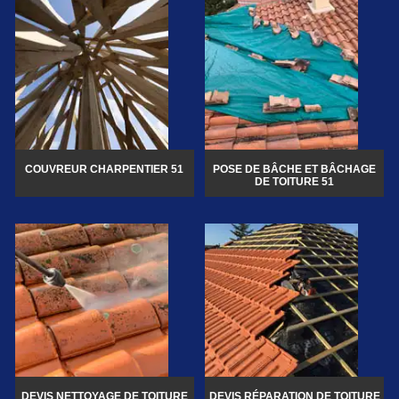
COUVREUR CHARPENTIER 51
POSE DE BÂCHE ET BÂCHAGE
DE TOITURE 51
DEVIS NETTOYAGE DE TOITURE
DEVIS RÉPARATION DE TOITURE