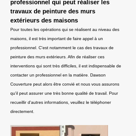
professionnel qui peut réaliser les
travaux de peinture des murs
extérieurs des maisons
Pour toutes les opérations qui se réalisent au niveau des
maisons, il est très important de faire appel à un
professionnel. C'est notamment le cas des travaux de
peinture des murs extérieurs. Afin de réaliser ces
interventions qui sont très difficiles, il est indispensable de
contacter un professionnel en la matière. Dawson
Couverture peut alors être convié et nous vous assurons
qu'il peut assurer une très bonne qualité de travail. Pour
recueillir d'autres informations, veuillez le téléphoner
directement.