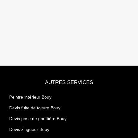
AUTRES SERVICES
Peintre intérieur Bouy
Devis fuite de toiture Bouy
Devis pose de gouttière Bouy
Devis zingueur Bouy