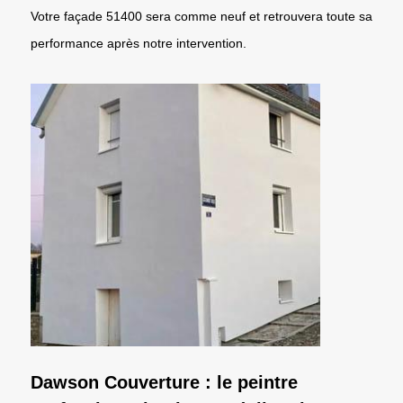
Votre façade 51400 sera comme neuf et retrouvera toute sa
performance après notre intervention.
Dawson Couverture : le peintre