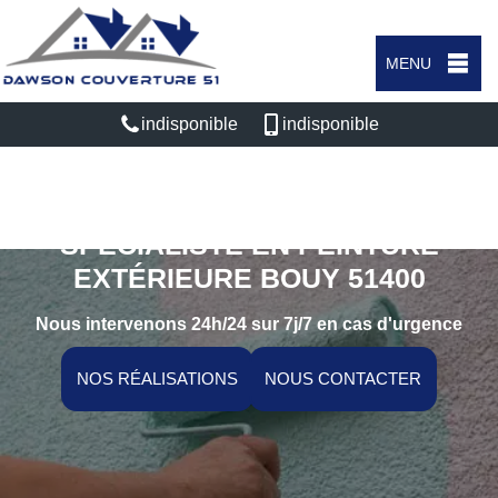
MENU
indisponible
indisponible
SPÉCIALISTE EN PEINTURE
EXTÉRIEURE BOUY 51400
Nous intervenons 24h/24 sur 7j/7 en cas d'urgence
NOS RÉALISATIONS
NOUS CONTACTER