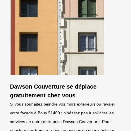
Dawson Couverture se déplace
gratuitement chez vous
Si vous souhaitez peindre vos murs extérieurs ou ravaler
votre façade à Bouy 51400 ; n’hésitez pas à solliciter les
services de notre entreprise Dawson Couverture. Pour
effectuer ces travaux, nous proposons de nous déplacer