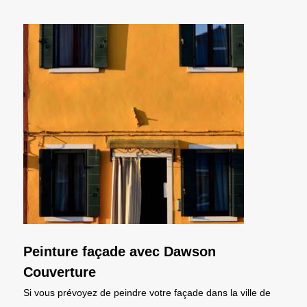
Peinture façade avec Dawson
Couverture
Si vous prévoyez de peindre votre façade dans la ville de