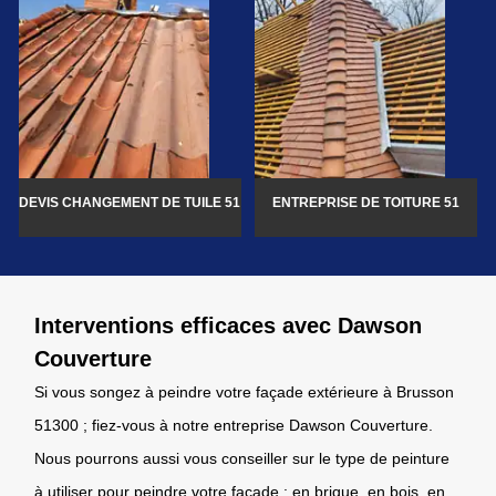
DEVIS CHANGEMENT DE TUILE 51
ENTREPRISE DE TOITURE 51
Interventions efficaces avec Dawson
Couverture
Si vous songez à peindre votre façade extérieure à Brusson
51300 ; fiez-vous à notre entreprise Dawson Couverture.
Nous pourrons aussi vous conseiller sur le type de peinture
à utiliser pour peindre votre façade : en brique, en bois, en