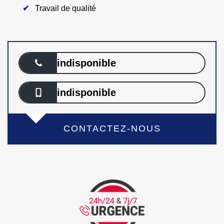
Travail de qualité
indisponible
indisponible
CONTACTEZ-NOUS