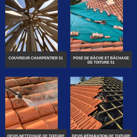
COUVREUR CHARPENTIER 51
POSE DE BÂCHE ET BÂCHAGE
DE TOITURE 51
DEVIS NETTOYAGE DE TOITURE
DEVIS RÉPARATION DE TOITURE