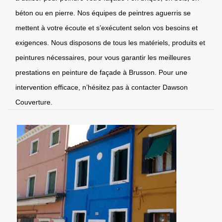
béton ou en pierre. Nos équipes de peintres aguerris se
mettent à votre écoute et s’exécutent selon vos besoins et
exigences. Nous disposons de tous les matériels, produits et
peintures nécessaires, pour vous garantir les meilleures
prestations en peinture de façade à Brusson. Pour une
intervention efficace, n’hésitez pas à contacter Dawson
Couverture.