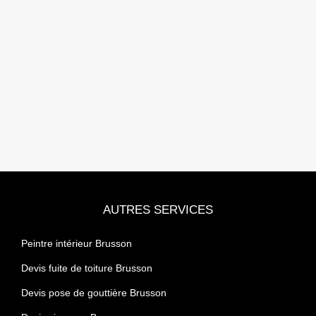
AUTRES SERVICES
Peintre intérieur Brusson
Devis fuite de toiture Brusson
Devis pose de gouttière Brusson