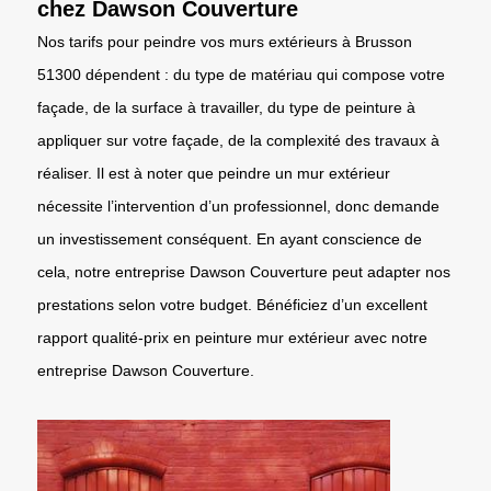
chez Dawson Couverture
Nos tarifs pour peindre vos murs extérieurs à Brusson
51300 dépendent : du type de matériau qui compose votre
façade, de la surface à travailler, du type de peinture à
appliquer sur votre façade, de la complexité des travaux à
réaliser. Il est à noter que peindre un mur extérieur
nécessite l’intervention d’un professionnel, donc demande
un investissement conséquent. En ayant conscience de
cela, notre entreprise Dawson Couverture peut adapter nos
prestations selon votre budget. Bénéficiez d’un excellent
rapport qualité-prix en peinture mur extérieur avec notre
entreprise Dawson Couverture.