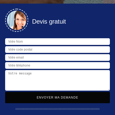
Devis gratuit