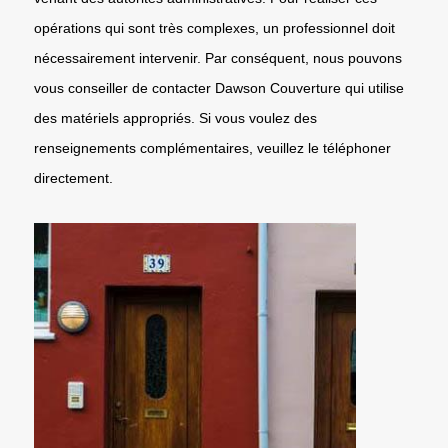
opérations qui sont très complexes, un professionnel doit
nécessairement intervenir. Par conséquent, nous pouvons
vous conseiller de contacter Dawson Couverture qui utilise
des matériels appropriés. Si vous voulez des
renseignements complémentaires, veuillez le téléphoner
directement.