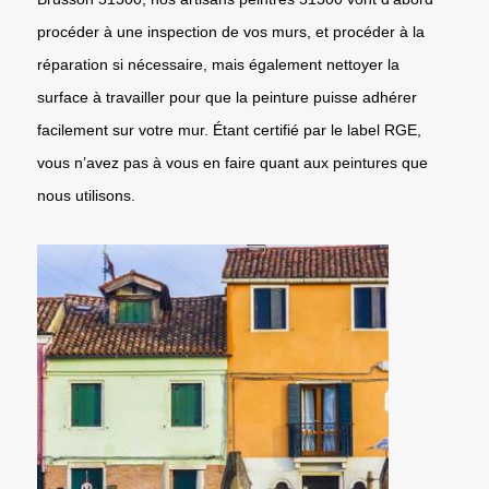
procéder à une inspection de vos murs, et procéder à la
réparation si nécessaire, mais également nettoyer la
surface à travailler pour que la peinture puisse adhérer
facilement sur votre mur. Étant certifié par le label RGE,
vous n’avez pas à vous en faire quant aux peintures que
nous utilisons.