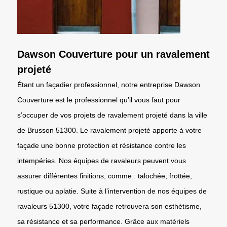
Dawson Couverture pour un ravalement
projeté
Étant un façadier professionnel, notre entreprise Dawson
Couverture est le professionnel qu’il vous faut pour
s’occuper de vos projets de ravalement projeté dans la ville
de Brusson 51300. Le ravalement projeté apporte à votre
façade une bonne protection et résistance contre les
intempéries. Nos équipes de ravaleurs peuvent vous
assurer différentes finitions, comme : talochée, frottée,
rustique ou aplatie. Suite à l’intervention de nos équipes de
ravaleurs 51300, votre façade retrouvera son esthétisme,
sa résistance et sa performance. Grâce aux matériels