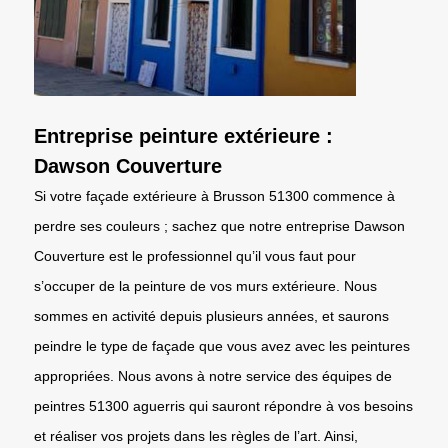
Entreprise peinture extérieure :
Dawson Couverture
Si votre façade extérieure à Brusson 51300 commence à
perdre ses couleurs ; sachez que notre entreprise Dawson
Couverture est le professionnel qu’il vous faut pour
s’occuper de la peinture de vos murs extérieure. Nous
sommes en activité depuis plusieurs années, et saurons
peindre le type de façade que vous avez avec les peintures
appropriées. Nous avons à notre service des équipes de
peintres 51300 aguerris qui sauront répondre à vos besoins
et réaliser vos projets dans les règles de l’art. Ainsi,