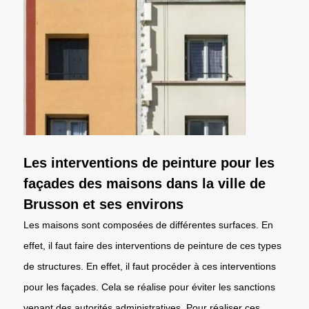
Les interventions de peinture pour les
façades des maisons dans la ville de
Brusson et ses environs
Les maisons sont composées de différentes surfaces. En
effet, il faut faire des interventions de peinture de ces types
de structures. En effet, il faut procéder à ces interventions
pour les façades. Cela se réalise pour éviter les sanctions
venant des autorités administratives. Pour réaliser ces