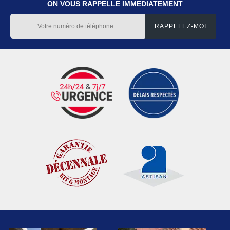
ON VOUS RAPPELLE IMMEDIATEMENT