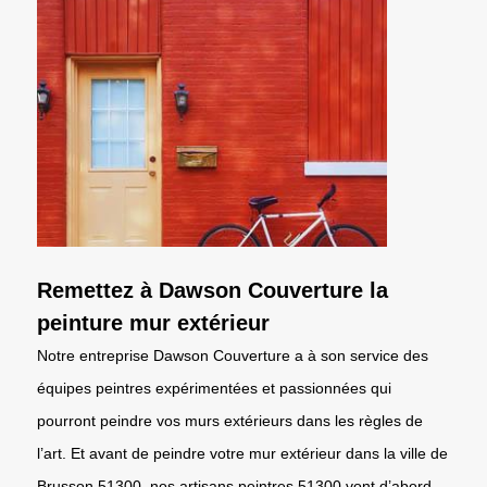
Remettez à Dawson Couverture la
peinture mur extérieur
Notre entreprise Dawson Couverture a à son service des
équipes peintres expérimentées et passionnées qui
pourront peindre vos murs extérieurs dans les règles de
l’art. Et avant de peindre votre mur extérieur dans la ville de
Brusson 51300, nos artisans peintres 51300 vont d’abord