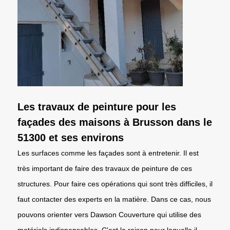
Les travaux de peinture pour les
façades des maisons à Brusson dans le
51300 et ses environs
Les surfaces comme les façades sont à entretenir. Il est
très important de faire des travaux de peinture de ces
structures. Pour faire ces opérations qui sont très difficiles, il
faut contacter des experts en la matière. Dans ce cas, nous
pouvons orienter vers Dawson Couverture qui utilise des
matériels indispensables. C'est la raison pour laquelle il