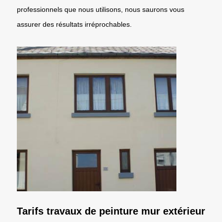
professionnels que nous utilisons, nous saurons vous
assurer des résultats irréprochables.
Tarifs travaux de peinture mur extérieur