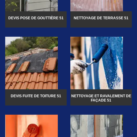
DEVIS POSE DE GOUTTIÈRE 51
NETTOYAGE DE TERRASSE 51
DEVIS FUITE DE TOITURE 51
NETTOYAGE ET RAVALEMENT DE
FAÇADE 51