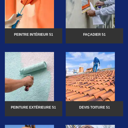
PEINTRE INTÉRIEUR 51
FAÇADIER 51
PEINTURE EXTÉRIEURE 51
DEVIS TOITURE 51