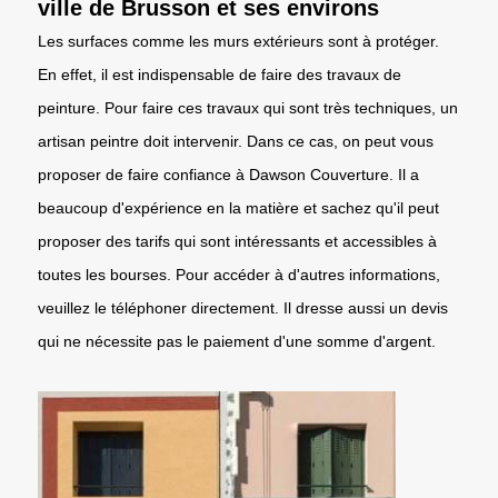
ville de Brusson et ses environs
Les surfaces comme les murs extérieurs sont à protéger.
En effet, il est indispensable de faire des travaux de
peinture. Pour faire ces travaux qui sont très techniques, un
artisan peintre doit intervenir. Dans ce cas, on peut vous
proposer de faire confiance à Dawson Couverture. Il a
beaucoup d'expérience en la matière et sachez qu'il peut
proposer des tarifs qui sont intéressants et accessibles à
toutes les bourses. Pour accéder à d'autres informations,
veuillez le téléphoner directement. Il dresse aussi un devis
qui ne nécessite pas le paiement d'une somme d'argent.