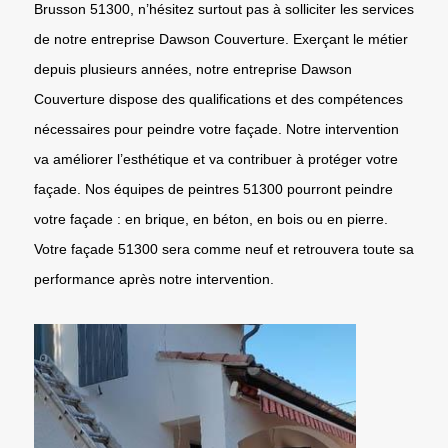
Brusson 51300, n’hésitez surtout pas à solliciter les services
de notre entreprise Dawson Couverture. Exerçant le métier
depuis plusieurs années, notre entreprise Dawson
Couverture dispose des qualifications et des compétences
nécessaires pour peindre votre façade. Notre intervention
va améliorer l’esthétique et va contribuer à protéger votre
façade. Nos équipes de peintres 51300 pourront peindre
votre façade : en brique, en béton, en bois ou en pierre.
Votre façade 51300 sera comme neuf et retrouvera toute sa
performance après notre intervention.