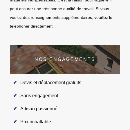
peut assurer une très bonne qualité de travail. Si vous
voulez des renseignements supplémentaires, veuillez le
téléphoner directement.
NOS ENGAGEMENTS
Devis et déplacement gratuits
Sans engagement
Artisan passionné
Prix imbattable