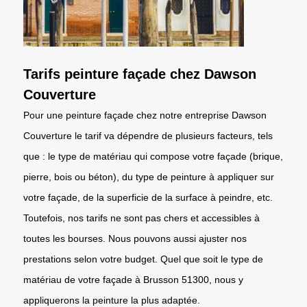
Tarifs peinture façade chez Dawson
Couverture
Pour une peinture façade chez notre entreprise Dawson
Couverture le tarif va dépendre de plusieurs facteurs, tels
que : le type de matériau qui compose votre façade (brique,
pierre, bois ou béton), du type de peinture à appliquer sur
votre façade, de la superficie de la surface à peindre, etc.
Toutefois, nos tarifs ne sont pas chers et accessibles à
toutes les bourses. Nous pouvons aussi ajuster nos
prestations selon votre budget. Quel que soit le type de
matériau de votre façade à Brusson 51300, nous y
appliquerons la peinture la plus adaptée.