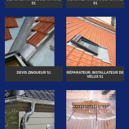
51
51
DEVIS ZINGUEUR 51
RÉPARATEUR, INSTALLATEUR DE
VELUX 51