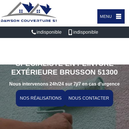
MENU
indisponible
indisponible
SPÉCIALISTE EN PEINTURE
EXTÉRIEURE BRUSSON 51300
Nous intervenons 24h/24 sur 7j/7 en cas d'urgence
NOS RÉALISATIONS
NOUS CONTACTER