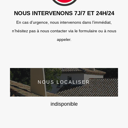
NOUS INTERVENONS 7J/7 ET 24H/24
En cas d’urgence, nous intervenons dans l’immédiat,
n’hésitez pas à nous contacter via le formulaire ou à nous
appeler.
NOUS LOCALISER
indisponible