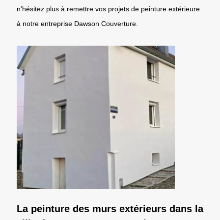
n’hésitez plus à remettre vos projets de peinture extérieure
à notre entreprise Dawson Couverture.
La peinture des murs extérieurs dans la