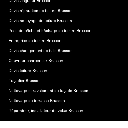
Devis zingueur Brusson
Devis réparation de toiture Brusson
Devis nettoyage de toiture Brusson
Pose de bâche et bâchage de toiture Brusson
Entreprise de toiture Brusson
Devis changement de tuile Brusson
Couvreur charpentier Brusson
Devis toiture Brusson
Façadier Brusson
Nettoyage et ravalement de façade Brusson
Nettoyage de terrasse Brusson
Réparateur, installateur de velux Brusson