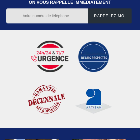
ON VOUS RAPPELLE IMMEDIATEMENT