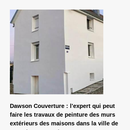
Dawson Couverture : l'expert qui peut
faire les travaux de peinture des murs
extérieurs des maisons dans la ville de