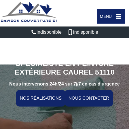
MENU
indisponible
indisponible
SPÉCIALISTE EN PEINTURE
EXTÉRIEURE CAUREL 51110
Nous intervenons 24h/24 sur 7j/7 en cas d'urgence
NOS RÉALISATIONS
NOUS CONTACTER