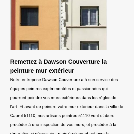
Remettez à Dawson Couverture la
peinture mur extérieur
Notre entreprise Dawson Couverture a à son service des
équipes peintres expérimentées et passionnées qui
pourront peindre vos murs extérieurs dans les règles de
l’art. Et avant de peindre votre mur extérieur dans la ville de
Caurel 51110, nos artisans peintres 51110 vont d’abord
procéder à une inspection de vos murs, et procéder à la
réparation si nécessaire, mais également nettoyer la