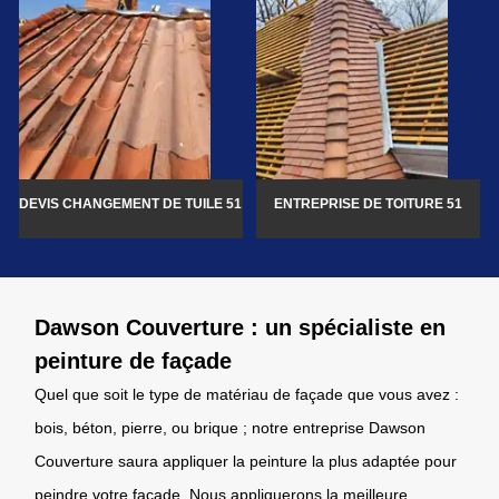
DEVIS CHANGEMENT DE TUILE 51
ENTREPRISE DE TOITURE 51
Dawson Couverture : un spécialiste en
peinture de façade
Quel que soit le type de matériau de façade que vous avez :
bois, béton, pierre, ou brique ; notre entreprise Dawson
Couverture saura appliquer la peinture la plus adaptée pour
peindre votre façade. Nous appliquerons la meilleure