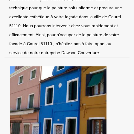
technique pour que la peinture soit uniforme et procure une
excellente esthétique à votre façade dans la ville de Caurel
51110. Nous pourrons intervenir chez vous rapidement et
efficacement. Ainsi, pour s’occuper de la peinture de votre
façade à Caurel 51110 ; n’hésitez pas à faire appel au
service de notre entreprise Dawson Couverture.