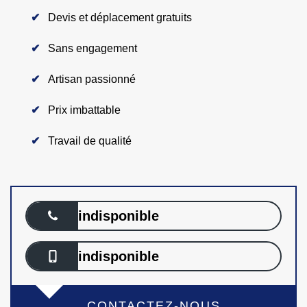
Devis et déplacement gratuits
Sans engagement
Artisan passionné
Prix imbattable
Travail de qualité
indisponible
indisponible
CONTACTEZ-NOUS