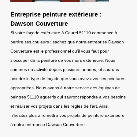
Entreprise peinture extérieure :
Dawson Couverture
Si votre façade extérieure à Caurel 51110 commence à
perdre ses couleurs ; sachez que notre entreprise Dawson
Couverture est le professionnel qu’il vous faut pour
s’occuper de la peinture de vos murs extérieure. Nous
sommes en activité depuis plusieurs années, et saurons
peindre le type de façade que vous avez avec les peintures
appropriées. Nous avons à notre service des équipes de
peintres 51110 aguerris qui sauront répondre à vos besoins
et réaliser vos projets dans les règles de l’art. Ainsi,
n’hésitez plus à remettre vos projets de peinture extérieure
à notre entreprise Dawson Couverture.