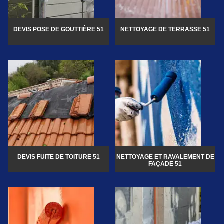
DEVIS POSE DE GOUTTIÈRE 51
NETTOYAGE DE TERRASSE 51
DEVIS FUITE DE TOITURE 51
NETTOYAGE ET RAVALEMENT DE
FAÇADE 51