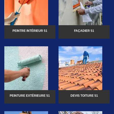
PEINTRE INTÉRIEUR 51
FAÇADIER 51
PEINTURE EXTÉRIEURE 51
DEVIS TOITURE 51