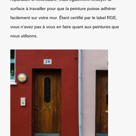
surface à travailler pour que la peinture puisse adhérer
facilement sur votre mur. Étant certifié par le label RGE,
vous n’avez pas à vous en faire quant aux peintures que
nous utilisons.