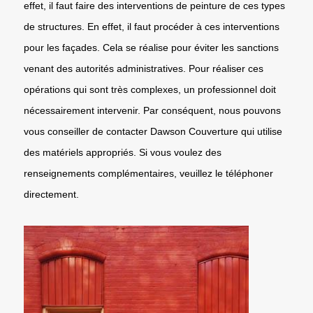
effet, il faut faire des interventions de peinture de ces types
de structures. En effet, il faut procéder à ces interventions
pour les façades. Cela se réalise pour éviter les sanctions
venant des autorités administratives. Pour réaliser ces
opérations qui sont très complexes, un professionnel doit
nécessairement intervenir. Par conséquent, nous pouvons
vous conseiller de contacter Dawson Couverture qui utilise
des matériels appropriés. Si vous voulez des
renseignements complémentaires, veuillez le téléphoner
directement.