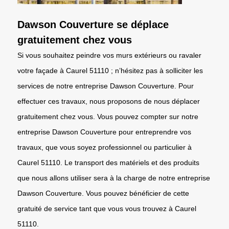
Dawson Couverture se déplace
gratuitement chez vous
Si vous souhaitez peindre vos murs extérieurs ou ravaler
votre façade à Caurel 51110 ; n’hésitez pas à solliciter les
services de notre entreprise Dawson Couverture. Pour
effectuer ces travaux, nous proposons de nous déplacer
gratuitement chez vous. Vous pouvez compter sur notre
entreprise Dawson Couverture pour entreprendre vos
travaux, que vous soyez professionnel ou particulier à
Caurel 51110. Le transport des matériels et des produits
que nous allons utiliser sera à la charge de notre entreprise
Dawson Couverture. Vous pouvez bénéficier de cette
gratuité de service tant que vous vous trouvez à Caurel
51110.