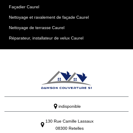
Façadier Caurel
Nettoyage et ravalement de façade Caurel
Nettoyage de terrasse Caurel
Réparateur, installateur de velux Caurel
indisponible
130 Rue Camille Lassaux
08300 Retelles