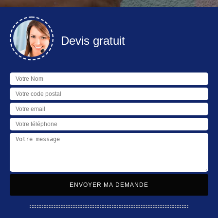
Devis gratuit