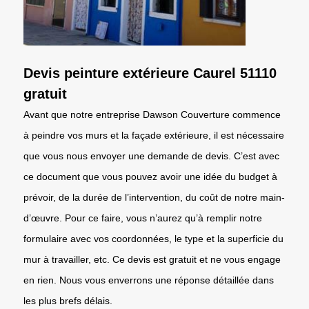
Devis peinture extérieure Caurel 51110
gratuit
Avant que notre entreprise Dawson Couverture commence
à peindre vos murs et la façade extérieure, il est nécessaire
que vous nous envoyer une demande de devis. C’est avec
ce document que vous pouvez avoir une idée du budget à
prévoir, de la durée de l’intervention, du coût de notre main-
d’œuvre. Pour ce faire, vous n’aurez qu’à remplir notre
formulaire avec vos coordonnées, le type et la superficie du
mur à travailler, etc. Ce devis est gratuit et ne vous engage
en rien. Nous vous enverrons une réponse détaillée dans
les plus brefs délais.