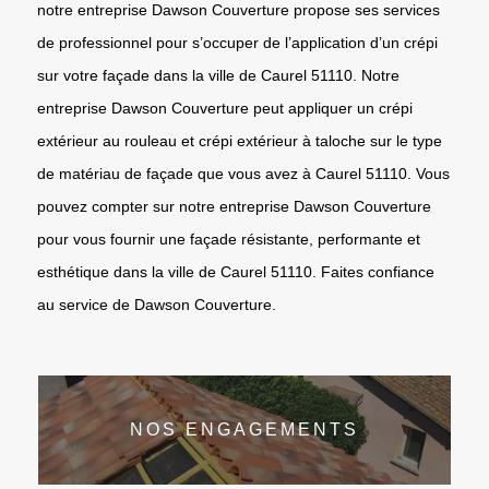
notre entreprise Dawson Couverture propose ses services
de professionnel pour s’occuper de l’application d’un crépi
sur votre façade dans la ville de Caurel 51110. Notre
entreprise Dawson Couverture peut appliquer un crépi
extérieur au rouleau et crépi extérieur à taloche sur le type
de matériau de façade que vous avez à Caurel 51110. Vous
pouvez compter sur notre entreprise Dawson Couverture
pour vous fournir une façade résistante, performante et
esthétique dans la ville de Caurel 51110. Faites confiance
au service de Dawson Couverture.
NOS ENGAGEMENTS