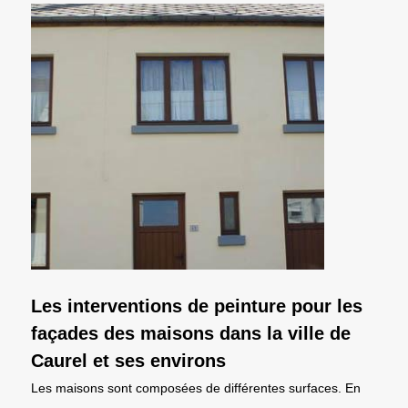
Les interventions de peinture pour les
façades des maisons dans la ville de
Caurel et ses environs
Les maisons sont composées de différentes surfaces. En