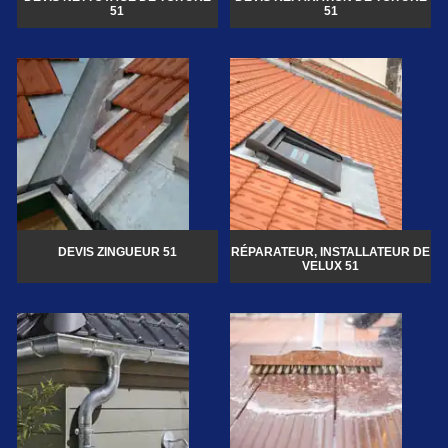
51
51
DEVIS ZINGUEUR 51
RÉPARATEUR, INSTALLATEUR DE
VELUX 51