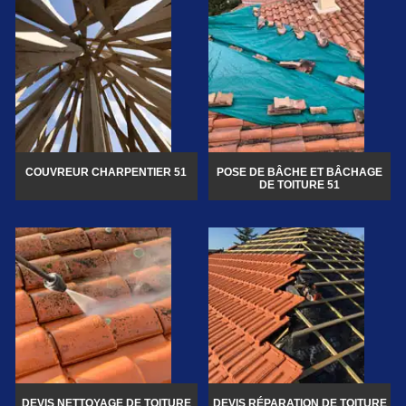
COUVREUR CHARPENTIER 51
POSE DE BÂCHE ET BÂCHAGE
DE TOITURE 51
DEVIS NETTOYAGE DE TOITURE
DEVIS RÉPARATION DE TOITURE