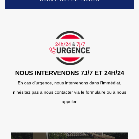
NOUS INTERVENONS 7J/7 ET 24H/24
En cas d’urgence, nous intervenons dans l’immédiat,
n’hésitez pas à nous contacter via le formulaire ou à nous
appeler.