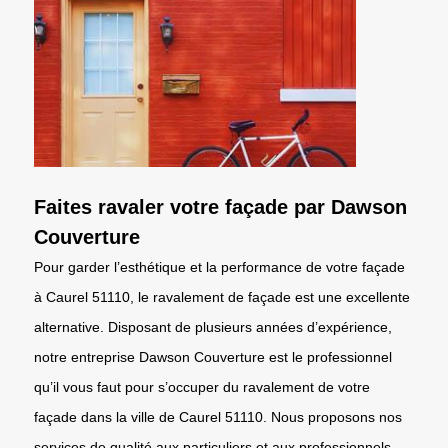
Faites ravaler votre façade par Dawson
Couverture
Pour garder l’esthétique et la performance de votre façade
à Caurel 51110, le ravalement de façade est une excellente
alternative. Disposant de plusieurs années d’expérience,
notre entreprise Dawson Couverture est le professionnel
qu’il vous faut pour s’occuper du ravalement de votre
façade dans la ville de Caurel 51110. Nous proposons nos
services de qualité aux particuliers et aux professionnels.