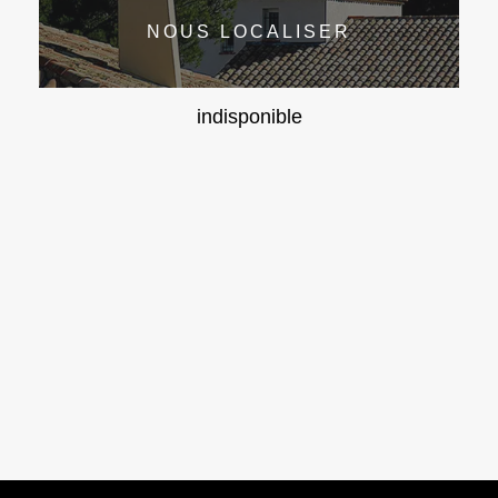
NOUS LOCALISER
indisponible