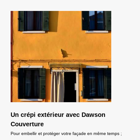
Un crépi extérieur avec Dawson
Couverture
Pour embellir et protéger votre façade en même temps ;