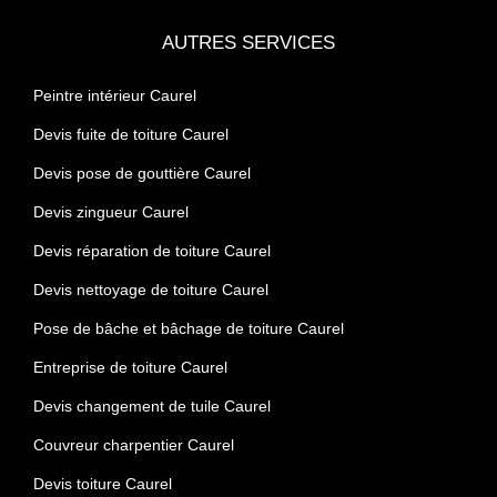
AUTRES SERVICES
Peintre intérieur Caurel
Devis fuite de toiture Caurel
Devis pose de gouttière Caurel
Devis zingueur Caurel
Devis réparation de toiture Caurel
Devis nettoyage de toiture Caurel
Pose de bâche et bâchage de toiture Caurel
Entreprise de toiture Caurel
Devis changement de tuile Caurel
Couvreur charpentier Caurel
Devis toiture Caurel