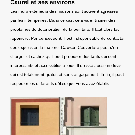
Caurel et ses environs
Les murs extérieurs des maisons sont souvent agressés
par les intempéries. Dans ce cas, cela va entraîner des
problèmes de détérioration de la peinture. Il faut alors les
repeindre. Par conséquent, il est indispensable de contacter
des experts en la matière. Dawson Couverture peut s'en
charger et sachez qu'il peut proposer des tarifs qui sont
intéressants et accessibles à tous. Il dresse aussi un devis
qui est totalement gratuit et sans engagement. Enfin, il peut
respecter les différents délais que vous avez établis.