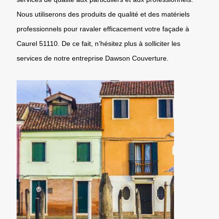
Nous utiliserons des produits de qualité et des matériels
professionnels pour ravaler efficacement votre façade à
Caurel 51110. De ce fait, n’hésitez plus à solliciter les
services de notre entreprise Dawson Couverture.