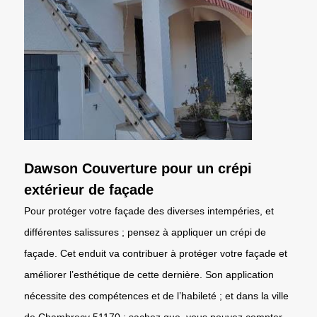
Dawson Couverture pour un crépi
extérieur de façade
Pour protéger votre façade des diverses intempéries, et
différentes salissures ; pensez à appliquer un crépi de
façade. Cet enduit va contribuer à protéger votre façade et
améliorer l’esthétique de cette dernière. Son application
nécessite des compétences et de l’habileté ; et dans la ville
de Chambrecy 51170 ; sachez que, vous pouvez compter