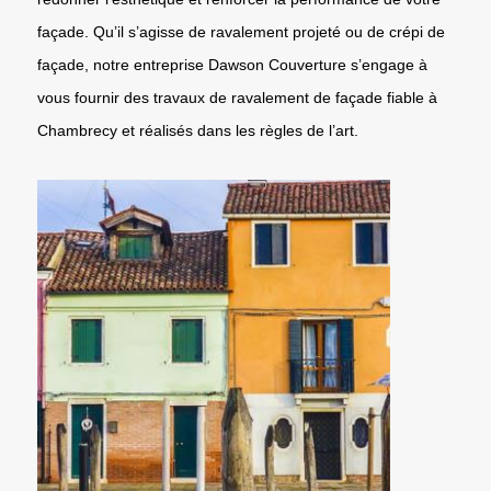
façade. Qu’il s’agisse de ravalement projeté ou de crépi de
façade, notre entreprise Dawson Couverture s’engage à
vous fournir des travaux de ravalement de façade fiable à
Chambrecy et réalisés dans les règles de l’art.