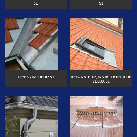
51
51
DEVIS ZINGUEUR 51
RÉPARATEUR, INSTALLATEUR DE
VELUX 51