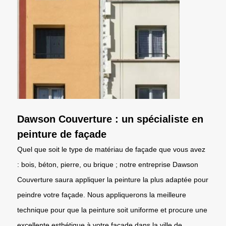
Dawson Couverture : un spécialiste en
peinture de façade
Quel que soit le type de matériau de façade que vous avez
: bois, béton, pierre, ou brique ; notre entreprise Dawson
Couverture saura appliquer la peinture la plus adaptée pour
peindre votre façade. Nous appliquerons la meilleure
technique pour que la peinture soit uniforme et procure une
excellente esthétique à votre façade dans la ville de