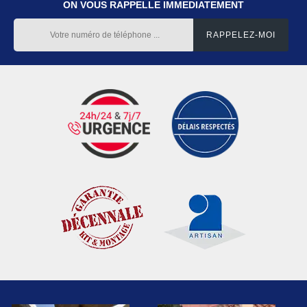
ON VOUS RAPPELLE IMMEDIATEMENT