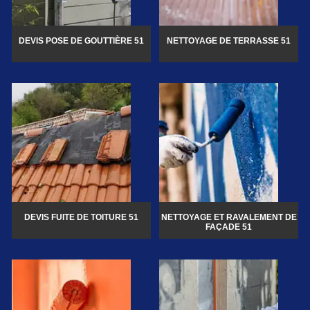
DEVIS POSE DE GOUTTIÈRE 51
NETTOYAGE DE TERRASSE 51
DEVIS FUITE DE TOITURE 51
NETTOYAGE ET RAVALEMENT DE
FAÇADE 51