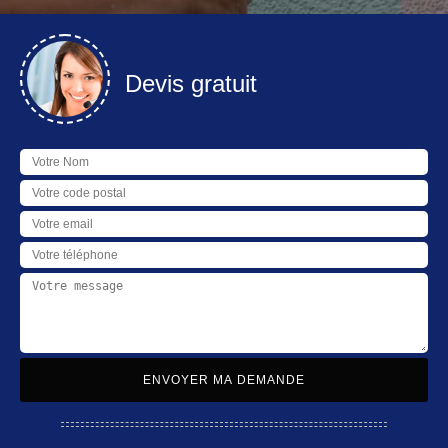
Devis gratuit