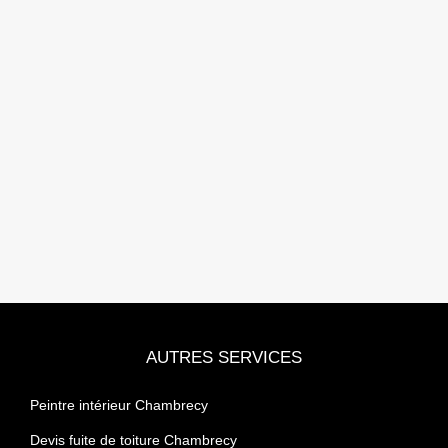
AUTRES SERVICES
Peintre intérieur Chambrecy
Devis fuite de toiture Chambrecy