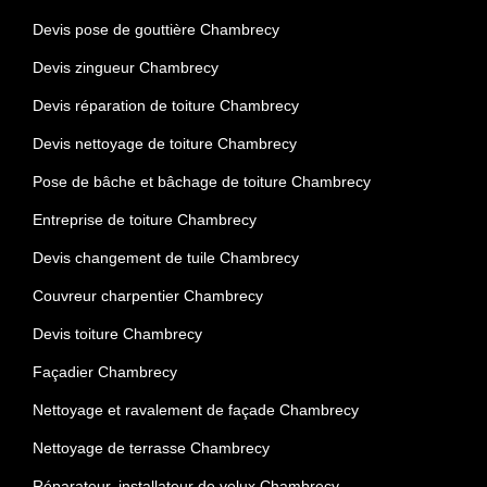
Devis pose de gouttière Chambrecy
Devis zingueur Chambrecy
Devis réparation de toiture Chambrecy
Devis nettoyage de toiture Chambrecy
Pose de bâche et bâchage de toiture Chambrecy
Entreprise de toiture Chambrecy
Devis changement de tuile Chambrecy
Couvreur charpentier Chambrecy
Devis toiture Chambrecy
Façadier Chambrecy
Nettoyage et ravalement de façade Chambrecy
Nettoyage de terrasse Chambrecy
Réparateur, installateur de velux Chambrecy