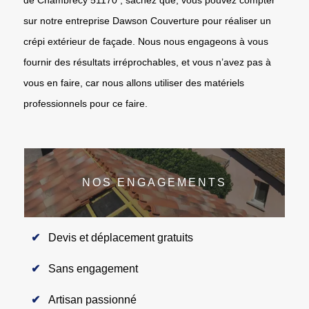
sur notre entreprise Dawson Couverture pour réaliser un
crépi extérieur de façade. Nous nous engageons à vous
fournir des résultats irréprochables, et vous n’avez pas à
vous en faire, car nous allons utiliser des matériels
professionnels pour ce faire.
NOS ENGAGEMENTS
Devis et déplacement gratuits
Sans engagement
Artisan passionné