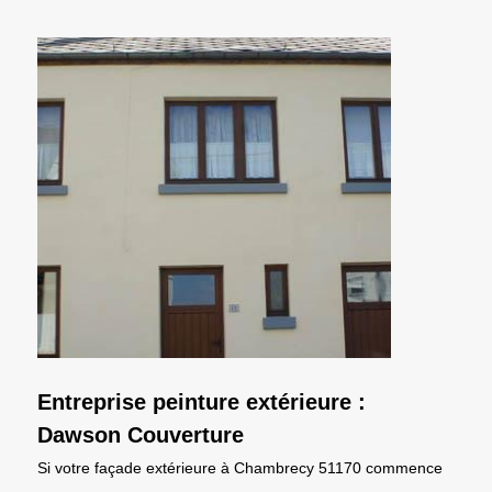
Entreprise peinture extérieure :
Dawson Couverture
Si votre façade extérieure à Chambrecy 51170 commence