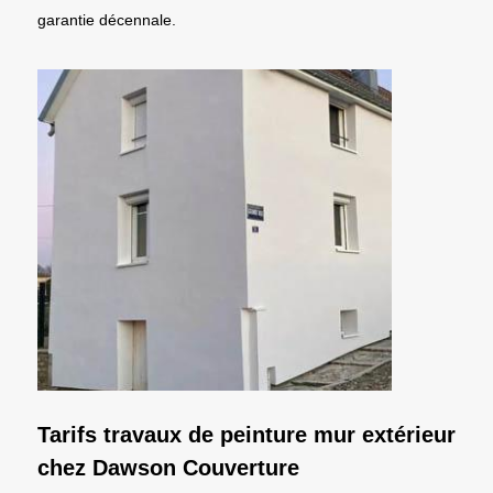
garantie décennale.
Tarifs travaux de peinture mur extérieur
chez Dawson Couverture