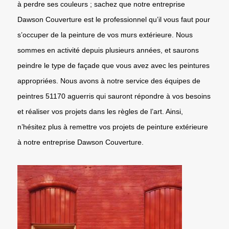
à perdre ses couleurs ; sachez que notre entreprise
Dawson Couverture est le professionnel qu’il vous faut pour
s’occuper de la peinture de vos murs extérieure. Nous
sommes en activité depuis plusieurs années, et saurons
peindre le type de façade que vous avez avec les peintures
appropriées. Nous avons à notre service des équipes de
peintres 51170 aguerris qui sauront répondre à vos besoins
et réaliser vos projets dans les règles de l’art. Ainsi,
n’hésitez plus à remettre vos projets de peinture extérieure
à notre entreprise Dawson Couverture.