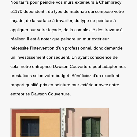
Nos tarifs pour peindre vos murs extérieurs à Chambrecy
51170 dépendent : du type de matériau qui compose votre
façade, de la surface à travailler, du type de peinture à
appliquer sur votre façade, de la complexité des travaux à
réaliser. Il est à noter que peindre un mur extérieur
nécessite l’intervention d’un professionnel, donc demande
un investissement conséquent. En ayant conscience de
cela, notre entreprise Dawson Couverture peut adapter nos
prestations selon votre budget. Bénéficiez d’un excellent
rapport qualité-prix en peinture mur extérieur avec notre
entreprise Dawson Couverture.