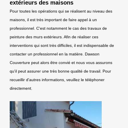
extérieurs des maisons
Pour toutes les opérations qui se réalisent au niveau des
maisons, il est très important de faire appel à un
professionnel. C'est notamment le cas des travaux de
peinture des murs extérieurs. Afin de réaliser ces
interventions qui sont très difficiles, il est indispensable de
contacter un professionnel en la matière. Dawson
Couverture peut alors être convié et nous vous assurons
qu'il peut assurer une très bonne qualité de travail. Pour
recueillir d'autres informations, veuillez le téléphoner
directement.