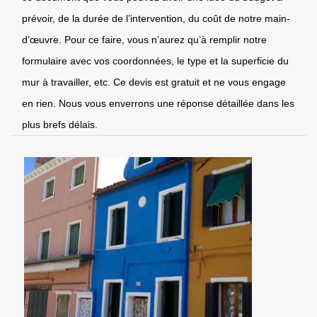
prévoir, de la durée de l’intervention, du coût de notre main-
d’œuvre. Pour ce faire, vous n’aurez qu’à remplir notre
formulaire avec vos coordonnées, le type et la superficie du
mur à travailler, etc. Ce devis est gratuit et ne vous engage
en rien. Nous vous enverrons une réponse détaillée dans les
plus brefs délais.