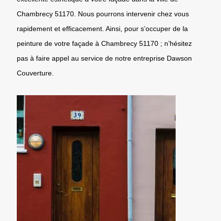
Chambrecy 51170. Nous pourrons intervenir chez vous
rapidement et efficacement. Ainsi, pour s’occuper de la
peinture de votre façade à Chambrecy 51170 ; n’hésitez
pas à faire appel au service de notre entreprise Dawson
Couverture.