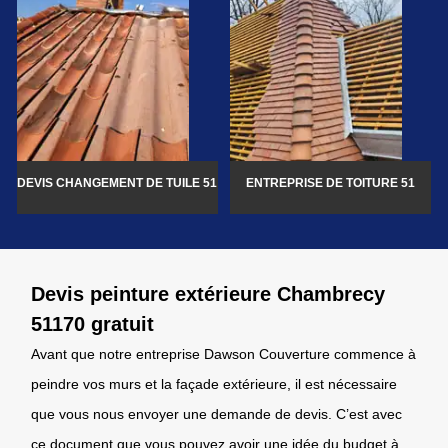
DEVIS CHANGEMENT DE TUILE 51
ENTREPRISE DE TOITURE 51
Devis peinture extérieure Chambrecy
51170 gratuit
Avant que notre entreprise Dawson Couverture commence à
peindre vos murs et la façade extérieure, il est nécessaire
que vous nous envoyer une demande de devis. C’est avec
ce document que vous pouvez avoir une idée du budget à