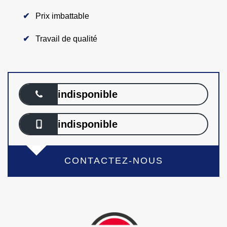
Prix imbattable
Travail de qualité
indisponible
indisponible
CONTACTEZ-NOUS