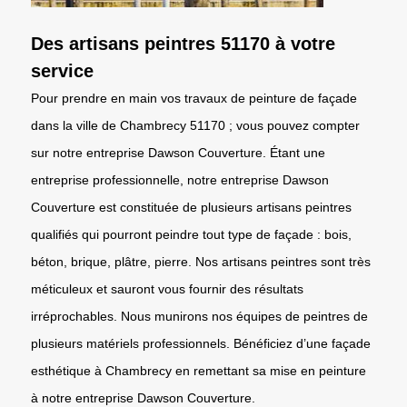
Des artisans peintres 51170 à votre
service
Pour prendre en main vos travaux de peinture de façade
dans la ville de Chambrecy 51170 ; vous pouvez compter
sur notre entreprise Dawson Couverture. Étant une
entreprise professionnelle, notre entreprise Dawson
Couverture est constituée de plusieurs artisans peintres
qualifiés qui pourront peindre tout type de façade : bois,
béton, brique, plâtre, pierre. Nos artisans peintres sont très
méticuleux et sauront vous fournir des résultats
irréprochables. Nous munirons nos équipes de peintres de
plusieurs matériels professionnels. Bénéficiez d’une façade
esthétique à Chambrecy en remettant sa mise en peinture
à notre entreprise Dawson Couverture.