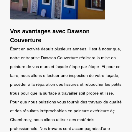
Vos avantages avec Dawson
Couverture
Étant en activité depuis plusieurs années, il est à noter que,
notre entreprise Dawson Couverture réalisera la mise en
peinture de vos murs et façade étape par étape. Et pour ce
faire, nous allons effectuer une inspection de votre façade,
procéder à la réparation des fissures et reboucher les petits
trous pour que la surface à travailler soit propre et lisse.
Pour que nous puissions vous fournir des travaux de qualité
et des résultats irréprochables en peinture extérieure àç
Chambrecy, nous allons utiliser des matériels
professionnels. Nos travaux sont accompagnés d’une