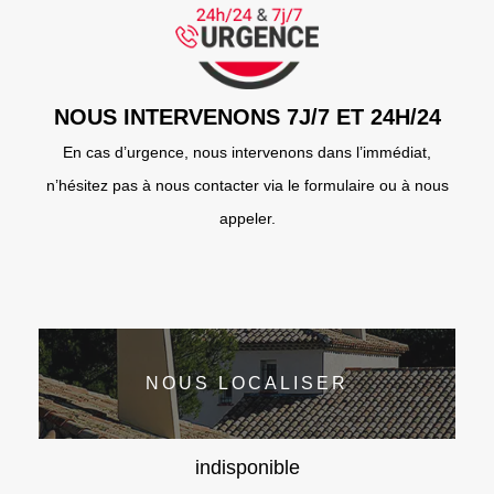
NOUS INTERVENONS 7J/7 ET 24H/24
En cas d’urgence, nous intervenons dans l’immédiat,
n’hésitez pas à nous contacter via le formulaire ou à nous
appeler.
NOUS LOCALISER
indisponible