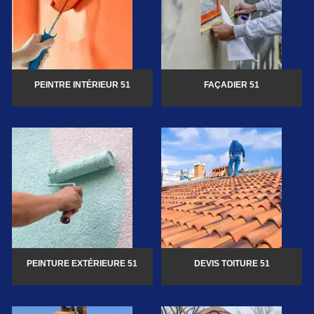
PEINTRE INTÉRIEUR 51
FAÇADIER 51
PEINTURE EXTÉRIEURE 51
DEVIS TOITURE 51