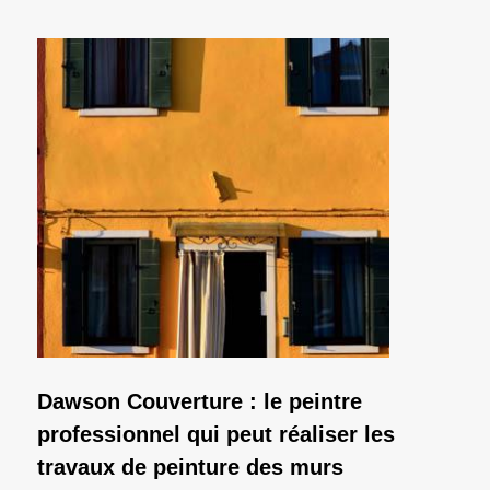
Dawson Couverture : le peintre
professionnel qui peut réaliser les
travaux de peinture des murs