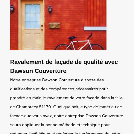
Ravalement de façade de qualité avec
Dawson Couverture
Notre entreprise Dawson Couverture dispose des
qualifications et des compétences nécessaires pour
prendre en main le ravalement de votre façade dans la ville
de Chambrecy 51170. Quel que soit le type de matériau de
façade que vous avez, notre entreprise Dawson Couverture
saura appliquer la bonne méthode et technique pour
redonner l’esthétique et renforcer la performance de votre