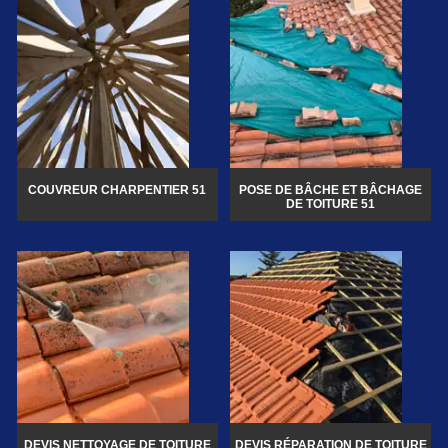
COUVREUR CHARPENTIER 51
POSE DE BÂCHE ET BÂCHAGE
DE TOITURE 51
DEVIS NETTOYAGE DE TOITURE
DEVIS RÉPARATION DE TOITURE