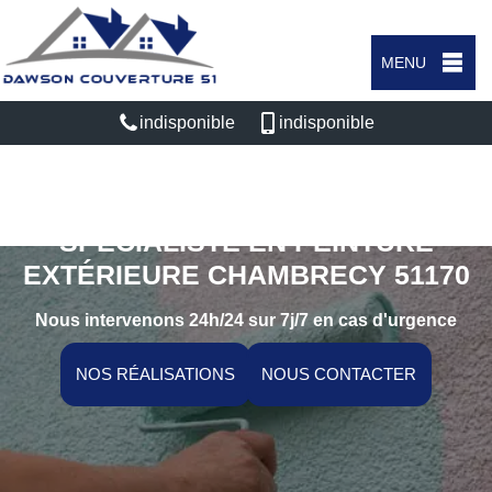
MENU
indisponible
indisponible
SPÉCIALISTE EN PEINTURE
EXTÉRIEURE CHAMBRECY 51170
Nous intervenons 24h/24 sur 7j/7 en cas d'urgence
NOS RÉALISATIONS
NOUS CONTACTER