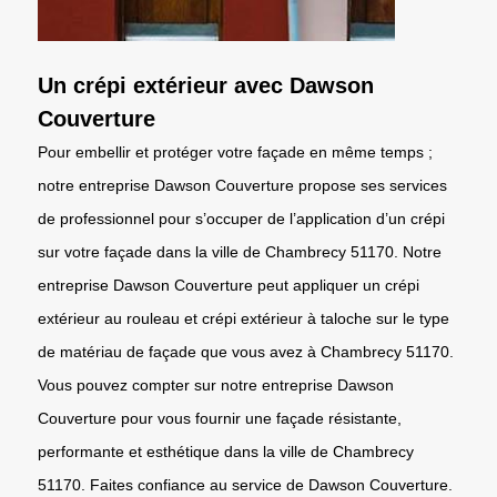
Un crépi extérieur avec Dawson
Couverture
Pour embellir et protéger votre façade en même temps ;
notre entreprise Dawson Couverture propose ses services
de professionnel pour s’occuper de l’application d’un crépi
sur votre façade dans la ville de Chambrecy 51170. Notre
entreprise Dawson Couverture peut appliquer un crépi
extérieur au rouleau et crépi extérieur à taloche sur le type
de matériau de façade que vous avez à Chambrecy 51170.
Vous pouvez compter sur notre entreprise Dawson
Couverture pour vous fournir une façade résistante,
performante et esthétique dans la ville de Chambrecy
51170. Faites confiance au service de Dawson Couverture.