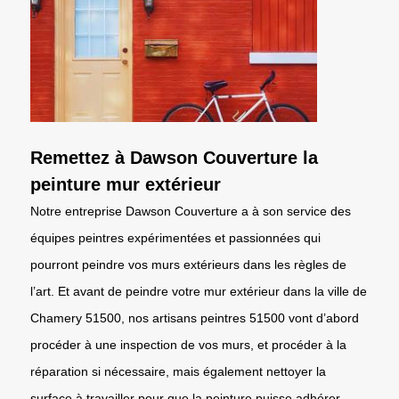
Remettez à Dawson Couverture la
peinture mur extérieur
Notre entreprise Dawson Couverture a à son service des
équipes peintres expérimentées et passionnées qui
pourront peindre vos murs extérieurs dans les règles de
l’art. Et avant de peindre votre mur extérieur dans la ville de
Chamery 51500, nos artisans peintres 51500 vont d’abord
procéder à une inspection de vos murs, et procéder à la
réparation si nécessaire, mais également nettoyer la
surface à travailler pour que la peinture puisse adhérer