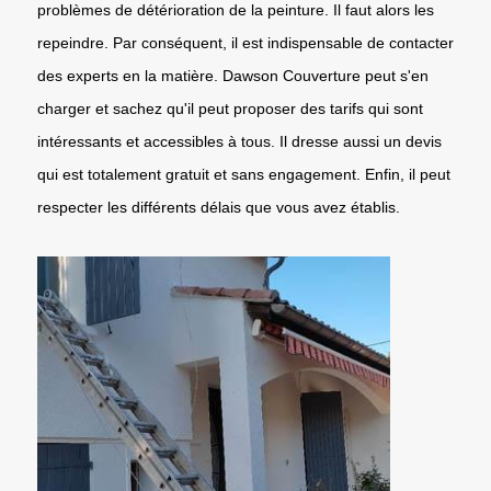
problèmes de détérioration de la peinture. Il faut alors les
repeindre. Par conséquent, il est indispensable de contacter
des experts en la matière. Dawson Couverture peut s'en
charger et sachez qu'il peut proposer des tarifs qui sont
intéressants et accessibles à tous. Il dresse aussi un devis
qui est totalement gratuit et sans engagement. Enfin, il peut
respecter les différents délais que vous avez établis.