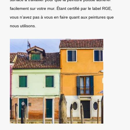
facilement sur votre mur. Étant certifié par le label RGE,
vous n’avez pas à vous en faire quant aux peintures que
nous utilisons.