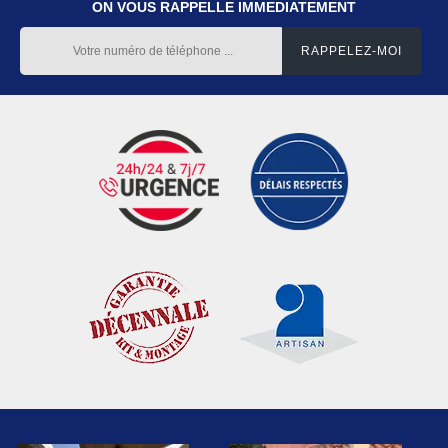
ON VOUS RAPPELLE IMMEDIATEMENT