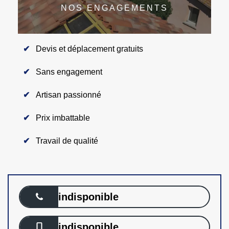
NOS ENGAGEMENTS
Devis et déplacement gratuits
Sans engagement
Artisan passionné
Prix imbattable
Travail de qualité
indisponible
indisponible