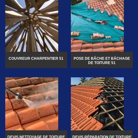
COUVREUR CHARPENTIER 51
POSE DE BÂCHE ET BÂCHAGE
DE TOITURE 51
DEVIS NETTOYAGE DE TOITURE
DEVIS RÉPARATION DE TOITURE