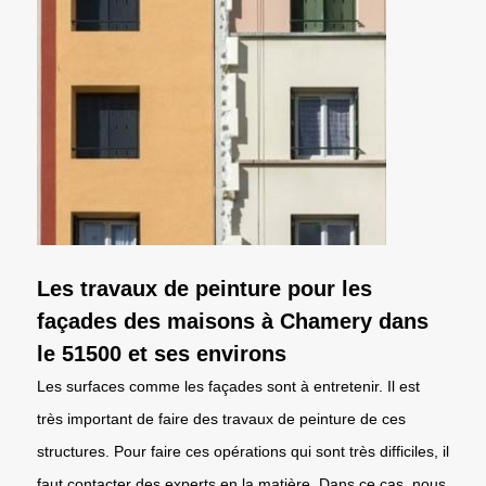
Les travaux de peinture pour les
façades des maisons à Chamery dans
le 51500 et ses environs
Les surfaces comme les façades sont à entretenir. Il est
très important de faire des travaux de peinture de ces
structures. Pour faire ces opérations qui sont très difficiles, il
faut contacter des experts en la matière. Dans ce cas, nous