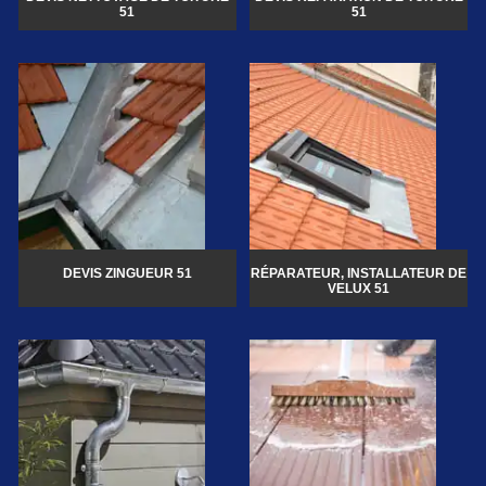
51
51
DEVIS ZINGUEUR 51
RÉPARATEUR, INSTALLATEUR DE
VELUX 51