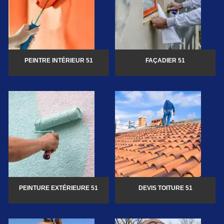
PEINTRE INTÉRIEUR 51
FAÇADIER 51
PEINTURE EXTÉRIEURE 51
DEVIS TOITURE 51