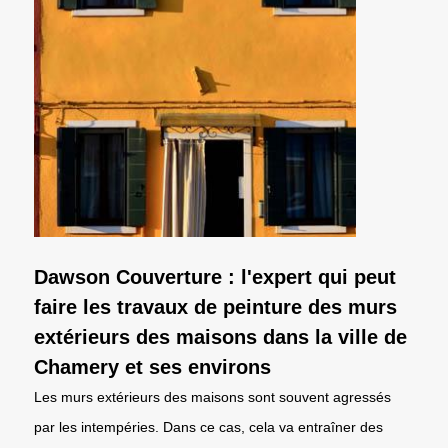
Dawson Couverture : l'expert qui peut
faire les travaux de peinture des murs
extérieurs des maisons dans la ville de
Chamery et ses environs
Les murs extérieurs des maisons sont souvent agressés
par les intempéries. Dans ce cas, cela va entraîner des