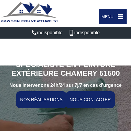
MENU
indisponible
indisponible
SPÉCIALISTE EN PEINTURE
EXTÉRIEURE CHAMERY 51500
Nous intervenons 24h/24 sur 7j/7 en cas d'urgence
NOS RÉALISATIONS
NOUS CONTACTER