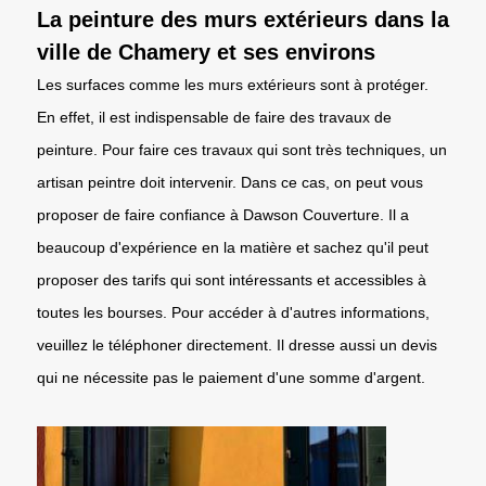
La peinture des murs extérieurs dans la
ville de Chamery et ses environs
Les surfaces comme les murs extérieurs sont à protéger.
En effet, il est indispensable de faire des travaux de
peinture. Pour faire ces travaux qui sont très techniques, un
artisan peintre doit intervenir. Dans ce cas, on peut vous
proposer de faire confiance à Dawson Couverture. Il a
beaucoup d'expérience en la matière et sachez qu'il peut
proposer des tarifs qui sont intéressants et accessibles à
toutes les bourses. Pour accéder à d'autres informations,
veuillez le téléphoner directement. Il dresse aussi un devis
qui ne nécessite pas le paiement d'une somme d'argent.