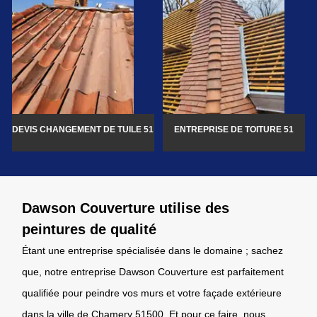
DEVIS CHANGEMENT DE TUILE 51
ENTREPRISE DE TOITURE 51
Dawson Couverture utilise des
peintures de qualité
Étant une entreprise spécialisée dans le domaine ; sachez
que, notre entreprise Dawson Couverture est parfaitement
qualifiée pour peindre vos murs et votre façade extérieure
dans la ville de Chamery 51500. Et pour ce faire, nous