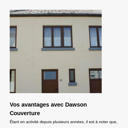
Vos avantages avec Dawson
Couverture
Étant en activité depuis plusieurs années, il est à noter que,