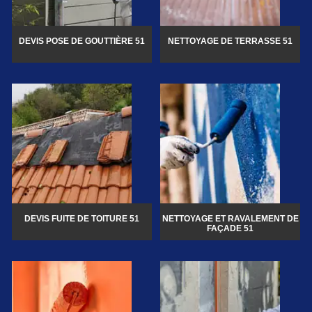
DEVIS POSE DE GOUTTIÈRE 51
NETTOYAGE DE TERRASSE 51
DEVIS FUITE DE TOITURE 51
NETTOYAGE ET RAVALEMENT DE
FAÇADE 51