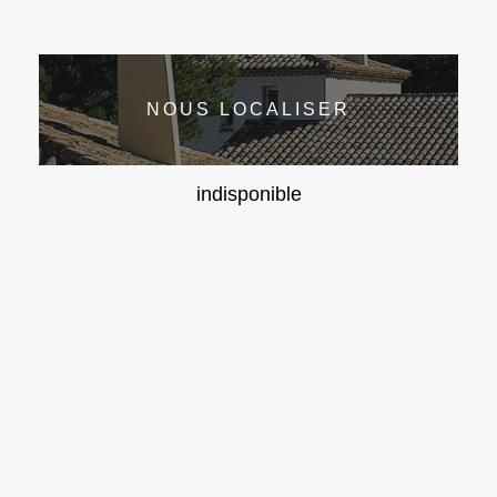
NOUS LOCALISER
indisponible