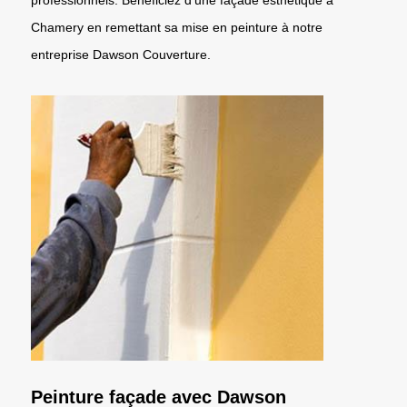
Chamery en remettant sa mise en peinture à notre
entreprise Dawson Couverture.
Peinture façade avec Dawson