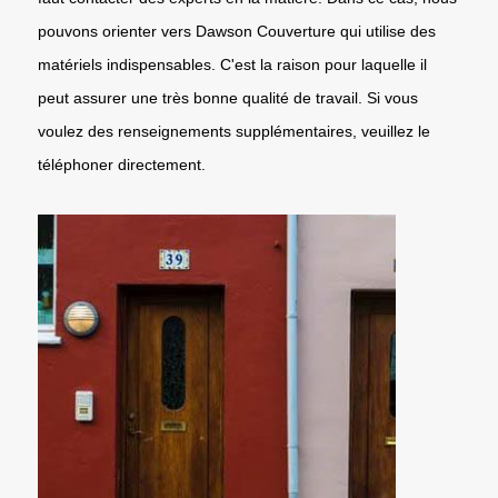
pouvons orienter vers Dawson Couverture qui utilise des
matériels indispensables. C'est la raison pour laquelle il
peut assurer une très bonne qualité de travail. Si vous
voulez des renseignements supplémentaires, veuillez le
téléphoner directement.