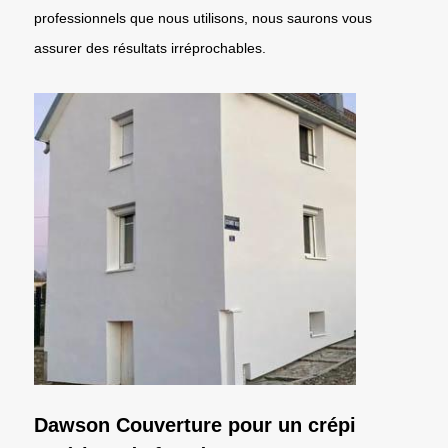
professionnels que nous utilisons, nous saurons vous
assurer des résultats irréprochables.
Dawson Couverture pour un crépi