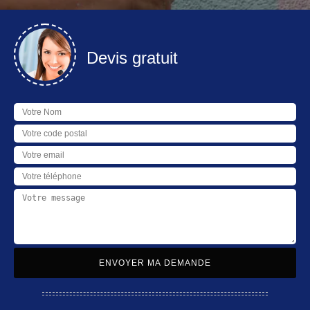
Devis gratuit