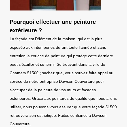
Pourquoi effectuer une peinture
extérieure ?
La façade est l’élément de la maison, qui est la plus
exposée aux intempéries durant toute l’année et sans
entretien la couche de peinture qui protège cette dernière
peut s’écailler et se ternir. Se trouvant dans la ville de
Chamery 51500 ; sachez que, vous pouvez faire appel au
service de notre entreprise Dawson Couverture pour
s’occuper de la peinture de vos murs et façades
extérieures. Grâce aux peintures de qualité que nous allons
utiliser, nous pouvons vous assurer que votre façade 51500
retrouvera son esthétique. Faites confiance à Dawson
Couverture.