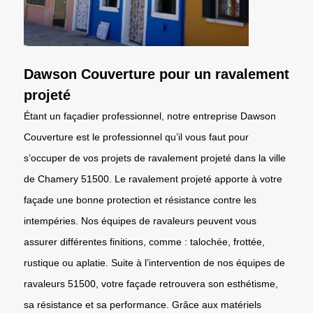
Dawson Couverture pour un ravalement
projeté
Étant un façadier professionnel, notre entreprise Dawson
Couverture est le professionnel qu’il vous faut pour
s’occuper de vos projets de ravalement projeté dans la ville
de Chamery 51500. Le ravalement projeté apporte à votre
façade une bonne protection et résistance contre les
intempéries. Nos équipes de ravaleurs peuvent vous
assurer différentes finitions, comme : talochée, frottée,
rustique ou aplatie. Suite à l’intervention de nos équipes de
ravaleurs 51500, votre façade retrouvera son esthétisme,
sa résistance et sa performance. Grâce aux matériels