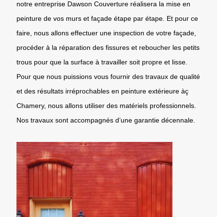
notre entreprise Dawson Couverture réalisera la mise en
peinture de vos murs et façade étape par étape. Et pour ce
faire, nous allons effectuer une inspection de votre façade,
procéder à la réparation des fissures et reboucher les petits
trous pour que la surface à travailler soit propre et lisse.
Pour que nous puissions vous fournir des travaux de qualité
et des résultats irréprochables en peinture extérieure àç
Chamery, nous allons utiliser des matériels professionnels.
Nos travaux sont accompagnés d’une garantie décennale.