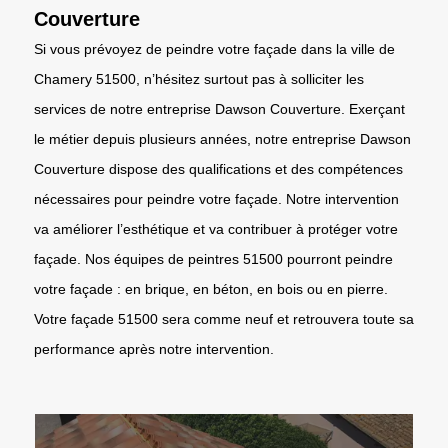
Couverture
Si vous prévoyez de peindre votre façade dans la ville de
Chamery 51500, n’hésitez surtout pas à solliciter les
services de notre entreprise Dawson Couverture. Exerçant
le métier depuis plusieurs années, notre entreprise Dawson
Couverture dispose des qualifications et des compétences
nécessaires pour peindre votre façade. Notre intervention
va améliorer l’esthétique et va contribuer à protéger votre
façade. Nos équipes de peintres 51500 pourront peindre
votre façade : en brique, en béton, en bois ou en pierre.
Votre façade 51500 sera comme neuf et retrouvera toute sa
performance après notre intervention.