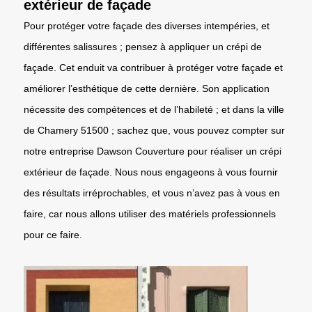
extérieur de façade
Pour protéger votre façade des diverses intempéries, et
différentes salissures ; pensez à appliquer un crépi de
façade. Cet enduit va contribuer à protéger votre façade et
améliorer l’esthétique de cette dernière. Son application
nécessite des compétences et de l’habileté ; et dans la ville
de Chamery 51500 ; sachez que, vous pouvez compter sur
notre entreprise Dawson Couverture pour réaliser un crépi
extérieur de façade. Nous nous engageons à vous fournir
des résultats irréprochables, et vous n’avez pas à vous en
faire, car nous allons utiliser des matériels professionnels
pour ce faire.