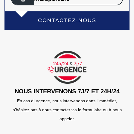
CONTACTEZ-NOUS
NOUS INTERVENONS 7J/7 ET 24H/24
En cas d’urgence, nous intervenons dans l’immédiat,
n’hésitez pas à nous contacter via le formulaire ou à nous
appeler.