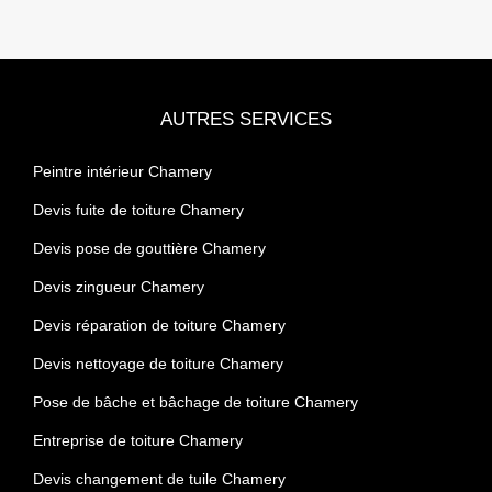
AUTRES SERVICES
Peintre intérieur Chamery
Devis fuite de toiture Chamery
Devis pose de gouttière Chamery
Devis zingueur Chamery
Devis réparation de toiture Chamery
Devis nettoyage de toiture Chamery
Pose de bâche et bâchage de toiture Chamery
Entreprise de toiture Chamery
Devis changement de tuile Chamery