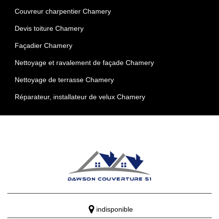
Couvreur charpentier Chamery
Devis toiture Chamery
Façadier Chamery
Nettoyage et ravalement de façade Chamery
Nettoyage de terrasse Chamery
Réparateur, installateur de velux Chamery
indisponible