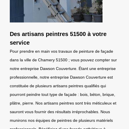
Des artisans peintres 51500 à votre
service
Pour prendre en main vos travaux de peinture de façade
dans la ville de Chamery 51500 ; vous pouvez compter sur
notre entreprise Dawson Couverture. Étant une entreprise
professionnelle, notre entreprise Dawson Couverture est
constituée de plusieurs artisans peintres qualifiés qui
pourront peindre tout type de façade : bois, béton, brique,
plâtre, pierre. Nos artisans peintres sont très méticuleux et
sauront vous fournir des résultats irréprochables. Nous
munirons nos équipes de peintres de plusieurs matériels
professionnels. Bénéficiez d’une façade esthétique à