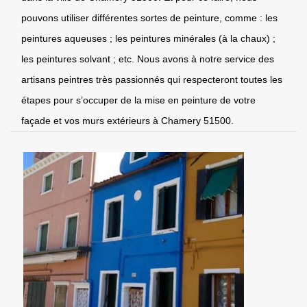
pouvons utiliser différentes sortes de peinture, comme : les
peintures aqueuses ; les peintures minérales (à la chaux) ;
les peintures solvant ; etc. Nous avons à notre service des
artisans peintres très passionnés qui respecteront toutes les
étapes pour s’occuper de la mise en peinture de votre
façade et vos murs extérieurs à Chamery 51500.