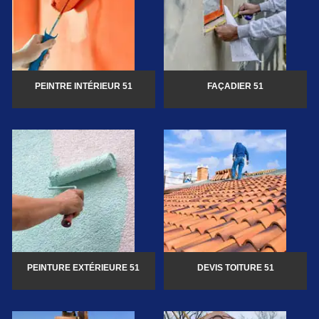
PEINTRE INTÉRIEUR 51
FAÇADIER 51
PEINTURE EXTÉRIEURE 51
DEVIS TOITURE 51