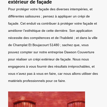
extérieur de façade
Pour protéger votre façade des diverses intempéries, et
différentes salissures ; pensez à appliquer un crépi de
façade. Cet enduit va contribuer à protéger votre façade et
améliorer l’esthétique de cette dernière. Son application
nécessite des compétences et de l’habileté ; et dans la ville
de Champlat Et Boujacourt 51480 ; sachez que, vous
pouvez compter sur notre entreprise Dawson Couverture
pour réaliser un crépi extérieur de façade. Nous nous
engageons à vous fournir des résultats irréprochables, et
vous n’avez pas à vous en faire, car nous allons utiliser des
matériels professionnels pour ce faire.