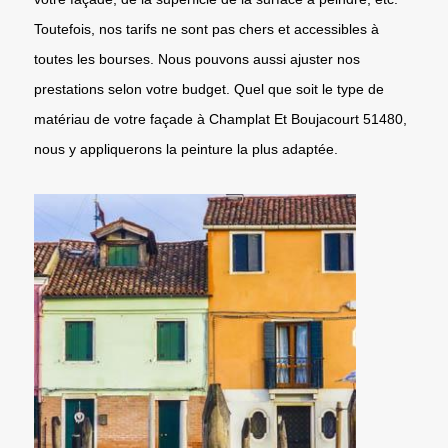
Toutefois, nos tarifs ne sont pas chers et accessibles à
toutes les bourses. Nous pouvons aussi ajuster nos
prestations selon votre budget. Quel que soit le type de
matériau de votre façade à Champlat Et Boujacourt 51480,
nous y appliquerons la peinture la plus adaptée.