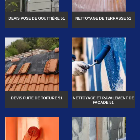
DEVIS POSE DE GOUTTIÈRE 51
NETTOYAGE DE TERRASSE 51
DEVIS FUITE DE TOITURE 51
NETTOYAGE ET RAVALEMENT DE
FAÇADE 51