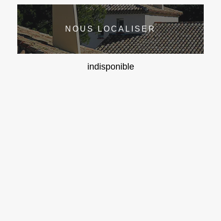
NOUS LOCALISER
indisponible