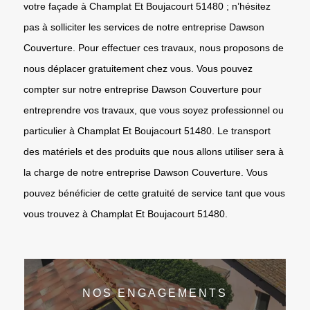
votre façade à Champlat Et Boujacourt 51480 ; n’hésitez
pas à solliciter les services de notre entreprise Dawson
Couverture. Pour effectuer ces travaux, nous proposons de
nous déplacer gratuitement chez vous. Vous pouvez
compter sur notre entreprise Dawson Couverture pour
entreprendre vos travaux, que vous soyez professionnel ou
particulier à Champlat Et Boujacourt 51480. Le transport
des matériels et des produits que nous allons utiliser sera à
la charge de notre entreprise Dawson Couverture. Vous
pouvez bénéficier de cette gratuité de service tant que vous
vous trouvez à Champlat Et Boujacourt 51480.
NOS ENGAGEMENTS