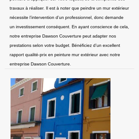
travaux à réaliser. Il est à noter que peindre un mur extérieur
nécessite l’intervention d’un professionnel, donc demande
un investissement conséquent. En ayant conscience de cela,
notre entreprise Dawson Couverture peut adapter nos
prestations selon votre budget. Bénéficiez d’un excellent
rapport qualité-prix en peinture mur extérieur avec notre
entreprise Dawson Couverture.