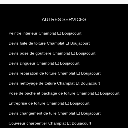
AUTRES SERVICES
Peintre intérieur Champlat Et Boujacourt
Devis fuite de toiture Champlat Et Boujacourt
Devis pose de gouttière Champlat Et Boujacourt
Devis zingueur Champlat Et Boujacourt
Devis réparation de toiture Champlat Et Boujacourt
Devis nettoyage de toiture Champlat Et Boujacourt
Pose de bâche et bâchage de toiture Champlat Et Boujacourt
Entreprise de toiture Champlat Et Boujacourt
Devis changement de tuile Champlat Et Boujacourt
Couvreur charpentier Champlat Et Boujacourt