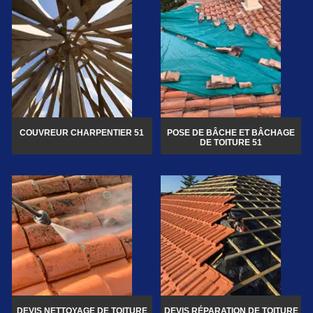
COUVREUR CHARPENTIER 51
POSE DE BÂCHE ET BÂCHAGE
DE TOITURE 51
DEVIS NETTOYAGE DE TOITURE
DEVIS RÉPARATION DE TOITURE