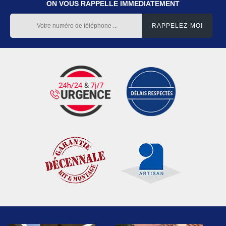
ON VOUS RAPPELLE IMMEDIATEMENT