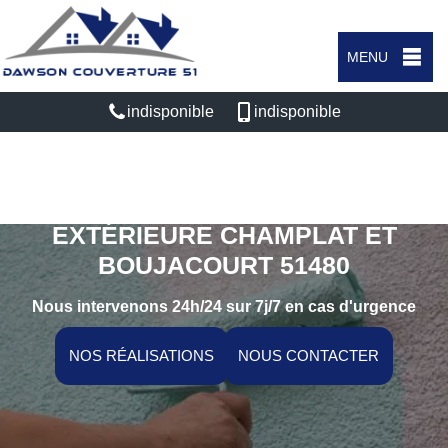
MENU
indisponible
indisponible
SPÉCIALISTE EN PEINTURE
EXTÉRIEURE CHAMPLAT ET
BOUJACOURT 51480
Nous intervenons 24h/24 sur 7j/7 en cas d'urgence
NOS RÉALISATIONS
NOUS CONTACTER