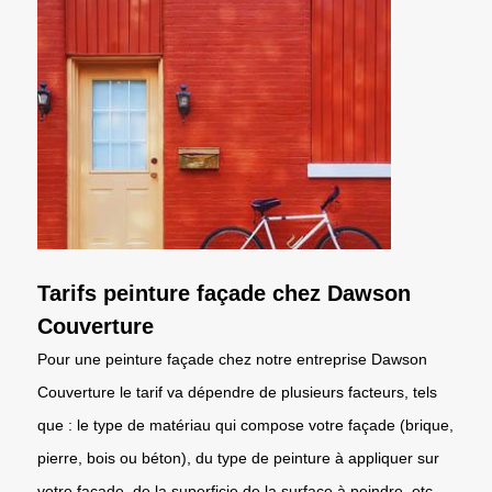
Tarifs peinture façade chez Dawson
Couverture
Pour une peinture façade chez notre entreprise Dawson
Couverture le tarif va dépendre de plusieurs facteurs, tels
que : le type de matériau qui compose votre façade (brique,
pierre, bois ou béton), du type de peinture à appliquer sur
votre façade, de la superficie de la surface à peindre, etc.