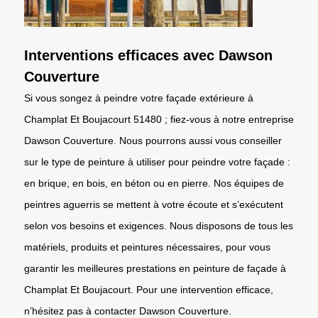
Interventions efficaces avec Dawson
Couverture
Si vous songez à peindre votre façade extérieure à
Champlat Et Boujacourt 51480 ; fiez-vous à notre entreprise
Dawson Couverture. Nous pourrons aussi vous conseiller
sur le type de peinture à utiliser pour peindre votre façade :
en brique, en bois, en béton ou en pierre. Nos équipes de
peintres aguerris se mettent à votre écoute et s’exécutent
selon vos besoins et exigences. Nous disposons de tous les
matériels, produits et peintures nécessaires, pour vous
garantir les meilleures prestations en peinture de façade à
Champlat Et Boujacourt. Pour une intervention efficace,
n’hésitez pas à contacter Dawson Couverture.