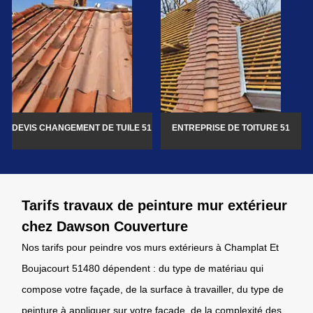
DEVIS CHANGEMENT DE TUILE 51
ENTREPRISE DE TOITURE 51
Tarifs travaux de peinture mur extérieur
chez Dawson Couverture
Nos tarifs pour peindre vos murs extérieurs à Champlat Et
Boujacourt 51480 dépendent : du type de matériau qui
compose votre façade, de la surface à travailler, du type de
peinture à appliquer sur votre façade, de la complexité des