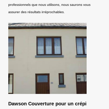
professionnels que nous utilisons, nous saurons vous
assurer des résultats irréprochables.
Dawson Couverture pour un crépi