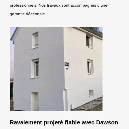
professionnels. Nos travaux sont accompagnés d’une
garantie décennale.
Ravalement projeté fiable avec Dawson