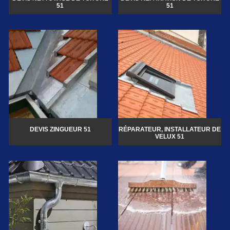
51
51
DEVIS ZINGUEUR 51
RÉPARATEUR, INSTALLATEUR DE
VELUX 51