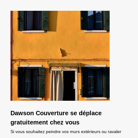
Dawson Couverture se déplace
gratuitement chez vous
Si vous souhaitez peindre vos murs extérieurs ou ravaler