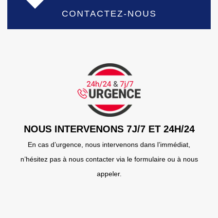
CONTACTEZ-NOUS
NOUS INTERVENONS 7J/7 ET 24H/24
En cas d’urgence, nous intervenons dans l’immédiat,
n’hésitez pas à nous contacter via le formulaire ou à nous
appeler.