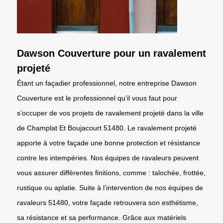
Dawson Couverture pour un ravalement
projeté
Étant un façadier professionnel, notre entreprise Dawson
Couverture est le professionnel qu’il vous faut pour
s’occuper de vos projets de ravalement projeté dans la ville
de Champlat Et Boujacourt 51480. Le ravalement projeté
apporte à votre façade une bonne protection et résistance
contre les intempéries. Nos équipes de ravaleurs peuvent
vous assurer différentes finitions, comme : talochée, frottée,
rustique ou aplatie. Suite à l’intervention de nos équipes de
ravaleurs 51480, votre façade retrouvera son esthétisme,
sa résistance et sa performance. Grâce aux matériels