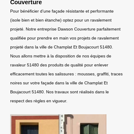
Couverture
Pour bénéficier d’une façade résistante et performante
(isole bien et bien étanche) optez pour un ravalement
projeté. Notre entreprise Dawson Couverture parfaitement
qualifiée pour prendre en main vos projets de ravalement
projeté dans la ville de Champlat Et Boujacourt 51480.
Nous allons mettre à la disposition de nos équipes de
ravaleur 51480 des produits de qualité pour enlever
efficacement toutes les salissures : mousses, graffiti, traces
noires sur votre façade dans la ville de Champlat Et
Boujacourt 51480. Nos travaux sont réalisés dans le
respect des règles en vigueur.