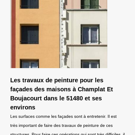
Les travaux de peinture pour les
façades des maisons à Champlat Et
Boujacourt dans le 51480 et ses
environs
Les surfaces comme les façades sont à entretenir. Il est
très important de faire des travaux de peinture de ces
structures. Pour faire ces opérations qui sont très difficiles, il