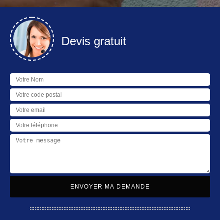
Devis gratuit