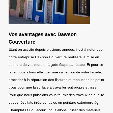
Vos avantages avec Dawson
Couverture
Étant en activité depuis plusieurs années, il est à noter que,
notre entreprise Dawson Couverture réalisera la mise en
peinture de vos murs et façade étape par étape. Et pour ce
faire, nous allons effectuer une inspection de votre façade,
procéder à la réparation des fissures et reboucher les petits
trous pour que la surface à travailler soit propre et lisse.
Pour que nous puissions vous fournir des travaux de qualité
et des résultats irréprochables en peinture extérieure àç
Champlat Et Boujacourt, nous allons utiliser des matériels