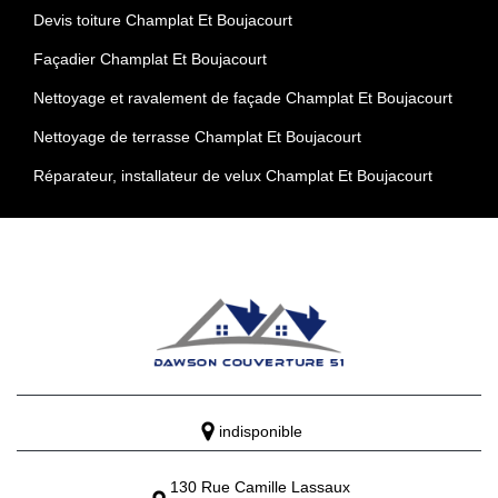
Devis toiture Champlat Et Boujacourt
Façadier Champlat Et Boujacourt
Nettoyage et ravalement de façade Champlat Et Boujacourt
Nettoyage de terrasse Champlat Et Boujacourt
Réparateur, installateur de velux Champlat Et Boujacourt
indisponible
130 Rue Camille Lassaux