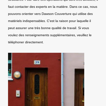
faut contacter des experts en la matière. Dans ce cas, nous
pouvons orienter vers Dawson Couverture qui utilise des
matériels indispensables. C'est la raison pour laquelle il
peut assurer une très bonne qualité de travail. Si vous
voulez des renseignements supplémentaires, veuillez le
téléphoner directement.