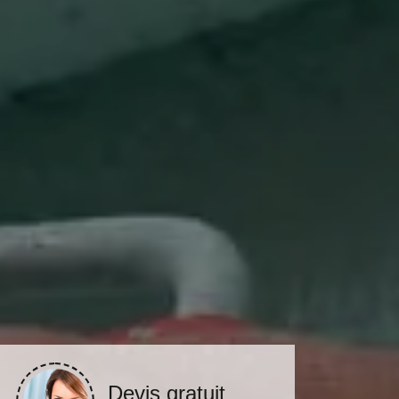
Devis gratuit