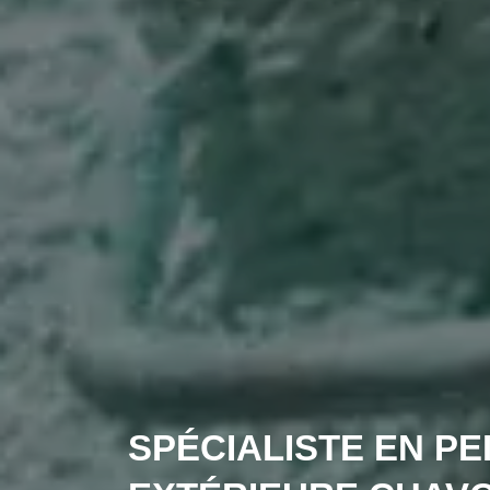
SPÉCIALISTE EN PE