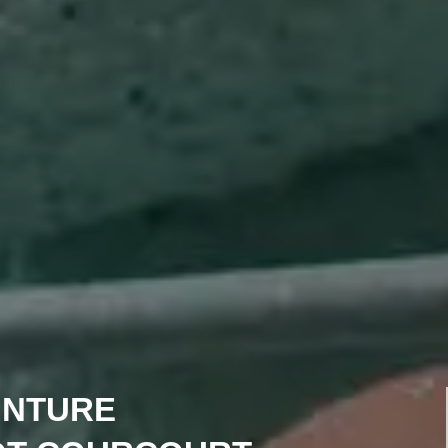
INTURE