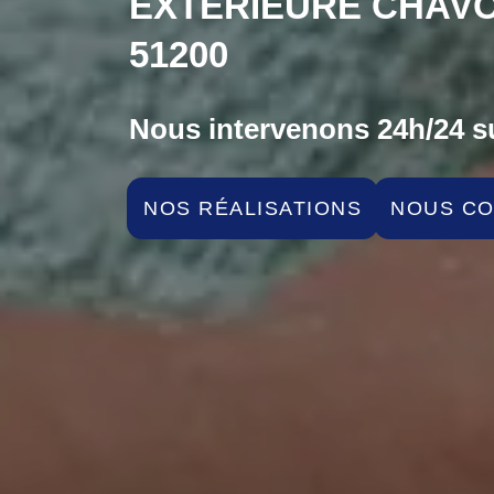
EXTÉRIEURE CHAV
51200
Nous intervenons 24h/24 su
NOS RÉALISATIONS
NOUS C