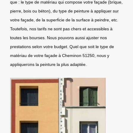
que : le type de matériau qui compose votre façade (brique,
pierre, bois ou béton), du type de peinture à appliquer sur
votre façade, de la superficie de la surface à peindre, etc.
Toutefois, nos tarifs ne sont pas chers et accessibles à
toutes les bourses. Nous pouvons aussi ajuster nos
prestations selon votre budget. Quel que soit le type de
matériau de votre façade à Cheminon 51250, nous y
appliquerons la peinture la plus adaptée.