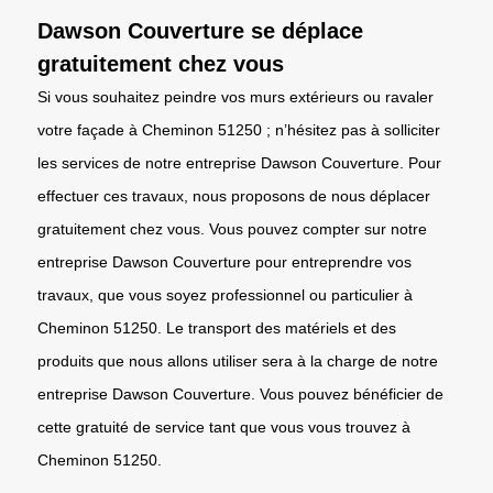
Dawson Couverture se déplace
gratuitement chez vous
Si vous souhaitez peindre vos murs extérieurs ou ravaler
votre façade à Cheminon 51250 ; n’hésitez pas à solliciter
les services de notre entreprise Dawson Couverture. Pour
effectuer ces travaux, nous proposons de nous déplacer
gratuitement chez vous. Vous pouvez compter sur notre
entreprise Dawson Couverture pour entreprendre vos
travaux, que vous soyez professionnel ou particulier à
Cheminon 51250. Le transport des matériels et des
produits que nous allons utiliser sera à la charge de notre
entreprise Dawson Couverture. Vous pouvez bénéficier de
cette gratuité de service tant que vous vous trouvez à
Cheminon 51250.