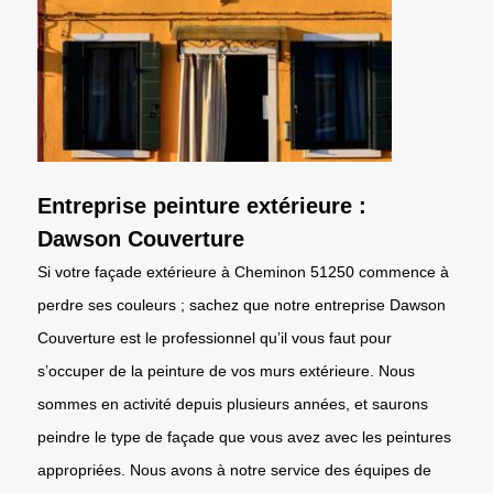
Entreprise peinture extérieure :
Dawson Couverture
Si votre façade extérieure à Cheminon 51250 commence à
perdre ses couleurs ; sachez que notre entreprise Dawson
Couverture est le professionnel qu’il vous faut pour
s’occuper de la peinture de vos murs extérieure. Nous
sommes en activité depuis plusieurs années, et saurons
peindre le type de façade que vous avez avec les peintures
appropriées. Nous avons à notre service des équipes de