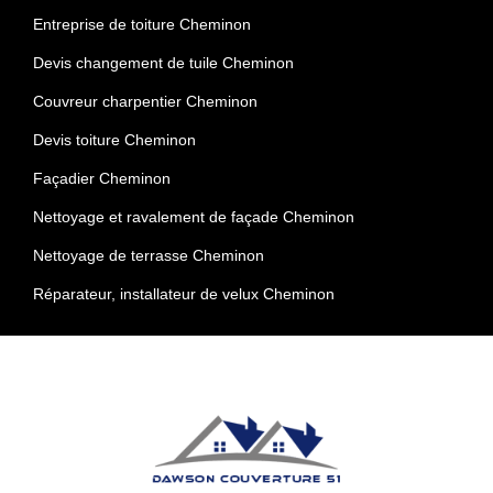
Entreprise de toiture Cheminon
Devis changement de tuile Cheminon
Couvreur charpentier Cheminon
Devis toiture Cheminon
Façadier Cheminon
Nettoyage et ravalement de façade Cheminon
Nettoyage de terrasse Cheminon
Réparateur, installateur de velux Cheminon