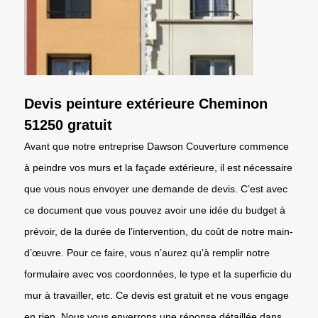
Devis peinture extérieure Cheminon
51250 gratuit
Avant que notre entreprise Dawson Couverture commence
à peindre vos murs et la façade extérieure, il est nécessaire
que vous nous envoyer une demande de devis. C’est avec
ce document que vous pouvez avoir une idée du budget à
prévoir, de la durée de l’intervention, du coût de notre main-
d’œuvre. Pour ce faire, vous n’aurez qu’à remplir notre
formulaire avec vos coordonnées, le type et la superficie du
mur à travailler, etc. Ce devis est gratuit et ne vous engage
en rien. Nous vous enverrons une réponse détaillée dans