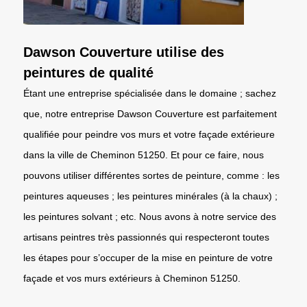
Dawson Couverture utilise des
peintures de qualité
Étant une entreprise spécialisée dans le domaine ; sachez
que, notre entreprise Dawson Couverture est parfaitement
qualifiée pour peindre vos murs et votre façade extérieure
dans la ville de Cheminon 51250. Et pour ce faire, nous
pouvons utiliser différentes sortes de peinture, comme : les
peintures aqueuses ; les peintures minérales (à la chaux) ;
les peintures solvant ; etc. Nous avons à notre service des
artisans peintres très passionnés qui respecteront toutes
les étapes pour s’occuper de la mise en peinture de votre
façade et vos murs extérieurs à Cheminon 51250.