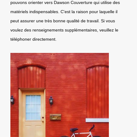
pouvons orienter vers Dawson Couverture qui utilise des
matériels indispensables. C'est la raison pour laquelle il
peut assurer une très bonne qualité de travail. Si vous
voulez des renseignements supplémentaires, veuillez le
téléphoner directement.