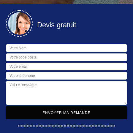
Devis gratuit