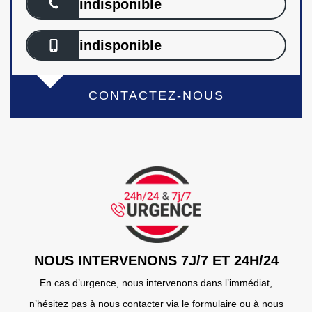
indisponible
indisponible
CONTACTEZ-NOUS
NOUS INTERVENONS 7J/7 ET 24H/24
En cas d’urgence, nous intervenons dans l’immédiat,
n’hésitez pas à nous contacter via le formulaire ou à nous