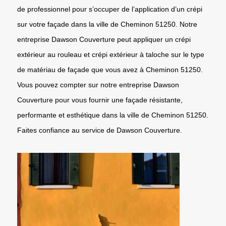
de professionnel pour s’occuper de l’application d’un crépi
sur votre façade dans la ville de Cheminon 51250. Notre
entreprise Dawson Couverture peut appliquer un crépi
extérieur au rouleau et crépi extérieur à taloche sur le type
de matériau de façade que vous avez à Cheminon 51250.
Vous pouvez compter sur notre entreprise Dawson
Couverture pour vous fournir une façade résistante,
performante et esthétique dans la ville de Cheminon 51250.
Faites confiance au service de Dawson Couverture.