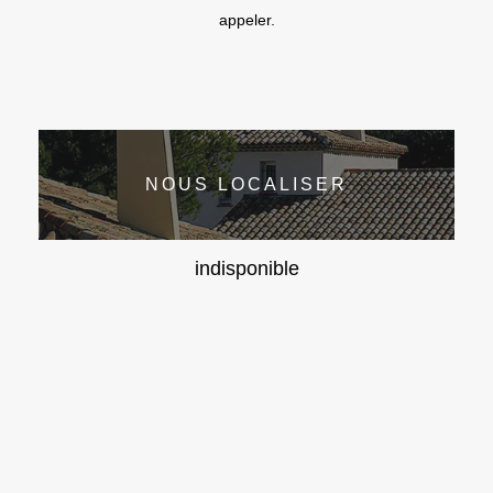
appeler.
NOUS LOCALISER
indisponible