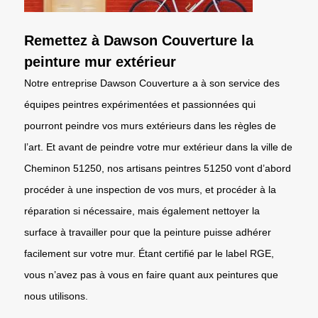
Remettez à Dawson Couverture la
peinture mur extérieur
Notre entreprise Dawson Couverture a à son service des
équipes peintres expérimentées et passionnées qui
pourront peindre vos murs extérieurs dans les règles de
l’art. Et avant de peindre votre mur extérieur dans la ville de
Cheminon 51250, nos artisans peintres 51250 vont d’abord
procéder à une inspection de vos murs, et procéder à la
réparation si nécessaire, mais également nettoyer la
surface à travailler pour que la peinture puisse adhérer
facilement sur votre mur. Étant certifié par le label RGE,
vous n’avez pas à vous en faire quant aux peintures que
nous utilisons.