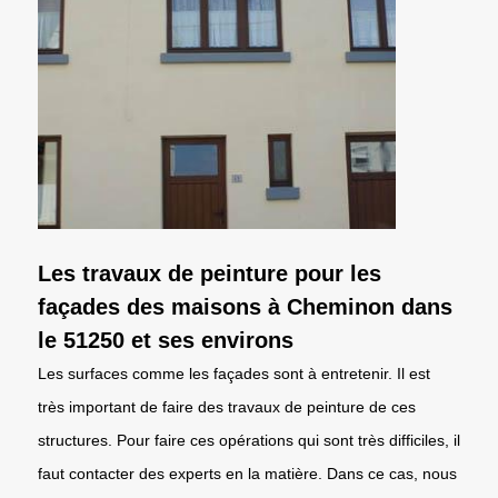
Les travaux de peinture pour les
façades des maisons à Cheminon dans
le 51250 et ses environs
Les surfaces comme les façades sont à entretenir. Il est
très important de faire des travaux de peinture de ces
structures. Pour faire ces opérations qui sont très difficiles, il
faut contacter des experts en la matière. Dans ce cas, nous