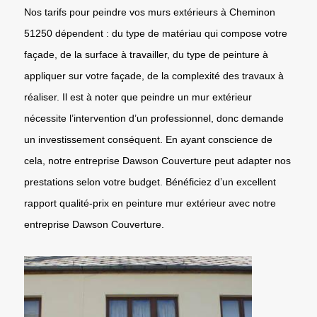
Nos tarifs pour peindre vos murs extérieurs à Cheminon
51250 dépendent : du type de matériau qui compose votre
façade, de la surface à travailler, du type de peinture à
appliquer sur votre façade, de la complexité des travaux à
réaliser. Il est à noter que peindre un mur extérieur
nécessite l’intervention d’un professionnel, donc demande
un investissement conséquent. En ayant conscience de
cela, notre entreprise Dawson Couverture peut adapter nos
prestations selon votre budget. Bénéficiez d’un excellent
rapport qualité-prix en peinture mur extérieur avec notre
entreprise Dawson Couverture.