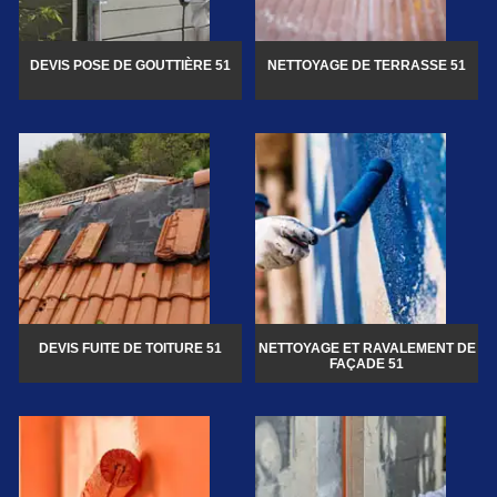
DEVIS POSE DE GOUTTIÈRE 51
NETTOYAGE DE TERRASSE 51
DEVIS FUITE DE TOITURE 51
NETTOYAGE ET RAVALEMENT DE
FAÇADE 51