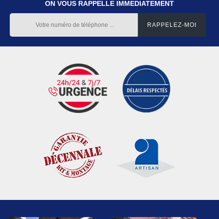
ON VOUS RAPPELLE IMMEDIATEMENT