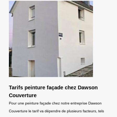
Tarifs peinture façade chez Dawson
Couverture
Pour une peinture façade chez notre entreprise Dawson
Couverture le tarif va dépendre de plusieurs facteurs, tels