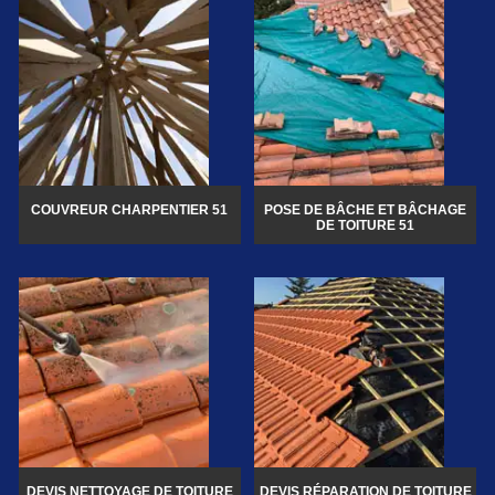
COUVREUR CHARPENTIER 51
POSE DE BÂCHE ET BÂCHAGE
DE TOITURE 51
DEVIS NETTOYAGE DE TOITURE
DEVIS RÉPARATION DE TOITURE