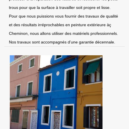
trous pour que la surface à travailler soit propre et lisse.
Pour que nous puissions vous fournir des travaux de qualité
et des résultats irréprochables en peinture extérieure àç
Cheminon, nous allons utiliser des matériels professionnels.
Nos travaux sont accompagnés d’une garantie décennale.