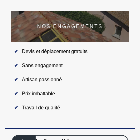
NOS ENGAGEMENTS
Devis et déplacement gratuits
Sans engagement
Artisan passionné
Prix imbattable
Travail de qualité