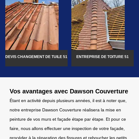
DEVIS CHANGEMENT DE TUILE 51
ENTREPRISE DE TOITURE 51
Vos avantages avec Dawson Couverture
Étant en activité depuis plusieurs années, il est à noter que,
notre entreprise Dawson Couverture réalisera la mise en
peinture de vos murs et façade étape par étape. Et pour ce
faire, nous allons effectuer une inspection de votre façade,
procéder à la réparation des fissures et reboucher les petits