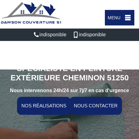
MENU
indisponible
indisponible
SPÉCIALISTE EN PEINTURE
EXTÉRIEURE CHEMINON 51250
Nous intervenons 24h/24 sur 7j/7 en cas d'urgence
NOS RÉALISATIONS
NOUS CONTACTER