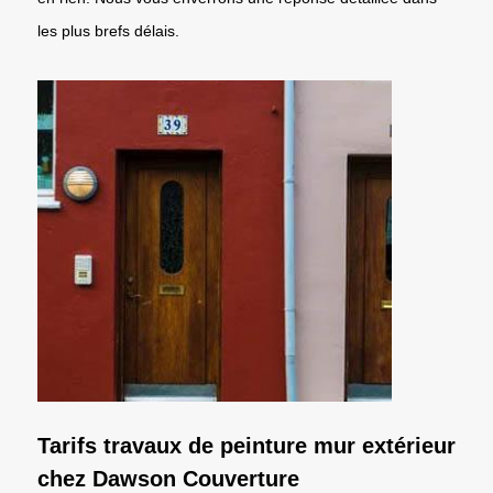
les plus brefs délais.
Tarifs travaux de peinture mur extérieur
chez Dawson Couverture