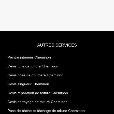
AUTRES SERVICES
Peintre intérieur Cheminon
Devis fuite de toiture Cheminon
Devis pose de gouttière Cheminon
Devis zingueur Cheminon
Devis réparation de toiture Cheminon
Devis nettoyage de toiture Cheminon
Pose de bâche et bâchage de toiture Cheminon