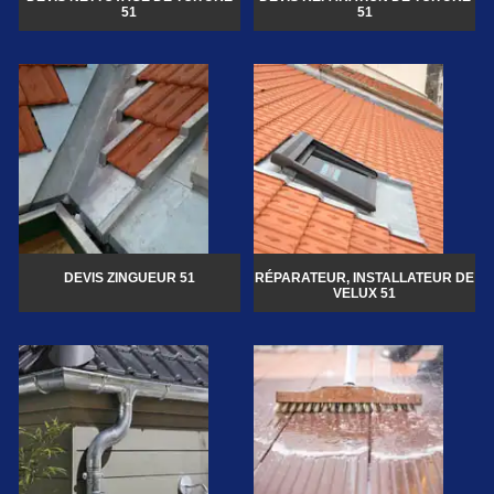
51
51
DEVIS ZINGUEUR 51
RÉPARATEUR, INSTALLATEUR DE
VELUX 51