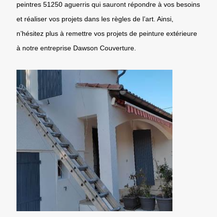
peintres 51250 aguerris qui sauront répondre à vos besoins
et réaliser vos projets dans les règles de l’art. Ainsi,
n’hésitez plus à remettre vos projets de peinture extérieure
à notre entreprise Dawson Couverture.