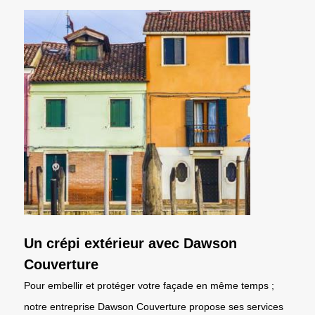
Un crépi extérieur avec Dawson
Couverture
Pour embellir et protéger votre façade en même temps ;
notre entreprise Dawson Couverture propose ses services