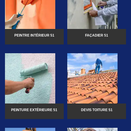
PEINTRE INTÉRIEUR 51
FAÇADIER 51
PEINTURE EXTÉRIEURE 51
DEVIS TOITURE 51