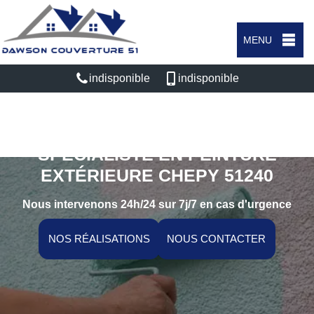
MENU
indisponible
indisponible
SPÉCIALISTE EN PEINTURE
EXTÉRIEURE CHEPY 51240
Nous intervenons 24h/24 sur 7j/7 en cas d'urgence
NOS RÉALISATIONS
NOUS CONTACTER