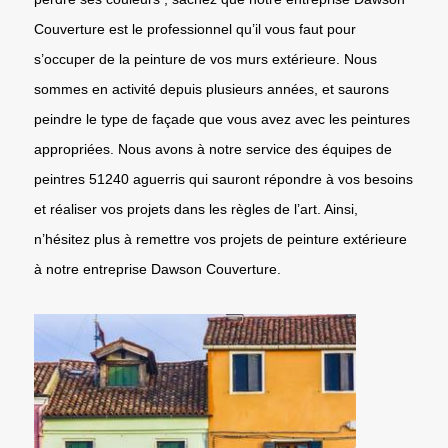
Couverture est le professionnel qu’il vous faut pour
s’occuper de la peinture de vos murs extérieure. Nous
sommes en activité depuis plusieurs années, et saurons
peindre le type de façade que vous avez avec les peintures
appropriées. Nous avons à notre service des équipes de
peintres 51240 aguerris qui sauront répondre à vos besoins
et réaliser vos projets dans les règles de l’art. Ainsi,
n’hésitez plus à remettre vos projets de peinture extérieure
à notre entreprise Dawson Couverture.