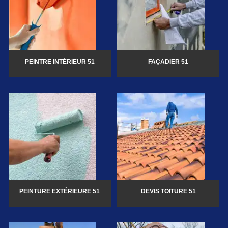
PEINTRE INTÉRIEUR 51
FAÇADIER 51
PEINTURE EXTÉRIEURE 51
DEVIS TOITURE 51