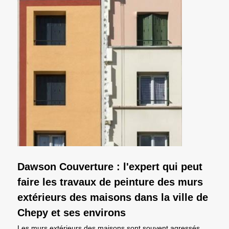
Dawson Couverture : l'expert qui peut
faire les travaux de peinture des murs
extérieurs des maisons dans la ville de
Chepy et ses environs
Les murs extérieurs des maisons sont souvent agressés