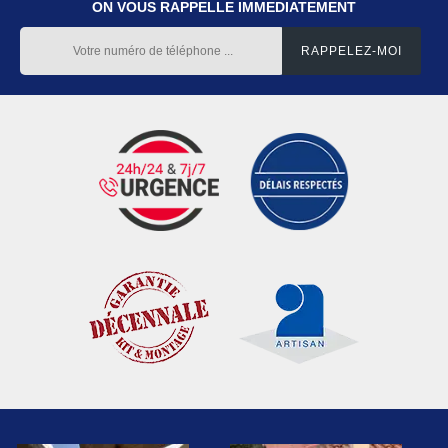
ON VOUS RAPPELLE IMMEDIATEMENT