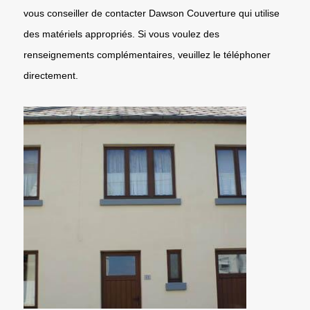
vous conseiller de contacter Dawson Couverture qui utilise
des matériels appropriés. Si vous voulez des
renseignements complémentaires, veuillez le téléphoner
directement.