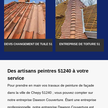
DEVIS CHANGEMENT DE TUILE 51
ENTREPRISE DE TOITURE 51
Des artisans peintres 51240 à votre
service
Pour prendre en main vos travaux de peinture de façade
dans la ville de Chepy 51240 ; vous pouvez compter sur
notre entreprise Dawson Couverture. Étant une entreprise
professionnelle, notre entreprise Dawson Couverture est