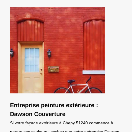
Entreprise peinture extérieure :
Dawson Couverture
Si votre façade extérieure à Chepy 51240 commence à
perdre ses couleurs ; sachez que notre entreprise Dawson