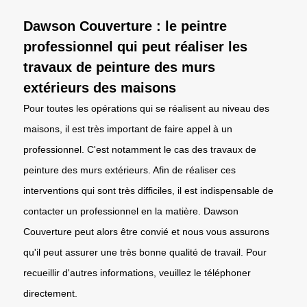
Dawson Couverture : le peintre
professionnel qui peut réaliser les
travaux de peinture des murs
extérieurs des maisons
Pour toutes les opérations qui se réalisent au niveau des
maisons, il est très important de faire appel à un
professionnel. C'est notamment le cas des travaux de
peinture des murs extérieurs. Afin de réaliser ces
interventions qui sont très difficiles, il est indispensable de
contacter un professionnel en la matière. Dawson
Couverture peut alors être convié et nous vous assurons
qu'il peut assurer une très bonne qualité de travail. Pour
recueillir d'autres informations, veuillez le téléphoner
directement.