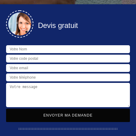
Devis gratuit