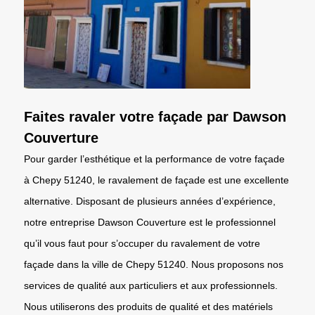
Faites ravaler votre façade par Dawson
Couverture
Pour garder l’esthétique et la performance de votre façade
à Chepy 51240, le ravalement de façade est une excellente
alternative. Disposant de plusieurs années d’expérience,
notre entreprise Dawson Couverture est le professionnel
qu’il vous faut pour s’occuper du ravalement de votre
façade dans la ville de Chepy 51240. Nous proposons nos
services de qualité aux particuliers et aux professionnels.
Nous utiliserons des produits de qualité et des matériels