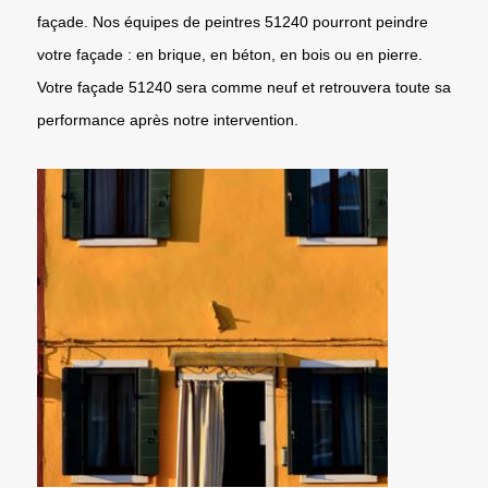
façade. Nos équipes de peintres 51240 pourront peindre
votre façade : en brique, en béton, en bois ou en pierre.
Votre façade 51240 sera comme neuf et retrouvera toute sa
performance après notre intervention.