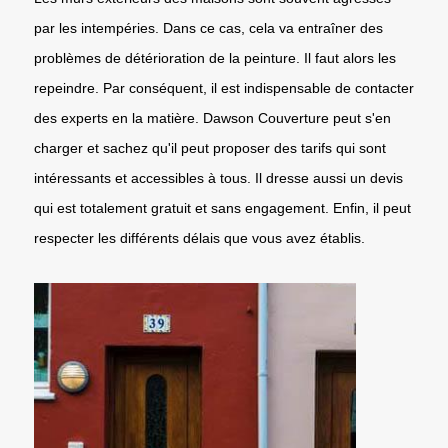
par les intempéries. Dans ce cas, cela va entraîner des
problèmes de détérioration de la peinture. Il faut alors les
repeindre. Par conséquent, il est indispensable de contacter
des experts en la matière. Dawson Couverture peut s'en
charger et sachez qu'il peut proposer des tarifs qui sont
intéressants et accessibles à tous. Il dresse aussi un devis
qui est totalement gratuit et sans engagement. Enfin, il peut
respecter les différents délais que vous avez établis.