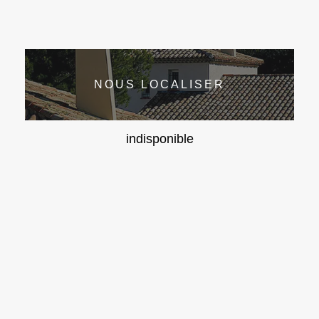
NOUS LOCALISER
indisponible