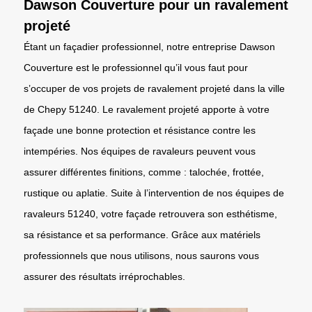
Dawson Couverture pour un ravalement
projeté
Étant un façadier professionnel, notre entreprise Dawson
Couverture est le professionnel qu’il vous faut pour
s’occuper de vos projets de ravalement projeté dans la ville
de Chepy 51240. Le ravalement projeté apporte à votre
façade une bonne protection et résistance contre les
intempéries. Nos équipes de ravaleurs peuvent vous
assurer différentes finitions, comme : talochée, frottée,
rustique ou aplatie. Suite à l’intervention de nos équipes de
ravaleurs 51240, votre façade retrouvera son esthétisme,
sa résistance et sa performance. Grâce aux matériels
professionnels que nous utilisons, nous saurons vous
assurer des résultats irréprochables.