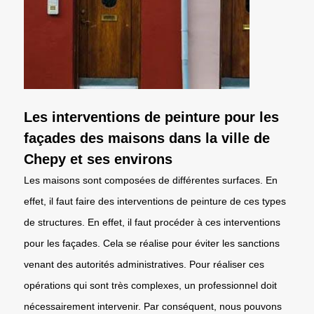
Les interventions de peinture pour les
façades des maisons dans la ville de
Chepy et ses environs
Les maisons sont composées de différentes surfaces. En
effet, il faut faire des interventions de peinture de ces types
de structures. En effet, il faut procéder à ces interventions
pour les façades. Cela se réalise pour éviter les sanctions
venant des autorités administratives. Pour réaliser ces
opérations qui sont très complexes, un professionnel doit
nécessairement intervenir. Par conséquent, nous pouvons