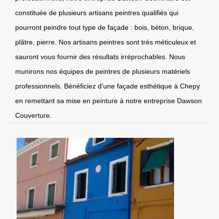
constituée de plusieurs artisans peintres qualifiés qui
pourront peindre tout type de façade : bois, béton, brique,
plâtre, pierre. Nos artisans peintres sont très méticuleux et
sauront vous fournir des résultats irréprochables. Nous
munirons nos équipes de peintres de plusieurs matériels
professionnels. Bénéficiez d’une façade esthétique à Chepy
en remettant sa mise en peinture à notre entreprise Dawson
Couverture.