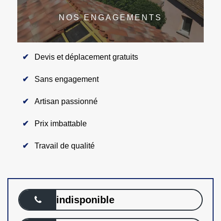
NOS ENGAGEMENTS
Devis et déplacement gratuits
Sans engagement
Artisan passionné
Prix imbattable
Travail de qualité
indisponible