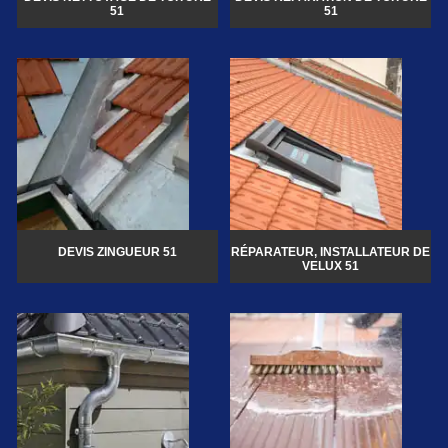
51
51
DEVIS ZINGUEUR 51
RÉPARATEUR, INSTALLATEUR DE
VELUX 51