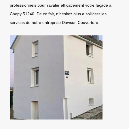
professionnels pour ravaler efficacement votre façade à
Chepy 51240. De ce fait, n’hésitez plus à solliciter les
services de notre entreprise Dawson Couverture.