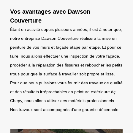
Vos avantages avec Dawson
Couverture
Étant en activité depuis plusieurs années, il est à noter que,
notre entreprise Dawson Couverture réalisera la mise en
peinture de vos murs et façade étape par étape. Et pour ce
faire, nous allons effectuer une inspection de votre façade,
procéder à la réparation des fissures et reboucher les petits
trous pour que la surface à travailler soit propre et lisse.
Pour que nous puissions vous fournir des travaux de qualité
et des résultats irréprochables en peinture extérieure àç
Chepy, nous allons utiliser des matériels professionnels.
Nos travaux sont accompagnés d’une garantie décennale.