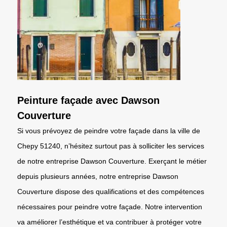
Peinture façade avec Dawson
Couverture
Si vous prévoyez de peindre votre façade dans la ville de
Chepy 51240, n’hésitez surtout pas à solliciter les services
de notre entreprise Dawson Couverture. Exerçant le métier
depuis plusieurs années, notre entreprise Dawson
Couverture dispose des qualifications et des compétences
nécessaires pour peindre votre façade. Notre intervention
va améliorer l’esthétique et va contribuer à protéger votre