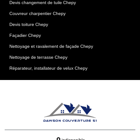
Devis changement de tuile Chepy
Couvreur charpentier Chepy
Devis toiture Chepy
Façadier Chepy
Nettoyage et ravalement de façade Chepy
Nettoyage de terrasse Chepy
Réparateur, installateur de velux Chepy
indisponible