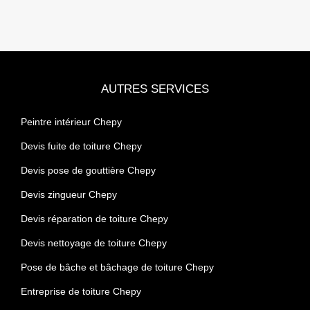
AUTRES SERVICES
Peintre intérieur Chepy
Devis fuite de toiture Chepy
Devis pose de gouttière Chepy
Devis zingueur Chepy
Devis réparation de toiture Chepy
Devis nettoyage de toiture Chepy
Pose de bâche et bâchage de toiture Chepy
Entreprise de toiture Chepy