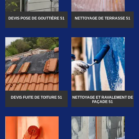
DEVIS POSE DE GOUTTIÈRE 51
NETTOYAGE DE TERRASSE 51
DEVIS FUITE DE TOITURE 51
NETTOYAGE ET RAVALEMENT DE
FAÇADE 51