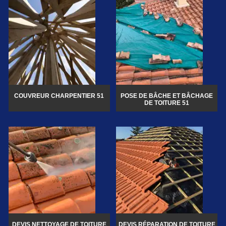
COUVREUR CHARPENTIER 51
POSE DE BÂCHE ET BÂCHAGE
DE TOITURE 51
DEVIS NETTOYAGE DE TOITURE
DEVIS RÉPARATION DE TOITURE