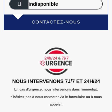
indisponible
CONTACTEZ-NOUS
NOUS INTERVENONS 7J/7 ET 24H/24
En cas d’urgence, nous intervenons dans l’immédiat,
n’hésitez pas à nous contacter via le formulaire ou à nous
appeler.