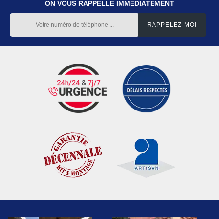
ON VOUS RAPPELLE IMMEDIATEMENT