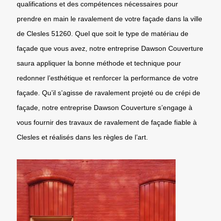
qualifications et des compétences nécessaires pour
prendre en main le ravalement de votre façade dans la ville
de Clesles 51260. Quel que soit le type de matériau de
façade que vous avez, notre entreprise Dawson Couverture
saura appliquer la bonne méthode et technique pour
redonner l’esthétique et renforcer la performance de votre
façade. Qu’il s’agisse de ravalement projeté ou de crépi de
façade, notre entreprise Dawson Couverture s’engage à
vous fournir des travaux de ravalement de façade fiable à
Clesles et réalisés dans les règles de l’art.