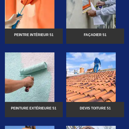
PEINTRE INTÉRIEUR 51
FAÇADIER 51
PEINTURE EXTÉRIEURE 51
DEVIS TOITURE 51