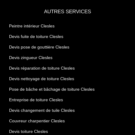
AUTRES SERVICES
Peintre intérieur Clesles
Devis fuite de toiture Clesles
Devis pose de gouttière Clesles
Devis zingueur Clesles
Devis réparation de toiture Clesles
Devis nettoyage de toiture Clesles
Pose de bâche et bâchage de toiture Clesles
Entreprise de toiture Clesles
Devis changement de tuile Clesles
Couvreur charpentier Clesles
Devis toiture Clesles