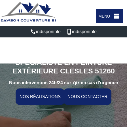
MENU
indisponible
indisponible
SPÉCIALISTE EN PEINTURE
EXTÉRIEURE CLESLES 51260
Nous intervenons 24h/24 sur 7j/7 en cas d'urgence
NOS RÉALISATIONS
NOUS CONTACTER