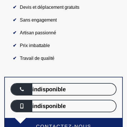
Devis et déplacement gratuits
Sans engagement
Artisan passionné
Prix imbattable
Travail de qualité
indisponible
indisponible
CONTACTEZ-NOUS