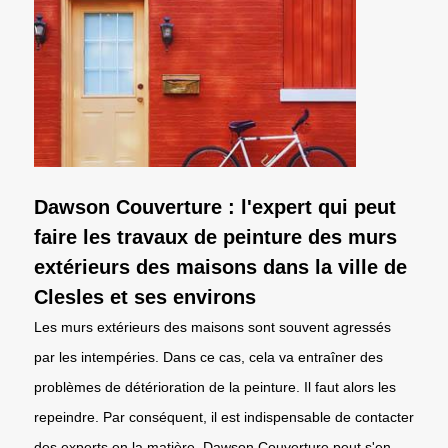
Dawson Couverture : l'expert qui peut
faire les travaux de peinture des murs
extérieurs des maisons dans la ville de
Clesles et ses environs
Les murs extérieurs des maisons sont souvent agressés
par les intempéries. Dans ce cas, cela va entraîner des
problèmes de détérioration de la peinture. Il faut alors les
repeindre. Par conséquent, il est indispensable de contacter
des experts en la matière. Dawson Couverture peut s'en