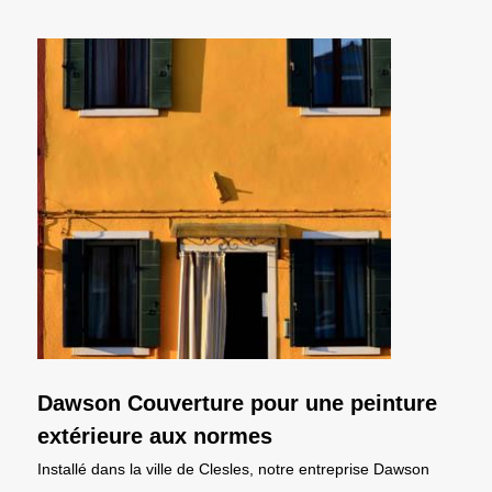
Dawson Couverture pour une peinture
extérieure aux normes
Installé dans la ville de Clesles, notre entreprise Dawson