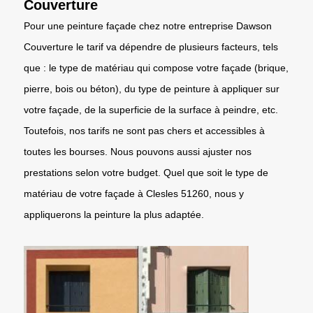
Couverture
Pour une peinture façade chez notre entreprise Dawson
Couverture le tarif va dépendre de plusieurs facteurs, tels
que : le type de matériau qui compose votre façade (brique,
pierre, bois ou béton), du type de peinture à appliquer sur
votre façade, de la superficie de la surface à peindre, etc.
Toutefois, nos tarifs ne sont pas chers et accessibles à
toutes les bourses. Nous pouvons aussi ajuster nos
prestations selon votre budget. Quel que soit le type de
matériau de votre façade à Clesles 51260, nous y
appliquerons la peinture la plus adaptée.