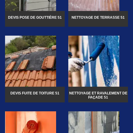
DEVIS POSE DE GOUTTIÈRE 51
NETTOYAGE DE TERRASSE 51
DEVIS FUITE DE TOITURE 51
NETTOYAGE ET RAVALEMENT DE
FAÇADE 51