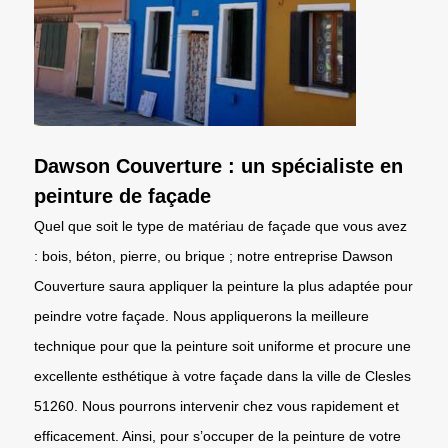
Dawson Couverture : un spécialiste en
peinture de façade
Quel que soit le type de matériau de façade que vous avez
: bois, béton, pierre, ou brique ; notre entreprise Dawson
Couverture saura appliquer la peinture la plus adaptée pour
peindre votre façade. Nous appliquerons la meilleure
technique pour que la peinture soit uniforme et procure une
excellente esthétique à votre façade dans la ville de Clesles
51260. Nous pourrons intervenir chez vous rapidement et
efficacement. Ainsi, pour s’occuper de la peinture de votre