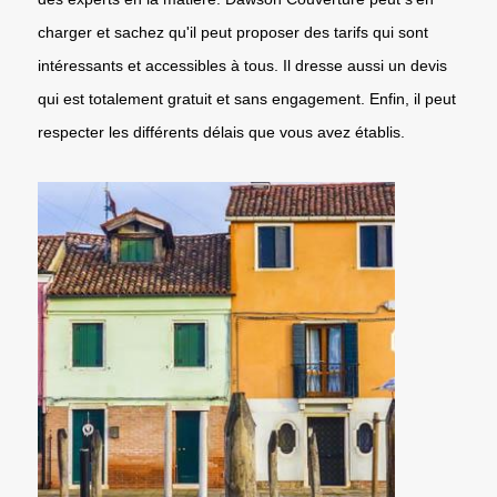
charger et sachez qu'il peut proposer des tarifs qui sont
intéressants et accessibles à tous. Il dresse aussi un devis
qui est totalement gratuit et sans engagement. Enfin, il peut
respecter les différents délais que vous avez établis.