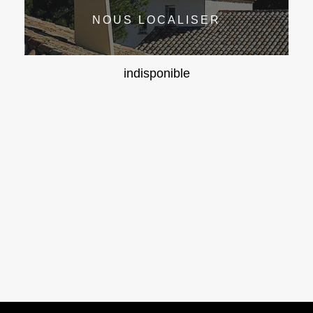
NOUS LOCALISER
indisponible