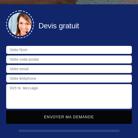
Devis gratuit