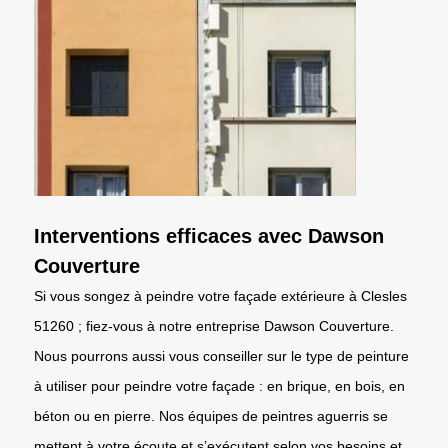
Interventions efficaces avec Dawson
Couverture
Si vous songez à peindre votre façade extérieure à Clesles
51260 ; fiez-vous à notre entreprise Dawson Couverture.
Nous pourrons aussi vous conseiller sur le type de peinture
à utiliser pour peindre votre façade : en brique, en bois, en
béton ou en pierre. Nos équipes de peintres aguerris se
mettent à votre écoute et s’exécutent selon vos besoins et