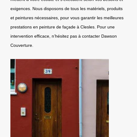
exigences. Nous disposons de tous les matériels, produits
et peintures nécessaires, pour vous garantir les meilleures
prestations en peinture de façade à Clesles. Pour une
intervention efficace, n’hésitez pas à contacter Dawson
Couverture.