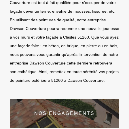
Couverture est tout à fait qualifiée pour s’occuper de votre
façade devenue terne, envahie de mousses, fissurée, etc.
En utilisant des peintures de qualité, notre entreprise
Dawson Couverture pourra redonner une nouvelle jeunesse
à vos murs et votre façade à Clesles 51260. Que vous ayez
une façade faite : en béton, en brique, en pierre ou en bois,
nous pouvons vous garantir qu’après l’intervention de notre
entreprise Dawson Couverture cette dernière retrouvera
son esthétique. Ainsi, remettez en toute sérénité vos projets
de peinture extérieure 51260 à Dawson Couverture.
NOS ENGAGEMENTS