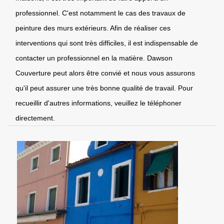
professionnel. C'est notamment le cas des travaux de
peinture des murs extérieurs. Afin de réaliser ces
interventions qui sont très difficiles, il est indispensable de
contacter un professionnel en la matière. Dawson
Couverture peut alors être convié et nous vous assurons
qu'il peut assurer une très bonne qualité de travail. Pour
recueillir d'autres informations, veuillez le téléphoner
directement.