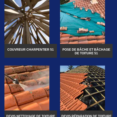
COUVREUR CHARPENTIER 51
POSE DE BÂCHE ET BÂCHAGE
DE TOITURE 51
DEVIS NETTOYAGE DE TOITURE
DEVIS RÉPARATION DE TOITURE