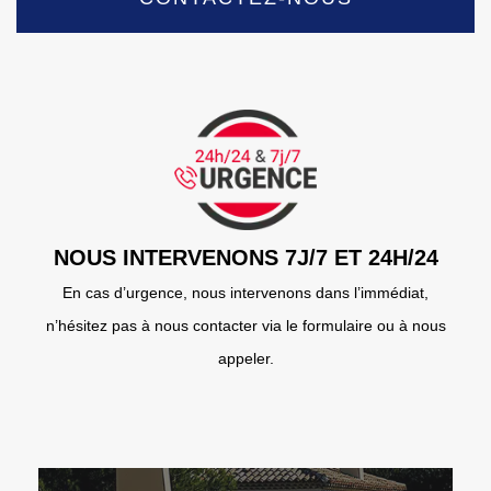
NOUS INTERVENONS 7J/7 ET 24H/24
En cas d’urgence, nous intervenons dans l’immédiat,
n’hésitez pas à nous contacter via le formulaire ou à nous
appeler.