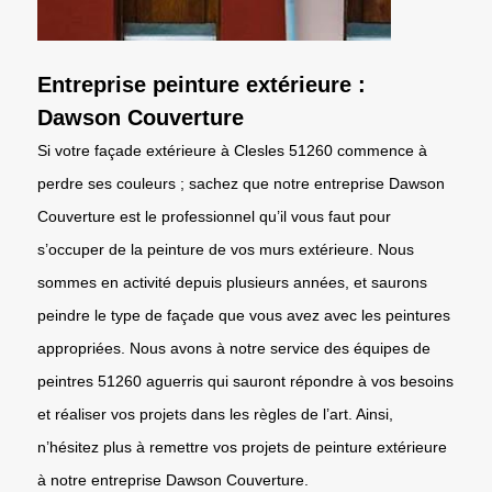
Entreprise peinture extérieure :
Dawson Couverture
Si votre façade extérieure à Clesles 51260 commence à
perdre ses couleurs ; sachez que notre entreprise Dawson
Couverture est le professionnel qu’il vous faut pour
s’occuper de la peinture de vos murs extérieure. Nous
sommes en activité depuis plusieurs années, et saurons
peindre le type de façade que vous avez avec les peintures
appropriées. Nous avons à notre service des équipes de
peintres 51260 aguerris qui sauront répondre à vos besoins
et réaliser vos projets dans les règles de l’art. Ainsi,
n’hésitez plus à remettre vos projets de peinture extérieure
à notre entreprise Dawson Couverture.