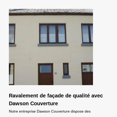
Ravalement de façade de qualité avec
Dawson Couverture
Notre entreprise Dawson Couverture dispose des