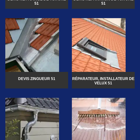
51
51
DEVIS ZINGUEUR 51
RÉPARATEUR, INSTALLATEUR DE
VELUX 51