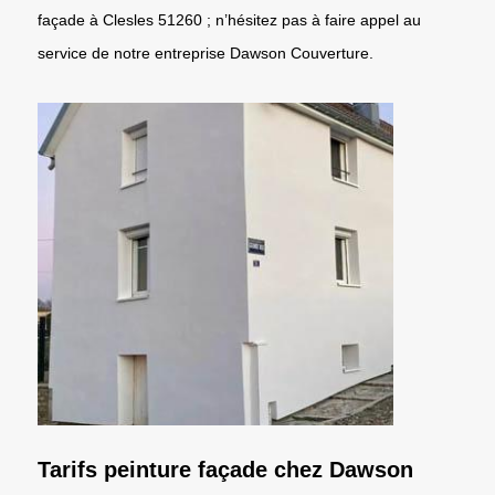
façade à Clesles 51260 ; n’hésitez pas à faire appel au
service de notre entreprise Dawson Couverture.
Tarifs peinture façade chez Dawson