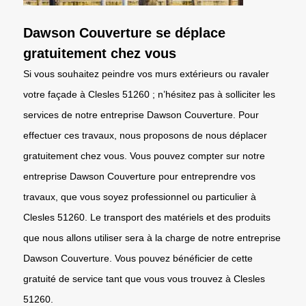
Dawson Couverture se déplace
gratuitement chez vous
Si vous souhaitez peindre vos murs extérieurs ou ravaler
votre façade à Clesles 51260 ; n’hésitez pas à solliciter les
services de notre entreprise Dawson Couverture. Pour
effectuer ces travaux, nous proposons de nous déplacer
gratuitement chez vous. Vous pouvez compter sur notre
entreprise Dawson Couverture pour entreprendre vos
travaux, que vous soyez professionnel ou particulier à
Clesles 51260. Le transport des matériels et des produits
que nous allons utiliser sera à la charge de notre entreprise
Dawson Couverture. Vous pouvez bénéficier de cette
gratuité de service tant que vous vous trouvez à Clesles
51260.