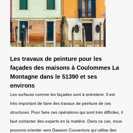
Les travaux de peinture pour les
façades des maisons à Coulommes La
Montagne dans le 51390 et ses
environs
Les surfaces comme les façades sont à entretenir. Il est
très important de faire des travaux de peinture de ces
structures. Pour faire ces opérations qui sont très difficiles, il
faut contacter des experts en la matière. Dans ce cas, nous
pouvons orienter vers Dawson Couverture qui utilise des