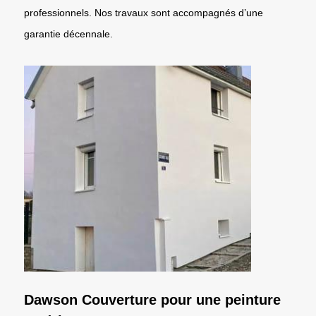
professionnels. Nos travaux sont accompagnés d’une
garantie décennale.
Dawson Couverture pour une peinture