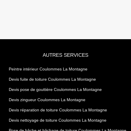
AUTRES SERVICES
Peintre intérieur Coulommes La Montagne
Devis fuite de toiture Coulommes La Montagne
Devis pose de gouttière Coulommes La Montagne
Devis zingueur Coulommes La Montagne
Devis réparation de toiture Coulommes La Montagne
Devis nettoyage de toiture Coulommes La Montagne
Pose de bâche et bâchage de toiture Coulommes La Montagne