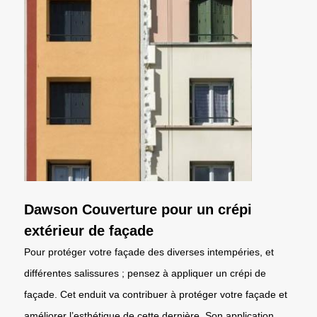
Dawson Couverture pour un crépi
extérieur de façade
Pour protéger votre façade des diverses intempéries, et
différentes salissures ; pensez à appliquer un crépi de
façade. Cet enduit va contribuer à protéger votre façade et
améliorer l’esthétique de cette dernière. Son application