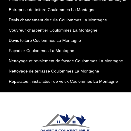
Entreprise de toiture Coulommes La Montagne
Devis changement de tuile Coulommes La Montagne
Couvreur charpentier Coulommes La Montagne
Devis toiture Coulommes La Montagne
Façadier Coulommes La Montagne
Nettoyage et ravalement de façade Coulommes La Montagne
Nettoyage de terrasse Coulommes La Montagne
Réparateur, installateur de velux Coulommes La Montagne