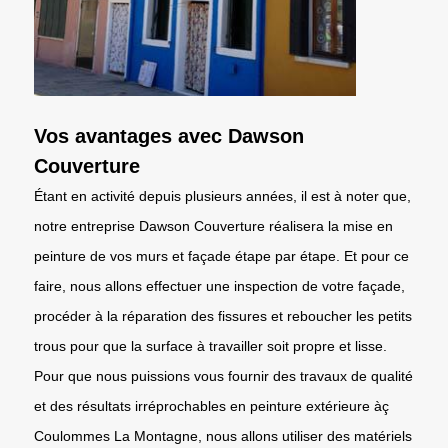
Vos avantages avec Dawson
Couverture
Étant en activité depuis plusieurs années, il est à noter que,
notre entreprise Dawson Couverture réalisera la mise en
peinture de vos murs et façade étape par étape. Et pour ce
faire, nous allons effectuer une inspection de votre façade,
procéder à la réparation des fissures et reboucher les petits
trous pour que la surface à travailler soit propre et lisse.
Pour que nous puissions vous fournir des travaux de qualité
et des résultats irréprochables en peinture extérieure àç
Coulommes La Montagne, nous allons utiliser des matériels