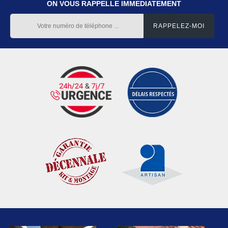
ON VOUS RAPPELLE IMMEDIATEMENT