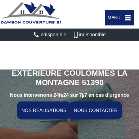
MENU
indisponible
indisponible
SPÉCIALISTE EN PEINTURE
EXTÉRIEURE COULOMMES LA
MONTAGNE 51390
Nous intervenons 24h/24 sur 7j/7 en cas d'urgence
NOS RÉALISATIONS
NOUS CONTACTER