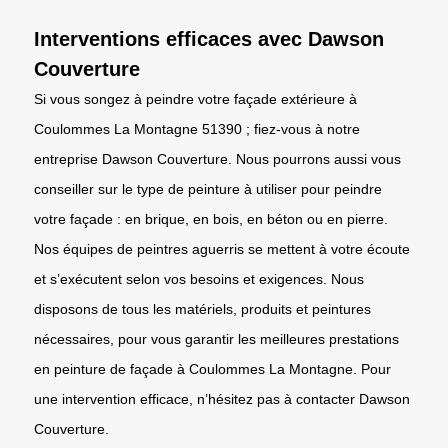
Interventions efficaces avec Dawson
Couverture
Si vous songez à peindre votre façade extérieure à
Coulommes La Montagne 51390 ; fiez-vous à notre
entreprise Dawson Couverture. Nous pourrons aussi vous
conseiller sur le type de peinture à utiliser pour peindre
votre façade : en brique, en bois, en béton ou en pierre.
Nos équipes de peintres aguerris se mettent à votre écoute
et s’exécutent selon vos besoins et exigences. Nous
disposons de tous les matériels, produits et peintures
nécessaires, pour vous garantir les meilleures prestations
en peinture de façade à Coulommes La Montagne. Pour
une intervention efficace, n’hésitez pas à contacter Dawson
Couverture.