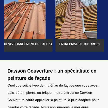
DEVIS CHANGEMENT DE TUILE 51
ENTREPRISE DE TOITURE 51
Dawson Couverture : un spécialiste en
peinture de façade
Quel que soit le type de matériau de façade que vous avez :
bois, béton, pierre, ou brique ; notre entreprise Dawson
Couverture saura appliquer la peinture la plus adaptée pour
peindre votre façade. Nous appliquerons la meilleure