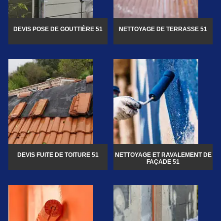
DEVIS POSE DE GOUTTIÈRE 51
NETTOYAGE DE TERRASSE 51
DEVIS FUITE DE TOITURE 51
NETTOYAGE ET RAVALEMENT DE
FAÇADE 51