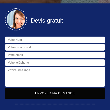
Devis gratuit