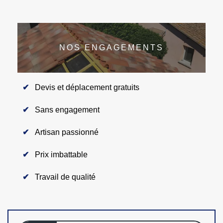
NOS ENGAGEMENTS
Devis et déplacement gratuits
Sans engagement
Artisan passionné
Prix imbattable
Travail de qualité