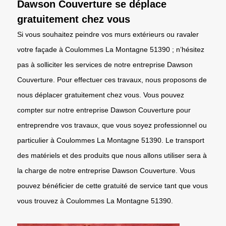
Dawson Couverture se déplace
gratuitement chez vous
Si vous souhaitez peindre vos murs extérieurs ou ravaler
votre façade à Coulommes La Montagne 51390 ; n’hésitez
pas à solliciter les services de notre entreprise Dawson
Couverture. Pour effectuer ces travaux, nous proposons de
nous déplacer gratuitement chez vous. Vous pouvez
compter sur notre entreprise Dawson Couverture pour
entreprendre vos travaux, que vous soyez professionnel ou
particulier à Coulommes La Montagne 51390. Le transport
des matériels et des produits que nous allons utiliser sera à
la charge de notre entreprise Dawson Couverture. Vous
pouvez bénéficier de cette gratuité de service tant que vous
vous trouvez à Coulommes La Montagne 51390.