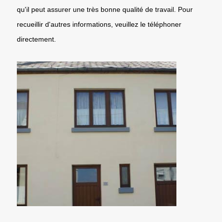
qu'il peut assurer une très bonne qualité de travail. Pour
recueillir d'autres informations, veuillez le téléphoner
directement.