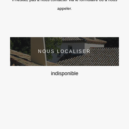
appeler.
NOUS LOCALISER
indisponible