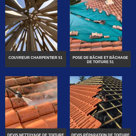
COUVREUR CHARPENTIER 51
POSE DE BÂCHE ET BÂCHAGE
DE TOITURE 51
DEVIS NETTOYAGE DE TOITURE
DEVIS RÉPARATION DE TOITURE