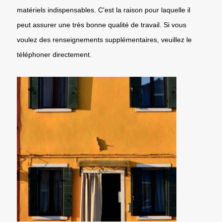
matériels indispensables. C'est la raison pour laquelle il
peut assurer une très bonne qualité de travail. Si vous
voulez des renseignements supplémentaires, veuillez le
téléphoner directement.