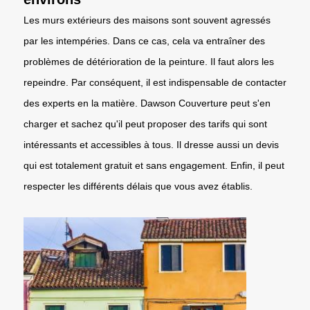
Les murs extérieurs des maisons sont souvent agressés
par les intempéries. Dans ce cas, cela va entraîner des
problèmes de détérioration de la peinture. Il faut alors les
repeindre. Par conséquent, il est indispensable de contacter
des experts en la matière. Dawson Couverture peut s'en
charger et sachez qu'il peut proposer des tarifs qui sont
intéressants et accessibles à tous. Il dresse aussi un devis
qui est totalement gratuit et sans engagement. Enfin, il peut
respecter les différents délais que vous avez établis.