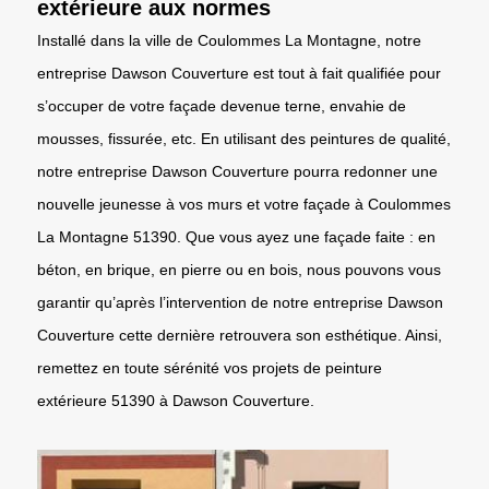
extérieure aux normes
Installé dans la ville de Coulommes La Montagne, notre
entreprise Dawson Couverture est tout à fait qualifiée pour
s’occuper de votre façade devenue terne, envahie de
mousses, fissurée, etc. En utilisant des peintures de qualité,
notre entreprise Dawson Couverture pourra redonner une
nouvelle jeunesse à vos murs et votre façade à Coulommes
La Montagne 51390. Que vous ayez une façade faite : en
béton, en brique, en pierre ou en bois, nous pouvons vous
garantir qu’après l’intervention de notre entreprise Dawson
Couverture cette dernière retrouvera son esthétique. Ainsi,
remettez en toute sérénité vos projets de peinture
extérieure 51390 à Dawson Couverture.