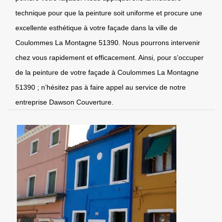
technique pour que la peinture soit uniforme et procure une
excellente esthétique à votre façade dans la ville de
Coulommes La Montagne 51390. Nous pourrons intervenir
chez vous rapidement et efficacement. Ainsi, pour s’occuper
de la peinture de votre façade à Coulommes La Montagne
51390 ; n’hésitez pas à faire appel au service de notre
entreprise Dawson Couverture.