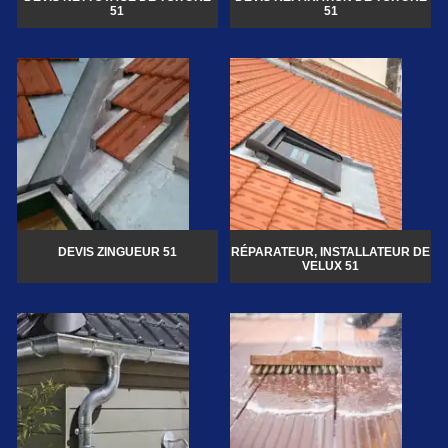
51
51
DEVIS ZINGUEUR 51
RÉPARATEUR, INSTALLATEUR DE
VELUX 51