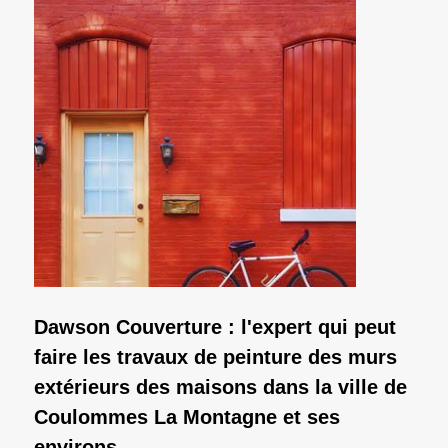
Dawson Couverture : l'expert qui peut
faire les travaux de peinture des murs
extérieurs des maisons dans la ville de
Coulommes La Montagne et ses
environs