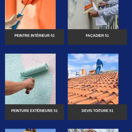
PEINTRE INTÉRIEUR 51
FAÇADIER 51
PEINTURE EXTÉRIEURE 51
DEVIS TOITURE 51