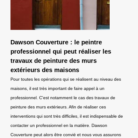
Dawson Couverture : le peintre
professionnel qui peut réaliser les
travaux de peinture des murs
extérieurs des maisons
Pour toutes les opérations qui se réalisent au niveau des
maisons, il est très important de faire appel à un
professionnel. C'est notamment le cas des travaux de
peinture des murs extérieurs. Afin de réaliser ces
interventions qui sont très difficiles, il est indispensable de
contacter un professionnel en la matière. Dawson
Couverture peut alors être convié et nous vous assurons