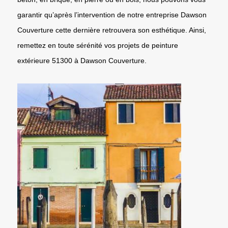
garantir qu’après l’intervention de notre entreprise Dawson
Couverture cette dernière retrouvera son esthétique. Ainsi,
remettez en toute sérénité vos projets de peinture
extérieure 51300 à Dawson Couverture.