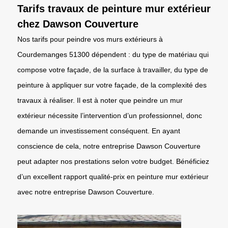
Tarifs travaux de peinture mur extérieur
chez Dawson Couverture
Nos tarifs pour peindre vos murs extérieurs à
Courdemanges 51300 dépendent : du type de matériau qui
compose votre façade, de la surface à travailler, du type de
peinture à appliquer sur votre façade, de la complexité des
travaux à réaliser. Il est à noter que peindre un mur
extérieur nécessite l’intervention d’un professionnel, donc
demande un investissement conséquent. En ayant
conscience de cela, notre entreprise Dawson Couverture
peut adapter nos prestations selon votre budget. Bénéficiez
d’un excellent rapport qualité-prix en peinture mur extérieur
avec notre entreprise Dawson Couverture.