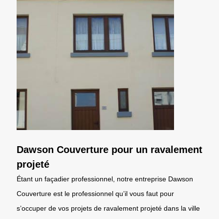
Dawson Couverture pour un ravalement
projeté
Étant un façadier professionnel, notre entreprise Dawson
Couverture est le professionnel qu’il vous faut pour
s’occuper de vos projets de ravalement projeté dans la ville