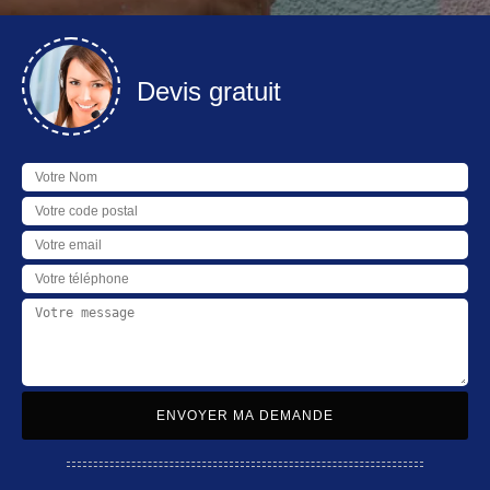
Devis gratuit