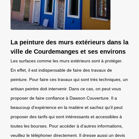
La peinture des murs extérieurs dans la
ville de Courdemanges et ses environs
Les surfaces comme les murs extérieurs sont à protéger.
En effet, il est indispensable de faire des travaux de
peinture. Pour faire ces travaux qui sont très techniques, un
artisan peintre doit intervenir. Dans ce cas, on peut vous
proposer de faire confiance à Dawson Couverture. Il a
beaucoup d'expérience en la matière et sachez qu'il peut
proposer des tarifs qui sont intéressants et accessibles à
toutes les bourses. Pour accéder à d'autres informations,
veuillez le téléphoner directement. Il dresse aussi un devis