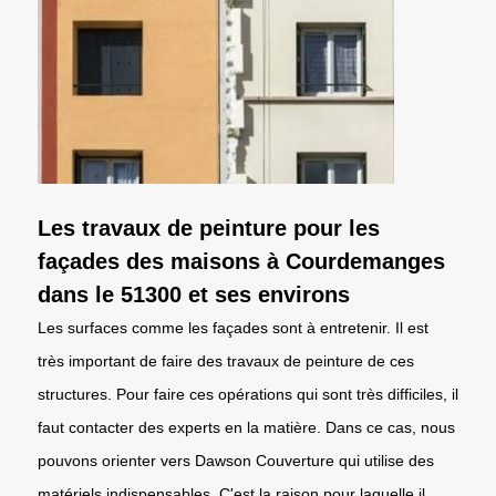
Les travaux de peinture pour les
façades des maisons à Courdemanges
dans le 51300 et ses environs
Les surfaces comme les façades sont à entretenir. Il est
très important de faire des travaux de peinture de ces
structures. Pour faire ces opérations qui sont très difficiles, il
faut contacter des experts en la matière. Dans ce cas, nous
pouvons orienter vers Dawson Couverture qui utilise des
matériels indispensables. C'est la raison pour laquelle il