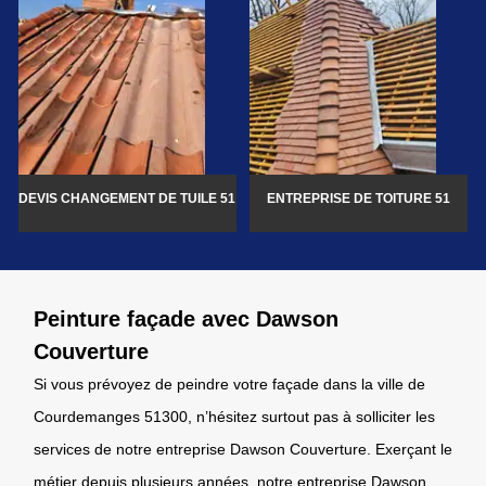
DEVIS CHANGEMENT DE TUILE 51
ENTREPRISE DE TOITURE 51
Peinture façade avec Dawson
Couverture
Si vous prévoyez de peindre votre façade dans la ville de
Courdemanges 51300, n’hésitez surtout pas à solliciter les
services de notre entreprise Dawson Couverture. Exerçant le
métier depuis plusieurs années, notre entreprise Dawson