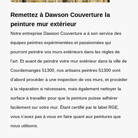
Remettez à Dawson Couverture la
peinture mur extérieur
Notre entreprise Dawson Couverture a à son service des
équipes peintres expérimentées et passionnées qui
pourront peindre vos murs extérieurs dans les règles de
l’art. Et avant de peindre votre mur extérieur dans la ville de
Courdemanges 51300, nos artisans peintres 51300 vont
d’abord procéder à une inspection de vos murs, et procéder
à la réparation si nécessaire, mais également nettoyer la
surface à travailler pour que la peinture puisse adhérer
facilement sur votre mur. Étant certifié par le label RGE,
vous n’avez pas à vous en faire quant aux peintures que
nous utilisons.