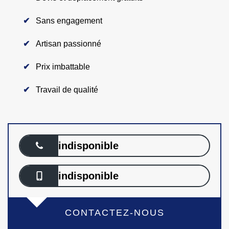
Sans engagement
Artisan passionné
Prix imbattable
Travail de qualité
indisponible
indisponible
CONTACTEZ-NOUS