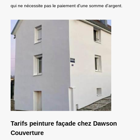
qui ne nécessite pas le paiement d'une somme d'argent.
Tarifs peinture façade chez Dawson
Couverture