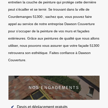
entretien la couche de peinture qui protège cette dernière
peut s’écailler et se ternir. Se trouvant dans la ville de
Courdemanges 51300 ; sachez que, vous pouvez faire
appel au service de notre entreprise Dawson Couverture
pour s’occuper de la peinture de vos murs et façades
extérieures. Grâce aux peintures de qualité que nous allons
utiliser, nous pouvons vous assurer que votre façade 51300
retrouvera son esthétique. Faites confiance à Dawson
Couverture.
NOS ENGAGEMENTS
Devis et déplacement gratuits