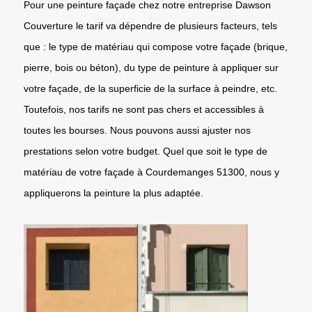
Pour une peinture façade chez notre entreprise Dawson
Couverture le tarif va dépendre de plusieurs facteurs, tels
que : le type de matériau qui compose votre façade (brique,
pierre, bois ou béton), du type de peinture à appliquer sur
votre façade, de la superficie de la surface à peindre, etc.
Toutefois, nos tarifs ne sont pas chers et accessibles à
toutes les bourses. Nous pouvons aussi ajuster nos
prestations selon votre budget. Quel que soit le type de
matériau de votre façade à Courdemanges 51300, nous y
appliquerons la peinture la plus adaptée.