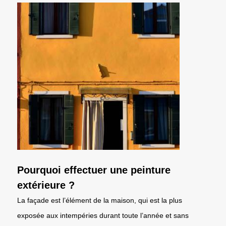
Pourquoi effectuer une peinture
extérieure ?
La façade est l’élément de la maison, qui est la plus
exposée aux intempéries durant toute l’année et sans