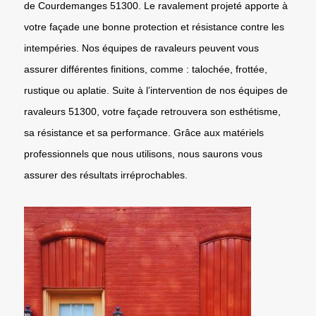
de Courdemanges 51300. Le ravalement projeté apporte à
votre façade une bonne protection et résistance contre les
intempéries. Nos équipes de ravaleurs peuvent vous
assurer différentes finitions, comme : talochée, frottée,
rustique ou aplatie. Suite à l’intervention de nos équipes de
ravaleurs 51300, votre façade retrouvera son esthétisme,
sa résistance et sa performance. Grâce aux matériels
professionnels que nous utilisons, nous saurons vous
assurer des résultats irréprochables.