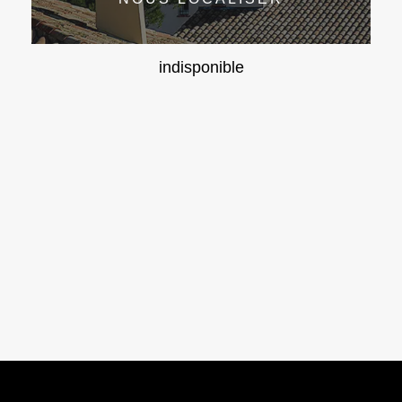
indisponible