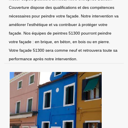
Couverture dispose des qualifications et des compétences
nécessaires pour peindre votre façade. Notre intervention va
améliorer l’esthétique et va contribuer à protéger votre
façade. Nos équipes de peintres 51300 pourront peindre
votre façade : en brique, en béton, en bois ou en pierre.
Votre façade 51300 sera comme neuf et retrouvera toute sa
performance après notre intervention.