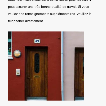
peut assurer une très bonne qualité de travail. Si vous
voulez des renseignements supplémentaires, veuillez le
téléphoner directement.