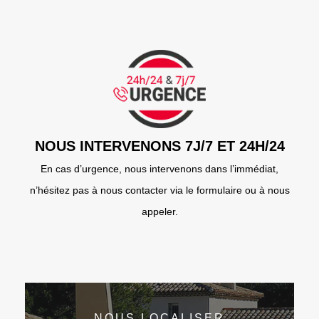
NOUS INTERVENONS 7J/7 ET 24H/24
En cas d’urgence, nous intervenons dans l’immédiat,
n’hésitez pas à nous contacter via le formulaire ou à nous
appeler.
NOUS LOCALISER