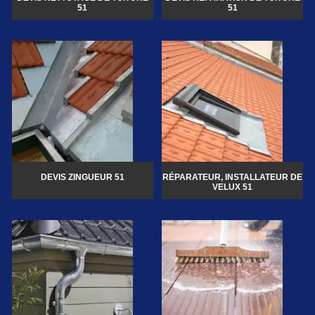
51
51
DEVIS ZINGUEUR 51
RÉPARATEUR, INSTALLATEUR DE
VELUX 51