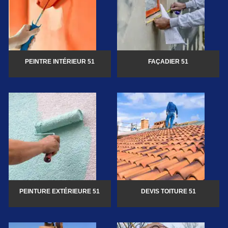
PEINTRE INTÉRIEUR 51
FAÇADIER 51
PEINTURE EXTÉRIEURE 51
DEVIS TOITURE 51