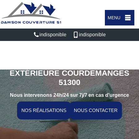
MENU
indisponible
indisponible
SPÉCIALISTE EN PEINTURE
EXTÉRIEURE COURDEMANGES
51300
Nous intervenons 24h/24 sur 7j/7 en cas d'urgence
NOS RÉALISATIONS
NOUS CONTACTER