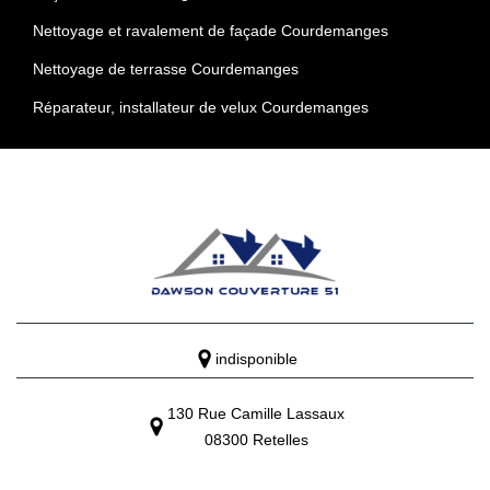
Nettoyage et ravalement de façade Courdemanges
Nettoyage de terrasse Courdemanges
Réparateur, installateur de velux Courdemanges
indisponible
130 Rue Camille Lassaux
08300 Retelles