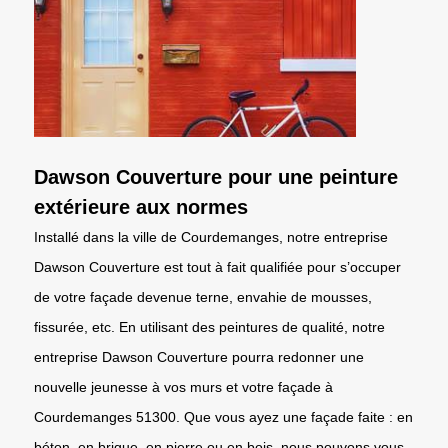
Dawson Couverture pour une peinture
extérieure aux normes
Installé dans la ville de Courdemanges, notre entreprise
Dawson Couverture est tout à fait qualifiée pour s’occuper
de votre façade devenue terne, envahie de mousses,
fissurée, etc. En utilisant des peintures de qualité, notre
entreprise Dawson Couverture pourra redonner une
nouvelle jeunesse à vos murs et votre façade à
Courdemanges 51300. Que vous ayez une façade faite : en
béton, en brique, en pierre ou en bois, nous pouvons vous