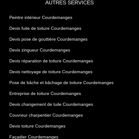
AUTRES SERVICES
Peintre intérieur Courdemanges
Devis fuite de toiture Courdemanges
Devis pose de gouttière Courdemanges
Devis zingueur Courdemanges
Devis réparation de toiture Courdemanges
Devis nettoyage de toiture Courdemanges
Pose de bâche et bâchage de toiture Courdemanges
Entreprise de toiture Courdemanges
Devis changement de tuile Courdemanges
Couvreur charpentier Courdemanges
Devis toiture Courdemanges
Façadier Courdemanges