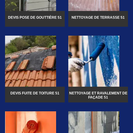
DEVIS POSE DE GOUTTIÈRE 51
NETTOYAGE DE TERRASSE 51
DEVIS FUITE DE TOITURE 51
NETTOYAGE ET RAVALEMENT DE
FAÇADE 51