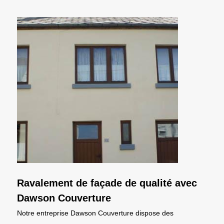
Ravalement de façade de qualité avec
Dawson Couverture
Notre entreprise Dawson Couverture dispose des