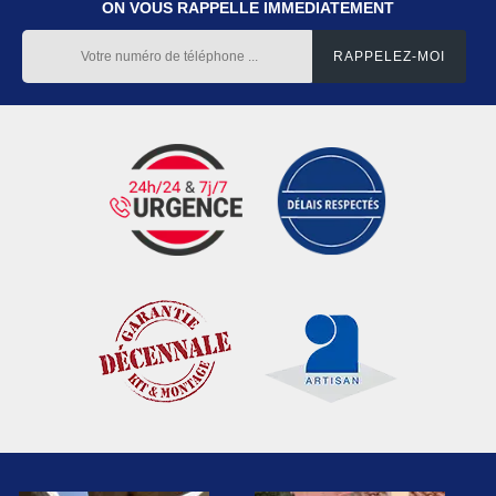
ON VOUS RAPPELLE IMMEDIATEMENT