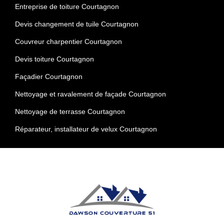
Entreprise de toiture Courtagnon
Devis changement de tuile Courtagnon
Couvreur charpentier Courtagnon
Devis toiture Courtagnon
Façadier Courtagnon
Nettoyage et ravalement de façade Courtagnon
Nettoyage de terrasse Courtagnon
Réparateur, installateur de velux Courtagnon