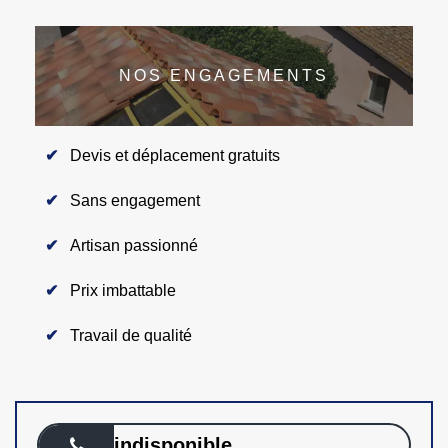
NOS ENGAGEMENTS
Devis et déplacement gratuits
Sans engagement
Artisan passionné
Prix imbattable
Travail de qualité
indisponible