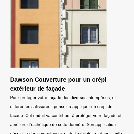
Dawson Couverture pour un crépi
extérieur de façade
Pour protéger votre façade des diverses intempéries, et
différentes salissures ; pensez à appliquer un crépi de
façade. Cet enduit va contribuer à protéger votre façade et
améliorer l’esthétique de cette dernière. Son application
nécessite des compétences et de l’habileté ; et dans la ville