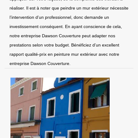
réaliser. Il est à noter que peindre un mur extérieur nécessite
l’intervention d’un professionnel, donc demande un
investissement conséquent. En ayant conscience de cela,
notre entreprise Dawson Couverture peut adapter nos
prestations selon votre budget. Bénéficiez d’un excellent
rapport qualité-prix en peinture mur extérieur avec notre
entreprise Dawson Couverture.