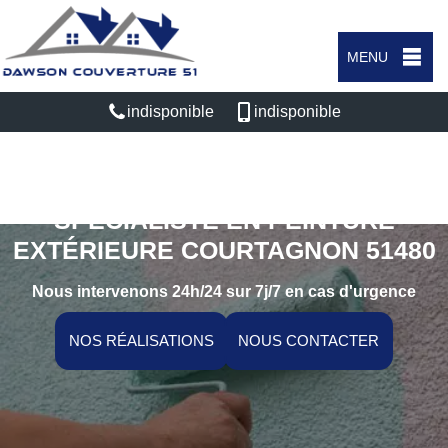
MENU
indisponible
indisponible
SPÉCIALISTE EN PEINTURE
EXTÉRIEURE COURTAGNON 51480
Nous intervenons 24h/24 sur 7j/7 en cas d'urgence
NOS RÉALISATIONS
NOUS CONTACTER