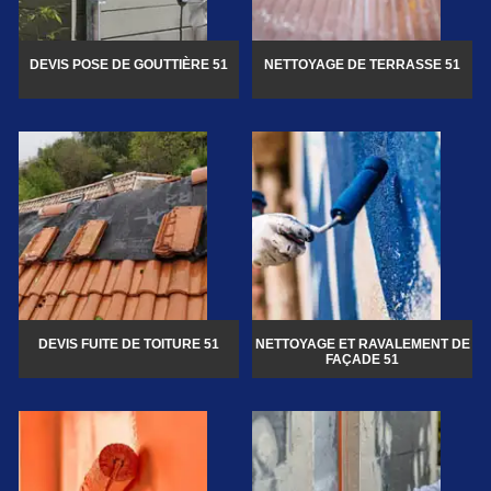
DEVIS POSE DE GOUTTIÈRE 51
NETTOYAGE DE TERRASSE 51
DEVIS FUITE DE TOITURE 51
NETTOYAGE ET RAVALEMENT DE
FAÇADE 51