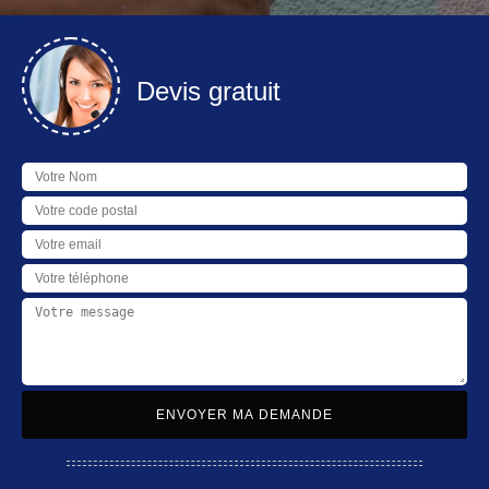
Devis gratuit