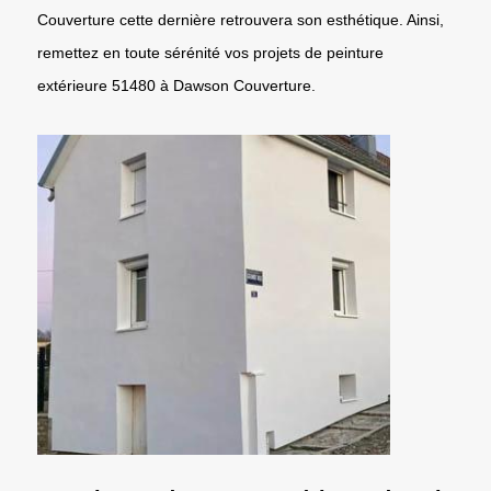
Couverture cette dernière retrouvera son esthétique. Ainsi,
remettez en toute sérénité vos projets de peinture
extérieure 51480 à Dawson Couverture.