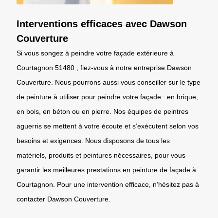
Interventions efficaces avec Dawson
Couverture
Si vous songez à peindre votre façade extérieure à
Courtagnon 51480 ; fiez-vous à notre entreprise Dawson
Couverture. Nous pourrons aussi vous conseiller sur le type
de peinture à utiliser pour peindre votre façade : en brique,
en bois, en béton ou en pierre. Nos équipes de peintres
aguerris se mettent à votre écoute et s’exécutent selon vos
besoins et exigences. Nous disposons de tous les
matériels, produits et peintures nécessaires, pour vous
garantir les meilleures prestations en peinture de façade à
Courtagnon. Pour une intervention efficace, n’hésitez pas à
contacter Dawson Couverture.