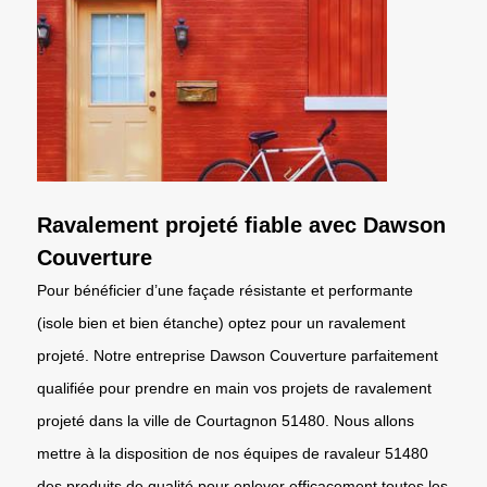
Ravalement projeté fiable avec Dawson
Couverture
Pour bénéficier d’une façade résistante et performante
(isole bien et bien étanche) optez pour un ravalement
projeté. Notre entreprise Dawson Couverture parfaitement
qualifiée pour prendre en main vos projets de ravalement
projeté dans la ville de Courtagnon 51480. Nous allons
mettre à la disposition de nos équipes de ravaleur 51480
des produits de qualité pour enlever efficacement toutes les