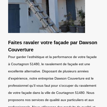
Faites ravaler votre façade par Dawson
Couverture
Pour garder l’esthétique et la performance de votre façade
à Courtagnon 51480, le ravalement de façade est une
excellente alternative. Disposant de plusieurs années
d’expérience, notre entreprise Dawson Couverture est le
professionnel qu’il vous faut pour s’occuper du ravalement
de votre façade dans la ville de Courtagnon 51480. Nous
proposons nos services de qualité aux particuliers et aux
professionnels. Nous utiliserons des produits de qualité et