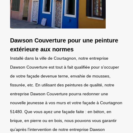
Dawson Couverture pour une peinture
extérieure aux normes
Installé dans la ville de Courtagnon, notre entreprise
Dawson Couverture est tout à fait qualifiée pour s’occuper
de votre façade devenue terne, envahie de mousses,
fissurée, etc. En utilisant des peintures de qualité, notre
entreprise Dawson Couverture pourra redonner une
nouvelle jeunesse à vos murs et votre façade à Courtagnon
51480. Que vous ayez une façade faite : en béton, en
brique, en pierre ou en bois, nous pouvons vous garantir
qu’après l’intervention de notre entreprise Dawson