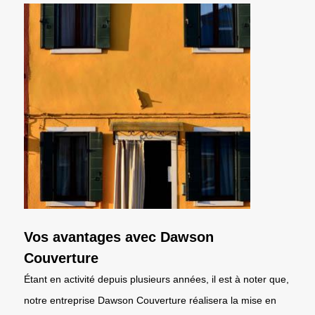
Vos avantages avec Dawson
Couverture
Étant en activité depuis plusieurs années, il est à noter que,
notre entreprise Dawson Couverture réalisera la mise en