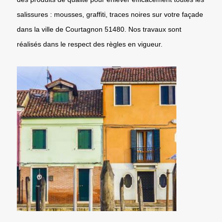
salissures : mousses, graffiti, traces noires sur votre façade
dans la ville de Courtagnon 51480. Nos travaux sont
réalisés dans le respect des règles en vigueur.