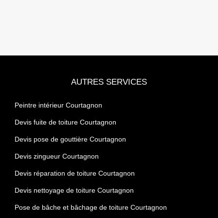
AUTRES SERVICES
Peintre intérieur Courtagnon
Devis fuite de toiture Courtagnon
Devis pose de gouttière Courtagnon
Devis zingueur Courtagnon
Devis réparation de toiture Courtagnon
Devis nettoyage de toiture Courtagnon
Pose de bâche et bâchage de toiture Courtagnon