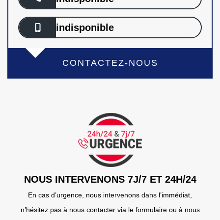
indisponible
CONTACTEZ-NOUS
NOUS INTERVENONS 7J/7 ET 24H/24
En cas d’urgence, nous intervenons dans l’immédiat,
n’hésitez pas à nous contacter via le formulaire ou à nous