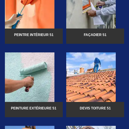
PEINTRE INTÉRIEUR 51
FAÇADIER 51
PEINTURE EXTÉRIEURE 51
DEVIS TOITURE 51