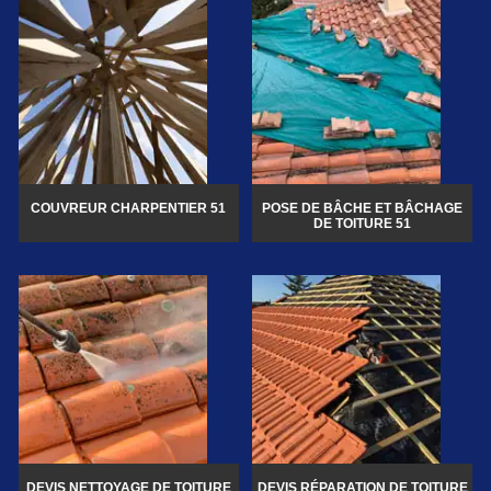
COUVREUR CHARPENTIER 51
POSE DE BÂCHE ET BÂCHAGE
DE TOITURE 51
DEVIS NETTOYAGE DE TOITURE
DEVIS RÉPARATION DE TOITURE