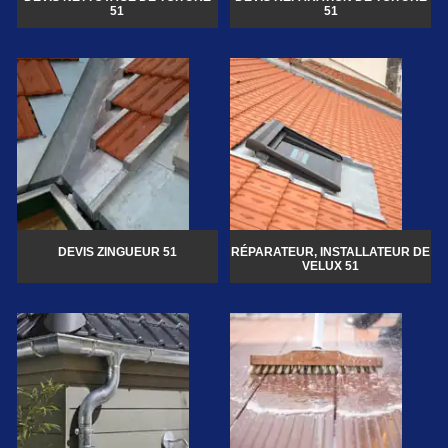
51
51
DEVIS ZINGUEUR 51
RÉPARATEUR, INSTALLATEUR DE
VELUX 51