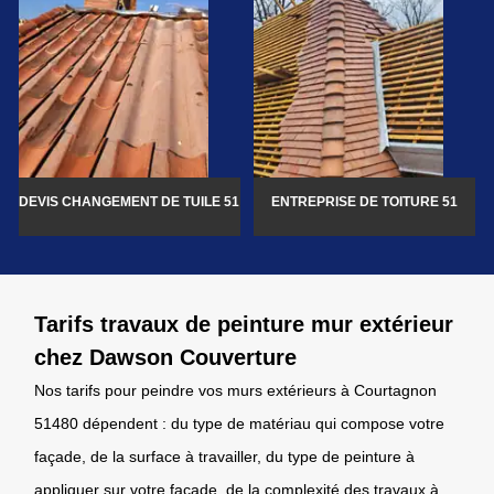
DEVIS CHANGEMENT DE TUILE 51
ENTREPRISE DE TOITURE 51
Tarifs travaux de peinture mur extérieur
chez Dawson Couverture
Nos tarifs pour peindre vos murs extérieurs à Courtagnon
51480 dépendent : du type de matériau qui compose votre
façade, de la surface à travailler, du type de peinture à
appliquer sur votre façade, de la complexité des travaux à