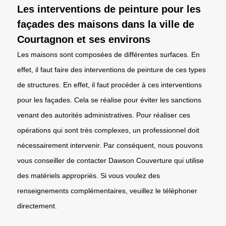
Les interventions de peinture pour les
façades des maisons dans la ville de
Courtagnon et ses environs
Les maisons sont composées de différentes surfaces. En
effet, il faut faire des interventions de peinture de ces types
de structures. En effet, il faut procéder à ces interventions
pour les façades. Cela se réalise pour éviter les sanctions
venant des autorités administratives. Pour réaliser ces
opérations qui sont très complexes, un professionnel doit
nécessairement intervenir. Par conséquent, nous pouvons
vous conseiller de contacter Dawson Couverture qui utilise
des matériels appropriés. Si vous voulez des
renseignements complémentaires, veuillez le téléphoner
directement.