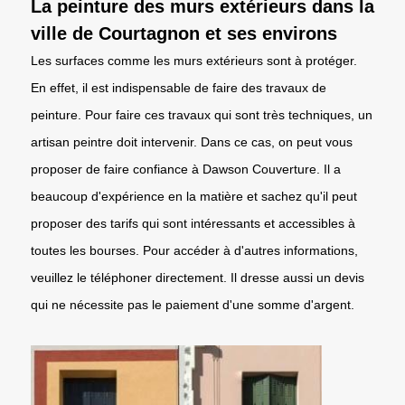
La peinture des murs extérieurs dans la
ville de Courtagnon et ses environs
Les surfaces comme les murs extérieurs sont à protéger.
En effet, il est indispensable de faire des travaux de
peinture. Pour faire ces travaux qui sont très techniques, un
artisan peintre doit intervenir. Dans ce cas, on peut vous
proposer de faire confiance à Dawson Couverture. Il a
beaucoup d'expérience en la matière et sachez qu'il peut
proposer des tarifs qui sont intéressants et accessibles à
toutes les bourses. Pour accéder à d'autres informations,
veuillez le téléphoner directement. Il dresse aussi un devis
qui ne nécessite pas le paiement d'une somme d'argent.