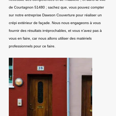
de Courtagnon 51480 ; sachez que, vous pouvez compter
sur notre entreprise Dawson Couverture pour réaliser un
crépi extérieur de façade. Nous nous engageons à vous
fournir des résultats irréprochables, et vous n’avez pas à
vous en faire, car nous allons utiliser des matériels
professionnels pour ce faire.