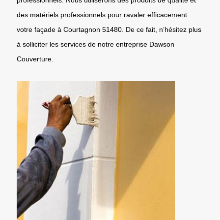
des matériels professionnels pour ravaler efficacement
votre façade à Courtagnon 51480. De ce fait, n’hésitez plus
à solliciter les services de notre entreprise Dawson
Couverture.