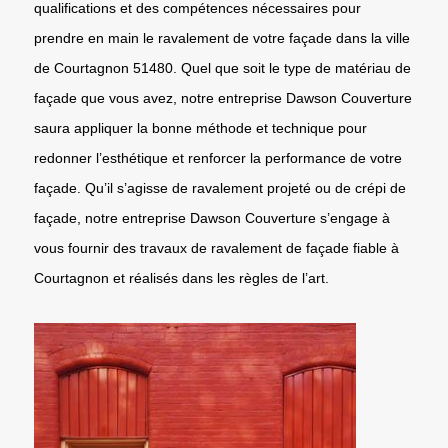
qualifications et des compétences nécessaires pour
prendre en main le ravalement de votre façade dans la ville
de Courtagnon 51480. Quel que soit le type de matériau de
façade que vous avez, notre entreprise Dawson Couverture
saura appliquer la bonne méthode et technique pour
redonner l’esthétique et renforcer la performance de votre
façade. Qu’il s’agisse de ravalement projeté ou de crépi de
façade, notre entreprise Dawson Couverture s’engage à
vous fournir des travaux de ravalement de façade fiable à
Courtagnon et réalisés dans les règles de l’art.