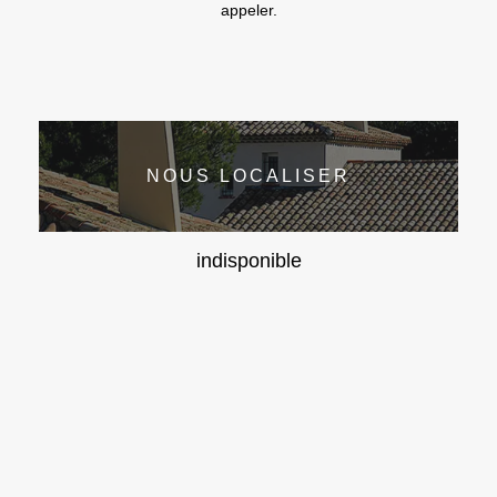
appeler.
NOUS LOCALISER
indisponible