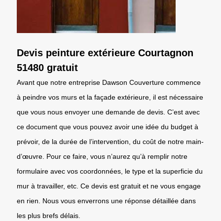
Devis peinture extérieure Courtagnon
51480 gratuit
Avant que notre entreprise Dawson Couverture commence
à peindre vos murs et la façade extérieure, il est nécessaire
que vous nous envoyer une demande de devis. C’est avec
ce document que vous pouvez avoir une idée du budget à
prévoir, de la durée de l’intervention, du coût de notre main-
d’œuvre. Pour ce faire, vous n’aurez qu’à remplir notre
formulaire avec vos coordonnées, le type et la superficie du
mur à travailler, etc. Ce devis est gratuit et ne vous engage
en rien. Nous vous enverrons une réponse détaillée dans
les plus brefs délais.