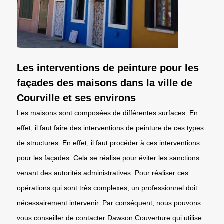
Les interventions de peinture pour les
façades des maisons dans la ville de
Courville et ses environs
Les maisons sont composées de différentes surfaces. En
effet, il faut faire des interventions de peinture de ces types
de structures. En effet, il faut procéder à ces interventions
pour les façades. Cela se réalise pour éviter les sanctions
venant des autorités administratives. Pour réaliser ces
opérations qui sont très complexes, un professionnel doit
nécessairement intervenir. Par conséquent, nous pouvons
vous conseiller de contacter Dawson Couverture qui utilise