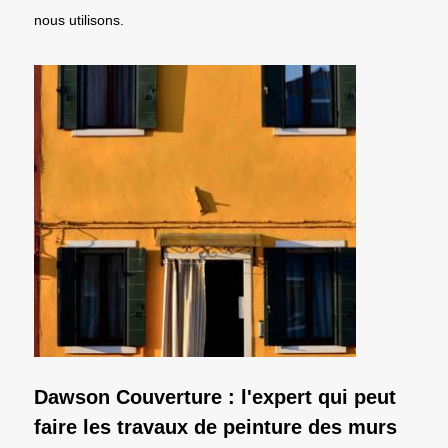
nous utilisons.
Dawson Couverture : l'expert qui peut
faire les travaux de peinture des murs