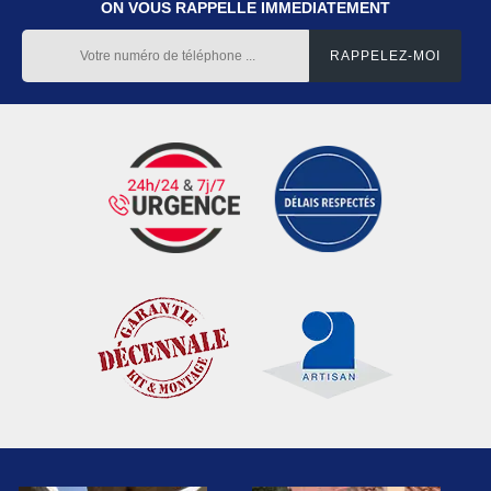
ON VOUS RAPPELLE IMMEDIATEMENT