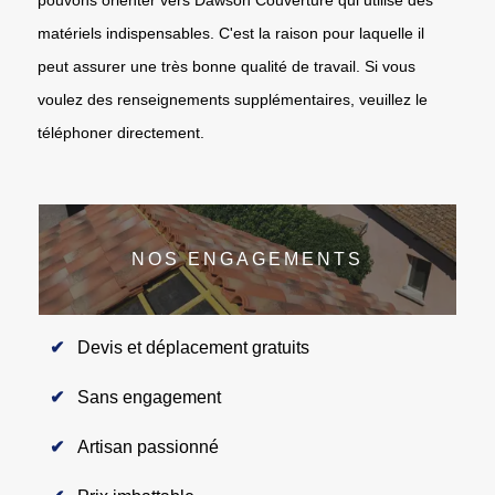
matériels indispensables. C'est la raison pour laquelle il
peut assurer une très bonne qualité de travail. Si vous
voulez des renseignements supplémentaires, veuillez le
téléphoner directement.
NOS ENGAGEMENTS
Devis et déplacement gratuits
Sans engagement
Artisan passionné