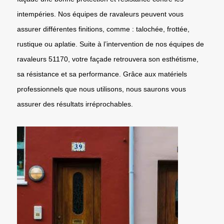
intempéries. Nos équipes de ravaleurs peuvent vous
assurer différentes finitions, comme : talochée, frottée,
rustique ou aplatie. Suite à l’intervention de nos équipes de
ravaleurs 51170, votre façade retrouvera son esthétisme,
sa résistance et sa performance. Grâce aux matériels
professionnels que nous utilisons, nous saurons vous
assurer des résultats irréprochables.