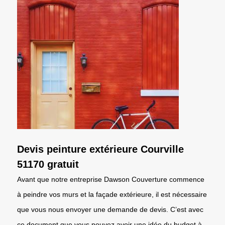
Devis peinture extérieure Courville
51170 gratuit
Avant que notre entreprise Dawson Couverture commence
à peindre vos murs et la façade extérieure, il est nécessaire
que vous nous envoyer une demande de devis. C’est avec
ce document que vous pouvez avoir une idée du budget à