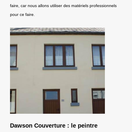
faire, car nous allons utiliser des matériels professionnels
pour ce faire.
Dawson Couverture : le peintre