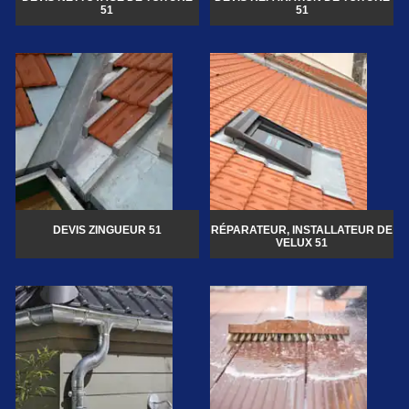
51
51
DEVIS ZINGUEUR 51
RÉPARATEUR, INSTALLATEUR DE
VELUX 51