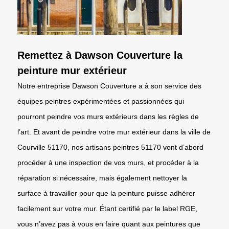
Remettez à Dawson Couverture la
peinture mur extérieur
Notre entreprise Dawson Couverture a à son service des
équipes peintres expérimentées et passionnées qui
pourront peindre vos murs extérieurs dans les règles de
l’art. Et avant de peindre votre mur extérieur dans la ville de
Courville 51170, nos artisans peintres 51170 vont d’abord
procéder à une inspection de vos murs, et procéder à la
réparation si nécessaire, mais également nettoyer la
surface à travailler pour que la peinture puisse adhérer
facilement sur votre mur. Étant certifié par le label RGE,
vous n’avez pas à vous en faire quant aux peintures que