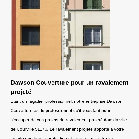
Dawson Couverture pour un ravalement
projeté
Étant un façadier professionnel, notre entreprise Dawson
Couverture est le professionnel qu’il vous faut pour
s’occuper de vos projets de ravalement projeté dans la ville
de Courville 51170. Le ravalement projeté apporte à votre
façade une bonne protection et résistance contre les