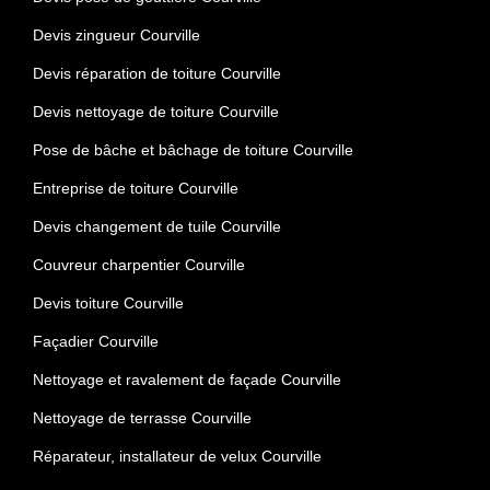
Devis zingueur Courville
Devis réparation de toiture Courville
Devis nettoyage de toiture Courville
Pose de bâche et bâchage de toiture Courville
Entreprise de toiture Courville
Devis changement de tuile Courville
Couvreur charpentier Courville
Devis toiture Courville
Façadier Courville
Nettoyage et ravalement de façade Courville
Nettoyage de terrasse Courville
Réparateur, installateur de velux Courville