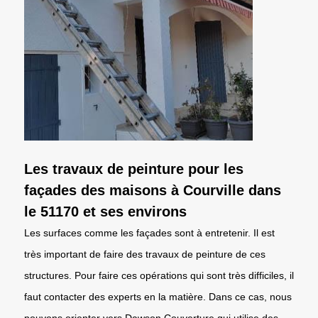
Les travaux de peinture pour les
façades des maisons à Courville dans
le 51170 et ses environs
Les surfaces comme les façades sont à entretenir. Il est
très important de faire des travaux de peinture de ces
structures. Pour faire ces opérations qui sont très difficiles, il
faut contacter des experts en la matière. Dans ce cas, nous
pouvons orienter vers Dawson Couverture qui utilise des