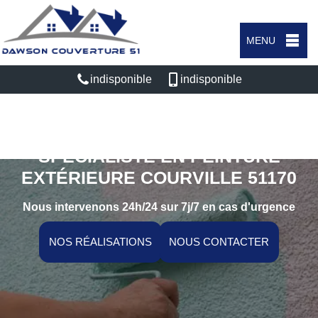
MENU
indisponible
indisponible
SPÉCIALISTE EN PEINTURE
EXTÉRIEURE COURVILLE 51170
Nous intervenons 24h/24 sur 7j/7 en cas d'urgence
NOS RÉALISATIONS
NOUS CONTACTER