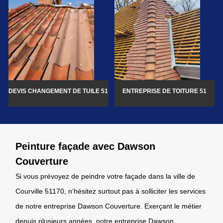
DEVIS CHANGEMENT DE TUILE 51
ENTREPRISE DE TOITURE 51
Peinture façade avec Dawson
Couverture
Si vous prévoyez de peindre votre façade dans la ville de
Courville 51170, n’hésitez surtout pas à solliciter les services
de notre entreprise Dawson Couverture. Exerçant le métier
depuis plusieurs années, notre entreprise Dawson