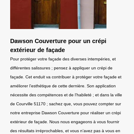
Dawson Couverture pour un crépi
extérieur de façade
Pour protéger votre façade des diverses intempéries, et
différentes salissures ; pensez à appliquer un crépi de
façade. Cet enduit va contribuer à protéger votre façade et
améliorer l’esthétique de cette dernière. Son application
nécessite des compétences et de l’habileté ; et dans la ville
de Courville 51170 ; sachez que, vous pouvez compter sur
notre entreprise Dawson Couverture pour réaliser un crépi
extérieur de façade. Nous nous engageons à vous fournir
des résultats irréprochables, et vous n’avez pas à vous en