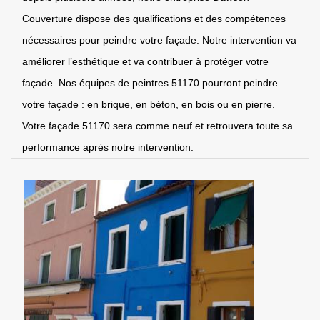
Couverture dispose des qualifications et des compétences
nécessaires pour peindre votre façade. Notre intervention va
améliorer l’esthétique et va contribuer à protéger votre
façade. Nos équipes de peintres 51170 pourront peindre
votre façade : en brique, en béton, en bois ou en pierre.
Votre façade 51170 sera comme neuf et retrouvera toute sa
performance après notre intervention.