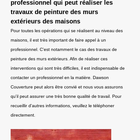
professionnel qui peut réaliser les
travaux de peinture des murs
extérieurs des maisons
Pour toutes les opérations qui se réalisent au niveau des
maisons, il est très important de faire appel à un
professionnel. C'est notamment le cas des travaux de
peinture des murs extérieurs. Afin de réaliser ces
interventions qui sont très difficiles, il est indispensable de
contacter un professionnel en la matière. Dawson
Couverture peut alors être convié et nous vous assurons
qu'il peut assurer une très bonne qualité de travail. Pour
recueillir d'autres informations, veuillez le téléphoner
directement.