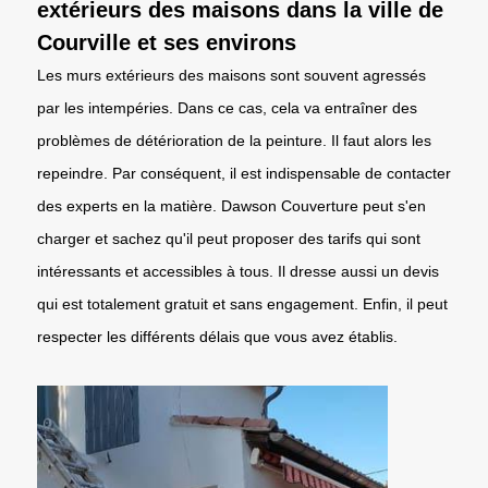
extérieurs des maisons dans la ville de
Courville et ses environs
Les murs extérieurs des maisons sont souvent agressés
par les intempéries. Dans ce cas, cela va entraîner des
problèmes de détérioration de la peinture. Il faut alors les
repeindre. Par conséquent, il est indispensable de contacter
des experts en la matière. Dawson Couverture peut s'en
charger et sachez qu'il peut proposer des tarifs qui sont
intéressants et accessibles à tous. Il dresse aussi un devis
qui est totalement gratuit et sans engagement. Enfin, il peut
respecter les différents délais que vous avez établis.