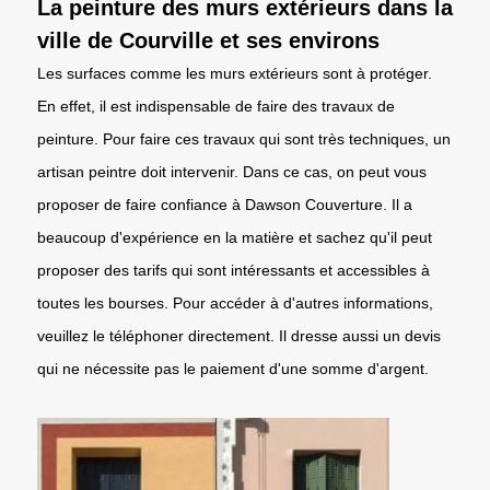
La peinture des murs extérieurs dans la
ville de Courville et ses environs
Les surfaces comme les murs extérieurs sont à protéger.
En effet, il est indispensable de faire des travaux de
peinture. Pour faire ces travaux qui sont très techniques, un
artisan peintre doit intervenir. Dans ce cas, on peut vous
proposer de faire confiance à Dawson Couverture. Il a
beaucoup d'expérience en la matière et sachez qu'il peut
proposer des tarifs qui sont intéressants et accessibles à
toutes les bourses. Pour accéder à d'autres informations,
veuillez le téléphoner directement. Il dresse aussi un devis
qui ne nécessite pas le paiement d'une somme d'argent.