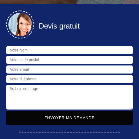
Devis gratuit