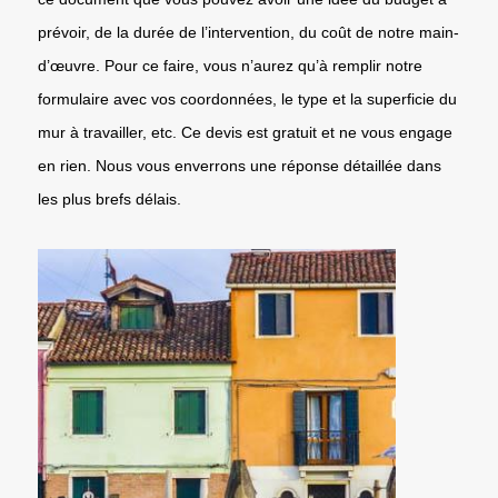
prévoir, de la durée de l’intervention, du coût de notre main-
d’œuvre. Pour ce faire, vous n’aurez qu’à remplir notre
formulaire avec vos coordonnées, le type et la superficie du
mur à travailler, etc. Ce devis est gratuit et ne vous engage
en rien. Nous vous enverrons une réponse détaillée dans
les plus brefs délais.