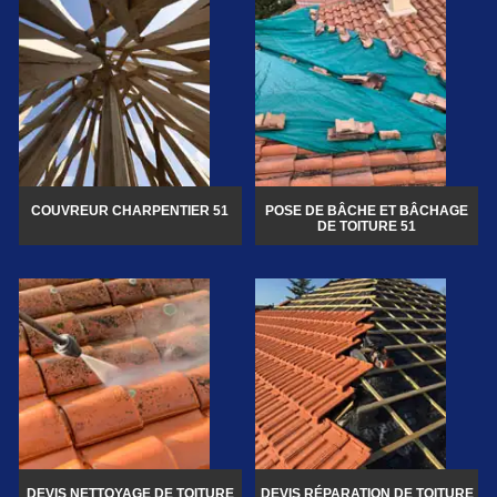
COUVREUR CHARPENTIER 51
POSE DE BÂCHE ET BÂCHAGE
DE TOITURE 51
DEVIS NETTOYAGE DE TOITURE
DEVIS RÉPARATION DE TOITURE