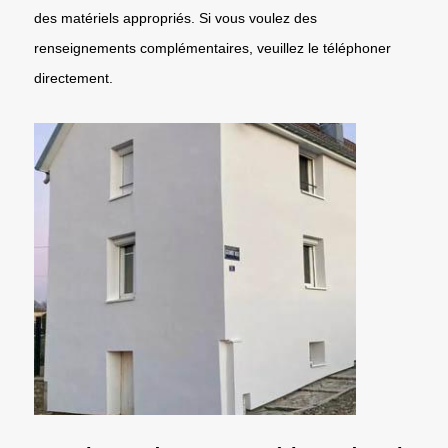
des matériels appropriés. Si vous voulez des
renseignements complémentaires, veuillez le téléphoner
directement.