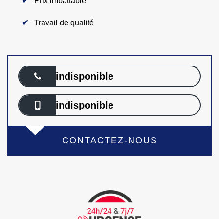
Prix imbattable
Travail de qualité
indisponible
indisponible
CONTACTEZ-NOUS