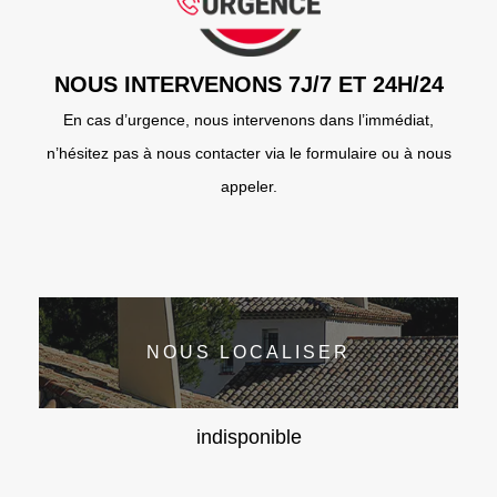
NOUS INTERVENONS 7J/7 ET 24H/24
En cas d’urgence, nous intervenons dans l’immédiat,
n’hésitez pas à nous contacter via le formulaire ou à nous
appeler.
NOUS LOCALISER
indisponible