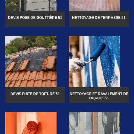
DEVIS POSE DE GOUTTIÈRE 51
NETTOYAGE DE TERRASSE 51
DEVIS FUITE DE TOITURE 51
NETTOYAGE ET RAVALEMENT DE
FAÇADE 51