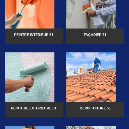
PEINTRE INTÉRIEUR 51
FAÇADIER 51
PEINTURE EXTÉRIEURE 51
DEVIS TOITURE 51