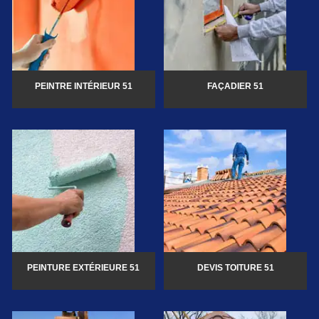
PEINTRE INTÉRIEUR 51
FAÇADIER 51
PEINTURE EXTÉRIEURE 51
DEVIS TOITURE 51