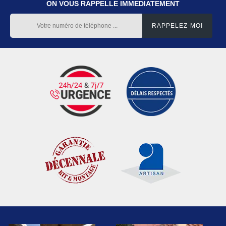
ON VOUS RAPPELLE IMMEDIATEMENT