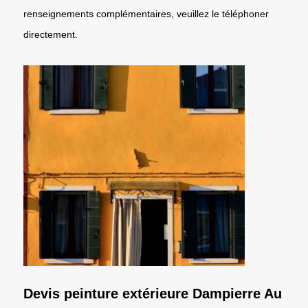
renseignements complémentaires, veuillez le téléphoner
directement.
Devis peinture extérieure Dampierre Au