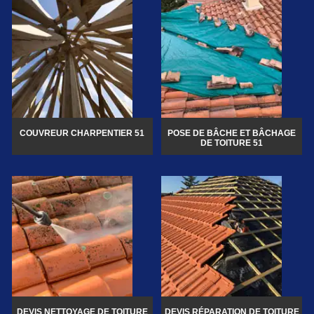
COUVREUR CHARPENTIER 51
POSE DE BÂCHE ET BÂCHAGE
DE TOITURE 51
DEVIS NETTOYAGE DE TOITURE
DEVIS RÉPARATION DE TOITURE