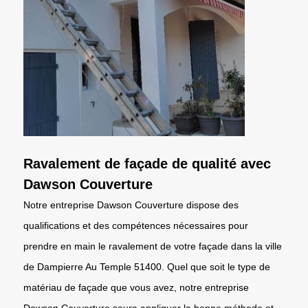
Ravalement de façade de qualité avec
Dawson Couverture
Notre entreprise Dawson Couverture dispose des
qualifications et des compétences nécessaires pour
prendre en main le ravalement de votre façade dans la ville
de Dampierre Au Temple 51400. Quel que soit le type de
matériau de façade que vous avez, notre entreprise
Dawson Couverture saura appliquer la bonne méthode et