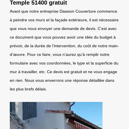
Temple 51400 gratuit
Avant que notre entreprise Dawson Couverture commence
à peindre vos murs et la façade extérieure, il est nécessaire
que vous nous envoyer une demande de devis. C’est avec
ce document que vous pouvez avoir une idée du budget à
prévoir, de la durée de l’intervention, du coût de notre main-
d’œuvre. Pour ce faire, vous n’aurez qu’à remplir notre
formulaire avec vos coordonnées, le type et la superficie du
mur à travailler, etc. Ce devis est gratuit et ne vous engage
en rien. Nous vous enverrons une réponse détaillée dans
les plus brefs délais.