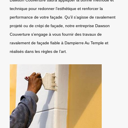
technique pour redonner l’esthétique et renforcer la
performance de votre façade. Qu’il s’agisse de ravalement
projeté ou de crépi de façade, notre entreprise Dawson
Couverture s’engage à vous fournir des travaux de
ravalement de façade fiable à Dampierre Au Temple et
réalisés dans les règles de l’art.