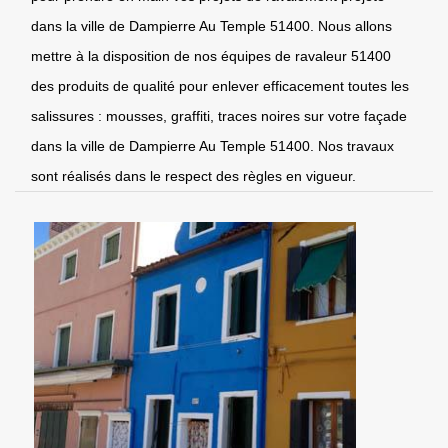
dans la ville de Dampierre Au Temple 51400. Nous allons
mettre à la disposition de nos équipes de ravaleur 51400
des produits de qualité pour enlever efficacement toutes les
salissures : mousses, graffiti, traces noires sur votre façade
dans la ville de Dampierre Au Temple 51400. Nos travaux
sont réalisés dans le respect des règles en vigueur.