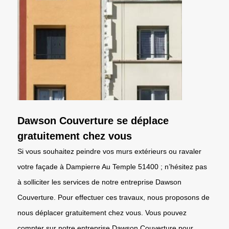
Dawson Couverture se déplace
gratuitement chez vous
Si vous souhaitez peindre vos murs extérieurs ou ravaler
votre façade à Dampierre Au Temple 51400 ; n’hésitez pas
à solliciter les services de notre entreprise Dawson
Couverture. Pour effectuer ces travaux, nous proposons de
nous déplacer gratuitement chez vous. Vous pouvez
compter sur notre entreprise Dawson Couverture pour