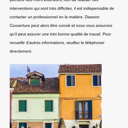
interventions qui sont très difficiles, il est indispensable de
contacter un professionnel en la matière. Dawson
Couverture peut alors être convié et nous vous assurons
qu'il peut assurer une très bonne qualité de travail. Pour
recueillir d'autres informations, veuillez le téléphoner
directement.