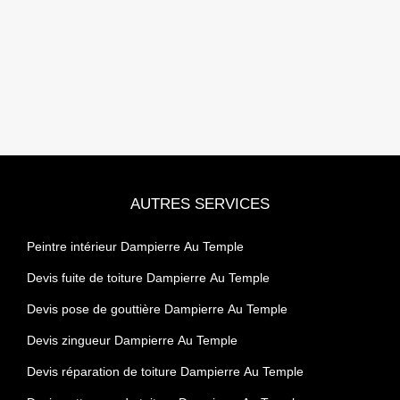
AUTRES SERVICES
Peintre intérieur Dampierre Au Temple
Devis fuite de toiture Dampierre Au Temple
Devis pose de gouttière Dampierre Au Temple
Devis zingueur Dampierre Au Temple
Devis réparation de toiture Dampierre Au Temple