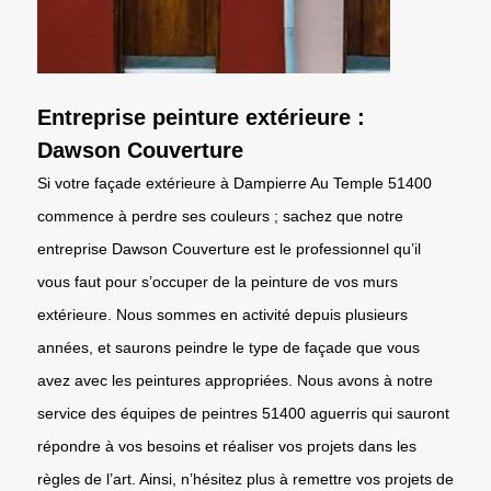
Entreprise peinture extérieure :
Dawson Couverture
Si votre façade extérieure à Dampierre Au Temple 51400
commence à perdre ses couleurs ; sachez que notre
entreprise Dawson Couverture est le professionnel qu’il
vous faut pour s’occuper de la peinture de vos murs
extérieure. Nous sommes en activité depuis plusieurs
années, et saurons peindre le type de façade que vous
avez avec les peintures appropriées. Nous avons à notre
service des équipes de peintres 51400 aguerris qui sauront
répondre à vos besoins et réaliser vos projets dans les
règles de l’art. Ainsi, n’hésitez plus à remettre vos projets de