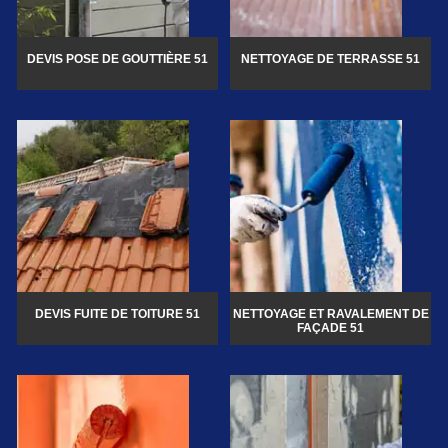
DEVIS POSE DE GOUTTIÈRE 51
NETTOYAGE DE TERRASSE 51
DEVIS FUITE DE TOITURE 51
NETTOYAGE ET RAVALEMENT DE
FAÇADE 51