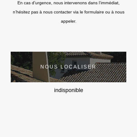
En cas d’urgence, nous intervenons dans l’immédiat,
n’hésitez pas à nous contacter via le formulaire ou à nous
appeler.
NOUS LOCALISER
indisponible