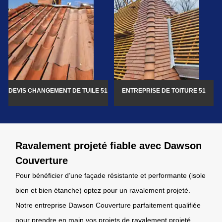
DEVIS CHANGEMENT DE TUILE 51
ENTREPRISE DE TOITURE 51
Ravalement projeté fiable avec Dawson
Couverture
Pour bénéficier d’une façade résistante et performante (isole
bien et bien étanche) optez pour un ravalement projeté.
Notre entreprise Dawson Couverture parfaitement qualifiée
pour prendre en main vos projets de ravalement projeté