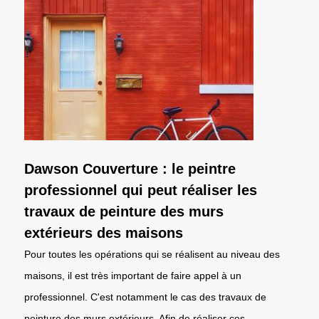
Dawson Couverture : le peintre
professionnel qui peut réaliser les
travaux de peinture des murs
extérieurs des maisons
Pour toutes les opérations qui se réalisent au niveau des
maisons, il est très important de faire appel à un
professionnel. C'est notamment le cas des travaux de
peinture des murs extérieurs. Afin de réaliser ces