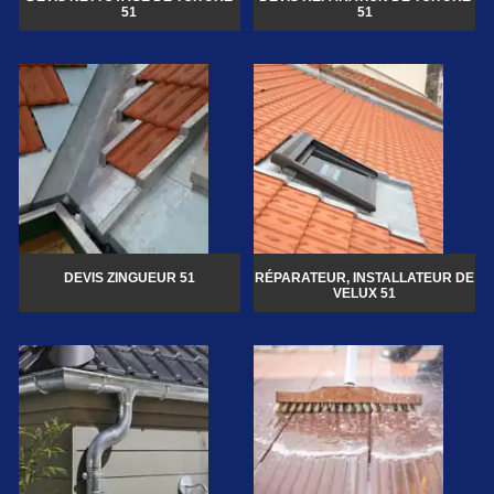
51
51
DEVIS ZINGUEUR 51
RÉPARATEUR, INSTALLATEUR DE
VELUX 51