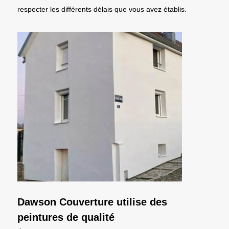
respecter les différents délais que vous avez établis.
Dawson Couverture utilise des
peintures de qualité