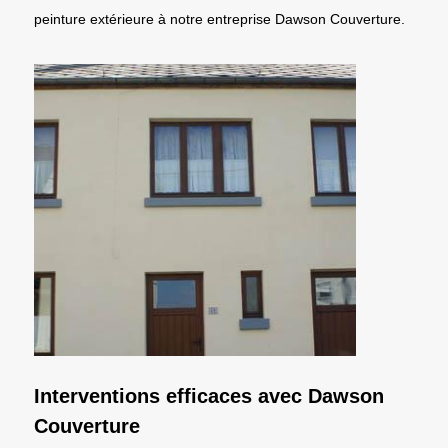
peinture extérieure à notre entreprise Dawson Couverture.
Interventions efficaces avec Dawson
Couverture