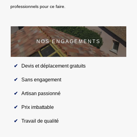
professionnels pour ce faire.
NOS ENGAGEMENTS
Devis et déplacement gratuits
Sans engagement
Artisan passionné
Prix imbattable
Travail de qualité