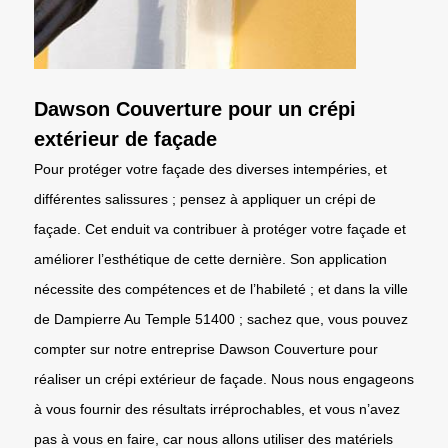
Dawson Couverture pour un crépi
extérieur de façade
Pour protéger votre façade des diverses intempéries, et
différentes salissures ; pensez à appliquer un crépi de
façade. Cet enduit va contribuer à protéger votre façade et
améliorer l’esthétique de cette dernière. Son application
nécessite des compétences et de l’habileté ; et dans la ville
de Dampierre Au Temple 51400 ; sachez que, vous pouvez
compter sur notre entreprise Dawson Couverture pour
réaliser un crépi extérieur de façade. Nous nous engageons
à vous fournir des résultats irréprochables, et vous n’avez
pas à vous en faire, car nous allons utiliser des matériels