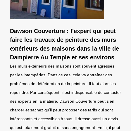
Dawson Couverture : l'expert qui peut
faire les travaux de peinture des murs
extérieurs des maisons dans la ville de
Dampierre Au Temple et ses environs
Les murs extérieurs des maisons sont souvent agressés
par les intempéries. Dans ce cas, cela va entraîner des
problèmes de détérioration de la peinture. Il faut alors les
repeindre. Par conséquent, il est indispensable de contacter
des experts en la matière. Dawson Couverture peut s'en
charger et sachez qu'il peut proposer des tarifs qui sont
intéressants et accessibles à tous. Il dresse aussi un devis
qui est totalement gratuit et sans engagement. Enfin, il peut