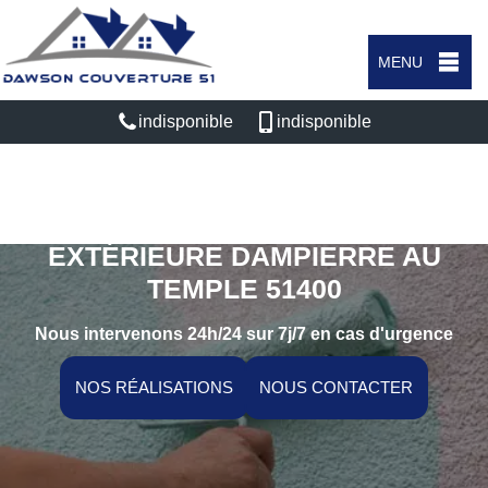
MENU
indisponible
indisponible
SPÉCIALISTE EN PEINTURE
EXTÉRIEURE DAMPIERRE AU
TEMPLE 51400
Nous intervenons 24h/24 sur 7j/7 en cas d'urgence
NOS RÉALISATIONS
NOUS CONTACTER