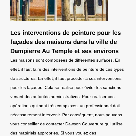
Les interventions de peinture pour les
façades des maisons dans la ville de
Dampierre Au Temple et ses environs
Les maisons sont composées de différentes surfaces. En
effet, il faut faire des interventions de peinture de ces types
de structures. En effet, il faut procéder à ces interventions
pour les façades. Cela se réalise pour éviter les sanctions
venant des autorités administratives. Pour réaliser ces
opérations qui sont très complexes, un professionnel doit
nécessairement intervenir. Par conséquent, nous pouvons
vous conseiller de contacter Dawson Couverture qui utilise
des matériels appropriés. Si vous voulez des