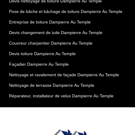
Devis nettoyage de toiture Dampierre Au Temple
Pose de bâche et bâchage de toiture Dampierre Au Temple
Entreprise de toiture Dampierre Au Temple
Devis changement de tuile Dampierre Au Temple
Couvreur charpentier Dampierre Au Temple
Devis toiture Dampierre Au Temple
Façadier Dampierre Au Temple
Nettoyage et ravalement de façade Dampierre Au Temple
Nettoyage de terrasse Dampierre Au Temple
Réparateur, installateur de velux Dampierre Au Temple