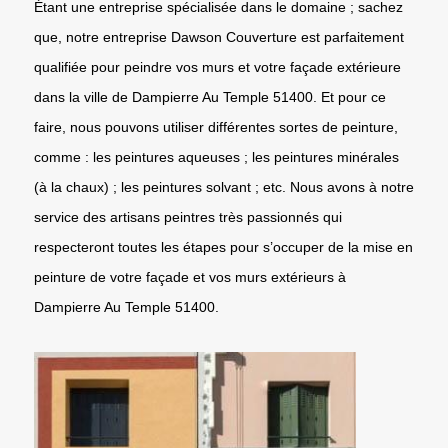
Étant une entreprise spécialisée dans le domaine ; sachez
que, notre entreprise Dawson Couverture est parfaitement
qualifiée pour peindre vos murs et votre façade extérieure
dans la ville de Dampierre Au Temple 51400. Et pour ce
faire, nous pouvons utiliser différentes sortes de peinture,
comme : les peintures aqueuses ; les peintures minérales
(à la chaux) ; les peintures solvant ; etc. Nous avons à notre
service des artisans peintres très passionnés qui
respecteront toutes les étapes pour s’occuper de la mise en
peinture de votre façade et vos murs extérieurs à
Dampierre Au Temple 51400.