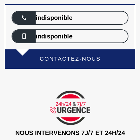
indisponible
indisponible
CONTACTEZ-NOUS
NOUS INTERVENONS 7J/7 ET 24H/24