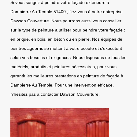
Si vous songez à peindre votre façade extérieure à
Dampierre Au Temple 51400 ; fiez-vous à notre entreprise
Dawson Couverture. Nous pourrons aussi vous conseiller
sur le type de peinture à utiliser pour peindre votre façade :
en brique, en bois, en béton ou en pierre. Nos équipes de
peintres aguerris se mettent à votre écoute et s’exécutent
selon vos besoins et exigences. Nous disposons de tous les
matériels, produits et peintures nécessaires, pour vous
garantir les meilleures prestations en peinture de façade à
Dampierre Au Temple. Pour une intervention efficace,
n’hésitez pas à contacter Dawson Couverture.