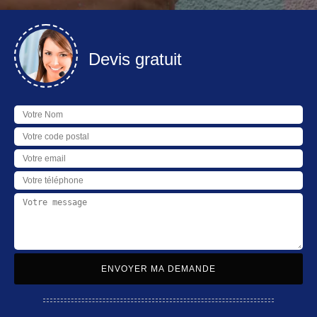
Devis gratuit