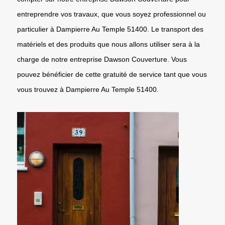
entreprendre vos travaux, que vous soyez professionnel ou
particulier à Dampierre Au Temple 51400. Le transport des
matériels et des produits que nous allons utiliser sera à la
charge de notre entreprise Dawson Couverture. Vous
pouvez bénéficier de cette gratuité de service tant que vous
vous trouvez à Dampierre Au Temple 51400.