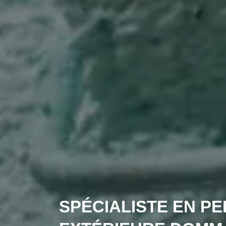
SPÉCIALISTE EN PE