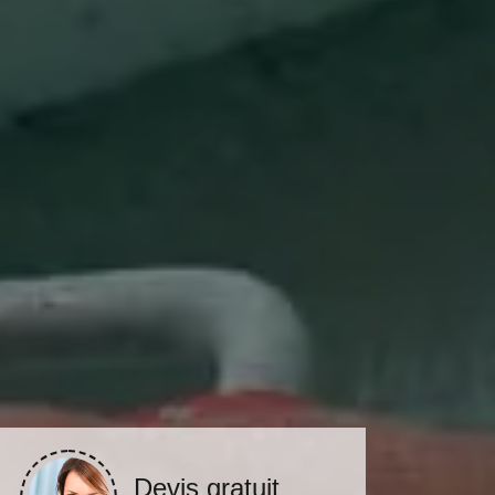
Devis gratuit