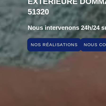
EXTÉRIEURE DOMM
51320
Nous intervenons 24h/24 su
NOS RÉALISATIONS
NOUS C