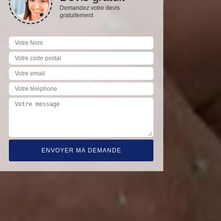
Demandez votre devis
gratuitement