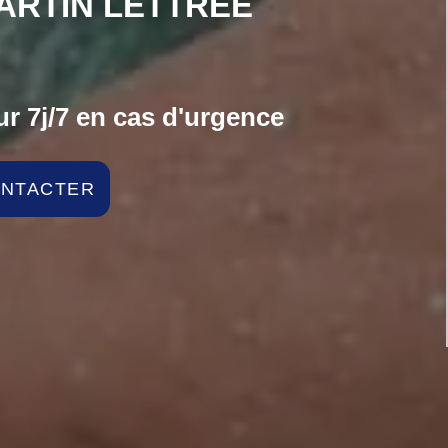
ARTIN LETTREE
r 7j/7 en cas d'urgence
ONTACTER