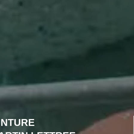
INTURE