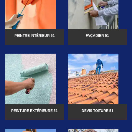
PEINTRE INTÉRIEUR 51
FAÇADIER 51
PEINTURE EXTÉRIEURE 51
DEVIS TOITURE 51