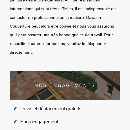
interventions qui sont très difficiles, il est indispensable de
contacter un professionnel en la matière. Dawson
Couverture peut alors être convié et nous vous assurons
qu'il peut assurer une très bonne qualité de travail. Pour
recueillir d'autres informations, veuillez le téléphoner
directement.
NOS ENGAGEMENTS
Devis et déplacement gratuits
Sans engagement