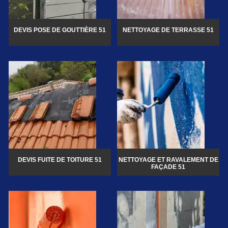
DEVIS POSE DE GOUTTIÈRE 51
NETTOYAGE DE TERRASSE 51
DEVIS FUITE DE TOITURE 51
NETTOYAGE ET RAVALEMENT DE
FAÇADE 51