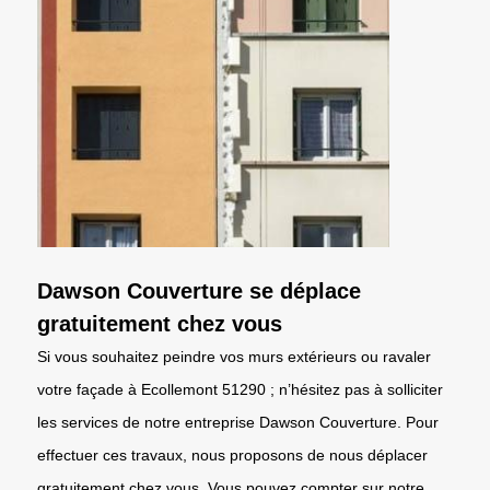
Dawson Couverture se déplace
gratuitement chez vous
Si vous souhaitez peindre vos murs extérieurs ou ravaler
votre façade à Ecollemont 51290 ; n’hésitez pas à solliciter
les services de notre entreprise Dawson Couverture. Pour
effectuer ces travaux, nous proposons de nous déplacer
gratuitement chez vous. Vous pouvez compter sur notre