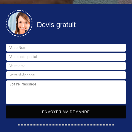
Devis gratuit