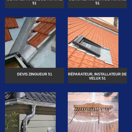
51
51
DEVIS ZINGUEUR 51
RÉPARATEUR, INSTALLATEUR DE
VELUX 51