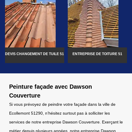
DEVIS CHANGEMENT DE TUILE 51
ENTREPRISE DE TOITURE 51
Peinture façade avec Dawson
Couverture
Si vous prévoyez de peindre votre façade dans la ville de
Ecollemont 51290, n’hésitez surtout pas à solliciter les
services de notre entreprise Dawson Couverture. Exerçant le
métier depuis plusieurs années, notre entreprise Dawson