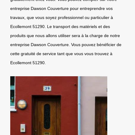
entreprise Dawson Couverture pour entreprendre vos
travaux, que vous soyez professionnel ou particulier à
Ecollemont 51290. Le transport des matériels et des
produits que nous allons utiliser sera à la charge de notre
entreprise Dawson Couverture. Vous pouvez bénéficier de
cette gratuité de service tant que vous vous trouvez à
Ecollemont 51290.