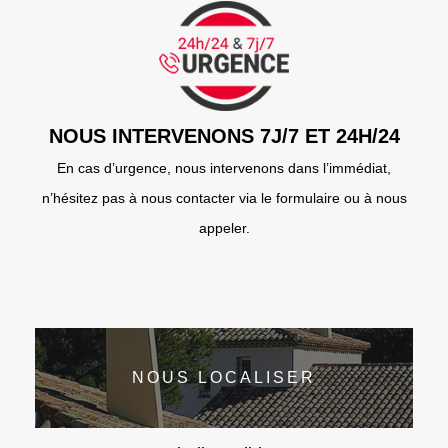
NOUS INTERVENONS 7J/7 ET 24H/24
En cas d’urgence, nous intervenons dans l’immédiat,
n’hésitez pas à nous contacter via le formulaire ou à nous
appeler.
NOUS LOCALISER