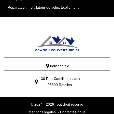
Réparateur, installateur de velux Ecollemont
indisponible
130 Rue Camille Lassaux
08300 Retelles
© 2024 - 2026 Tout droit réservé
Mentions légales
-
Contactez-nous