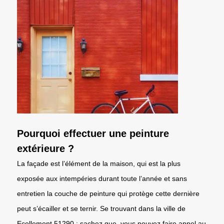
Pourquoi effectuer une peinture
extérieure ?
La façade est l’élément de la maison, qui est la plus
exposée aux intempéries durant toute l’année et sans
entretien la couche de peinture qui protège cette dernière
peut s’écailler et se ternir. Se trouvant dans la ville de
Ecollemont 51290 ; sachez que, vous pouvez faire appel au