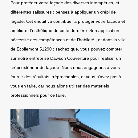
Pour protéger votre façade des diverses intempéries, et
différentes salissures ; pensez à appliquer un crépi de
façade. Cet enduit va contribuer à protéger votre façade et
améliorer l’esthétique de cette dernière. Son application
nécessite des compétences et de l’habileté ; et dans la ville
de Ecollemont 51290 ; sachez que, vous pouvez compter
sur notre entreprise Dawson Couverture pour réaliser un
crépi extérieur de façade. Nous nous engageons à vous
fournir des résultats irréprochables, et vous n’avez pas à
vous en faire, car nous allons utiliser des matériels
professionnels pour ce faire.