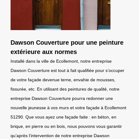
Dawson Couverture pour une peinture
extérieure aux normes
Installé dans la ville de Ecollemont, notre entreprise
Dawson Couverture est tout à fait qualifiée pour s’occuper
de votre façade devenue terne, envahie de mousses,
fissurée, etc. En utilisant des peintures de qualité, notre
entreprise Dawson Couverture pourra redonner une
nouvelle jeunesse à vos murs et votre façade à Ecollemont
51290. Que vous ayez une façade faite : en béton, en
brique, en pierre ou en bois, nous pouvons vous garantir
qu’après l’intervention de notre entreprise Dawson