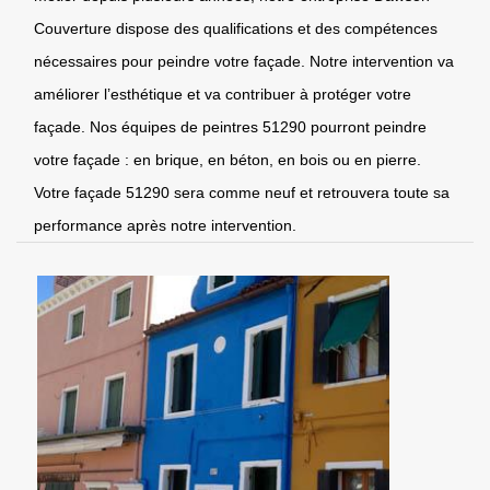
Couverture dispose des qualifications et des compétences
nécessaires pour peindre votre façade. Notre intervention va
améliorer l’esthétique et va contribuer à protéger votre
façade. Nos équipes de peintres 51290 pourront peindre
votre façade : en brique, en béton, en bois ou en pierre.
Votre façade 51290 sera comme neuf et retrouvera toute sa
performance après notre intervention.