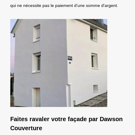
qui ne nécessite pas le paiement d'une somme d'argent.
Faites ravaler votre façade par Dawson
Couverture