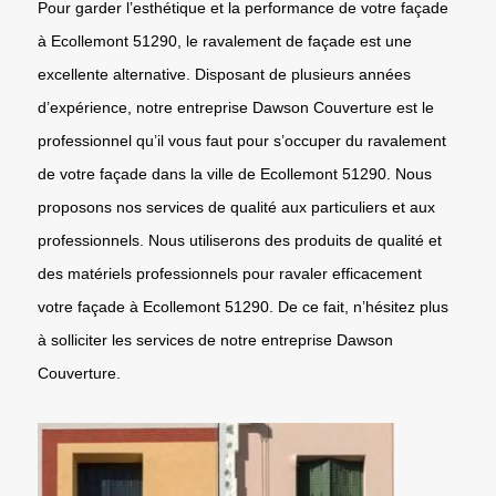
Pour garder l’esthétique et la performance de votre façade
à Ecollemont 51290, le ravalement de façade est une
excellente alternative. Disposant de plusieurs années
d’expérience, notre entreprise Dawson Couverture est le
professionnel qu’il vous faut pour s’occuper du ravalement
de votre façade dans la ville de Ecollemont 51290. Nous
proposons nos services de qualité aux particuliers et aux
professionnels. Nous utiliserons des produits de qualité et
des matériels professionnels pour ravaler efficacement
votre façade à Ecollemont 51290. De ce fait, n’hésitez plus
à solliciter les services de notre entreprise Dawson
Couverture.