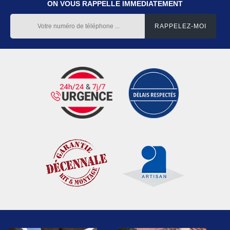
ON VOUS RAPPELLE IMMEDIATEMENT