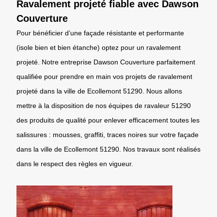
Ravalement projeté fiable avec Dawson
Couverture
Pour bénéficier d’une façade résistante et performante
(isole bien et bien étanche) optez pour un ravalement
projeté. Notre entreprise Dawson Couverture parfaitement
qualifiée pour prendre en main vos projets de ravalement
projeté dans la ville de Ecollemont 51290. Nous allons
mettre à la disposition de nos équipes de ravaleur 51290
des produits de qualité pour enlever efficacement toutes les
salissures : mousses, graffiti, traces noires sur votre façade
dans la ville de Ecollemont 51290. Nos travaux sont réalisés
dans le respect des règles en vigueur.