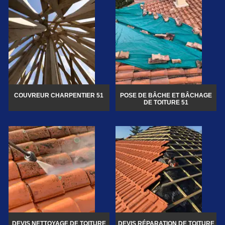
COUVREUR CHARPENTIER 51
POSE DE BÂCHE ET BÂCHAGE
DE TOITURE 51
DEVIS NETTOYAGE DE TOITURE
DEVIS RÉPARATION DE TOITURE