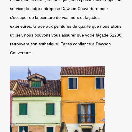
service de notre entreprise Dawson Couverture pour
s’occuper de la peinture de vos murs et façades
extérieures. Grâce aux peintures de qualité que nous allons
utiliser, nous pouvons vous assurer que votre façade 51290
retrouvera son esthétique. Faites confiance à Dawson
Couverture.