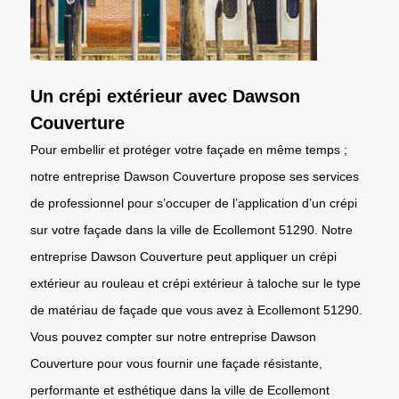
Un crépi extérieur avec Dawson
Couverture
Pour embellir et protéger votre façade en même temps ;
notre entreprise Dawson Couverture propose ses services
de professionnel pour s’occuper de l’application d’un crépi
sur votre façade dans la ville de Ecollemont 51290. Notre
entreprise Dawson Couverture peut appliquer un crépi
extérieur au rouleau et crépi extérieur à taloche sur le type
de matériau de façade que vous avez à Ecollemont 51290.
Vous pouvez compter sur notre entreprise Dawson
Couverture pour vous fournir une façade résistante,
performante et esthétique dans la ville de Ecollemont