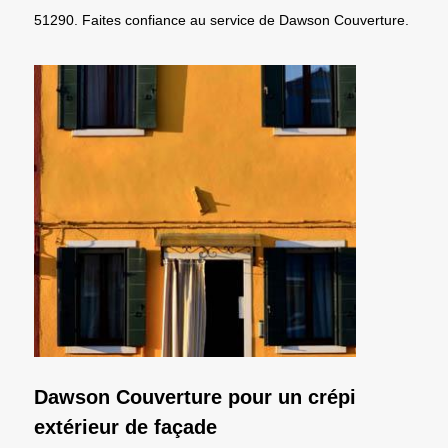
51290. Faites confiance au service de Dawson Couverture.
Dawson Couverture pour un crépi
extérieur de façade