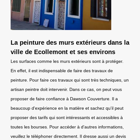
La peinture des murs extérieurs dans la
ville de Ecollemont et ses environs
Les surfaces comme les murs extérieurs sont à protéger.
En effet, il est indispensable de faire des travaux de
peinture. Pour faire ces travaux qui sont très techniques, un
artisan peintre doit intervenir. Dans ce cas, on peut vous
proposer de faire confiance à Dawson Couverture. Il a
beaucoup d'expérience en la matière et sachez qu'il peut
proposer des tarifs qui sont intéressants et accessibles à
toutes les bourses. Pour accéder à d'autres informations,
veuillez le téléphoner directement. Il dresse aussi un devis