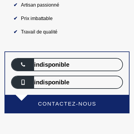
Artisan passionné
Prix imbattable
Travail de qualité
indisponible
indisponible
CONTACTEZ-NOUS