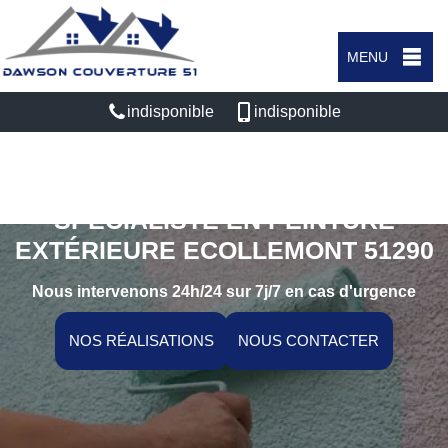
MENU
indisponible
indisponible
SPÉCIALISTE EN PEINTURE
EXTÉRIEURE ECOLLEMONT 51290
Nous intervenons 24h/24 sur 7j/7 en cas d'urgence
NOS RÉALISATIONS
NOUS CONTACTER