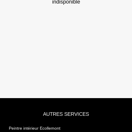
indisponible
AUTRES SERVICES
Peintre intérieur Ecollemont