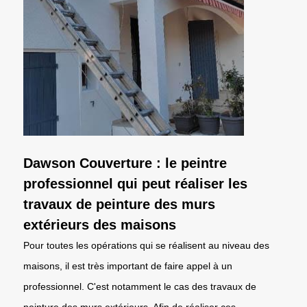
Dawson Couverture : le peintre
professionnel qui peut réaliser les
travaux de peinture des murs
extérieurs des maisons
Pour toutes les opérations qui se réalisent au niveau des
maisons, il est très important de faire appel à un
professionnel. C'est notamment le cas des travaux de
peinture des murs extérieurs. Afin de réaliser ces