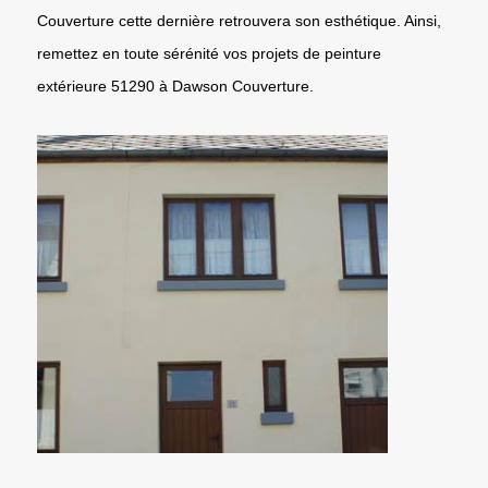
Couverture cette dernière retrouvera son esthétique. Ainsi,
remettez en toute sérénité vos projets de peinture
extérieure 51290 à Dawson Couverture.