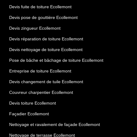
Devis fuite de toiture Ecollemont
Devis pose de gouttière Ecollemont
Devis zingueur Ecollemont
Devis réparation de toiture Ecollemont
Devis nettoyage de toiture Ecollemont
Pose de bâche et bâchage de toiture Ecollemont
Entreprise de toiture Ecollemont
Devis changement de tuile Ecollemont
Couvreur charpentier Ecollemont
Devis toiture Ecollemont
Façadier Ecollemont
Nettoyage et ravalement de façade Ecollemont
Nettoyage de terrasse Ecollemont