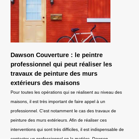
Dawson Couverture : le peintre
professionnel qui peut réaliser les
travaux de peinture des murs
extérieurs des maisons
Pour toutes les opérations qui se réalisent au niveau des
maisons, il est très important de faire appel à un
professionnel. C'est notamment le cas des travaux de
peinture des murs extérieurs. Afin de réaliser ces
interventions qui sont très difficiles, il est indispensable de
contacter un professionnel en la matière. Dawson