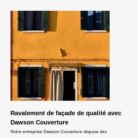
Ravalement de façade de qualité avec
Dawson Couverture
Notre entreprise Dawson Couverture dispose des