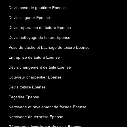
Devis pose de gouttière Epense
Devis zingueur Epense
Devis réparation de toiture Epense
Devis nettoyage de toiture Epense
Pose de bâche et bâchage de toiture Epense
Entreprise de toiture Epense
Devis changement de tuile Epense
Couvreur charpentier Epense
Devis toiture Epense
Façadier Epense
Nettoyage et ravalement de façade Epense
Nettoyage de terrasse Epense
Réparateur, installateur de velux Epense