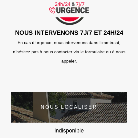
NOUS INTERVENONS 7J/7 ET 24H/24
En cas d’urgence, nous intervenons dans l’immédiat,
n’hésitez pas à nous contacter via le formulaire ou à nous
appeler.
NOUS LOCALISER
indisponible