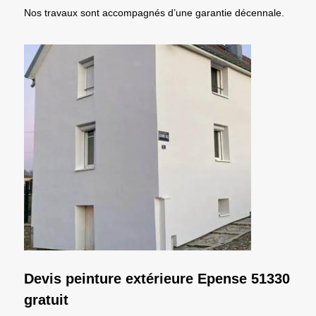
Nos travaux sont accompagnés d’une garantie décennale.
Devis peinture extérieure Epense 51330
gratuit