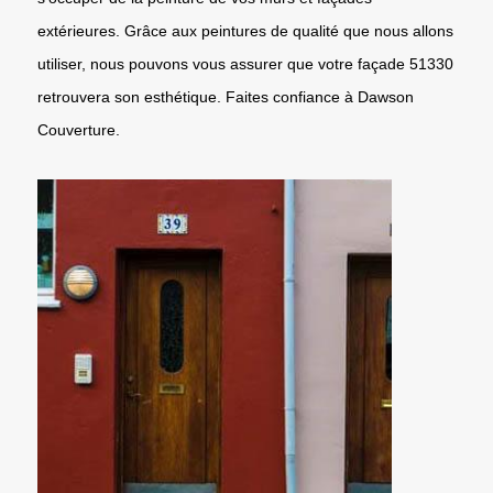
extérieures. Grâce aux peintures de qualité que nous allons
utiliser, nous pouvons vous assurer que votre façade 51330
retrouvera son esthétique. Faites confiance à Dawson
Couverture.