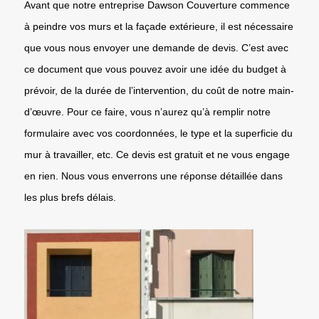
Avant que notre entreprise Dawson Couverture commence
à peindre vos murs et la façade extérieure, il est nécessaire
que vous nous envoyer une demande de devis. C’est avec
ce document que vous pouvez avoir une idée du budget à
prévoir, de la durée de l’intervention, du coût de notre main-
d’œuvre. Pour ce faire, vous n’aurez qu’à remplir notre
formulaire avec vos coordonnées, le type et la superficie du
mur à travailler, etc. Ce devis est gratuit et ne vous engage
en rien. Nous vous enverrons une réponse détaillée dans
les plus brefs délais.