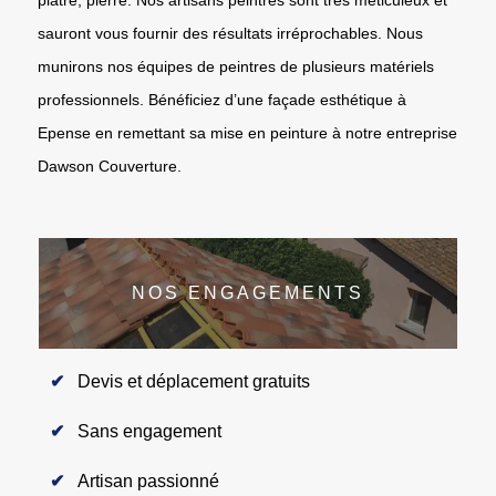
sauront vous fournir des résultats irréprochables. Nous
munirons nos équipes de peintres de plusieurs matériels
professionnels. Bénéficiez d’une façade esthétique à
Epense en remettant sa mise en peinture à notre entreprise
Dawson Couverture.
NOS ENGAGEMENTS
Devis et déplacement gratuits
Sans engagement
Artisan passionné