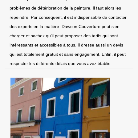
problèmes de détérioration de la peinture. Il faut alors les
repeindre. Par conséquent, il est indispensable de contacter
des experts en la matière. Dawson Couverture peut s'en
charger et sachez qu'il peut proposer des tarifs qui sont
intéressants et accessibles à tous. Il dresse aussi un devis
qui est totalement gratuit et sans engagement. Enfin, il peut
respecter les différents délais que vous avez établis.