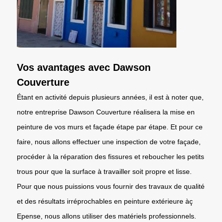
Vos avantages avec Dawson
Couverture
Étant en activité depuis plusieurs années, il est à noter que,
notre entreprise Dawson Couverture réalisera la mise en
peinture de vos murs et façade étape par étape. Et pour ce
faire, nous allons effectuer une inspection de votre façade,
procéder à la réparation des fissures et reboucher les petits
trous pour que la surface à travailler soit propre et lisse.
Pour que nous puissions vous fournir des travaux de qualité
et des résultats irréprochables en peinture extérieure àç
Epense, nous allons utiliser des matériels professionnels.