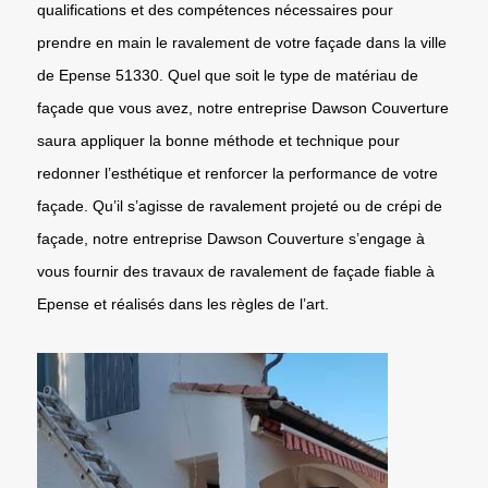
qualifications et des compétences nécessaires pour
prendre en main le ravalement de votre façade dans la ville
de Epense 51330. Quel que soit le type de matériau de
façade que vous avez, notre entreprise Dawson Couverture
saura appliquer la bonne méthode et technique pour
redonner l’esthétique et renforcer la performance de votre
façade. Qu’il s’agisse de ravalement projeté ou de crépi de
façade, notre entreprise Dawson Couverture s’engage à
vous fournir des travaux de ravalement de façade fiable à
Epense et réalisés dans les règles de l’art.