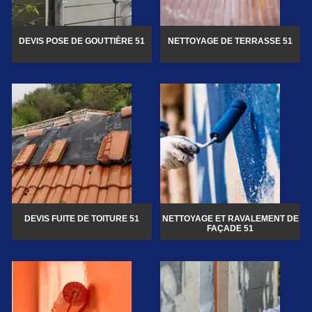
DEVIS POSE DE GOUTTIÈRE 51
NETTOYAGE DE TERRASSE 51
DEVIS FUITE DE TOITURE 51
NETTOYAGE ET RAVALEMENT DE
FAÇADE 51