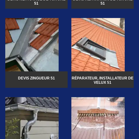
51
51
DEVIS ZINGUEUR 51
RÉPARATEUR, INSTALLATEUR DE
VELUX 51