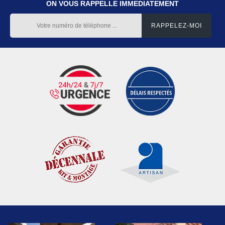
ON VOUS RAPPELLE IMMEDIATEMENT