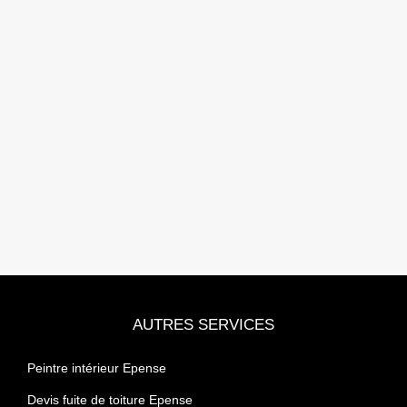
AUTRES SERVICES
Peintre intérieur Epense
Devis fuite de toiture Epense