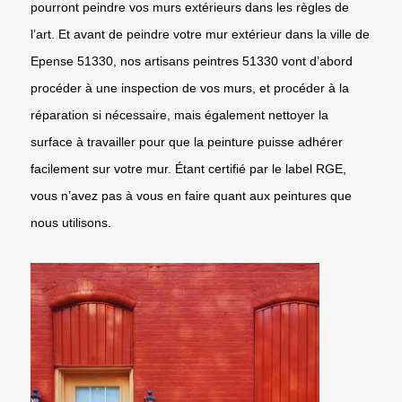
pourront peindre vos murs extérieurs dans les règles de
l’art. Et avant de peindre votre mur extérieur dans la ville de
Epense 51330, nos artisans peintres 51330 vont d’abord
procéder à une inspection de vos murs, et procéder à la
réparation si nécessaire, mais également nettoyer la
surface à travailler pour que la peinture puisse adhérer
facilement sur votre mur. Étant certifié par le label RGE,
vous n’avez pas à vous en faire quant aux peintures que
nous utilisons.