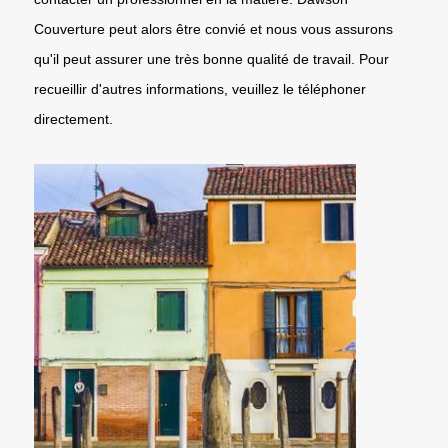
Couverture peut alors être convié et nous vous assurons
qu'il peut assurer une très bonne qualité de travail. Pour
recueillir d'autres informations, veuillez le téléphoner
directement.