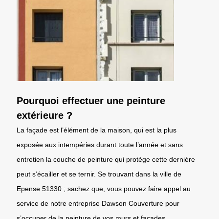
Pourquoi effectuer une peinture
extérieure ?
La façade est l’élément de la maison, qui est la plus
exposée aux intempéries durant toute l’année et sans
entretien la couche de peinture qui protège cette dernière
peut s’écailler et se ternir. Se trouvant dans la ville de
Epense 51330 ; sachez que, vous pouvez faire appel au
service de notre entreprise Dawson Couverture pour
s’occuper de la peinture de vos murs et façades