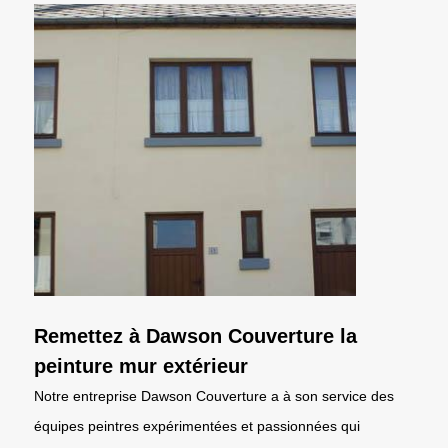
Remettez à Dawson Couverture la
peinture mur extérieur
Notre entreprise Dawson Couverture a à son service des
équipes peintres expérimentées et passionnées qui