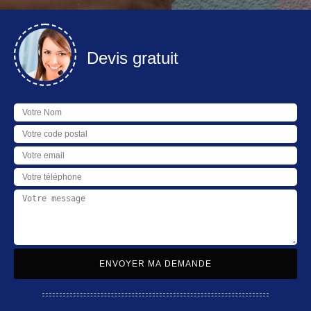
Devis gratuit