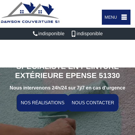
MENU
indisponible
indisponible
SPÉCIALISTE EN PEINTURE
EXTÉRIEURE EPENSE 51330
Nous intervenons 24h/24 sur 7j/7 en cas d'urgence
NOS RÉALISATIONS
NOUS CONTACTER