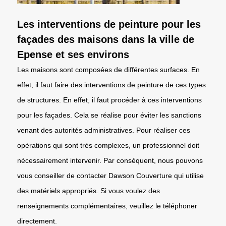
Les interventions de peinture pour les
façades des maisons dans la ville de
Epense et ses environs
Les maisons sont composées de différentes surfaces. En
effet, il faut faire des interventions de peinture de ces types
de structures. En effet, il faut procéder à ces interventions
pour les façades. Cela se réalise pour éviter les sanctions
venant des autorités administratives. Pour réaliser ces
opérations qui sont très complexes, un professionnel doit
nécessairement intervenir. Par conséquent, nous pouvons
vous conseiller de contacter Dawson Couverture qui utilise
des matériels appropriés. Si vous voulez des
renseignements complémentaires, veuillez le téléphoner
directement.