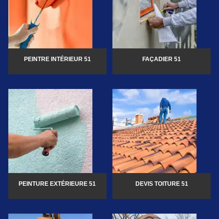
PEINTRE INTÉRIEUR 51
FAÇADIER 51
PEINTURE EXTÉRIEURE 51
DEVIS TOITURE 51