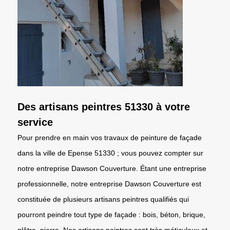
Des artisans peintres 51330 à votre
service
Pour prendre en main vos travaux de peinture de façade
dans la ville de Epense 51330 ; vous pouvez compter sur
notre entreprise Dawson Couverture. Étant une entreprise
professionnelle, notre entreprise Dawson Couverture est
constituée de plusieurs artisans peintres qualifiés qui
pourront peindre tout type de façade : bois, béton, brique,
plâtre, pierre. Nos artisans peintres sont très méticuleux et