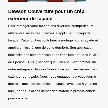
Dawson Couverture pour un crépi
extérieur de façade
Pour protéger votre façade des diverses intempéries, et
différentes salissures ; pensez à appliquer un crépi de
façade. Cet enduit va contribuer à protéger votre façade et
améliorer l’esthétique de cette dernière. Son application
nécessite des compétences et de l’habileté ; et dans la ville
de Epense 51330 ; sachez que, vous pouvez compter sur
notre entreprise Dawson Couverture pour réaliser un crépi
extérieur de façade. Nous nous engageons à vous fournir
des résultats irréprochables, et vous n’avez pas à vous en
faire, car nous allons utiliser des matériels professionnels
pour ce faire.