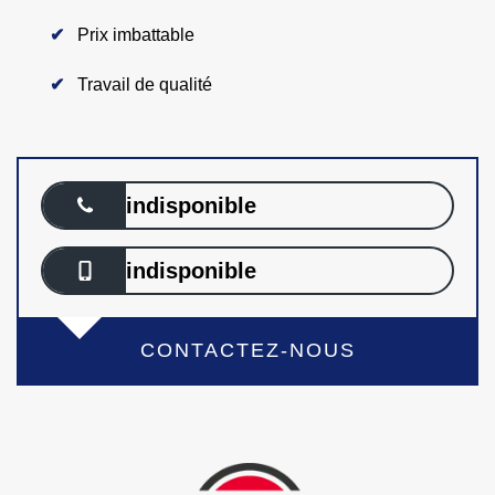
Prix imbattable
Travail de qualité
indisponible
indisponible
CONTACTEZ-NOUS