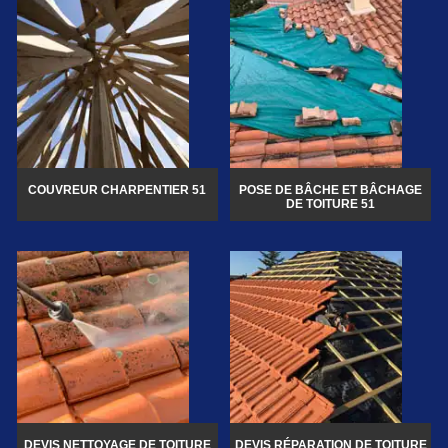
COUVREUR CHARPENTIER 51
POSE DE BÂCHE ET BÂCHAGE
DE TOITURE 51
DEVIS NETTOYAGE DE TOITURE
DEVIS RÉPARATION DE TOITURE