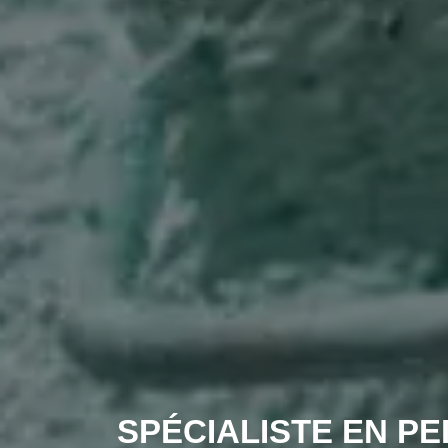
SPÉCIALISTE EN PE