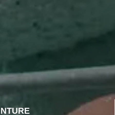
INTURE