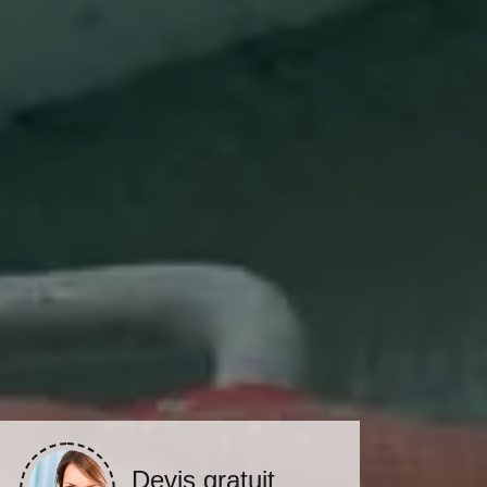
Devis gratuit