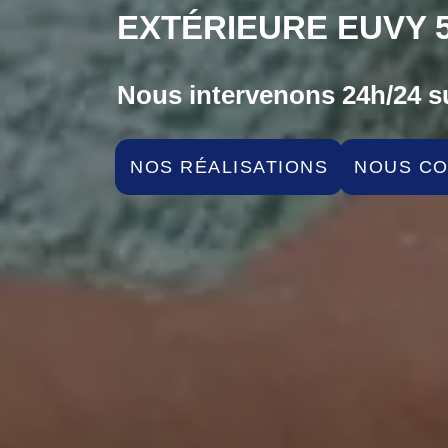
EXTÉRIEURE EUVY 5
Nous intervenons 24h/24 su
NOS RÉALISATIONS
NOUS C