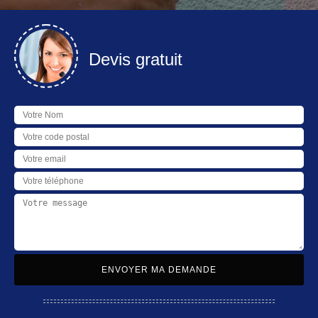
Devis gratuit