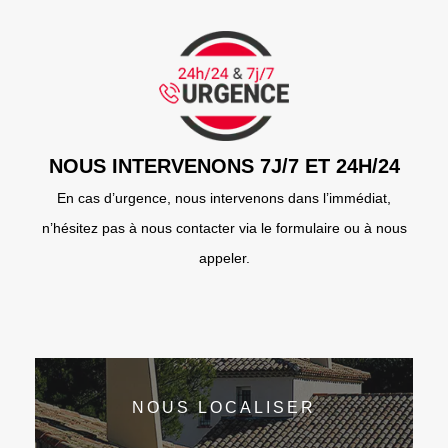
NOUS INTERVENONS 7J/7 ET 24H/24
En cas d’urgence, nous intervenons dans l’immédiat,
n’hésitez pas à nous contacter via le formulaire ou à nous
appeler.
NOUS LOCALISER