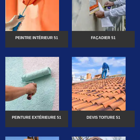
PEINTRE INTÉRIEUR 51
FAÇADIER 51
PEINTURE EXTÉRIEURE 51
DEVIS TOITURE 51