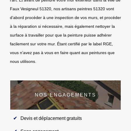
Faux Vesigneul 51320, nos artisans peintres 51320 vont
d’abord procéder à une inspection de vos murs, et procéder
à la réparation si nécessaire, mais également nettoyer la
surface à travailler pour que la peinture puisse adhérer
facilement sur votre mur. Étant certifié par le label RGE,
vous n’avez pas à vous en faire quant aux peintures que
nous utilisons.
NOS ENGAGEMENTS
Devis et déplacement gratuits