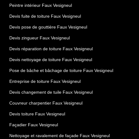
Peintre intérieur Faux Vesigneul
Devis fuite de toiture Faux Vesigneul
Devis pose de gouttière Faux Vesigneul
Devis zingueur Faux Vesigneul
Devis réparation de toiture Faux Vesigneul
Devis nettoyage de toiture Faux Vesigneul
Pose de bâche et bâchage de toiture Faux Vesigneul
Entreprise de toiture Faux Vesigneul
Devis changement de tuile Faux Vesigneul
Couvreur charpentier Faux Vesigneul
Devis toiture Faux Vesigneul
Façadier Faux Vesigneul
Nettoyage et ravalement de façade Faux Vesigneul