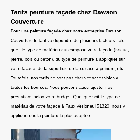
Tarifs peinture façade chez Dawson
Couverture
Pour une peinture façade chez notre entreprise Dawson
Couverture le tarif va dépendre de plusieurs facteurs, tels
que : le type de matériau qui compose votre façade (brique,
pierre, bois ou béton), du type de peinture à appliquer sur
votre façade, de la superficie de la surface à peindre, etc.
Toutefois, nos tarifs ne sont pas chers et accessibles à
toutes les bourses. Nous pouvons aussi ajuster nos
prestations selon votre budget. Quel que soit le type de
matériau de votre façade à Faux Vesigneul 51320, nous y
appliquerons la peinture la plus adaptée.