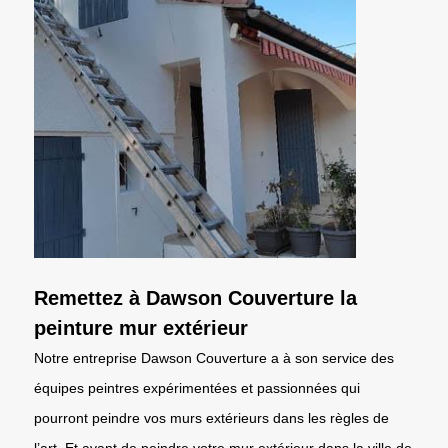
Remettez à Dawson Couverture la
peinture mur extérieur
Notre entreprise Dawson Couverture a à son service des
équipes peintres expérimentées et passionnées qui
pourront peindre vos murs extérieurs dans les règles de
l’art. Et avant de peindre votre mur extérieur dans la ville de