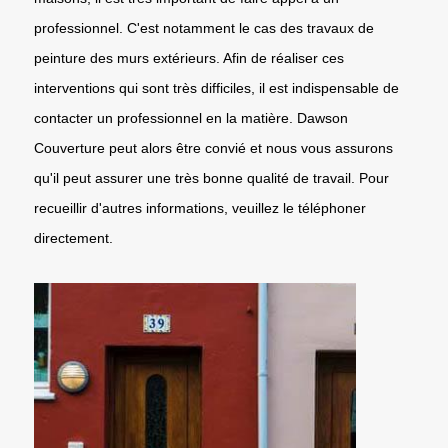
professionnel. C'est notamment le cas des travaux de
peinture des murs extérieurs. Afin de réaliser ces
interventions qui sont très difficiles, il est indispensable de
contacter un professionnel en la matière. Dawson
Couverture peut alors être convié et nous vous assurons
qu'il peut assurer une très bonne qualité de travail. Pour
recueillir d'autres informations, veuillez le téléphoner
directement.