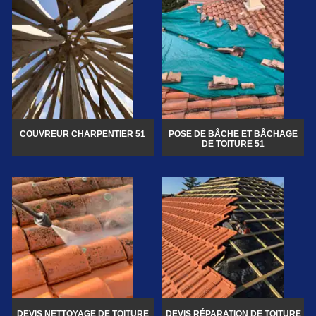
COUVREUR CHARPENTIER 51
POSE DE BÂCHE ET BÂCHAGE
DE TOITURE 51
DEVIS NETTOYAGE DE TOITURE
DEVIS RÉPARATION DE TOITURE