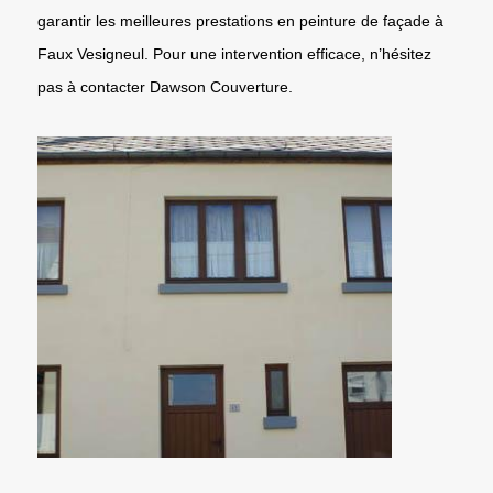
garantir les meilleures prestations en peinture de façade à
Faux Vesigneul. Pour une intervention efficace, n’hésitez
pas à contacter Dawson Couverture.