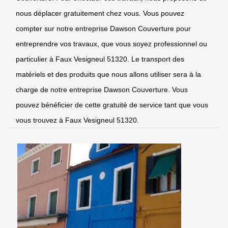
nous déplacer gratuitement chez vous. Vous pouvez
compter sur notre entreprise Dawson Couverture pour
entreprendre vos travaux, que vous soyez professionnel ou
particulier à Faux Vesigneul 51320. Le transport des
matériels et des produits que nous allons utiliser sera à la
charge de notre entreprise Dawson Couverture. Vous
pouvez bénéficier de cette gratuité de service tant que vous
vous trouvez à Faux Vesigneul 51320.