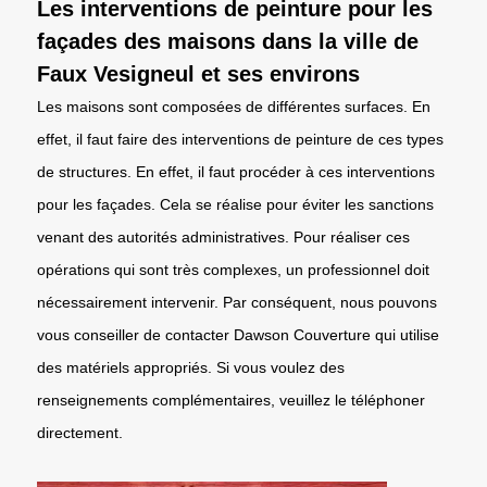
Les interventions de peinture pour les
façades des maisons dans la ville de
Faux Vesigneul et ses environs
Les maisons sont composées de différentes surfaces. En
effet, il faut faire des interventions de peinture de ces types
de structures. En effet, il faut procéder à ces interventions
pour les façades. Cela se réalise pour éviter les sanctions
venant des autorités administratives. Pour réaliser ces
opérations qui sont très complexes, un professionnel doit
nécessairement intervenir. Par conséquent, nous pouvons
vous conseiller de contacter Dawson Couverture qui utilise
des matériels appropriés. Si vous voulez des
renseignements complémentaires, veuillez le téléphoner
directement.