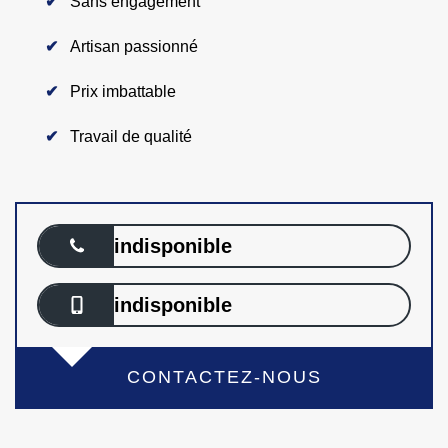
Sans engagement
Artisan passionné
Prix imbattable
Travail de qualité
indisponible
indisponible
CONTACTEZ-NOUS