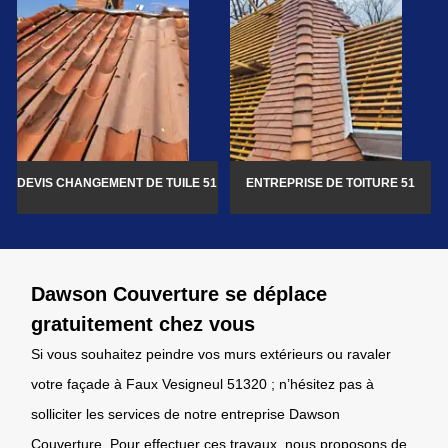
DEVIS CHANGEMENT DE TUILE 51
ENTREPRISE DE TOITURE 51
Dawson Couverture se déplace
gratuitement chez vous
Si vous souhaitez peindre vos murs extérieurs ou ravaler
votre façade à Faux Vesigneul 51320 ; n’hésitez pas à
solliciter les services de notre entreprise Dawson
Couverture. Pour effectuer ces travaux, nous proposons de