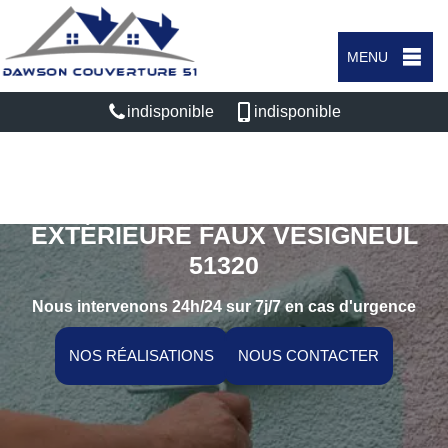
MENU
indisponible
indisponible
SPÉCIALISTE EN PEINTURE
EXTÉRIEURE FAUX VESIGNEUL
51320
Nous intervenons 24h/24 sur 7j/7 en cas d'urgence
NOS RÉALISATIONS
NOUS CONTACTER