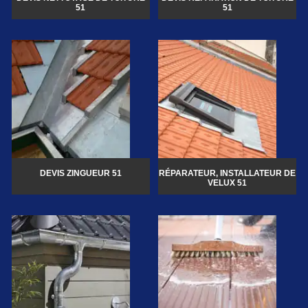
51
51
DEVIS ZINGUEUR 51
RÉPARATEUR, INSTALLATEUR DE
VELUX 51