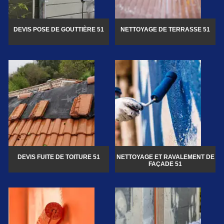
DEVIS POSE DE GOUTTIÈRE 51
NETTOYAGE DE TERRASSE 51
DEVIS FUITE DE TOITURE 51
NETTOYAGE ET RAVALEMENT DE
FAÇADE 51