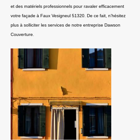
et des matériels professionnels pour ravaler efficacement
votre façade à Faux Vesigneul 51320. De ce fait, n’hésitez
plus à solliciter les services de notre entreprise Dawson
Couverture.