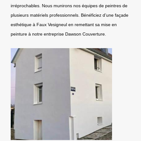
irréprochables. Nous munirons nos équipes de peintres de
plusieurs matériels professionnels. Bénéficiez d’une façade
esthétique à Faux Vesigneul en remettant sa mise en
peinture à notre entreprise Dawson Couverture.