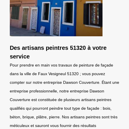
Des artisans peintres 51320 à votre
service
Pour prendre en main vos travaux de peinture de façade
dans la ville de Faux Vesigneul 51320 ; vous pouvez
compter sur notre entreprise Dawson Couverture. Étant une
entreprise professionnelle, notre entreprise Dawson
Couverture est constituée de plusieurs artisans peintres
qualifiés qui pourront peindre tout type de façade : bois,
béton, brique, plâtre, pierre. Nos artisans peintres sont très
méticuleux et sauront vous fournir des résultats