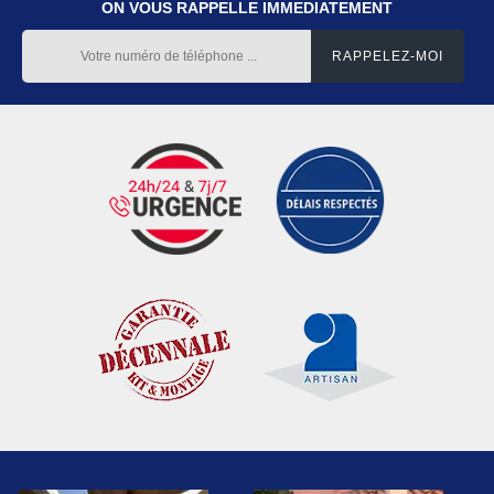
ON VOUS RAPPELLE IMMEDIATEMENT