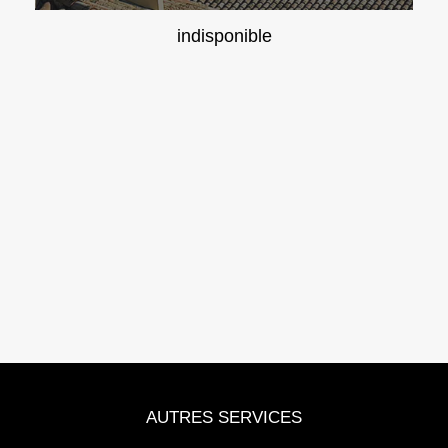
indisponible
AUTRES SERVICES