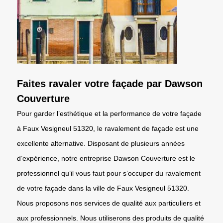
Faites ravaler votre façade par Dawson
Couverture
Pour garder l’esthétique et la performance de votre façade
à Faux Vesigneul 51320, le ravalement de façade est une
excellente alternative. Disposant de plusieurs années
d’expérience, notre entreprise Dawson Couverture est le
professionnel qu’il vous faut pour s’occuper du ravalement
de votre façade dans la ville de Faux Vesigneul 51320.
Nous proposons nos services de qualité aux particuliers et
aux professionnels. Nous utiliserons des produits de qualité