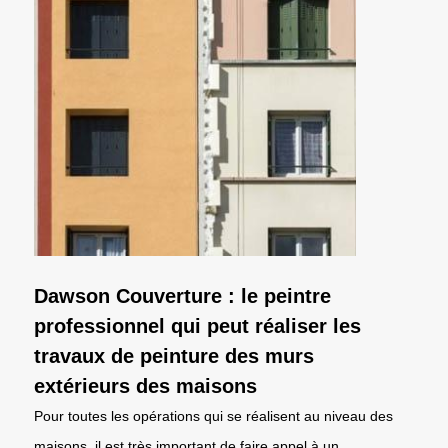
Dawson Couverture : le peintre
professionnel qui peut réaliser les
travaux de peinture des murs
extérieurs des maisons
Pour toutes les opérations qui se réalisent au niveau des
maisons, il est très important de faire appel à un