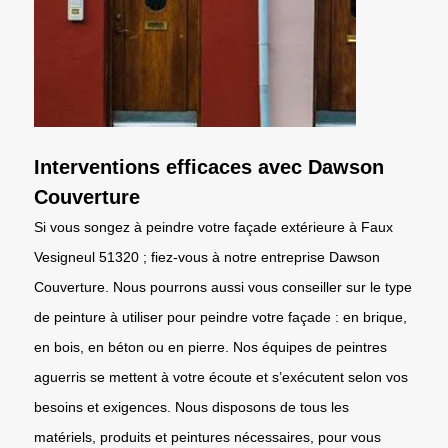
Interventions efficaces avec Dawson
Couverture
Si vous songez à peindre votre façade extérieure à Faux
Vesigneul 51320 ; fiez-vous à notre entreprise Dawson
Couverture. Nous pourrons aussi vous conseiller sur le type
de peinture à utiliser pour peindre votre façade : en brique,
en bois, en béton ou en pierre. Nos équipes de peintres
aguerris se mettent à votre écoute et s’exécutent selon vos
besoins et exigences. Nous disposons de tous les
matériels, produits et peintures nécessaires, pour vous