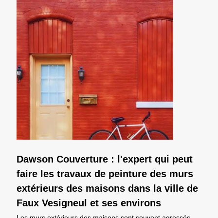
Dawson Couverture : l'expert qui peut
faire les travaux de peinture des murs
extérieurs des maisons dans la ville de
Faux Vesigneul et ses environs
Les murs extérieurs des maisons sont souvent agressés