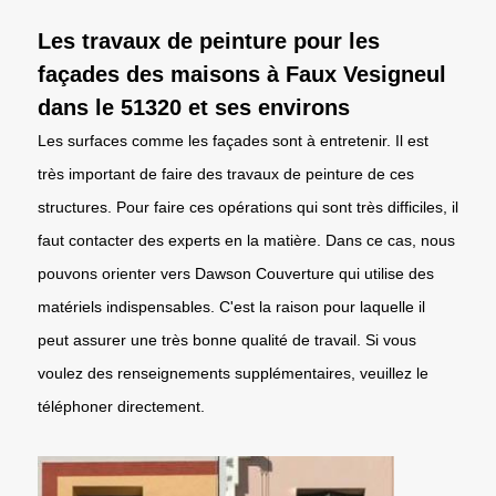
Les travaux de peinture pour les
façades des maisons à Faux Vesigneul
dans le 51320 et ses environs
Les surfaces comme les façades sont à entretenir. Il est
très important de faire des travaux de peinture de ces
structures. Pour faire ces opérations qui sont très difficiles, il
faut contacter des experts en la matière. Dans ce cas, nous
pouvons orienter vers Dawson Couverture qui utilise des
matériels indispensables. C'est la raison pour laquelle il
peut assurer une très bonne qualité de travail. Si vous
voulez des renseignements supplémentaires, veuillez le
téléphoner directement.