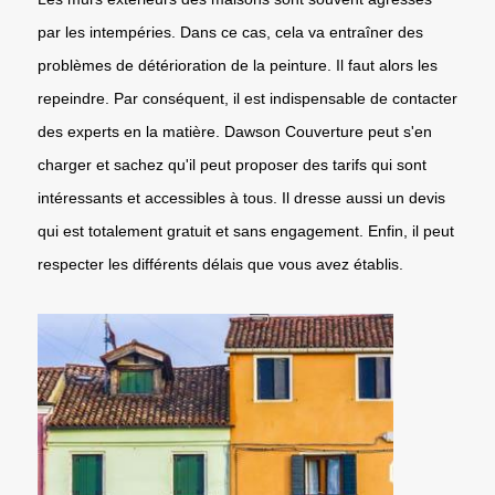
par les intempéries. Dans ce cas, cela va entraîner des
problèmes de détérioration de la peinture. Il faut alors les
repeindre. Par conséquent, il est indispensable de contacter
des experts en la matière. Dawson Couverture peut s'en
charger et sachez qu'il peut proposer des tarifs qui sont
intéressants et accessibles à tous. Il dresse aussi un devis
qui est totalement gratuit et sans engagement. Enfin, il peut
respecter les différents délais que vous avez établis.