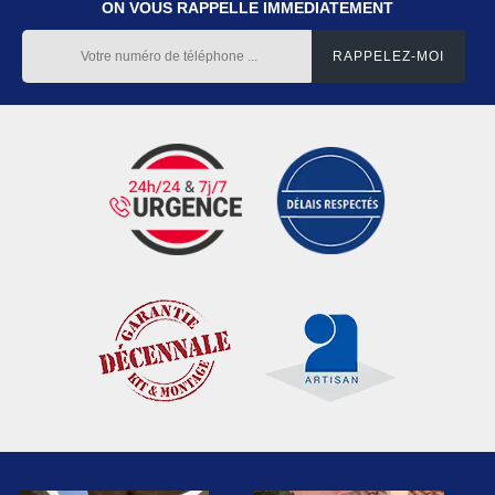
ON VOUS RAPPELLE IMMEDIATEMENT