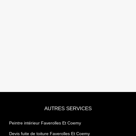
AUTRES SERVICES
Peintre intérieur Faverolles Et Coemy
Devis fuite de toiture Faverolles Et Coemy