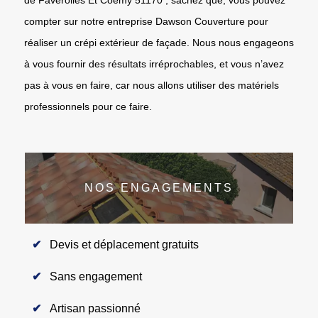
compter sur notre entreprise Dawson Couverture pour
réaliser un crépi extérieur de façade. Nous nous engageons
à vous fournir des résultats irréprochables, et vous n’avez
pas à vous en faire, car nous allons utiliser des matériels
professionnels pour ce faire.
NOS ENGAGEMENTS
Devis et déplacement gratuits
Sans engagement
Artisan passionné