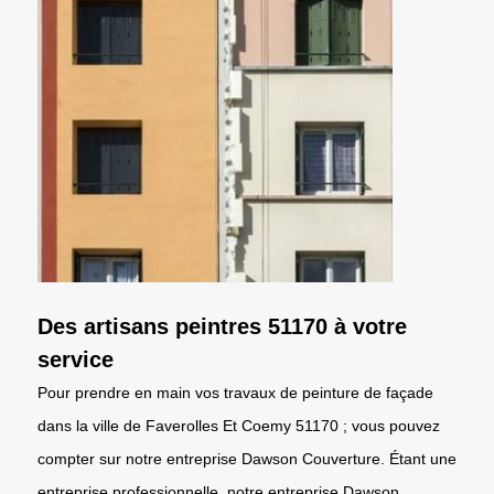
Des artisans peintres 51170 à votre
service
Pour prendre en main vos travaux de peinture de façade
dans la ville de Faverolles Et Coemy 51170 ; vous pouvez
compter sur notre entreprise Dawson Couverture. Étant une
entreprise professionnelle, notre entreprise Dawson