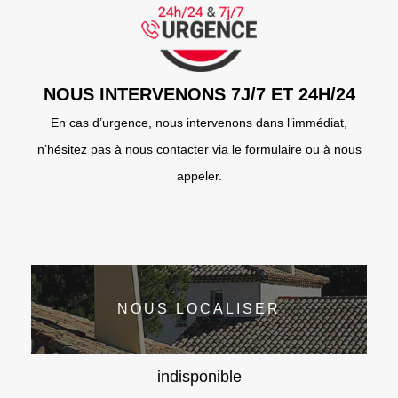
NOUS INTERVENONS 7J/7 ET 24H/24
En cas d’urgence, nous intervenons dans l’immédiat,
n’hésitez pas à nous contacter via le formulaire ou à nous
appeler.
NOUS LOCALISER
indisponible