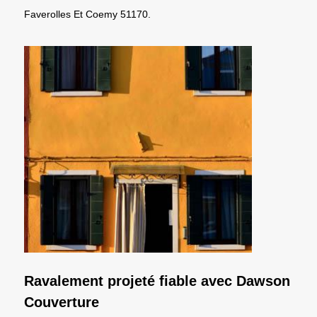
Faverolles Et Coemy 51170.
Ravalement projeté fiable avec Dawson
Couverture