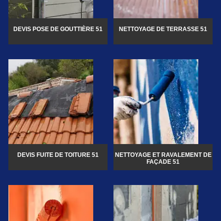
DEVIS POSE DE GOUTTIÈRE 51
NETTOYAGE DE TERRASSE 51
DEVIS FUITE DE TOITURE 51
NETTOYAGE ET RAVALEMENT DE
FAÇADE 51