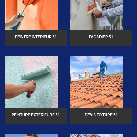
PEINTRE INTÉRIEUR 51
FAÇADIER 51
PEINTURE EXTÉRIEURE 51
DEVIS TOITURE 51