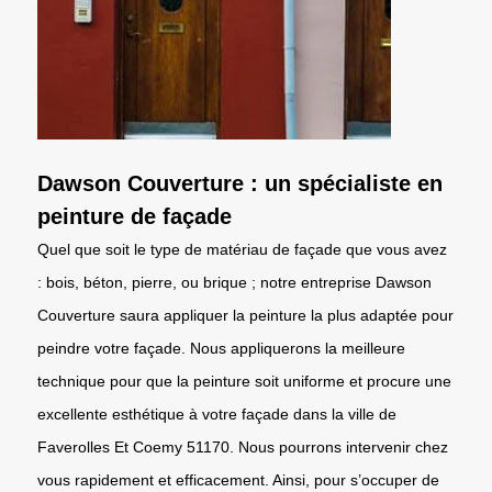
Dawson Couverture : un spécialiste en
peinture de façade
Quel que soit le type de matériau de façade que vous avez
: bois, béton, pierre, ou brique ; notre entreprise Dawson
Couverture saura appliquer la peinture la plus adaptée pour
peindre votre façade. Nous appliquerons la meilleure
technique pour que la peinture soit uniforme et procure une
excellente esthétique à votre façade dans la ville de
Faverolles Et Coemy 51170. Nous pourrons intervenir chez
vous rapidement et efficacement. Ainsi, pour s’occuper de