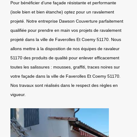
Pour bénéficier d’une façade résistante et performante
(isole bien et bien étanche) optez pour un ravalement
projeté. Notre entreprise Dawson Couverture parfaitement
qualifiée pour prendre en main vos projets de ravalement
projeté dans la ville de Faverolles Et Coemy 51170. Nous
allons mettre à la disposition de nos équipes de ravaleur
51170 des produits de qualité pour enlever efficacement
toutes les salissures : mousses, graffiti, traces noires sur
votre façade dans la ville de Faverolles Et Coemy 51170.
Nos travaux sont réalisés dans le respect des règles en
vigueur.