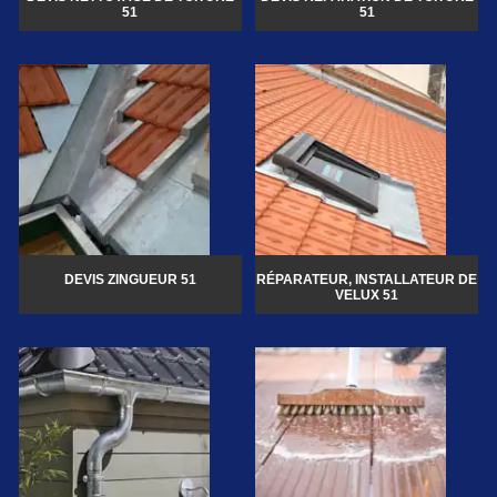
51
51
DEVIS ZINGUEUR 51
RÉPARATEUR, INSTALLATEUR DE
VELUX 51