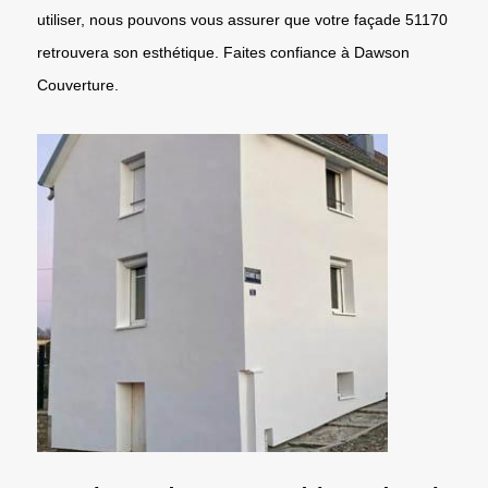
utiliser, nous pouvons vous assurer que votre façade 51170
retrouvera son esthétique. Faites confiance à Dawson
Couverture.