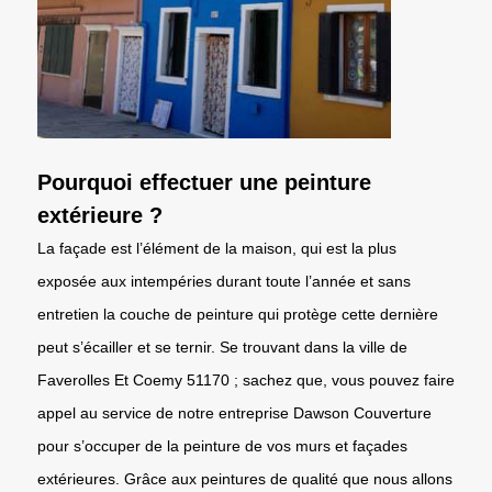
Pourquoi effectuer une peinture
extérieure ?
La façade est l’élément de la maison, qui est la plus
exposée aux intempéries durant toute l’année et sans
entretien la couche de peinture qui protège cette dernière
peut s’écailler et se ternir. Se trouvant dans la ville de
Faverolles Et Coemy 51170 ; sachez que, vous pouvez faire
appel au service de notre entreprise Dawson Couverture
pour s’occuper de la peinture de vos murs et façades
extérieures. Grâce aux peintures de qualité que nous allons