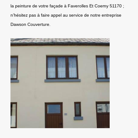
la peinture de votre façade à Faverolles Et Coemy 51170 ;
n’hésitez pas à faire appel au service de notre entreprise
Dawson Couverture.