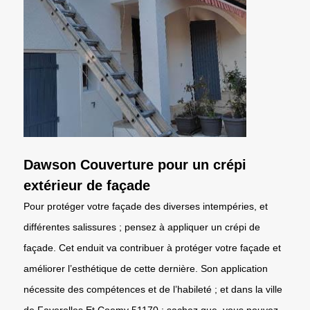
Dawson Couverture pour un crépi
extérieur de façade
Pour protéger votre façade des diverses intempéries, et
différentes salissures ; pensez à appliquer un crépi de
façade. Cet enduit va contribuer à protéger votre façade et
améliorer l’esthétique de cette dernière. Son application
nécessite des compétences et de l’habileté ; et dans la ville
de Faverolles Et Coemy 51170 ; sachez que, vous pouvez