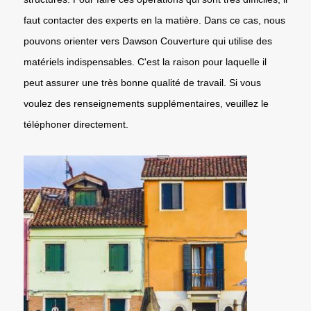
faut contacter des experts en la matière. Dans ce cas, nous
pouvons orienter vers Dawson Couverture qui utilise des
matériels indispensables. C'est la raison pour laquelle il
peut assurer une très bonne qualité de travail. Si vous
voulez des renseignements supplémentaires, veuillez le
téléphoner directement.