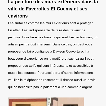
La peinture des murs extérieurs dans la
ville de Faverolles Et Coemy et ses
environs
Les surfaces comme les murs extérieurs sont à protéger.
En effet, il est indispensable de faire des travaux de
peinture. Pour faire ces travaux qui sont très techniques, un
artisan peintre doit intervenir. Dans ce cas, on peut vous
proposer de faire confiance à Dawson Couverture. Il a
beaucoup d'expérience en la matière et sachez qu'il peut
proposer des tarifs qui sont intéressants et accessibles à
toutes les bourses. Pour accéder à d'autres informations,
veuillez le téléphoner directement. Il dresse aussi un devis
qui ne nécessite pas le paiement d'une somme d'argent.