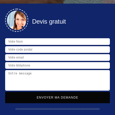
Devis gratuit