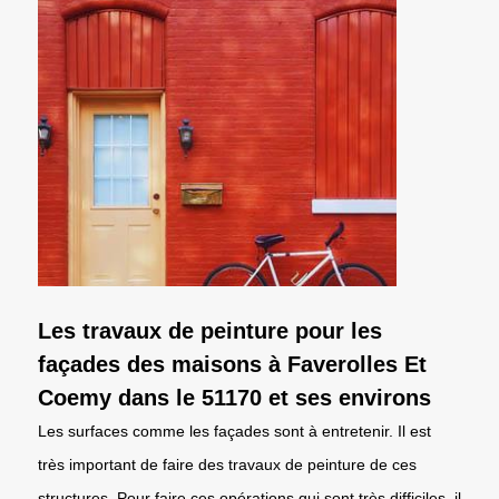
Les travaux de peinture pour les
façades des maisons à Faverolles Et
Coemy dans le 51170 et ses environs
Les surfaces comme les façades sont à entretenir. Il est
très important de faire des travaux de peinture de ces
structures. Pour faire ces opérations qui sont très difficiles, il