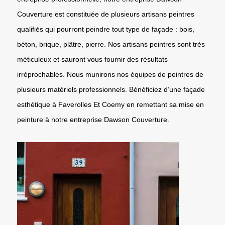
Couverture est constituée de plusieurs artisans peintres
qualifiés qui pourront peindre tout type de façade : bois,
béton, brique, plâtre, pierre. Nos artisans peintres sont très
méticuleux et sauront vous fournir des résultats
irréprochables. Nous munirons nos équipes de peintres de
plusieurs matériels professionnels. Bénéficiez d’une façade
esthétique à Faverolles Et Coemy en remettant sa mise en
peinture à notre entreprise Dawson Couverture.