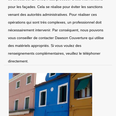
pour les façades. Cela se réalise pour éviter les sanctions
venant des autorités administratives. Pour réaliser ces
opérations qui sont très complexes, un professionnel doit
nécessairement intervenir. Par conséquent, nous pouvons
vous conseiller de contacter Dawson Couverture qui utilise
des matériels appropriés. Si vous voulez des
renseignements complémentaires, veuillez le téléphoner
directement.