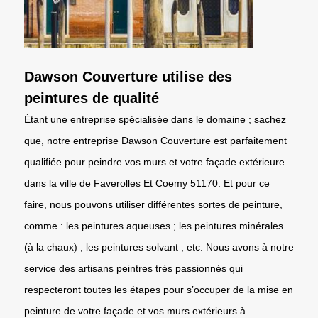
Dawson Couverture utilise des
peintures de qualité
Étant une entreprise spécialisée dans le domaine ; sachez
que, notre entreprise Dawson Couverture est parfaitement
qualifiée pour peindre vos murs et votre façade extérieure
dans la ville de Faverolles Et Coemy 51170. Et pour ce
faire, nous pouvons utiliser différentes sortes de peinture,
comme : les peintures aqueuses ; les peintures minérales
(à la chaux) ; les peintures solvant ; etc. Nous avons à notre
service des artisans peintres très passionnés qui
respecteront toutes les étapes pour s’occuper de la mise en
peinture de votre façade et vos murs extérieurs à