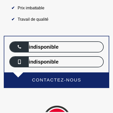
Prix imbattable
Travail de qualité
indisponible
indisponible
CONTACTEZ-NOUS