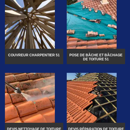
COUVREUR CHARPENTIER 51
POSE DE BÂCHE ET BÂCHAGE
DE TOITURE 51
DEVIS NETTOYAGE DE TOITURE
DEVIS RÉPARATION DE TOITURE