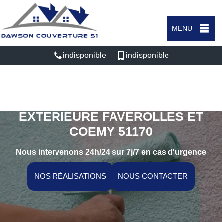
MENU
indisponible
indisponible
SPÉCIALISTE EN PEINTURE
EXTÉRIEURE FAVEROLLES ET
COEMY 51170
Nous intervenons 24h/24 sur 7j/7 en cas d'urgence
NOS RÉALISATIONS
NOUS CONTACTER