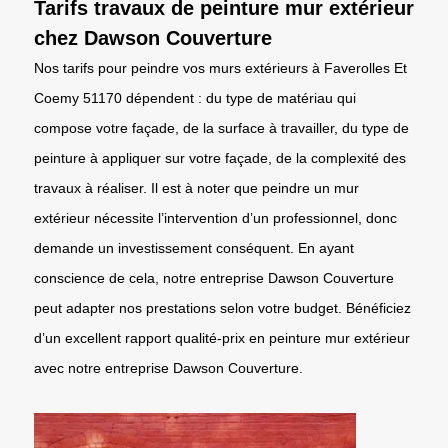
Tarifs travaux de peinture mur extérieur
chez Dawson Couverture
Nos tarifs pour peindre vos murs extérieurs à Faverolles Et
Coemy 51170 dépendent : du type de matériau qui
compose votre façade, de la surface à travailler, du type de
peinture à appliquer sur votre façade, de la complexité des
travaux à réaliser. Il est à noter que peindre un mur
extérieur nécessite l’intervention d’un professionnel, donc
demande un investissement conséquent. En ayant
conscience de cela, notre entreprise Dawson Couverture
peut adapter nos prestations selon votre budget. Bénéficiez
d’un excellent rapport qualité-prix en peinture mur extérieur
avec notre entreprise Dawson Couverture.