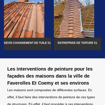
DEVIS CHANGEMENT DE TUILE 51
ENTREPRISE DE TOITURE 51
Les interventions de peinture pour les
façades des maisons dans la ville de
Faverolles Et Coemy et ses environs
Les maisons sont composées de différentes surfaces. En
effet, il faut faire des interventions de peinture de ces types
de structures. En effet, il faut procéder à ces interventions