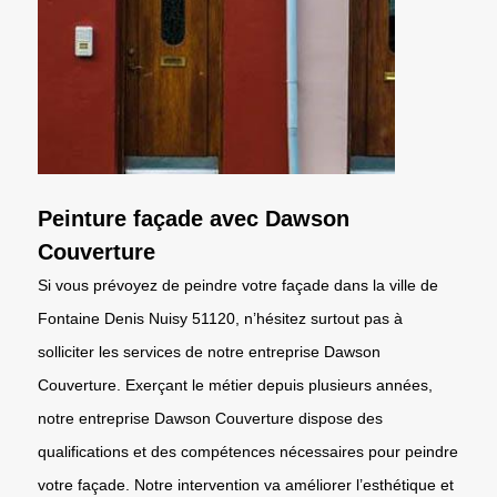
Peinture façade avec Dawson
Couverture
Si vous prévoyez de peindre votre façade dans la ville de
Fontaine Denis Nuisy 51120, n’hésitez surtout pas à
solliciter les services de notre entreprise Dawson
Couverture. Exerçant le métier depuis plusieurs années,
notre entreprise Dawson Couverture dispose des
qualifications et des compétences nécessaires pour peindre
votre façade. Notre intervention va améliorer l’esthétique et