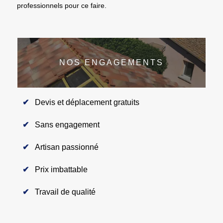
professionnels pour ce faire.
NOS ENGAGEMENTS
Devis et déplacement gratuits
Sans engagement
Artisan passionné
Prix imbattable
Travail de qualité