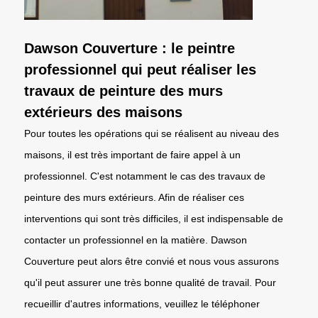
Dawson Couverture : le peintre
professionnel qui peut réaliser les
travaux de peinture des murs
extérieurs des maisons
Pour toutes les opérations qui se réalisent au niveau des
maisons, il est très important de faire appel à un
professionnel. C'est notamment le cas des travaux de
peinture des murs extérieurs. Afin de réaliser ces
interventions qui sont très difficiles, il est indispensable de
contacter un professionnel en la matière. Dawson
Couverture peut alors être convié et nous vous assurons
qu'il peut assurer une très bonne qualité de travail. Pour
recueillir d'autres informations, veuillez le téléphoner