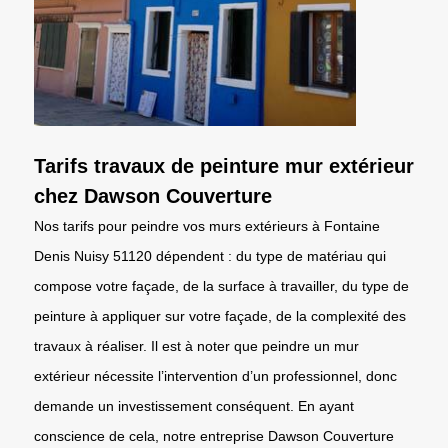
Tarifs travaux de peinture mur extérieur
chez Dawson Couverture
Nos tarifs pour peindre vos murs extérieurs à Fontaine
Denis Nuisy 51120 dépendent : du type de matériau qui
compose votre façade, de la surface à travailler, du type de
peinture à appliquer sur votre façade, de la complexité des
travaux à réaliser. Il est à noter que peindre un mur
extérieur nécessite l’intervention d’un professionnel, donc
demande un investissement conséquent. En ayant
conscience de cela, notre entreprise Dawson Couverture