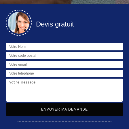
Devis gratuit