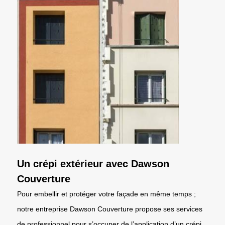
Un crépi extérieur avec Dawson
Couverture
Pour embellir et protéger votre façade en même temps ;
notre entreprise Dawson Couverture propose ses services
de professionnel pour s’occuper de l’application d’un crépi