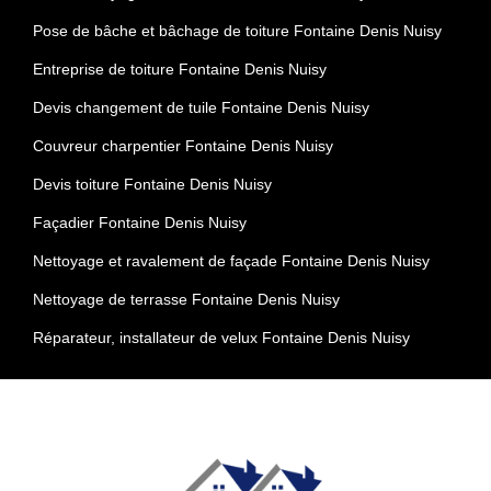
Pose de bâche et bâchage de toiture Fontaine Denis Nuisy
Entreprise de toiture Fontaine Denis Nuisy
Devis changement de tuile Fontaine Denis Nuisy
Couvreur charpentier Fontaine Denis Nuisy
Devis toiture Fontaine Denis Nuisy
Façadier Fontaine Denis Nuisy
Nettoyage et ravalement de façade Fontaine Denis Nuisy
Nettoyage de terrasse Fontaine Denis Nuisy
Réparateur, installateur de velux Fontaine Denis Nuisy