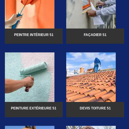
PEINTRE INTÉRIEUR 51
FAÇADIER 51
PEINTURE EXTÉRIEURE 51
DEVIS TOITURE 51