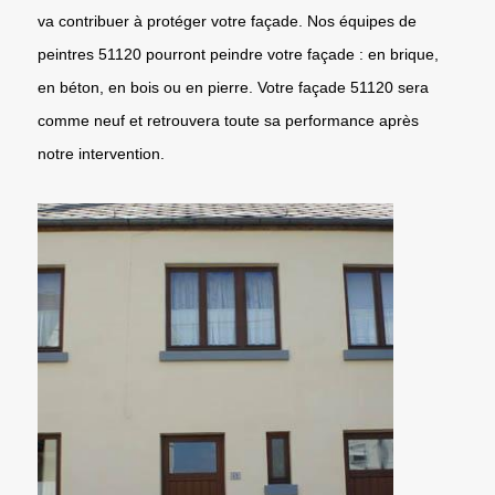
va contribuer à protéger votre façade. Nos équipes de
peintres 51120 pourront peindre votre façade : en brique,
en béton, en bois ou en pierre. Votre façade 51120 sera
comme neuf et retrouvera toute sa performance après
notre intervention.