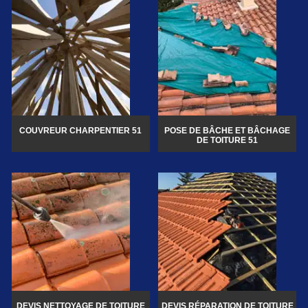
COUVREUR CHARPENTIER 51
POSE DE BÂCHE ET BÂCHAGE
DE TOITURE 51
DEVIS NETTOYAGE DE TOITURE
DEVIS RÉPARATION DE TOITURE