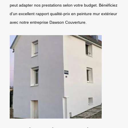
peut adapter nos prestations selon votre budget. Bénéficiez
d’un excellent rapport qualité-prix en peinture mur extérieur
avec notre entreprise Dawson Couverture.