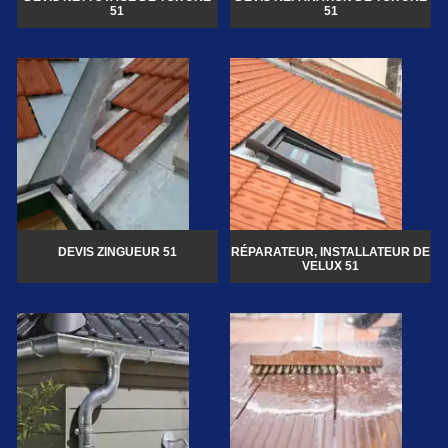
51
51
DEVIS ZINGUEUR 51
RÉPARATEUR, INSTALLATEUR DE
VELUX 51