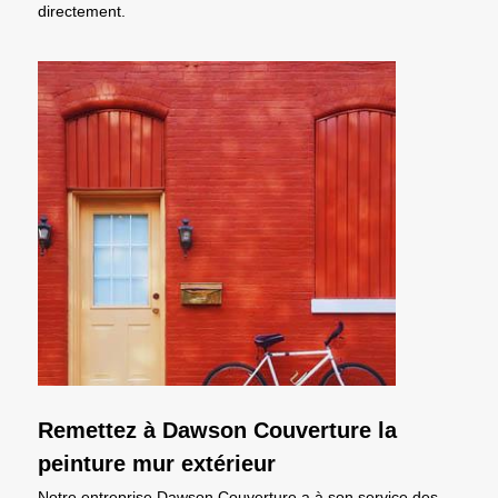
directement.
Remettez à Dawson Couverture la
peinture mur extérieur
Notre entreprise Dawson Couverture a à son service des