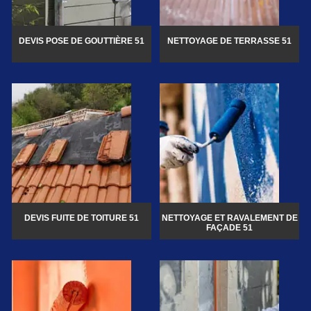
DEVIS POSE DE GOUTTIÈRE 51
NETTOYAGE DE TERRASSE 51
DEVIS FUITE DE TOITURE 51
NETTOYAGE ET RAVALEMENT DE
FAÇADE 51