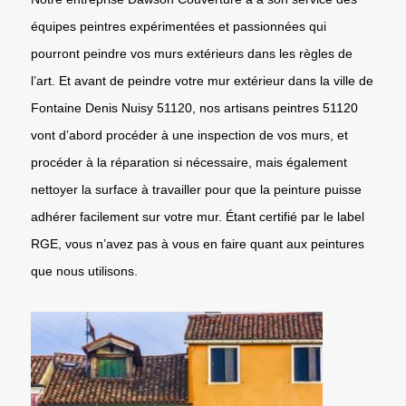
équipes peintres expérimentées et passionnées qui
pourront peindre vos murs extérieurs dans les règles de
l’art. Et avant de peindre votre mur extérieur dans la ville de
Fontaine Denis Nuisy 51120, nos artisans peintres 51120
vont d’abord procéder à une inspection de vos murs, et
procéder à la réparation si nécessaire, mais également
nettoyer la surface à travailler pour que la peinture puisse
adhérer facilement sur votre mur. Étant certifié par le label
RGE, vous n’avez pas à vous en faire quant aux peintures
que nous utilisons.