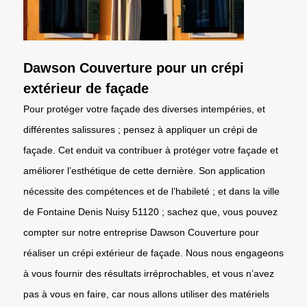
Dawson Couverture pour un crépi
extérieur de façade
Pour protéger votre façade des diverses intempéries, et
différentes salissures ; pensez à appliquer un crépi de
façade. Cet enduit va contribuer à protéger votre façade et
améliorer l’esthétique de cette dernière. Son application
nécessite des compétences et de l’habileté ; et dans la ville
de Fontaine Denis Nuisy 51120 ; sachez que, vous pouvez
compter sur notre entreprise Dawson Couverture pour
réaliser un crépi extérieur de façade. Nous nous engageons
à vous fournir des résultats irréprochables, et vous n’avez
pas à vous en faire, car nous allons utiliser des matériels