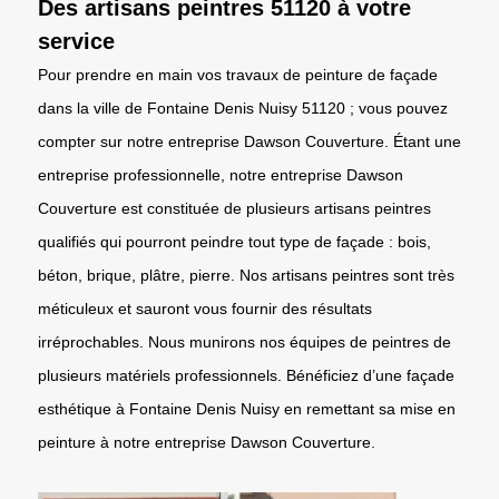
Des artisans peintres 51120 à votre
service
Pour prendre en main vos travaux de peinture de façade
dans la ville de Fontaine Denis Nuisy 51120 ; vous pouvez
compter sur notre entreprise Dawson Couverture. Étant une
entreprise professionnelle, notre entreprise Dawson
Couverture est constituée de plusieurs artisans peintres
qualifiés qui pourront peindre tout type de façade : bois,
béton, brique, plâtre, pierre. Nos artisans peintres sont très
méticuleux et sauront vous fournir des résultats
irréprochables. Nous munirons nos équipes de peintres de
plusieurs matériels professionnels. Bénéficiez d’une façade
esthétique à Fontaine Denis Nuisy en remettant sa mise en
peinture à notre entreprise Dawson Couverture.