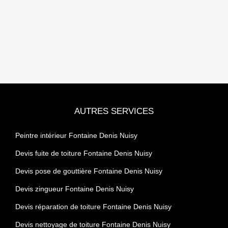
AUTRES SERVICES
Peintre intérieur Fontaine Denis Nuisy
Devis fuite de toiture Fontaine Denis Nuisy
Devis pose de gouttière Fontaine Denis Nuisy
Devis zingueur Fontaine Denis Nuisy
Devis réparation de toiture Fontaine Denis Nuisy
Devis nettoyage de toiture Fontaine Denis Nuisy