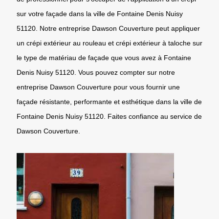
sur votre façade dans la ville de Fontaine Denis Nuisy
51120. Notre entreprise Dawson Couverture peut appliquer
un crépi extérieur au rouleau et crépi extérieur à taloche sur
le type de matériau de façade que vous avez à Fontaine
Denis Nuisy 51120. Vous pouvez compter sur notre
entreprise Dawson Couverture pour vous fournir une
façade résistante, performante et esthétique dans la ville de
Fontaine Denis Nuisy 51120. Faites confiance au service de
Dawson Couverture.