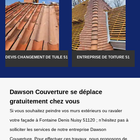
DEVIS CHANGEMENT DE TUILE 51
ENTREPRISE DE TOITURE 51
Dawson Couverture se déplace
gratuitement chez vous
Si vous souhaitez peindre vos murs extérieurs ou ravaler
votre façade à Fontaine Denis Nuisy 51120 ; n’hésitez pas à
solliciter les services de notre entreprise Dawson
Couverture. Pour effectuer ces travaux, nous proposons de