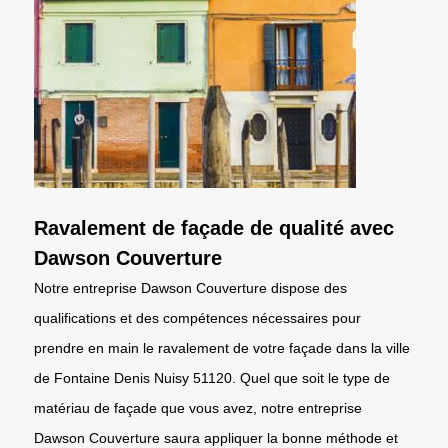
Ravalement de façade de qualité avec
Dawson Couverture
Notre entreprise Dawson Couverture dispose des
qualifications et des compétences nécessaires pour
prendre en main le ravalement de votre façade dans la ville
de Fontaine Denis Nuisy 51120. Quel que soit le type de
matériau de façade que vous avez, notre entreprise
Dawson Couverture saura appliquer la bonne méthode et