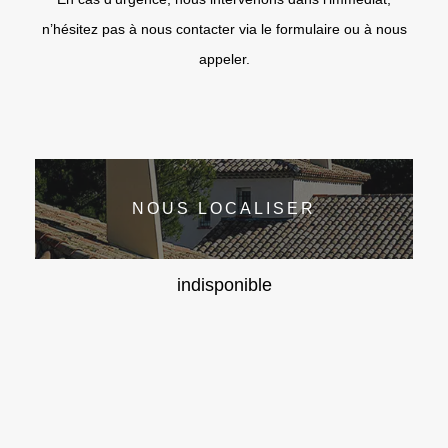
n’hésitez pas à nous contacter via le formulaire ou à nous
appeler.
NOUS LOCALISER
indisponible