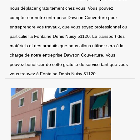
nous déplacer gratuitement chez vous. Vous pouvez
compter sur notre entreprise Dawson Couverture pour
entreprendre vos travaux, que vous soyez professionnel ou
particulier à Fontaine Denis Nuisy 51120. Le transport des
matériels et des produits que nous allons utiliser sera à la
charge de notre entreprise Dawson Couverture. Vous
pouvez bénéficier de cette gratuité de service tant que vous
vous trouvez à Fontaine Denis Nuisy 51120.