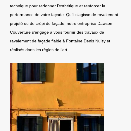
technique pour redonner l’esthétique et renforcer la
performance de votre façade. Qu’il s’agisse de ravalement
projeté ou de crépi de façade, notre entreprise Dawson
Couverture s’engage à vous fournir des travaux de
ravalement de façade fiable à Fontaine Denis Nuisy et
réalisés dans les règles de l’art.