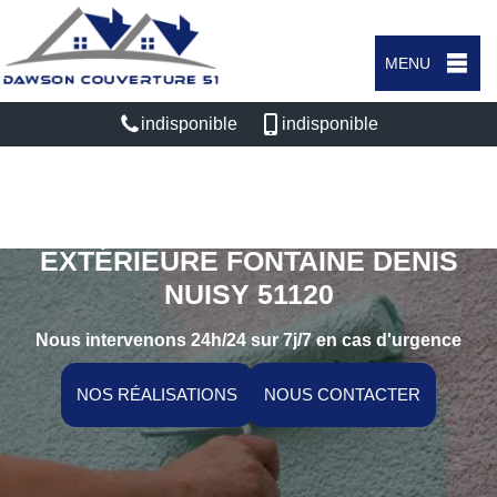
MENU
indisponible
indisponible
SPÉCIALISTE EN PEINTURE
EXTÉRIEURE FONTAINE DENIS
NUISY 51120
Nous intervenons 24h/24 sur 7j/7 en cas d'urgence
NOS RÉALISATIONS
NOUS CONTACTER