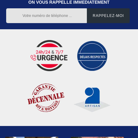
ON VOUS RAPPELLE IMMEDIATEMENT