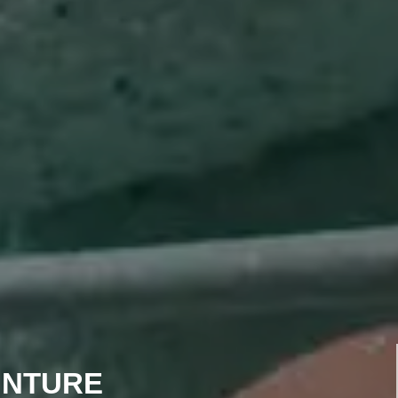
INTURE