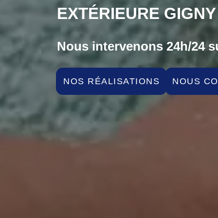
EXTÉRIEURE GIGNY
Nous intervenons 24h/24 su
NOS RÉALISATIONS
NOUS C