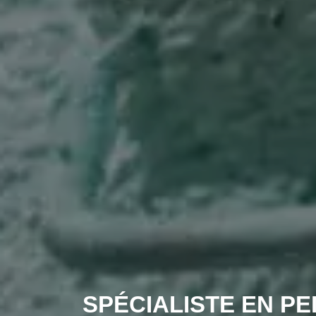
SPÉCIALISTE EN PE