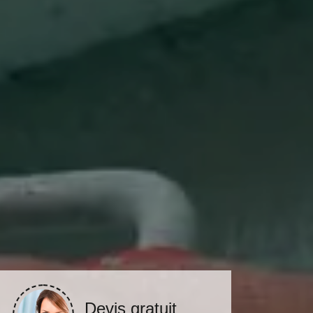
Devis gratuit