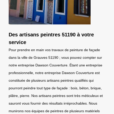
Des artisans peintres 51190 à votre
service
Pour prendre en main vos travaux de peinture de façade
dans la ville de Grauves 51190 ; vous pouvez compter sur
notre entreprise Dawson Couverture. Étant une entreprise
professionnelle, notre entreprise Dawson Couverture est
constituée de plusieurs artisans peintres qualifiés qui
pourront peindre tout type de façade : bois, béton, brique,
plâtre, pierre. Nos artisans peintres sont très méticuleux et
sauront vous fournir des résultats irréprochables. Nous
munirons nos équipes de peintres de plusieurs matériels