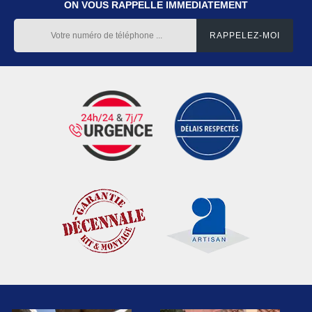
ON VOUS RAPPELLE IMMEDIATEMENT